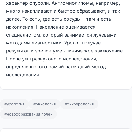
характер опухоли. Ангиомиолипомы, например,
много накапливают и быстро сбрасывают, и так
далее. То есть, где есть сосуды – там и есть
накопления. Накопление оценивается
специалистом, который занимается лучевыми
методами диагностики. Уролог получает
результат и зрелое уже клиническое заключение.
После ультразвукового исследования,
определенно, это самый наглядный метод
исследования.
#урология
#онкология
#онкоурология
#новообразования почек