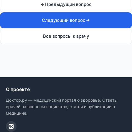
Предыдущий вопрос
Следующий вопрос
Все вопросы к врачу
О проекте
Доктор.ру — медицинский портал о здоровье. Ответы
врачей на вопросы пациентов, статьи и публикации о
медицине.