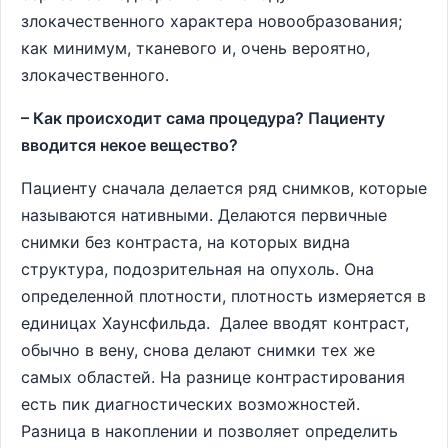
злокачественного характера новообразования;
как минимум, тканевого и, очень вероятно,
злокачественного.
– Как происходит сама процедура? Пациенту
вводится некое вещество?
Пациенту сначала делается ряд снимков, которые
называются нативными. Делаются первичные
снимки без контраста, на которых видна
структура, подозрительная на опухоль. Она
определенной плотности, плотность измеряется в
единицах Хаунсфильда. Далее вводят контраст,
обычно в вену, снова делают снимки тех же
самых областей. На разнице контрастирования
есть пик диагностических возможностей.
Разница в накоплении и позволяет определить