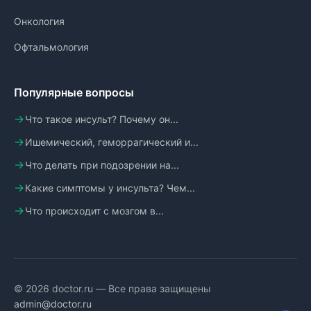
Онкология
Офтальмология
Популярные вопросы
Что такое инсульт? Почему он...
Ишемический, геморрагический и...
Что делать при подозрении на...
Какие симптомы у инсульта? Чем...
Что происходит с мозгом в...
© 2026 doctor.ru — Все права защищены
admin@doctor.ru