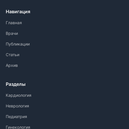
Навигация
Главная
Врачи
Публикации
Статьи
Архив
Разделы
Кардиология
Неврология
Педиатрия
Гинекология