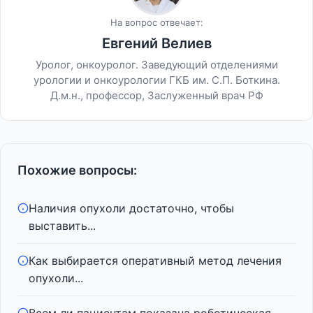
На вопрос отвечает:
Евгений Велиев
Уролог, онкоуролог. Заведующий отделениями
урологии и онкоурологии ГКБ им. С.П. Боткина.
Д.м.н., профессор, Заслуженный врач РФ
Похожие вопросы:
Наличия опухоли достаточно, чтобы
выставить...
Как выбирается оперативный метод лечения
опухоли...