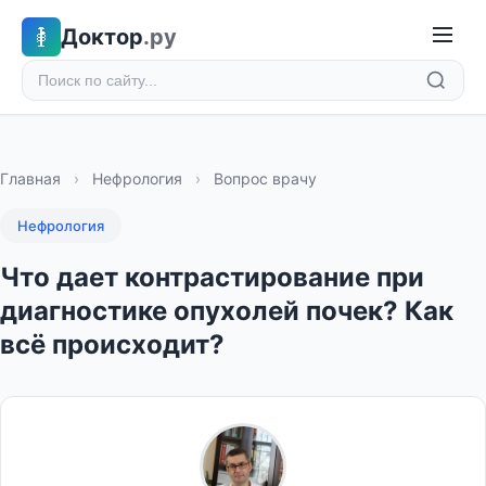
Доктор
.ру
Главная
›
Нефрология
›
Вопрос врачу
Нефрология
Что дает контрастирование при
диагностике опухолей почек? Как
всё происходит?