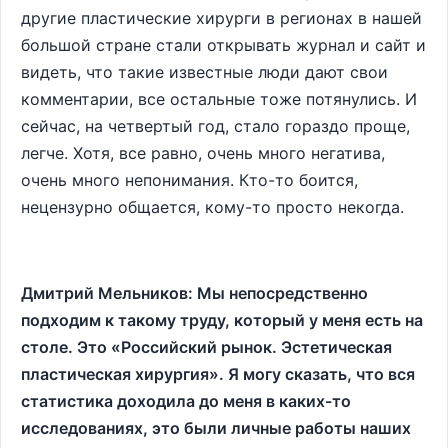
другие пластические хирурги в регионах в нашей
большой стране стали открывать журнал и сайт и
видеть, что такие известные люди дают свои
комментарии, все остальные тоже потянулись. И
сейчас, на четвертый год, стало гораздо проще,
легче. Хотя, все равно, очень много негатива,
очень много непонимания. Кто-то боится,
нецензурно общается, кому-то просто некогда.
Дмитрий Мельников: Мы непосредственно
подходим к такому труду, который у меня есть на
столе. Это «Российский рынок. Эстетическая
пластическая хирургия». Я могу сказать, что вся
статистика доходила до меня в каких-то
исследованиях, это были личные работы наших