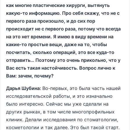
как многие пластические хирурги, вытянуть
какую-то информацию. Про себя скажу, что не с
первого раза произошло, и до сих пор
происходит не с первого раза, потому что всегда
на это нет времени. Я имею в виду времени на
какие-то простые вещи, даже на то, чтобы
посчитать, сколько операций, это все куда-то
отправить… Поэтому это очень прикольно, что у
Вас есть такая настойчивость. Вопрос лично к
Вам: зачем, почему?
Дарья Шубина:
Во-первых, это была часть нашей
исследовательской работы, и это изначально
было интересно. Сейчас мы уже сделали на
других рынках, в том числе многопрофильных
клиник. Делали исследования по стоматологии,
косметологии и так далее. Это был такой старт.