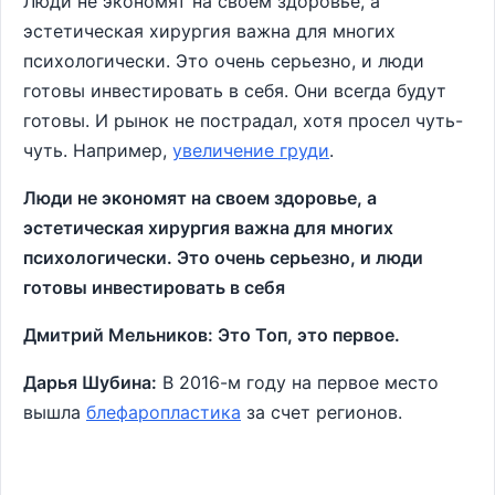
Люди не экономят на своем здоровье, а
эстетическая хирургия важна для многих
психологически. Это очень серьезно, и люди
готовы инвестировать в себя. Они всегда будут
готовы. И рынок не пострадал, хотя просел чуть-
чуть. Например,
увеличение груди
.
Люди не экономят на своем здоровье, а
эстетическая хирургия важна для многих
психологически. Это очень серьезно, и люди
готовы инвестировать в себя
Дмитрий Мельников: Это Топ, это первое.
Дарья Шубина:
В 2016-м году на первое место
вышла
блефаропластика
за счет регионов.