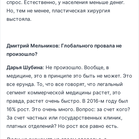
спрос. Естественно, у населения меньше денег.
Но, тем не менее, пластическая хирургия
выстояла.
Дмитрий Мельников: Глобального провала не
произошло?
Дарья Шубина:
Не произошло. Вообще, в
медицине, это в принципе это быть не может. Это
все ерунда. То, что все говорят, что легальный
сегмент коммерческой медицины растет, это
правда, растет очень быстро. В 2016-м году был
16% рост. Это очень много. Вопрос: за счет кого?
За счет частных или государственных клиник,
платных отделений? Но рост все равно есть.