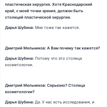
пластическая хирургия. Хотя Краснодарский
край, с моей точки зрения, должен быть
столицей пластической хирургии.
Дарья Шубина:
Мне тоже так кажется.
Дмитрий Мельников: А Вам почему так кажется?
Дарья Шубина:
Потому что это столица
косметологии.
Дмитрий Мельников: Серьезно? Столица
косметологии?
Дарья Шубина:
Да. У нас есть исследования, и