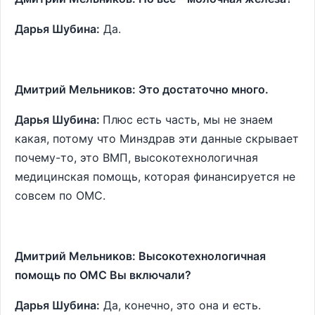
Дарья Шубина:
Да.
Дмитрий Мельников: Это достаточно много.
Дарья Шубина:
Плюс есть часть, мы не знаем
какая, потому что Минздрав эти данные скрывает
почему-то, это ВМП, высокотехнологичная
медицинская помощь, которая финансируется не
совсем по ОМС.
Дмитрий Мельников: Высокотехнологичная
помощь по ОМС Вы включали?
Дарья Шубина:
Да, конечно, это она и есть.