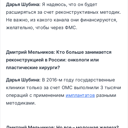
Дарья Шубина:
Я надеюсь, что он будет
расширяться за счет реконструктивных методик.
Не важно, из какого канала они финансируются,
желательно, чтобы через ФМС.
Дмитрий Мельников: Кто больше занимается
реконструкцией в России: онкологи или
пластические хирурги?
Дарья Шубина:
В 2016-м году государственные
клиники только за счет ОМС выполнили 3 тысячи
операций с применением
имплантатов
разными
методиками.
Дмитрий Мельников: Но все – молочная железа?