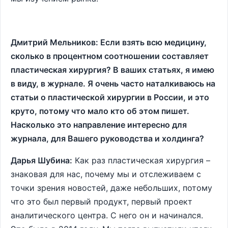
Дмитрий Мельников: Если взять всю медицину,
сколько в процентном соотношении составляет
пластическая хирургия? В ваших статьях, я имею
в виду, в журнале. Я очень часто наталкиваюсь на
статьи о пластической хирургии в России, и это
круто, потому что мало кто об этом пишет.
Насколько это направление интересно для
журнала, для Вашего руководства и холдинга?
Дарья Шубина:
Как раз пластическая хирургия –
знаковая для нас, почему мы и отслеживаем с
точки зрения новостей, даже небольших, потому
что это был первый продукт, первый проект
аналитического центра. С него он и начинался.