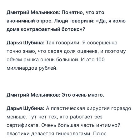
Дмитрий Мельников: Понятно, что это
анонимный опрос. Люди говорили: «Да, я колю
дома контрафактный ботокс»?
Дарья Шубина:
Так говорили. Я совершенно
точно знаю, что серая доля оценена, и поэтому
объем рынка очень большой. И это 100
миллиардов рублей.
Дмитрий Мельников: Это очень много.
Дарья Шубина:
А пластическая хирургия гораздо
меньше. Тут нет тех, кто работает без
сертификата. Очень большая часть интимной
пластики делается гинекологами. Плюс