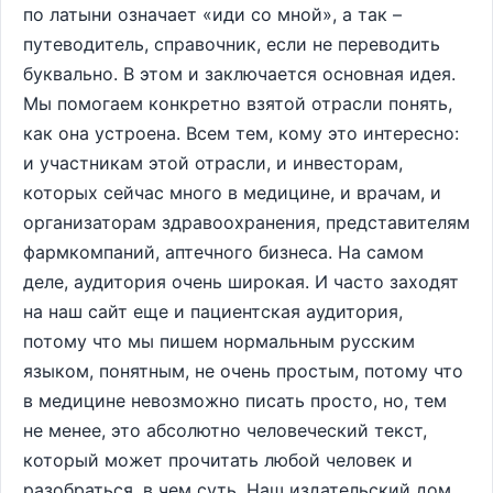
по латыни означает «иди со мной», а так –
путеводитель, справочник, если не переводить
буквально. В этом и заключается основная идея.
Мы помогаем конкретно взятой отрасли понять,
как она устроена. Всем тем, кому это интересно:
и участникам этой отрасли, и инвесторам,
которых сейчас много в медицине, и врачам, и
организаторам здравоохранения, представителям
фармкомпаний, аптечного бизнеса. На самом
деле, аудитория очень широкая. И часто заходят
на наш сайт еще и пациентская аудитория,
потому что мы пишем нормальным русским
языком, понятным, не очень простым, потому что
в медицине невозможно писать просто, но, тем
не менее, это абсолютно человеческий текст,
который может прочитать любой человек и
разобраться, в чем суть. Наш издательский дом