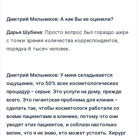
Дмитрий Мельников: А как Вы ее оценили?
Дарья Шубина:
Просто вопрос был гораздо шире
с точки зрения количества корреспондентов,
порядка 6 тысяч человек.
Дмитрий Мельников: У меня складывается
ощущение, что 50% всех косметологических
процедур – серые. Это услуги на дому, прежде
всего. Это гигантская проблема для клиник –
сделать так, чтобы косметологи работали со
всеми пациентами в клинике, потому что они
уводят этих пациентов, и соблазн настолько
велик, что я не знаю, кто может устоять. Хирург