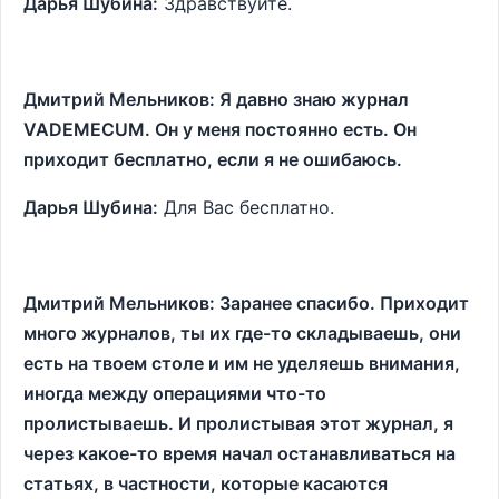
Дарья Шубина:
Здравствуйте.
Дмитрий Мельников:
Я давно знаю журнал
VADEMECUM. Он у меня постоянно есть. Он
приходит бесплатно, если я не ошибаюсь.
Дарья Шубина:
Для Вас бесплатно.
Дмитрий Мельников:
Заранее спасибо. Приходит
много журналов, ты их где-то складываешь, они
есть на твоем столе и им не уделяешь внимания,
иногда между операциями что-то
пролистываешь. И пролистывая этот журнал, я
через какое-то время начал останавливаться на
статьях, в частности, которые касаются