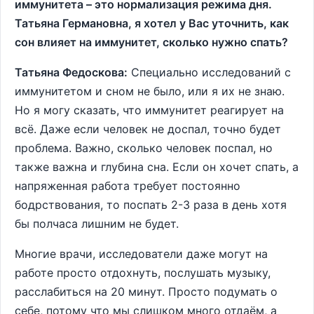
иммунитета – это нормализация режима дня.
Татьяна Германовна, я хотел у Вас уточнить, как
сон влияет на иммунитет, сколько нужно спать?
Татьяна Федоскова:
Специально исследований с
иммунитетом и сном не было, или я их не знаю.
Но я могу сказать, что иммунитет реагирует на
всё. Даже если человек не доспал, точно будет
проблема. Важно, сколько человек поспал, но
также важна и глубина сна. Если он хочет спать, а
напряженная работа требует постоянно
бодрствования, то поспать 2-3 раза в день хотя
бы полчаса лишним не будет.
Многие врачи, исследователи даже могут на
работе просто отдохнуть, послушать музыку,
расслабиться на 20 минут. Просто подумать о
себе, потому что мы слишком много отдаём, а