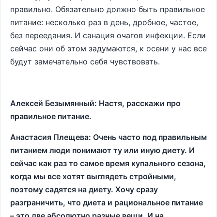
правильно. Обязательно должно быть правильное
питание: несколько раз в день, дробное, частое,
без переедания. И санация очагов инфекции. Если
сейчас они об этом задумаются, к осени у нас все
будут замечательно себя чувствовать.
Алексей Безымянный: Настя, расскажи про
правильное питание.
Анастасия Плещева: Очень часто под правильным
питанием люди понимают ту или иную диету. И
сейчас как раз то самое время купального сезона,
когда мы все хотят выглядеть стройными,
поэтому садятся на диету. Хочу сразу
разграничить, что диета и рациональное питание
– это две абсолютно разные вещи. И на