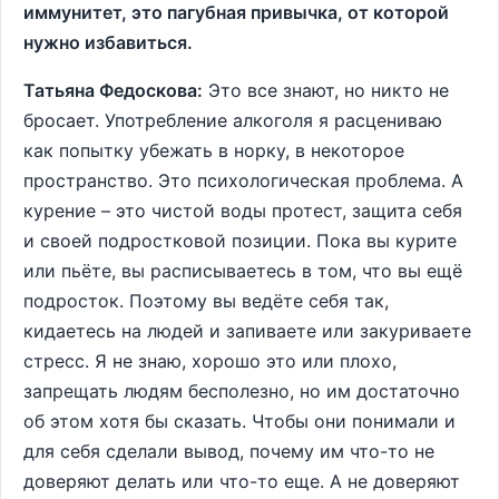
иммунитет, это пагубная привычка, от которой
нужно избавиться.
Татьяна Федоскова:
Это все знают, но никто не
бросает. Употребление алкоголя я расцениваю
как попытку убежать в норку, в некоторое
пространство. Это психологическая проблема. А
курение – это чистой воды протест, защита себя
и своей подростковой позиции. Пока вы курите
или пьёте, вы расписываетесь в том, что вы ещё
подросток. Поэтому вы ведёте себя так,
кидаетесь на людей и запиваете или закуриваете
стресс. Я не знаю, хорошо это или плохо,
запрещать людям бесполезно, но им достаточно
об этом хотя бы сказать. Чтобы они понимали и
для себя сделали вывод, почему им что-то не
доверяют делать или что-то еще. А не доверяют