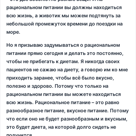
рациональном питании вы должны находиться
всю жизнь, а животик мы можем подтянуть за
небольшой промежуток времени до поездки на
море.
Но я призываю задумываться о рациональном
питании прямо сегодня и делать это постоянно,
чтобы не прибегать к диетам. Я никогда своих
пациентов не сажаю на диету, а говорю им ко мне
приходить заранее, чтобы всё было вкусно,
полезно и здорово. Потому что только на
рациональном питании вы можете находиться
всю жизнь. Рациональное питание – это равно
разнообразное питание, вкусное питание. Потому
что если оно не будет разнообразным и вкусным,
это будет диета, на которой долго сидеть не
получится.