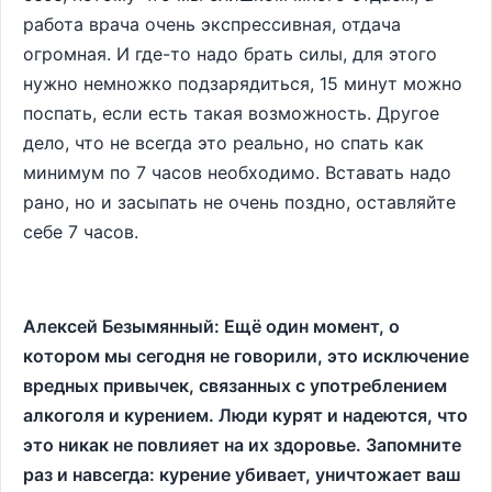
работа врача очень экспрессивная, отдача
огромная. И где-то надо брать силы, для этого
нужно немножко подзарядиться, 15 минут можно
поспать, если есть такая возможность. Другое
дело, что не всегда это реально, но спать как
минимум по 7 часов необходимо. Вставать надо
рано, но и засыпать не очень поздно, оставляйте
себе 7 часов.
Алексей Безымянный: Ещё один момент, о
котором мы сегодня не говорили, это исключение
вредных привычек, связанных с употреблением
алкоголя и курением. Люди курят и надеются, что
это никак не повлияет на их здоровье. Запомните
раз и навсегда: курение убивает, уничтожает ваш