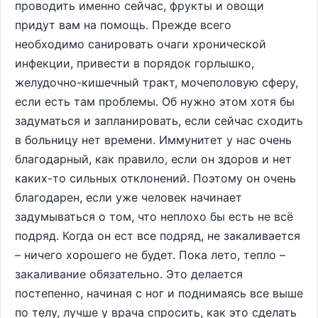
проводить именно сейчас, фрукты и овощи
придут вам на помощь. Прежде всего
необходимо санировать очаги хронической
инфекции, привести в порядок горлышко,
желудочно-кишечный тракт, мочеполовую сферу,
если есть там проблемы. Об нужно этом хотя бы
задуматься и запланировать, если сейчас сходить
в больницу нет времени. Иммунитет у нас очень
благодарный, как правило, если он здоров и нет
каких-то сильных отклонений. Поэтому он очень
благодарен, если уже человек начинает
задумываться о том, что неплохо бы есть не всё
подряд. Когда он ест все подряд, не закаливается
– ничего хорошего не будет. Пока лето, тепло –
закаливание обязательно. Это делается
постепенно, начиная с ног и поднимаясь все выше
по телу, лучше у врача спросить, как это сделать