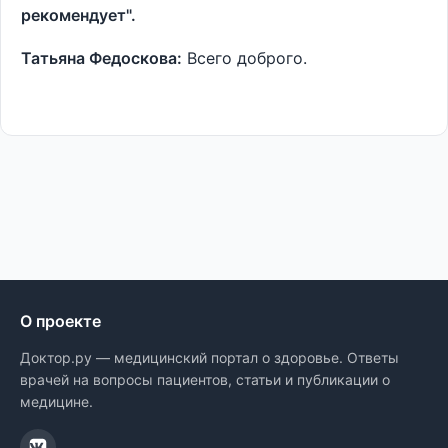
рекомендует".
Татьяна Федоскова:
Всего доброго.
О проекте
Доктор.ру — медицинский портал о здоровье. Ответы
врачей на вопросы пациентов, статьи и публикации о
медицине.