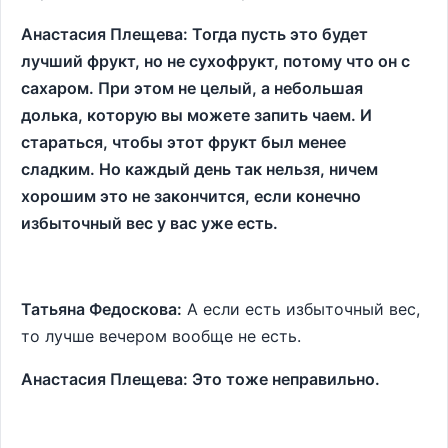
Анастасия Плещева: Тогда пусть это будет
лучший фрукт, но не сухофрукт, потому что он с
сахаром. При этом не целый, а небольшая
долька, которую вы можете запить чаем. И
стараться, чтобы этот фрукт был менее
сладким. Но каждый день так нельзя, ничем
хорошим это не закончится, если конечно
избыточный вес у вас уже есть.
Татьяна Федоскова:
А если есть избыточный вес,
то лучше вечером вообще не есть.
Анастасия Плещева: Это тоже неправильно.