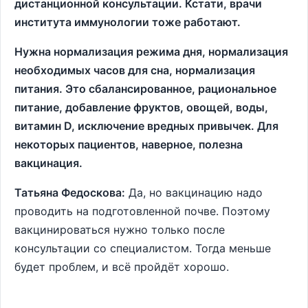
дистанционной консультации. Кстати, врачи
института иммунологии тоже работают.
Нужна нормализация режима дня, нормализация
необходимых часов для сна, нормализация
питания. Это сбалансированное, рациональное
питание, добавление фруктов, овощей, воды,
витамин
D
, исключение вредных привычек. Для
некоторых пациентов, наверное, полезна
вакцинация.
Татьяна Федоскова:
Да, но вакцинацию надо
проводить на подготовленной почве. Поэтому
вакцинироваться нужно только после
консультации со специалистом. Тогда меньше
будет проблем, и всё пройдёт хорошо.