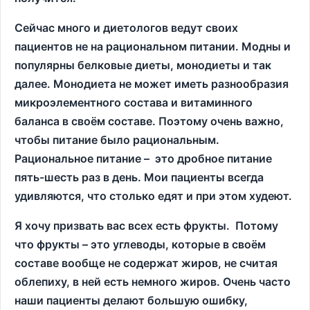
Сейчас много и диетологов ведут своих
пациентов не на рациональном питании. Модны и
популярны белковые диеты, монодиеты и так
далее. Монодиета не может иметь разнообразия
микроэлементного состава и витаминного
баланса в своём составе. Поэтому очень важно,
чтобы питание было рациональным.
Рациональное питание – это дробное питание
пять-шесть раз в день. Мои пациенты всегда
удивляются, что столько едят и при этом худеют.
Я хочу призвать вас всех есть фрукты. Потому
что фрукты – это углеводы, которые в своём
составе вообще не содержат жиров, не считая
облепиху, в ней есть немного жиров. Очень часто
наши пациенты делают большую ошибку,