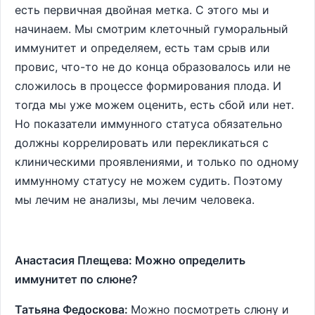
есть первичная двойная метка. С этого мы и
начинаем. Мы смотрим клеточный гуморальный
иммунитет и определяем, есть там срыв или
провис, что-то не до конца образовалось или не
сложилось в процессе формирования плода. И
тогда мы уже можем оценить, есть сбой или нет.
Но показатели иммунного статуса обязательно
должны коррелировать или перекликаться с
клиническими проявлениями, и только по одному
иммунному статусу не можем судить. Поэтому
мы лечим не анализы, мы лечим человека.
Анастасия Плещева: Можно определить
иммунитет по слюне?
Татьяна Федоскова:
Можно посмотреть слюну и