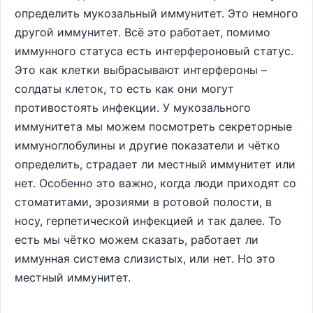
определить мукозальный иммунитет. Это немного
другой иммунитет. Всё это работает, помимо
иммунного статуса есть интерфероновый статус.
Это как клетки выбрасывают интерфероны –
солдаты клеток, то есть как они могут
противостоять инфекции. У мукозального
иммунитета мы можем посмотреть секреторные
иммуноглобулины и другие показатели и чётко
определить, страдает ли местный иммунитет или
нет. Особенно это важно, когда люди приходят со
стоматитами, эрозиями в ротовой полости, в
носу, герпетической инфекцией и так далее. То
есть мы чётко можем сказать, работает ли
иммунная система слизистых, или нет. Но это
местный иммунитет.