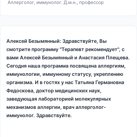
Аллерголог, иммунолог. Д.м.н., профессор
Алексей Безымянный: Здравствуйте, Вы
смотрите программу "Терапевт рекомендует", с
вами Алексей Безымянный и Анастасия Плещева.
Сегодня наша программа посвящена аллергиям,
иммунологии, иммунному статусу, укреплению
организма. И в гостях у нас Татьяна Германовна
Федоскова, доктор медицинских наук,
заведующая лабораторией молекулярных
механизмов аллергии, врач аллерголог-
иммунолог. Здравствуйте.