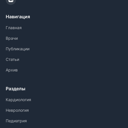
Навигация
Главная
Врачи
Публикации
Статьи
Архив
Разделы
Кардиология
Неврология
Педиатрия