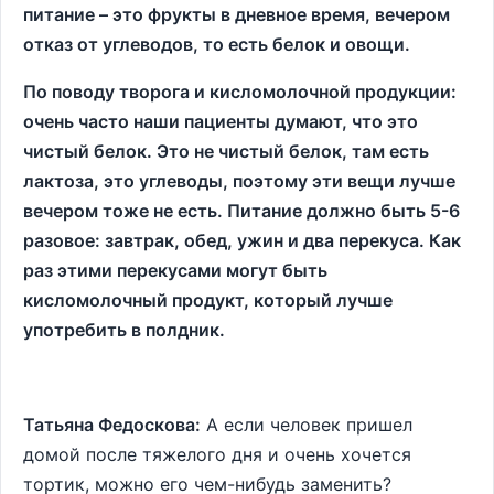
питание – это фрукты в дневное время, вечером
отказ от углеводов, то есть белок и овощи.
По поводу творога и кисломолочной продукции:
очень часто наши пациенты думают, что это
чистый белок. Это не чистый белок, там есть
лактоза, это углеводы, поэтому эти вещи лучше
вечером тоже не есть. Питание должно быть 5-6
разовое: завтрак, обед, ужин и два перекуса. Как
раз этими перекусами могут быть
кисломолочный продукт, который лучше
употребить в полдник.
Татьяна Федоскова:
А если человек пришел
домой после тяжелого дня и очень хочется
тортик, можно его чем-нибудь заменить?