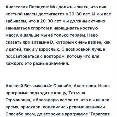
Анастасия Плещева: Мы должны знать, что пик
костной массы достигается в 20-30 лет. И мы все
забываем, что в 20-30 лет мы должны активно
заниматься спортом и наращивать костную
массу, а дальше мы её только теряем. Надо
сказать про витамин
D
, который очень важен, как
у детей, так и у взрослых. С дозировкой лучше
посоветоваться с доктором, потому что для
каждого это разные значения.
Алексей Безымянный: Спасибо, Анастасия. Наша
программа подходит к концу, Татьяна
Германовна, я благодарю вас за то, что вы нашли
время, приехали, поделились рекомендациями.
Спасибо всем, до встречи в программе "Терапевт