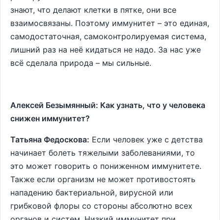
знают, что делают клетки в пятке, они все
взаимосвязаны. Поэтому иммунитет – это единая,
самодостаточная, самоконтролируемая система,
лишний раз на неё кидаться не надо. За нас уже
всё сделала природа – мы сильные.
Алексей Безымянный: Как узнать, что у человека
снижен иммунитет?
Татьяна Федоскова:
Если человек уже с детства
начинает болеть тяжелыми заболеваниями, то
это может говорить о пониженном иммунитете.
Также если организм не может противостоять
нападению бактериальной, вирусной или
грибковой флоры со стороны абсолютно всех
органов и систем. Низкий иммунитет при