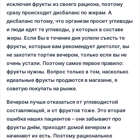
исключая фрукты из своего рациона, поэтому
сразу происходит дисбаланс по жирам. А
дисбаланс потому, что организм просит углеводы
и люди едят те углеводы, у которых в составе
жиры. Если Вы в течение дня успели съесть те
фрукты, которые вам рекомендует диетолог, вы
не захотите тортик вечером, только если вы не
очень устали. Поэтому самое первое правило:
фрукты нужны. Вопрос только в том, насколько
идеальные фрукты продаются в магазине, я
советую покупать на рынке.
Вечером лучше отказаться от углеводистой
составляющей, и от фруктов тоже. Это вторая
ошибка наших пациентов – они забывают про
фрукты днём, приходят домой вечером и
начинают их есть. Поэтому рациональное