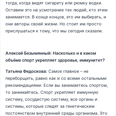
тогда, когда видят сигарету или рюмку водки.
Оставим это на усмотрение тех людей, кто этим
занимается. В конце концов, это им выбирать, и
они авторы своей жизни. Но стоит им просто
прислушаться к тому, что мы сегодня сказали.
Алексей Безымянный: Насколько и в каком
объёме спорт укрепляет здоровье, иммунитет?
Татьяна Федоскова:
Самое главное – не
переборщить, равно как и со всеми остальными
рекомендациями. Если вы занимаетесь спортом,
то занимайтесь. Спорт укрепляет иммунную
систему, сосудистую систему, все органы и
системы, которые следят за генетическим
постоянством внутренней среды организма. Это