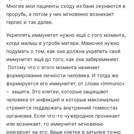
Многие мои пациенты сходу из бани окунаются в
прорубь, а потом у них мгновенно возникает
герпес и так далее.
Укреплять иммунитет нужно ещё с того момента,
когда малыш в утробе матери. Мамочке нужно
подумать о том, как она должна укрепить свой
иммунитет ещё до того, как она забеременеет.
Потому что с этого момента начинает
формирование личности человека. И тогда же
формируется его иммунитет, от слова «Immunio»
– защита. Это клетки, которые защищают
человека от инфекций и которые максимально
стремятся поддержать внутренний гомеостаз
организма. Если что-то чужеродное проникает
или возникает, то иммунитет мгновенно
реагирует на это. Ваши клетки в затылке точно