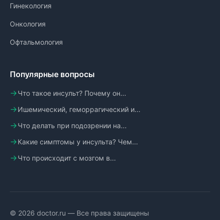
Гинекология
Онкология
Офтальмология
Популярные вопросы
Что такое инсульт? Почему он...
Ишемический, геморрагический и...
Что делать при подозрении на...
Какие симптомы у инсульта? Чем...
Что происходит с мозгом в...
© 2026 doctor.ru — Все права защищены