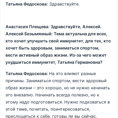
Татьяна Федоскова:
Здравствуйте.
Анастасия Плещева: Здравствуйте, Алексей.
Алексей Безымянный: Тема актуальна для всех,
кто хочет улучшить свой иммунитет, для тех, кто
хочет быть здоровым, заниматься спортом,
вести активный образ жизни. Из-за чего может
ухудшиться иммунитет, Татьяна Германовна?
Татьяна Федоскова:
На это влияют разные
причины. Заниматься спортом, вести здоровый
образ жизни – это хорошо, но не нужно начинать
это внезапно. Начинать всегда полезно, но к
этому надо подготовиться. Нужно подковаться в
этой теме, почитать, поинтересоваться,
прислушаться к себе, готовы ли вы сейчас.