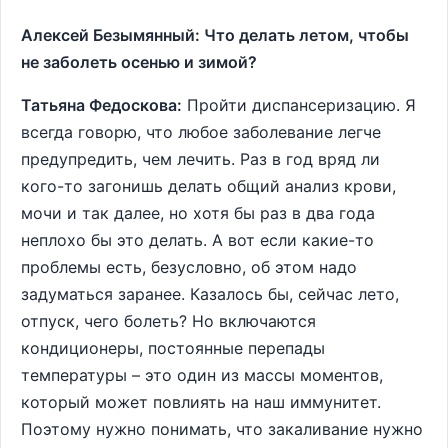
Алексей Безымянный: Что делать летом, чтобы
не заболеть осенью и зимой?
Татьяна Федоскова:
Пройти диспансеризацию. Я
всегда говорю, что любое заболевание легче
предупредить, чем лечить. Раз в год вряд ли
кого-то загонишь делать общий анализ крови,
мочи и так далее, но хотя бы раз в два года
неплохо бы это делать. А вот если какие-то
проблемы есть, безусловно, об этом надо
задуматься заранее. Казалось бы, сейчас лето,
отпуск, чего болеть? Но включаются
кондиционеры, постоянные перепады
температуры – это один из массы моментов,
который может повлиять на наш иммунитет.
Поэтому нужно понимать, что закаливание нужно