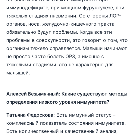
иммунодефиците, при мощном фурункулезе, при
тяжелых стадиях пневмонии. Со стороны ЛОР-
органов, носа, желудочно-кишечного тракта
обязательно будут проблемы. Когда все эти
проблемы в совокупности, это говорит о том, что
организм тяжело справляется. Малыши начинают
не просто часто болеть ОРЗ, а именно с
тяжёлыми стадиями, это не характерно для
малышей.
Алексей Безымянный: Какие существуют методы
определения низкого уровня иммунитета?
Татьяна Федоскова:
Есть иммунный статус –
комплексный показатель состояния иммунитета.
Есть количественный и качественный анализ,