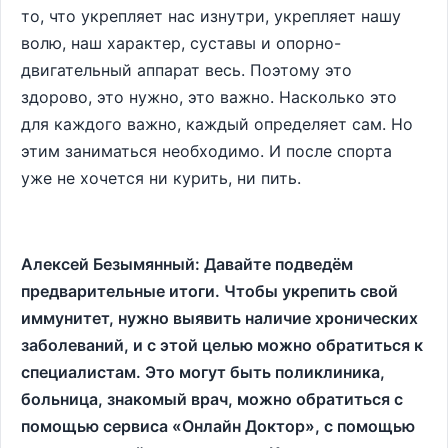
то, что укрепляет нас изнутри, укрепляет нашу
волю, наш характер, суставы и опорно-
двигательный аппарат весь. Поэтому это
здорово, это нужно, это важно. Насколько это
для каждого важно, каждый определяет сам. Но
этим заниматься необходимо. И после спорта
уже не хочется ни курить, ни пить.
Алексей Безымянный: Давайте подведём
предварительные итоги. Чтобы укрепить свой
иммунитет, нужно выявить наличие хронических
заболеваний, и с этой целью можно обратиться к
специалистам. Это могут быть поликлиника,
больница, знакомый врач, можно обратиться с
помощью сервиса «Онлайн Доктор», с помощью