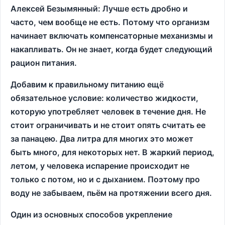
Алексей Безымянный: Лучше есть дробно и
часто, чем вообще не есть. Потому что организм
начинает включать компенсаторные механизмы и
накапливать. Он не знает, когда будет следующий
рацион питания.
Добавим к правильному питанию ещё
обязательное условие: количество жидкости,
которую употребляет человек в течение дня. Не
стоит ограничивать и не стоит опять считать ее
за панацею. Два литра для многих это может
быть много, для некоторых нет. В жаркий период,
летом, у человека испарение происходит не
только с потом, но и с дыханием. Поэтому про
воду не забываем, пьём на протяжении всего дня.
Один из основных способов укрепление