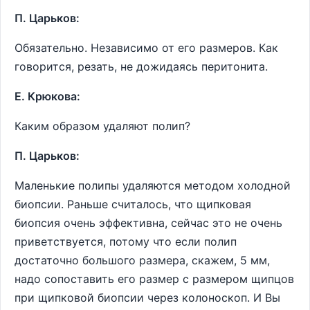
П. Царьков:
Обязательно. Независимо от его размеров. Как
говорится, резать, не дожидаясь перитонита.
Е. Крюкова:
Каким образом удаляют полип?
П. Царьков:
Маленькие полипы удаляются методом холодной
биопсии. Раньше считалось, что щипковая
биопсия очень эффективна, сейчас это не очень
приветствуется, потому что если полип
достаточно большого размера, скажем, 5 мм,
надо сопоставить его размер с размером щипцов
при щипковой биопсии через колоноскоп. И Вы