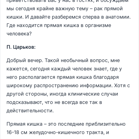
приветствовать Вас у нас в гостях, и обсуждаем
мы сегодня крайне важную тему – рак прямой
кишки. И давайте разберемся сперва в анатомии.
Где находится прямая кишка в организме
человека?
П. Царьков:
Добрый вечер. Такой необычный вопрос, мне
кажется, сегодня каждый человек знает, где у
него располагается прямая кишка благодаря
широкому распространению информации. Хотя с
другой стороны, иногда клинические случаи
подсказывают, что не всегда все так в
действительности.
Прямая кишка – это последние приблизительно
16-18 см желудочно-кишечного тракта, и