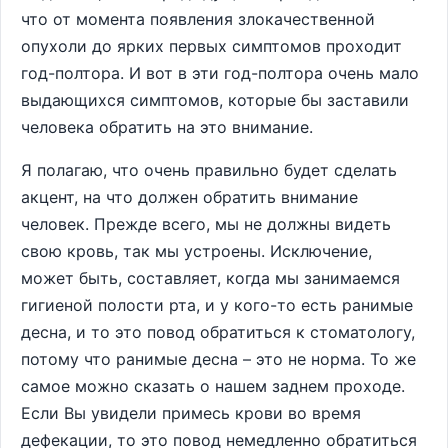
что от момента появления злокачественной
опухоли до ярких первых симптомов проходит
год-полтора. И вот в эти год-полтора очень мало
выдающихся симптомов, которые бы заставили
человека обратить на это внимание.
Я полагаю, что очень правильно будет сделать
акцент, на что должен обратить внимание
человек. Прежде всего, мы не должны видеть
свою кровь, так мы устроены. Исключение,
может быть, составляет, когда мы занимаемся
гигиеной полости рта, и у кого-то есть ранимые
десна, и то это повод обратиться к стоматологу,
потому что ранимые десна – это не норма. То же
самое можно сказать о нашем заднем проходе.
Если Вы увидели примесь крови во время
дефекации, то это повод немедленно обратиться