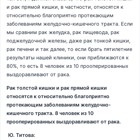
и рак прямой кишки, в частности, относятся к
относительно благоприятно протекающим
заболеваниям желудочно-кишечного тракта. Если
мы сравним рак желудка, рак пищевода, рак
поджелудочной железы, даже рак тонкой кишки,
рак печени и так далее, то если брать пятилетние
результаты нашей клиники, они приближаются к
80%, то есть 8 человек из 10 прооперированных
выздоравливают от рака.
Рак толстой кишки и рак прямой кишки
относятся к относительно благоприятно
протекающим заболеваниям желудочно-
кишечного тракта.
8 человек из 10
прооперированных выздоравливают от рака.
Ю. Титова: