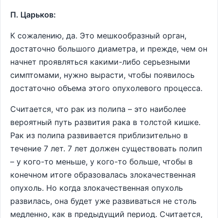
П. Царьков:
К сожалению, да. Это мешкообразный орган,
достаточно большого диаметра, и прежде, чем он
начнет проявляться какими-либо серьезными
симптомами, нужно вырасти, чтобы появилось
достаточно объема этого опухолевого процесса.
Считается, что рак из полипа – это наиболее
вероятный путь развития рака в толстой кишке.
Рак из полипа развивается приблизительно в
течение 7 лет. 7 лет должен существовать полип
– у кого-то меньше, у кого-то больше, чтобы в
конечном итоге образовалась злокачественная
опухоль. Но когда злокачественная опухоль
развилась, она будет уже развиваться не столь
медленно, как в предыдущий период. Считается,