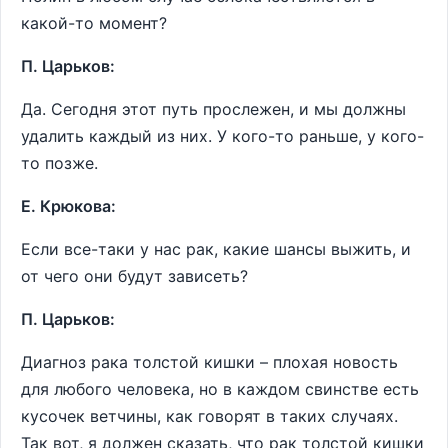
какой-то момент?
П. Царьков:
Да. Сегодня этот путь прослежен, и мы должны
удалить каждый из них. У кого-то раньше, у кого-
то позже.
Е. Крюкова:
Если все-таки у нас рак, какие шансы выжить, и
от чего они будут зависеть?
П. Царьков:
Диагноз рака толстой кишки – плохая новость
для любого человека, но в каждом свинстве есть
кусочек ветчины, как говорят в таких случаях.
Так вот, я должен сказать, что рак толстой кишки