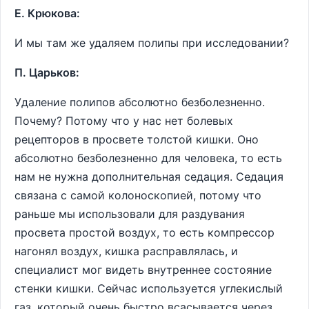
Е. Крюкова:
И мы там же удаляем полипы при исследовании?
П. Царьков:
Удаление полипов абсолютно безболезненно.
Почему? Потому что у нас нет болевых
рецепторов в просвете толстой кишки. Оно
абсолютно безболезненно для человека, то есть
нам не нужна дополнительная седация. Седация
связана с самой колоноскопией, потому что
раньше мы использовали для раздувания
просвета простой воздух, то есть компрессор
нагонял воздух, кишка расправлялась, и
специалист мог видеть внутреннее состояние
стенки кишки. Сейчас используется углекислый
газ, который очень быстро всасывается через