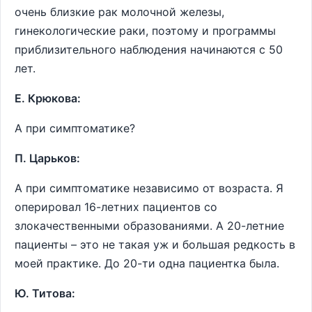
очень близкие рак молочной железы,
гинекологические раки, поэтому и программы
приблизительного наблюдения начинаются с 50
лет.
Е. Крюкова:
А при симптоматике?
П. Царьков:
А при симптоматике независимо от возраста. Я
оперировал 16-летних пациентов со
злокачественными образованиями. А 20-летние
пациенты – это не такая уж и большая редкость в
моей практике. До 20-ти одна пациентка была.
Ю. Титова: