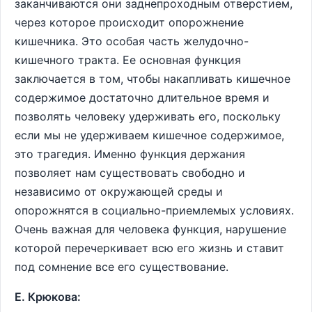
заканчиваются они заднепроходным отверстием,
через которое происходит опорожнение
кишечника. Это особая часть желудочно-
кишечного тракта. Ее основная функция
заключается в том, чтобы накапливать кишечное
содержимое достаточно длительное время и
позволять человеку удерживать его, поскольку
если мы не удерживаем кишечное содержимое,
это трагедия. Именно функция держания
позволяет нам существовать свободно и
независимо от окружающей среды и
опорожнятся в социально-приемлемых условиях.
Очень важная для человека функция, нарушение
которой перечеркивает всю его жизнь и ставит
под сомнение все его существование.
Е. Крюкова: