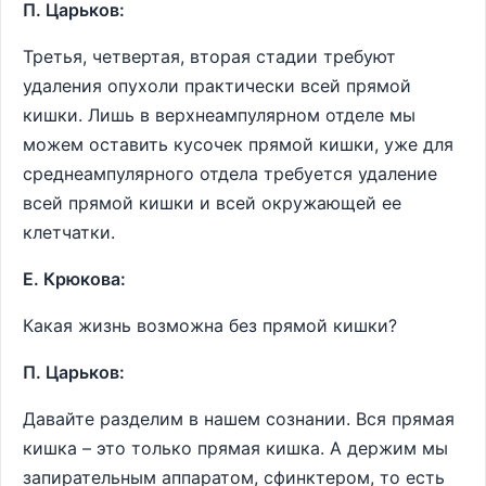
П. Царьков:
Третья, четвертая, вторая стадии требуют
удаления опухоли практически всей прямой
кишки. Лишь в верхнеампулярном отделе мы
можем оставить кусочек прямой кишки, уже для
среднеампулярного отдела требуется удаление
всей прямой кишки и всей окружающей ее
клетчатки.
Е. Крюкова:
Какая жизнь возможна без прямой кишки?
П. Царьков:
Давайте разделим в нашем сознании. Вся прямая
кишка – это только прямая кишка. А держим мы
запирательным аппаратом, сфинктером, то есть