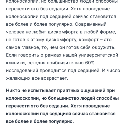
колоноскопии, но большинство людей способны
перенести это без седации. Хотя проведение
колоноскопии под седацией сейчас становится
все более и более популярно. Современный
человек не любит дискомфорта в любой форме,
не готов к этому дискомфорту, комфорт – это
самое главное, то, чем он готов себя окружить.
Если говорить о рамках нашей университетской
клиники, сегодня приблизительно 60%
исследований проводится под седацией. И число
желающих все возрастает.
Никто не испытывает приятных ощущений при
колоноскопии, но большинство людей способны
перенести это без седации. Хотя проведение
колоноскопии под седацией сейчас становится
все более и более популярно.