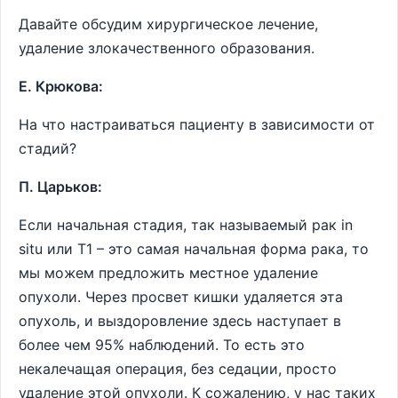
Давайте обсудим хирургическое лечение,
удаление злокачественного образования.
Е. Крюкова:
На что настраиваться пациенту в зависимости от
стадий?
П. Царьков:
Если начальная стадия, так называемый рак in
situ или Т1 – это самая начальная форма рака, то
мы можем предложить местное удаление
опухоли. Через просвет кишки удаляется эта
опухоль, и выздоровление здесь наступает в
более чем 95% наблюдений. То есть это
некалечащая операция, без седации, просто
удаление этой опухоли. К сожалению, у нас таких