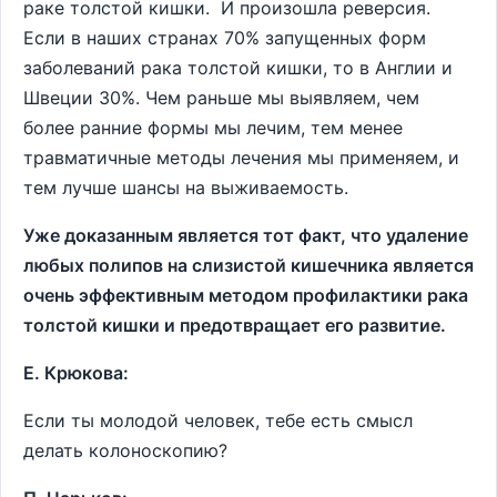
раке толстой кишки. И произошла реверсия.
Если в наших странах 70% запущенных форм
заболеваний рака толстой кишки, то в Англии и
Швеции 30%. Чем раньше мы выявляем, чем
более ранние формы мы лечим, тем менее
травматичные методы лечения мы применяем, и
тем лучше шансы на выживаемость.
Уже доказанным является тот факт, что удаление
любых полипов на слизистой кишечника является
очень эффективным методом профилактики рака
толстой кишки и предотвращает его развитие.
Е. Крюкова:
Если ты молодой человек, тебе есть смысл
делать колоноскопию?