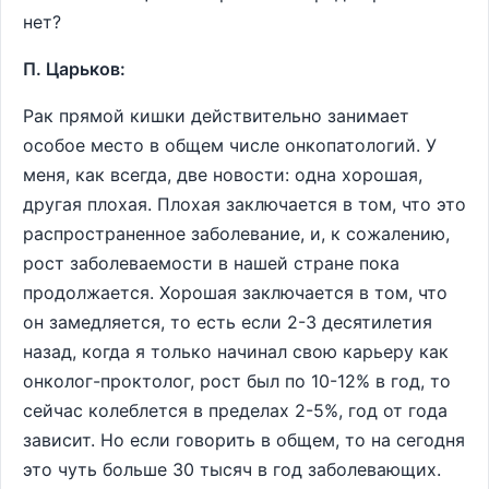
нет?
П. Царьков:
Рак прямой кишки действительно занимает
особое место в общем числе онкопатологий. У
меня, как всегда, две новости: одна хорошая,
другая плохая. Плохая заключается в том, что это
распространенное заболевание, и, к сожалению,
рост заболеваемости в нашей стране пока
продолжается. Хорошая заключается в том, что
он замедляется, то есть если 2-3 десятилетия
назад, когда я только начинал свою карьеру как
онколог-проктолог, рост был по 10-12% в год, то
сейчас колеблется в пределах 2-5%, год от года
зависит. Но если говорить в общем, то на сегодня
это чуть больше 30 тысяч в год заболевающих.