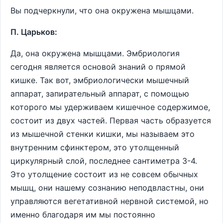
Вы подчеркнули, что она окружена мышцами.
П. Царьков:
Да, она окружена мышцами. Эмбриология
сегодня является основой знаний о прямой
кишке. Так вот, эмбриологически мышечный
аппарат, запирательный аппарат, с помощью
которого мы удерживаем кишечное содержимое,
состоит из двух частей. Первая часть образуется
из мышечной стенки кишки, мы называем это
внутренним сфинктером, это утолщенный
циркулярный слой, последнее сантиметра 3-4.
Это утолщение состоит из не совсем обычных
мышц, они нашему сознанию неподвластны, они
управляются вегетативной нервной системой, но
именно благодаря им мы постоянно