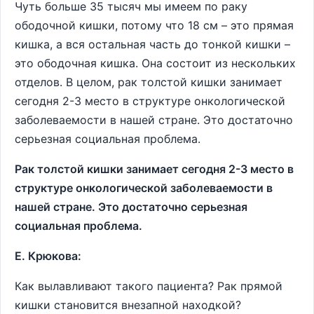
Чуть больше 35 тысяч мы имеем по раку
ободочной кишки, потому что 18 см – это прямая
кишка, а вся остальная часть до тонкой кишки –
это ободочная кишка. Она состоит из нескольких
отделов. В целом, рак толстой кишки занимает
сегодня 2-3 место в структуре онкологической
заболеваемости в нашей стране. Это достаточно
серьезная социальная проблема.
Рак толстой кишки занимает сегодня 2-3 место в
структуре онкологической заболеваемости в
нашей стране. Это достаточно серьезная
социальная проблема.
Е. Крюкова:
Как вылавливают такого пациента? Рак прямой
кишки становится внезапной находкой?