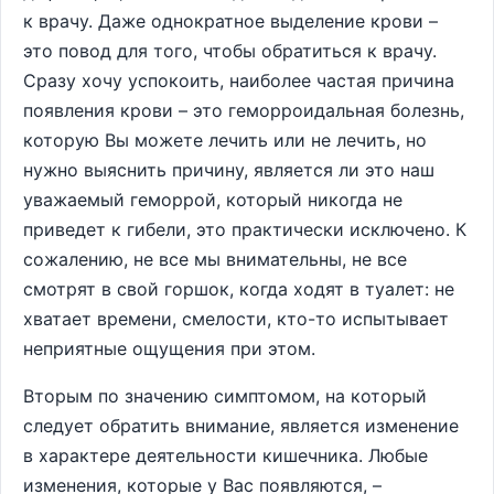
к врачу. Даже однократное выделение крови –
это повод для того, чтобы обратиться к врачу.
Сразу хочу успокоить, наиболее частая причина
появления крови – это геморроидальная болезнь,
которую Вы можете лечить или не лечить, но
нужно выяснить причину, является ли это наш
уважаемый геморрой, который никогда не
приведет к гибели, это практически исключено. К
сожалению, не все мы внимательны, не все
смотрят в свой горшок, когда ходят в туалет: не
хватает времени, смелости, кто-то испытывает
неприятные ощущения при этом.
Вторым по значению симптомом, на который
следует обратить внимание, является изменение
в характере деятельности кишечника. Любые
изменения, которые у Вас появляются, –