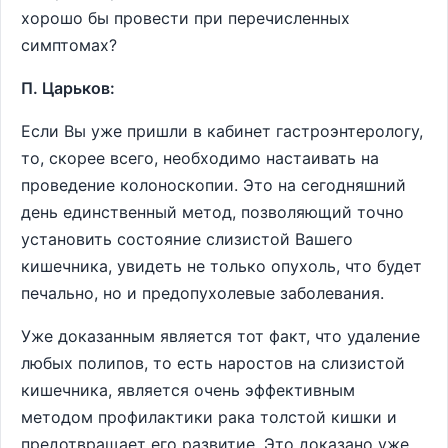
хорошо бы провести при перечисленных
симптомах?
П. Царьков:
Если Вы уже пришли в кабинет гастроэнтерологу,
то, скорее всего, необходимо настаивать на
проведение колоноскопии. Это на сегодняшний
день единственный метод, позволяющий точно
установить состояние слизистой Вашего
кишечника, увидеть не только опухоль, что будет
печально, но и предопухолевые заболевания.
Уже доказанным является тот факт, что удаление
любых полипов, то есть наростов на слизистой
кишечника, является очень эффективным
методом профилактики рака толстой кишки и
предотвращает его развитие. Это доказано уже