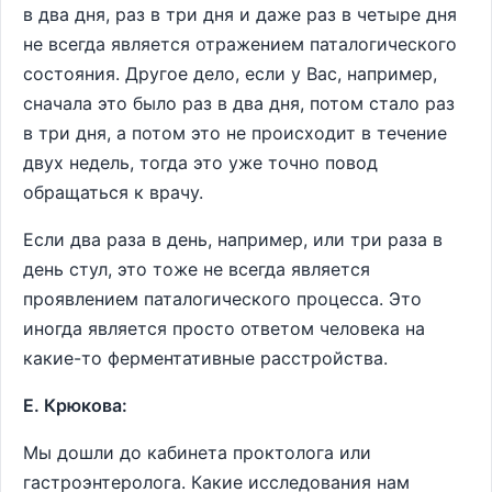
в два дня, раз в три дня и даже раз в четыре дня
не всегда является отражением паталогического
состояния. Другое дело, если у Вас, например,
сначала это было раз в два дня, потом стало раз
в три дня, а потом это не происходит в течение
двух недель, тогда это уже точно повод
обращаться к врачу.
Если два раза в день, например, или три раза в
день стул, это тоже не всегда является
проявлением паталогического процесса. Это
иногда является просто ответом человека на
какие-то ферментативные расстройства.
Е. Крюкова:
Мы дошли до кабинета проктолога или
гастроэнтеролога. Какие исследования нам