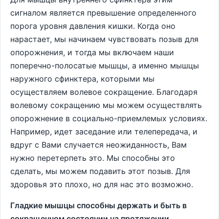
сигналом является превышение определенного
порога уровня давления кишки. Когда оно
нарастает, мы начинаем чувствовать позыв для
опорожнения, и тогда мы включаем наши
поперечно-полосатые мышцы, а именно мышцы
наружного сфинктера, которыми мы
осуществляем волевое сокращение. Благодаря
волевому сокращению мы можем осуществлять
опорожнение в социально-приемлемых условиях.
Например, идет заседание или телепередача, и
вдруг с Вами случается неожиданность, Вам
нужно перетерпеть это. Мы способны это
сделать, мы можем подавить этот позыв. Для
здоровья это плохо, но для нас это возможно.
Гладкие мышцы способны держать и быть в
сокращенном состоянии на протяжении