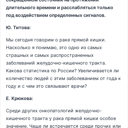
длительного времени и расслабляться только
под воздействием определенных сигналов.
Ю. Титова:
Мы сегодня говорим о раке прямой кишки.
Насколько я понимаю, это одно из самых
страшных и самых распространенных
заболеваний желудочно-кишечного тракта.
Какова статистика по России? Увеличивается ли
количество людей с этим заболеванием от года к
году и с чем это связывают врачи?
Е. Крюкова:
Среди других онкопатологий желудочно-
кишечного тракта у рака прямой кишки особое
значение. Чаще ли встречается среди прочих или