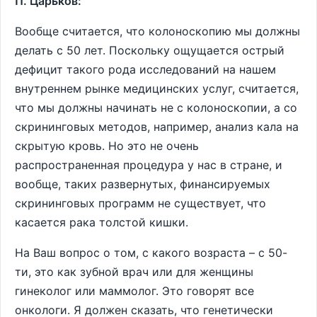
П. Царьков:
Вообще считается, что колоноскопию мы должны
делать с 50 лет. Поскольку ощущается острый
дефицит такого рода исследований на нашем
внутреннем рынке медицинских услуг, считается,
что мы должны начинать не с колоноскопии, а со
скрининговых методов, например, анализ кала на
скрытую кровь. Но это не очень
распространенная процедура у нас в стране, и
вообще, таких развернутых, финансируемых
скрининговых программ не существует, что
касается рака толстой кишки.
На Ваш вопрос о том, с какого возраста – с 50-
ти, это как зубной врач или для женщины
гинеколог или маммолог. Это говорят все
онкологи. Я должен сказать, что генетически