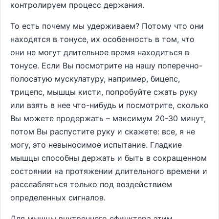
контролируем процесс держания.
То есть почему мы удерживаем? Потому что они
находятся в тонусе, их особенность в том, что
они не могут длительное время находиться в
тонусе. Если Вы посмотрите на нашу поперечно-
полосатую мускулатуру, например, бицепс,
трицепс, мышцы кисти, попробуйте сжать руку
или взять в нее что-нибудь и посмотрите, сколько
Вы можете продержать – максимум 20-30 минут,
потом Вы распустите руку и скажете: все, я не
могу, это невыносимое испытание. Гладкие
мышцы способны держать и быть в сокращенном
состоянии на протяжении длительного времени и
расслабляться только под воздействием
определенных сигналов.
Для мышцы внутреннего сфинктера этим