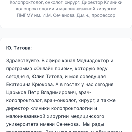
Колопроктолог, онколог, хирург. Директор Клиники
колопроктологии и малоинвазивной хирургии
ПМГМУ им. И.М. Сеченова. Д.м.н., профессор
Ю. Титова:
Здравствуйте. В эфире канал Медиадоктор и
программа «Онлайн прием», которую веду
сегодня я, Юлия Титова, и моя соведущая
Екатерина Крюкова. А в гостях у нас сегодня
Царьков Петр Владимирович, врач-
колопроктолог, врач-онколог, хирург, а также
директор клиники колопроктологии и
малоинвазивной хирургии медицинского
университета имени Сеченова. Мы рады