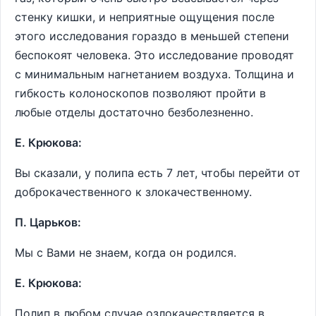
стенку кишки, и неприятные ощущения после
этого исследования гораздо в меньшей степени
беспокоят человека. Это исследование проводят
с минимальным нагнетанием воздуха. Толщина и
гибкость колоноскопов позволяют пройти в
любые отделы достаточно безболезненно.
Е. Крюкова:
Вы сказали, у полипа есть 7 лет, чтобы перейти от
доброкачественного к злокачественному.
П. Царьков:
Мы с Вами не знаем, когда он родился.
Е. Крюкова:
Полип в любом случае озлокачествляется в