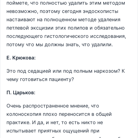
поймете, что полностью удалить этим методом
невозможно, поэтому сегодня эндоскописты
настаивают на полноценном методе удаления
петлевой эксцизии этих полипов и обязательно
последующего гистологического исследования,
потому что мы должны знать, что удалили.
Е. Крюкова:
Это под седацией или под полным наркозом? К
чему готовиться пациенту?
П. Царьков:
Очень распространенное мнение, что
колоноскопия плохо переносится в общей
практике. И да, и нет, то есть никто не
испытывает приятных ощущений при