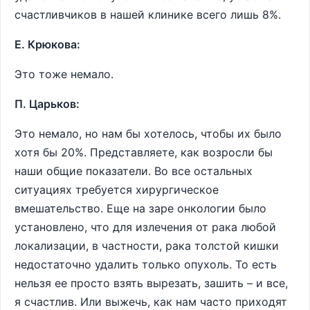
счастливчиков в нашей клинике всего лишь 8%.
Е. Крюкова:
Это тоже немало.
П. Царьков:
Это немало, но нам бы хотелось, чтобы их было
хотя бы 20%. Представляете, как возросли бы
наши общие показатели. Во все остальных
ситуациях требуется хирургическое
вмешательство. Еще на заре онкологии было
установлено, что для излечения от рака любой
локализации, в частности, рака толстой кишки
недостаточно удалить только опухоль. То есть
нельзя ее просто взять вырезать, зашить – и все,
я счастлив. Или выжечь, как нам часто приходят