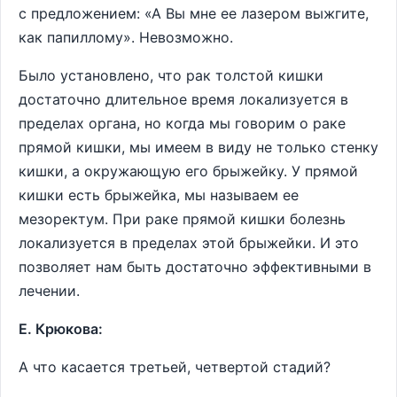
с предложением: «А Вы мне ее лазером выжгите,
как папиллому». Невозможно.
Было установлено, что рак толстой кишки
достаточно длительное время локализуется в
пределах органа, но когда мы говорим о раке
прямой кишки, мы имеем в виду не только стенку
кишки, а окружающую его брыжейку. У прямой
кишки есть брыжейка, мы называем ее
мезоректум. При раке прямой кишки болезнь
локализуется в пределах этой брыжейки. И это
позволяет нам быть достаточно эффективными в
лечении.
Е. Крюкова:
А что касается третьей, четвертой стадий?