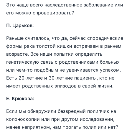
Это чаще всего наследственное заболевание или
его можно спровоцировать?
П. Царьков:
Раньше считалось, что да, сейчас спорадические
формы рака толстой кишки встречаем в раннем
возрасте. Все наши попытки определить
генетическую связь с родственниками больных
или чем-то подобным не увенчивается успехом.
Есть 20-летние и 30-летние пациенты, кто не
имеет родственных эпизодов в своей жизни.
Е. Крюкова:
Если мы обнаружили безвредный полипчик на
колоноскопии или при другом исследовании,
менее неприятном, нам трогать полип или нет?