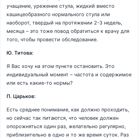
учащение, урежение стула, жидкий вместо
кашицеобразного нормального стула или
наоборот, твердый на протяжении 2-3 недель,
месяца – это тоже повод обратиться к врачу для
того, чтобы провести обследование.
Ю. Титова:
Я Вас хочу на этом пункте остановить. Это
индивидуальный момент – частота и содержимое
или есть какие-то нормы?
П. Царьков:
Есть среднее понимание, как должно проходить,
но сейчас так питаются, что человек должен
опорожняться один раз, желательно регулярно,
приблизительно в одно и то же время суток. Раз