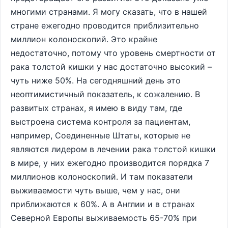
многими странами. Я могу сказать, что в нашей
стране ежегодно проводится приблизительно
миллион колоноскопий. Это крайне
недостаточно, потому что уровень смертности от
рака толстой кишки у нас достаточно высокий –
чуть ниже 50%. На сегодняшний день это
неоптимистичный показатель, к сожалению. В
развитых странах, я имею в виду там, где
выстроена система контроля за пациентам,
например, Соединенные Штаты, которые не
являются лидером в лечении рака толстой кишки
в мире, у них ежегодно производится порядка 7
миллионов колоноскопий. И там показатели
выживаемости чуть выше, чем у нас, они
приближаются к 60%. А в Англии и в странах
Северной Европы выживаемость 65-70% при