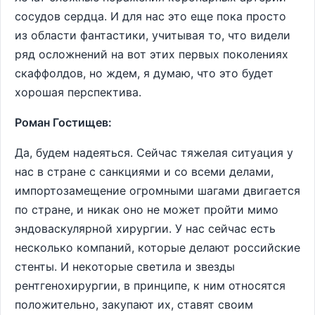
сосудов сердца. И для нас это еще пока просто
из области фантастики, учитывая то, что видели
ряд осложнений на вот этих первых поколениях
скаффолдов, но ждем, я думаю, что это будет
хорошая перспектива.
Роман Гостищев:
Да, будем надеяться. Сейчас тяжелая ситуация у
нас в стране с санкциями и со всеми делами,
импортозамещение огромными шагами двигается
по стране, и никак оно не может пройти мимо
эндоваскулярной хирургии. У нас сейчас есть
несколько компаний, которые делают российские
стенты. И некоторые светила и звезды
рентгенохирургии, в принципе, к ним относятся
положительно, закупают их, ставят своим