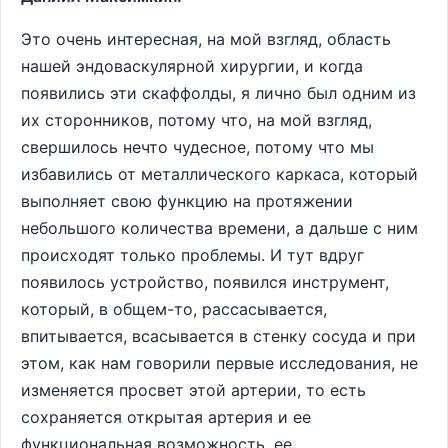
Это очень интересная, на мой взгляд, область
нашей эндоваскулярной хирургии, и когда
появились эти скаффолды, я лично был одним из
их сторонников, потому что, на мой взгляд,
свершилось нечто чудесное, потому что мы
избавились от металлического каркаса, который
выполняет свою функцию на протяжении
небольшого количества времени, а дальше с ним
происходят только проблемы. И тут вдруг
появилось устройство, появился инструмент,
который, в общем-то, рассасывается,
впитывается, всасывается в стенку сосуда и при
этом, как нам говорили первые исследования, не
изменяется просвет этой артерии, то есть
сохраняется открытая артерия и ее
функциональная возможность, ее