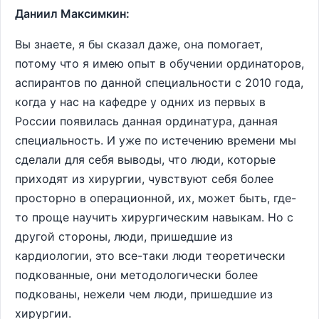
Даниил Максимкин:
Вы знаете, я бы сказал даже, она помогает,
потому что я имею опыт в обучении ординаторов,
аспирантов по данной специальности с 2010 года,
когда у нас на кафедре у одних из первых в
России появилась данная ординатура, данная
специальность. И уже по истечению времени мы
сделали для себя выводы, что люди, которые
приходят из хирургии, чувствуют себя более
просторно в операционной, их, может быть, где-
то проще научить хирургическим навыкам. Но с
другой стороны, люди, пришедшие из
кардиологии, это все-таки люди теоретически
подкованные, они методологически более
подкованы, нежели чем люди, пришедшие из
хирургии.