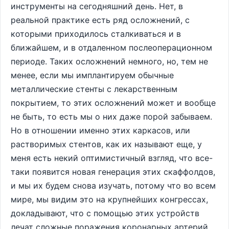
инструменты на сегодняшний день. Нет, в
реальной практике есть ряд осложнений, с
которыми приходилось сталкиваться и в
ближайшем, и в отдаленном послеоперационном
периоде. Таких осложнений немного, но, тем не
менее, если мы имплантируем обычные
металлические стенты с лекарственным
покрытием, то этих осложнений может и вообще
не быть, то есть мы о них даже порой забываем.
Но в отношении именно этих каркасов, или
растворимых стентов, как их называют еще, у
меня есть некий оптимистичный взгляд, что все-
таки появится новая генерация этих скаффолдов,
и мы их будем снова изучать, потому что во всем
мире, мы видим это на крупнейших конгрессах,
докладывают, что с помощью этих устройств
лечат сложные поражения коронарных артерий