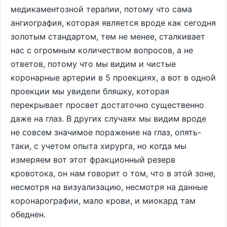
медикаментозной терапии, потому что сама
ангиография, которая является вроде как сегодня
золотым стандартом, тем не менее, сталкивает
нас с огромным количеством вопросов, а не
ответов, потому что мы видим и чистые
коронарные артерии в 5 проекциях, а вот в одной
проекции мы увидели бляшку, которая
перекрывает просвет достаточно существенно
даже на глаз. В других случаях мы видим вроде
не совсем значимое поражение на глаз, опять-
таки, с учетом опыта хирурга, но когда мы
измеряем вот этот фракционный резерв
кровотока, он нам говорит о том, что в этой зоне,
несмотря на визуализацию, несмотря на данные
коронарографии, мало крови, и миокард там
обеднен.