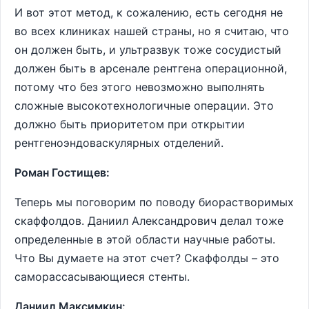
И вот этот метод, к сожалению, есть сегодня не
во всех клиниках нашей страны, но я считаю, что
он должен быть, и ультразвук тоже сосудистый
должен быть в арсенале рентгена операционной,
потому что без этого невозможно выполнять
сложные высокотехнологичные операции. Это
должно быть приоритетом при открытии
рентгеноэндоваскулярных отделений.
Роман Гостищев:
Теперь мы поговорим по поводу биорастворимых
скаффолдов. Даниил Александрович делал тоже
определенные в этой области научные работы.
Что Вы думаете на этот счет? Скаффолды – это
саморассасывающиеся стенты.
Даниил Максимкин: