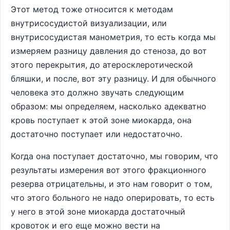
Этот метод тоже относится к методам
внутрисосудистой визуализации, или
внутрисосудистая манометрия, то есть когда мы
измеряем разницу давления до стеноза, до вот
этого перекрытия, до атеросклеротической
бляшки, и после, вот эту разницу. И для обычного
человека это должно звучать следующим
образом: мы определяем, насколько адекватно
кровь поступает к этой зоне миокарда, она
достаточно поступает или недостаточно.
Когда она поступает достаточно, мы говорим, что
результаты измерения вот этого фракционного
резерва отрицательны, и это нам говорит о том,
что этого больного не надо оперировать, то есть
у него в этой зоне миокарда достаточный
кровоток и его еще можно вести на