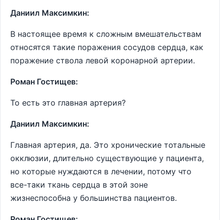
Даниил Максимкин:
В настоящее время к сложным вмешательствам
относятся такие поражения сосудов сердца, как
поражение ствола левой коронарной артерии.
Роман Гостищев:
То есть это главная артерия?
Даниил Максимкин:
Главная артерия, да. Это хронические тотальные
окклюзии, длительно существующие у пациента,
но которые нуждаются в лечении, потому что
все-таки ткань сердца в этой зоне
жизнеспособна у большинства пациентов.
Роман Гостищев: