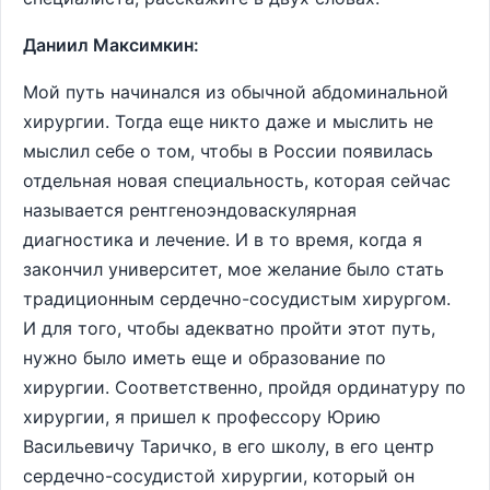
Даниил Максимкин:
Мой путь начинался из обычной абдоминальной
хирургии. Тогда еще никто даже и мыслить не
мыслил себе о том, чтобы в России появилась
отдельная новая специальность, которая сейчас
называется рентгеноэндоваскулярная
диагностика и лечение. И в то время, когда я
закончил университет, мое желание было стать
традиционным сердечно-сосудистым хирургом.
И для того, чтобы адекватно пройти этот путь,
нужно было иметь еще и образование по
хирургии. Соответственно, пройдя ординатуру по
хирургии, я пришел к профессору Юрию
Васильевичу Таричко, в его школу, в его центр
сердечно-сосудистой хирургии, который он