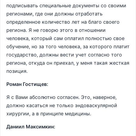
подписывать специальные документы со своими
регионами, где они должны отработать
определенное количество лет на благо своего
региона. Я не говорю этого в отношении
человека, который сам оплатил полностью свое
обучение, но за того человека, за которого платит
государство, должны вести учет согласно того
региона, откуда он приехал, у меня такая жесткая
позиция.
Роман Гостищев:
Я с Вами абсолютно согласен. Это, наверное,
должно касаться не только эндоваскулярной
хирургии, а в принципе медицины.
Даниил Максимкин: