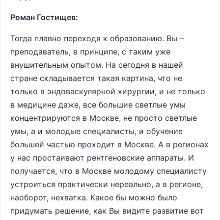
Роман Гостищев:
Тогда плавно переходя к образованию. Вы –
преподаватель, в принципе, с таким уже
внушительным опытом. На сегодня в нашей
стране складывается такая картина, что не
только в эндоваскулярной хирургии, и не только
в медицине даже, все большие светлые умы
концентрируются в Москве, не просто светлые
умы, а и молодые специалисты, и обучение
большей частью проходит в Москве. А в регионах
у нас простаивают рентгеновские аппараты. И
получается, что в Москве молодому специалисту
устроиться практически нереально, а в регионе,
наоборот, нехватка. Какое бы можно было
придумать решение, как Вы видите развитие вот