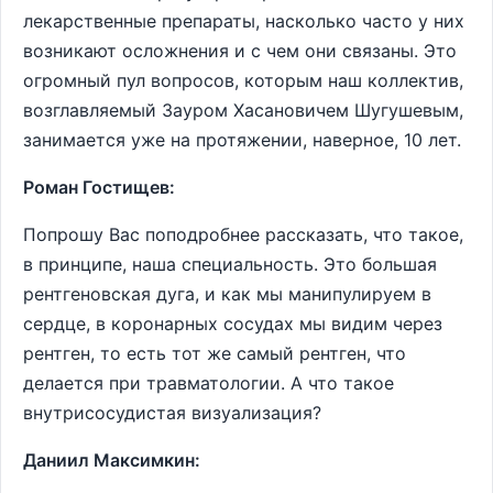
лекарственные препараты, насколько часто у них
возникают осложнения и с чем они связаны. Это
огромный пул вопросов, которым наш коллектив,
возглавляемый Зауром Хасановичем Шугушевым,
занимается уже на протяжении, наверное, 10 лет.
Роман Гостищев:
Попрошу Вас поподробнее рассказать, что такое,
в принципе, наша специальность. Это большая
рентгеновская дуга, и как мы манипулируем в
сердце, в коронарных сосудах мы видим через
рентген, то есть тот же самый рентген, что
делается при травматологии. А что такое
внутрисосудистая визуализация?
Даниил Максимкин: