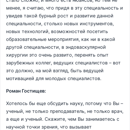
стало сложно, и много есть нюансов, но тем не
менее, я считаю, что придя в эту специальность и
увидев такой бурный рост и развитие данной
специальности, столько новых инструментов,
новых технологий, возможностей посетить
образовательные мероприятия, как ни в какой
другой специальности, в эндоваскулярной
хирургии это очень развито, перенять опыт
зарубежных коллег, ведущих специалистов – вот
это должно, на мой взгляд, быть ведущей
мотивацией для молодых специалистов.
Роман Гостищев:
Хотелось бы еще обсудить науку, потому что Вы –
ученый, не только преподаватель, не только врач,
а еще и ученый. Скажите, чем Вы занимаетесь с
научной точки зрения, что вызывает