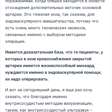
поражениями, когда бляшка находится в области
отхождения дополнительных веточек основной
артерии. Это тяжелая зона, так скажем, для
эндоваскулярного вмешательства, потому что
есть очень много технических нюансов,
связанных именно с выбором методики
операции.
Имеется доказательная база, что те пациенты, у
которых в зоне кровоснабжения закрытой
артерии имеется жизнеспособный миокард,
нуждаются именно в эндоваскулярной помощи,
их надо оперировать.
И вот на сегодняшний день, я еще раз хочу
сказать, что благодаря именно
внутрисосудистым методам визуализации,
таким, как внутрисосудистый ультразвук –