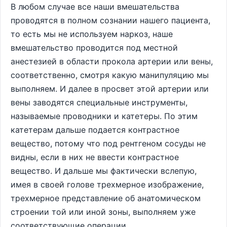
В любом случае все наши вмешательства
проводятся в полном сознании нашего пациента,
то есть мы не используем наркоз, наше
вмешательство проводится под местной
анестезией в области прокола артерии или вены,
соответственно, смотря какую манипуляцию мы
выполняем. И далее в просвет этой артерии или
вены заводятся специальные инструменты,
называемые проводники и катетеры. По этим
катетерам дальше подается контрастное
вещество, потому что под рентгеном сосуды не
видны, если в них не ввести контрастное
вещество. И дальше мы фактически вслепую,
имея в своей голове трехмерное изображение,
трехмерное представление об анатомическом
строении той или иной зоны, выполняем уже
соответствующие операции.