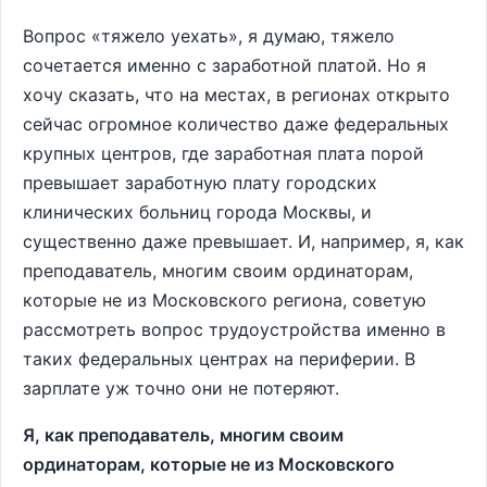
Вопрос «тяжело уехать», я думаю, тяжело
сочетается именно с заработной платой. Но я
хочу сказать, что на местах, в регионах открыто
сейчас огромное количество даже федеральных
крупных центров, где заработная плата порой
превышает заработную плату городских
клинических больниц города Москвы, и
существенно даже превышает. И, например, я, как
преподаватель, многим своим ординаторам,
которые не из Московского региона, советую
рассмотреть вопрос трудоустройства именно в
таких федеральных центрах на периферии. В
зарплате уж точно они не потеряют.
Я, как преподаватель, многим своим
ординаторам, которые не из Московского