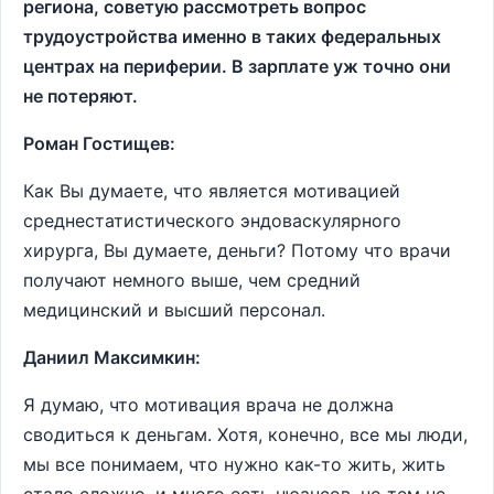
региона, советую рассмотреть вопрос
трудоустройства именно в таких федеральных
центрах на периферии. В зарплате уж точно они
не потеряют.
Роман Гостищев:
Как Вы думаете, что является мотивацией
среднестатистического эндоваскулярного
хирурга, Вы думаете, деньги? Потому что врачи
получают немного выше, чем средний
медицинский и высший персонал.
Даниил Максимкин:
Я думаю, что мотивация врача не должна
сводиться к деньгам. Хотя, конечно, все мы люди,
мы все понимаем, что нужно как-то жить, жить