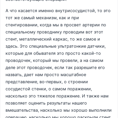
А что касается именно внутрисосудистой, то это
тот же самый механизм, как и при
стентировании, когда мы в просвет артерии по
специальному проводнику проводим вот этот
стент, металлический каркас, то же самое и
здесь. Это специальные ультратонкие датчики,
которые для обывателя это просто какой-то
проводочек, который мы провели, а на самом
деле этот проводочек, если так разрешите его
назвать, дает нам просто масштабное
представление, во-первых, о строении
сосудистой стенки, о самом поражении,
насколько это тяжелое поражение. И также нам
позволяет оценить результаты нашего
вмешательства, насколько мы хорошо выполнили
операцию, насколько мы хорошо раскрыли стент,