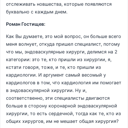
отслеживать новшества, которые появляются
буквально с каждым днем.
Роман Гостищев:
Как Вы думаете, это мой вопрос, он больше всего
меня волнует, откуда пришел специалист, потому
что мы, эндоваскулярные хирурги, делимся на 2
категории: это те, кто пришли из хирургии, я,
кстати говоря, тоже, и те, кто пришли из
кардиологии. И аргумент самый весомый у
кардиологов в том, что кардиология им помогает
в эндоваскулярной хирургии. Ну и,
соответственно, эти специалисты двигаются
больше в сторону коронарной эндоваскулярной
хирургии, то есть сердечной, тогда как те, кто из
общих хирургов, им не мешает общая хирургия?