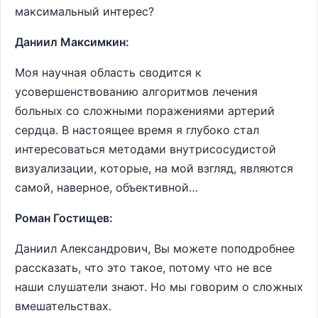
максимальный интерес?
Даниил Максимкин:
Моя научная область сводится к
усовершенствованию алгоритмов лечения
больных со сложными поражениями артерий
сердца. В настоящее время я глубоко стал
интересоваться методами внутрисосудистой
визуализации, которые, на мой взгляд, являются
самой, наверное, объективной…
Роман Гостищев:
Даниил Александрович, Вы можете поподробнее
рассказать, что это такое, потому что не все
наши слушатели знают. Но мы говорим о сложных
вмешательствах.