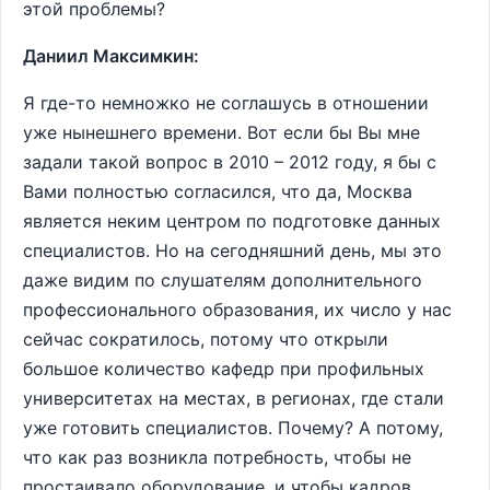
этой проблемы?
Даниил Максимкин:
Я где-то немножко не соглашусь в отношении
уже нынешнего времени. Вот если бы Вы мне
задали такой вопрос в 2010 – 2012 году, я бы с
Вами полностью согласился, что да, Москва
является неким центром по подготовке данных
специалистов. Но на сегодняшний день, мы это
даже видим по слушателям дополнительного
профессионального образования, их число у нас
сейчас сократилось, потому что открыли
большое количество кафедр при профильных
университетах на местах, в регионах, где стали
уже готовить специалистов. Почему? А потому,
что как раз возникла потребность, чтобы не
простаивало оборудование, и чтобы кадров