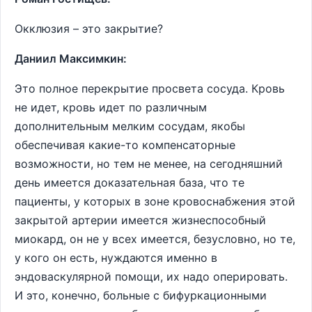
Окклюзия – это закрытие?
Даниил Максимкин:
Это полное перекрытие просвета сосуда. Кровь
не идет, кровь идет по различным
дополнительным мелким сосудам, якобы
обеспечивая какие-то компенсаторные
возможности, но тем не менее, на сегодняшний
день имеется доказательная база, что те
пациенты, у которых в зоне кровоснабжения этой
закрытой артерии имеется жизнеспособный
миокард, он не у всех имеется, безусловно, но те,
у кого он есть, нуждаются именно в
эндоваскулярной помощи, их надо оперировать.
И это, конечно, больные с бифуркационными