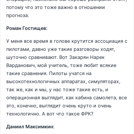
потому что это тоже важно в отношении
прогноза.
Роман Гостищев:
У меня все время в голове крутится ассоциация с
пилотами, давно уже такие разговоры ходят,
шуточно сравнивают. Вот Закарян Нарек
Варданович, мой учитель, тоже любит всякие
такие сравнения. Пилоты учатся на
высокотехнологичных аппаратах, симуляторах,
так же, как и мы, у нас тоже такие есть, и
операционная выглядит, как кабина самолета, все
это, конечно, выглядит очень круто и очень
технологично. А вот что такое ФРК?
Даниил Максимкин: