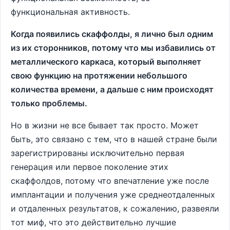
функциональная активность.
Когда появились скаффолды, я лично был одним
из их сторонников, потому что мы избавились от
металлического каркаса, который выполняет
свою функцию на протяжении небольшого
количества времени, а дальше с ним происходят
только проблемы.
Но в жизни не все бывает так просто. Может
быть, это связано с тем, что в нашей стране были
зарегистрированы исключительно первая
генерация или первое поколение этих
скаффолдов, потому что впечатление уже после
имплантации и получения уже среднеотдаленных
и отдаленных результатов, к сожалению, развеяли
тот миф, что это действительно лучшие