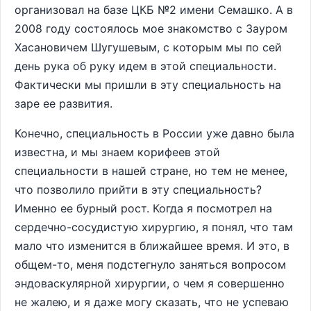
организовал на базе ЦКБ №2 имени Семашко. А в
2008 году состоялось мое знакомство с Зауром
Хасановичем Шугушевым, с которым мы по сей
день рука об руку идем в этой специальности.
Фактически мы пришли в эту специальность на
заре ее развития.
Конечно, специальность в России уже давно была
известна, и мы знаем корифеев этой
специальности в нашей стране, но тем не менее,
что позволило прийти в эту специальность?
Именно ее бурный рост. Когда я посмотрел на
сердечно-сосудистую хирургию, я понял, что там
мало что изменится в ближайшее время. И это, в
общем-то, меня подстегнуло заняться вопросом
эндоваскулярной хирургии, о чем я совершенно
не жалею, и я даже могу сказать, что не успеваю