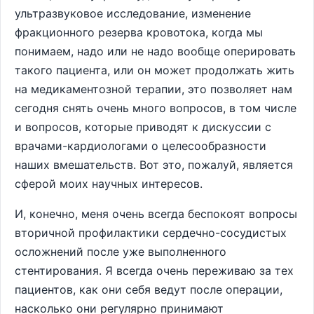
ультразвуковое исследование, изменение
фракционного резерва кровотока, когда мы
понимаем, надо или не надо вообще оперировать
такого пациента, или он может продолжать жить
на медикаментозной терапии, это позволяет нам
сегодня снять очень много вопросов, в том числе
и вопросов, которые приводят к дискуссии с
врачами-кардиологами о целесообразности
наших вмешательств. Вот это, пожалуй, является
сферой моих научных интересов.
И, конечно, меня очень всегда беспокоят вопросы
вторичной профилактики сердечно-сосудистых
осложнений после уже выполненного
стентирования. Я всегда очень переживаю за тех
пациентов, как они себя ведут после операции,
насколько они регулярно принимают