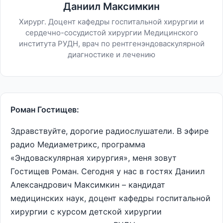
Даниил Максимкин
Хирург. Доцент кафедры госпитальной хирургии и
сердечно-сосудистой хирургии Медицинского
института РУДН, врач по рентгенэндоваскулярной
диагностике и лечению
Роман Гостищев:
Здравствуйте, дорогие радиослушатели. В эфире
радио Медиаметрикс, программа
«Эндоваскулярная хирургия», меня зовут
Гостищев Роман. Сегодня у нас в гостях Даниил
Александрович Максимкин – кандидат
медицинских наук, доцент кафедры госпитальной
хирургии с курсом детской хирургии