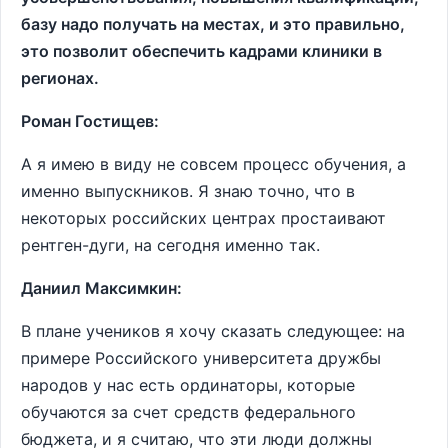
базу надо получать на местах, и это правильно,
это позволит обеспечить кадрами клиники в
регионах.
Роман Гостищев:
А я имею в виду не совсем процесс обучения, а
именно выпускников. Я знаю точно, что в
некоторых российских центрах простаивают
рентген-дуги, на сегодня именно так.
Даниил Максимкин:
В плане учеников я хочу сказать следующее: на
примере Российского университета дружбы
народов у нас есть ординаторы, которые
обучаются за счет средств федерального
бюджета, и я считаю, что эти люди должны