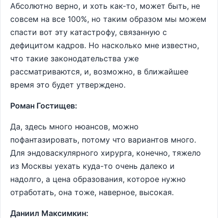
Абсолютно верно, и хоть как-то, может быть, не
совсем на все 100%, но таким образом мы можем
спасти вот эту катастрофу, связанную с
дефицитом кадров. Но насколько мне известно,
что такие законодательства уже
рассматриваются, и, возможно, в ближайшее
время это будет утверждено.
Роман Гостищев:
Да, здесь много нюансов, можно
пофантазировать, потому что вариантов много.
Для эндоваскулярного хирурга, конечно, тяжело
из Москвы уехать куда-то очень далеко и
надолго, а цена образования, которое нужно
отработать, она тоже, наверное, высокая.
Даниил Максимкин: