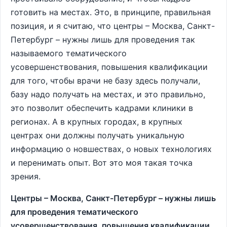
готовить на местах. Это, в принципе, правильная
позиция, и я считаю, что центры – Москва, Санкт-
Петербург – нужны лишь для проведения так
называемого тематического
усовершенствования, повышения квалификации
для того, чтобы врачи не базу здесь получали,
базу надо получать на местах, и это правильно,
это позволит обеспечить кадрами клиники в
регионах. А в крупных городах, в крупных
центрах они должны получать уникальную
информацию о новшествах, о новых технологиях
и перенимать опыт. Вот это моя такая точка
зрения.
Центры – Москва, Санкт-Петербург – нужны лишь
для проведения тематического
усовершенствования, повышения квалификации,