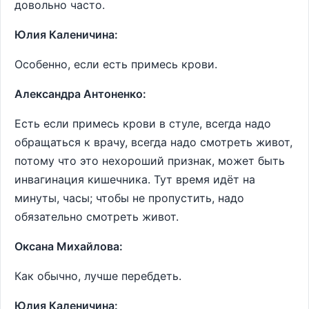
довольно часто.
Юлия Каленичина:
Особенно, если есть примесь крови.
Александра Антоненко:
Есть если примесь крови в стуле, всегда надо
обращаться к врачу, всегда надо смотреть живот,
потому что это нехороший признак, может быть
инвагинация кишечника. Тут время идёт на
минуты, часы; чтобы не пропустить, надо
обязательно смотреть живот.
Оксана Михайлова:
Как обычно, лучше перебдеть.
Юлия Каленичина: