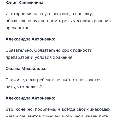
Юлия Каленичина:
И, отправляясь в путешествие, в поездку,
обязательно нужно посмотреть условия хранения
препаратов.
Александра Антоненко:
Обязательно. Обязательно срок годности
препаратов и условия хранения.
Оксана Михайлова:
Скажите, если ребёнок не пьёт, отказывается
пить, что делать?
Александра Антоненко:
Это, конечно, проблема. Я всегда своих знакомых
мам и пациентов приучаю в обычной жизни пить.