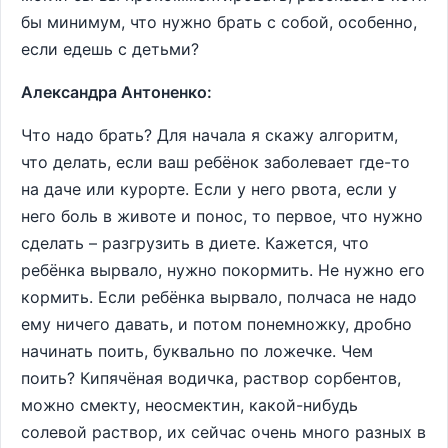
бы минимум, что нужно брать с собой, особенно,
если едешь с детьми?
Александра Антоненко:
Что надо брать? Для начала я скажу алгоритм,
что делать, если ваш ребёнок заболевает где-то
на даче или курорте. Если у него рвота, если у
него боль в животе и понос, то первое, что нужно
сделать – разгрузить в диете. Кажется, что
ребёнка вырвало, нужно покормить. Не нужно его
кормить. Если ребёнка вырвало, полчаса не надо
ему ничего давать, и потом понемножку, дробно
начинать поить, буквально по ложечке. Чем
поить? Кипячёная водичка, раствор сорбентов,
можно смекту, неосмектин, какой-нибудь
солевой раствор, их сейчас очень много разных в