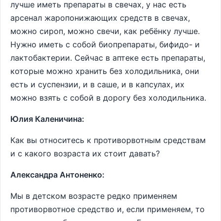
лучше иметь препараты в свечах, у нас есть
арсенал жаропонижающих средств в свечах,
можно сироп, можно свечи, как ребёнку лучше.
Нужно иметь с собой биопрепараты, бифидо- и
лактобактерии. Сейчас в аптеке есть препараты,
которые можно хранить без холодильника, они
есть и суспензии, и в саше, и в капсулах, их
можно взять с собой в дорогу без холодильника.
Юлия Каленичина:
Как вы относитесь к противорвотным средствам
и с какого возраста их стоит давать?
Александра Антоненко:
Мы в детском возрасте редко применяем
противорвотное средство и, если применяем, то