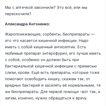
Мы с аптечкой закончили? Это всё, или мы
перескочили?
Александра Антоненко:
Жаропонижающие, сорбенты, биопрепараты ―
это что касается кишечной инфекции. Надо
иметь с собой кишечный антисептик. Есть
любимый препарат энтерофурил, его лучше иметь
с собой, особенно он должен быть при
бактериальной кишечной инфекции с примесью
слизи, крови. Ещё есть препараты, которые тоже
помогают освободить кишку, скажем так, от
вредных бактерий и заселять её нормальными, те
же биопрепараты. Для первой помощи –вот так, а
затем, конечно, нужно обращаться к врачу.