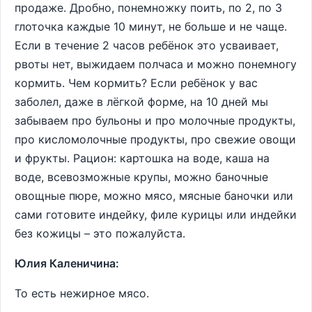
продаже. Дробно, понемножку поить, по 2, по 3
глоточка каждые 10 минут, не больше и не чаще.
Если в течение 2 часов ребёнок это усваивает,
рвоты нет, выжидаем полчаса и можно понемногу
кормить. Чем кормить? Если ребёнок у вас
заболел, даже в лёгкой форме, на 10 дней мы
забываем про бульоны и про молочные продукты,
про кисломолочные продукты, про свежие овощи
и фрукты. Рацион: картошка на воде, каша на
воде, всевозможные крупы, можно баночные
овощные пюре, можно мясо, мясные баночки или
сами готовите индейку, филе курицы или индейки
без кожицы – это пожалуйста.
Юлия Каленичина:
То есть нежирное мясо.