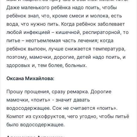
Даже маленького ребёнка надо поить, чтобы
ребёнок знал, что, кроме смеси и молока, есть
вода, что нужно пить. Когда ребёнок заболевает
любой инфекцией – кишечной, респираторной, то
питье – неотъемлемая часть лечения; когда
ребёнок выпоен, лучше снижается температура,
поэтому, мамочки, дорогие, детей надо поить, и
здоровых и, тем более, больных.
Оксана Михайлова:
Прошу прощения, сразу ремарка. Дорогие
мамочки, «поить» - значит давать
водосодержащее. Сок не считается «поить».
Компот из сухофруктов, чего угодно, чтобы питьё
было водосодержащее.