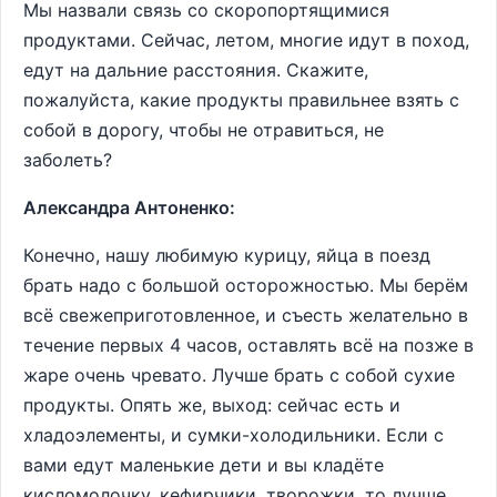
Мы назвали связь со скоропортящимися
продуктами. Сейчас, летом, многие идут в поход,
едут на дальние расстояния. Скажите,
пожалуйста, какие продукты правильнее взять с
собой в дорогу, чтобы не отравиться, не
заболеть?
Александра Антоненко:
Конечно, нашу любимую курицу, яйца в поезд
брать надо с большой осторожностью. Мы берём
всё свежеприготовленное, и съесть желательно в
течение первых 4 часов, оставлять всё на позже в
жаре очень чревато. Лучше брать с собой сухие
продукты. Опять же, выход: сейчас есть и
хладоэлементы, и сумки-холодильники. Если с
вами едут маленькие дети и вы кладёте
кисломолочку, кефирчики, творожки, то лучше