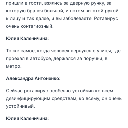
пришли в гости, взялись за дверную ручку, за
которую брался больной, и потом вы этой рукой
к лицу и так далее, и вы заболеваете. Ротавирус
очень контагиозный.
Юлия Каленичина:
То же самое, когда человек вернулся с улицы, где
проехал в автобусе, держался за поручни, в
метро.
Александра Антоненко:
Сейчас ротавирус особенно устойчив ко всем
дезинфицирующим средствам, ко всему, он очень
устойчивый.
Юлия Каленичина: