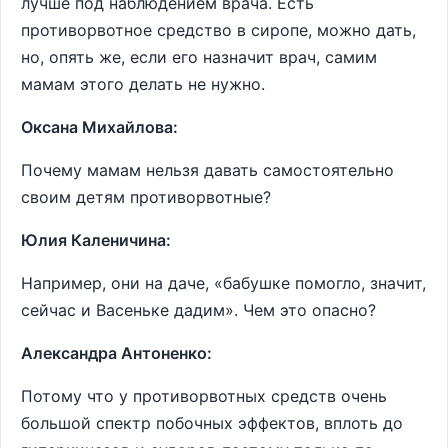
лучше под наблюдением врача. Есть
противорвотное средство в сиропе, можно дать,
но, опять же, если его назначит врач, самим
мамам этого делать не нужно.
Оксана Михайлова:
Почему мамам нельзя давать самостоятельно
своим детям противорвотные?
Юлия Каленичина:
Например, они на даче, «бабушке помогло, значит,
сейчас и Васеньке дадим». Чем это опасно?
Александра Антоненко:
Потому что у противорвотных средств очень
большой спектр побочных эффектов, вплоть до