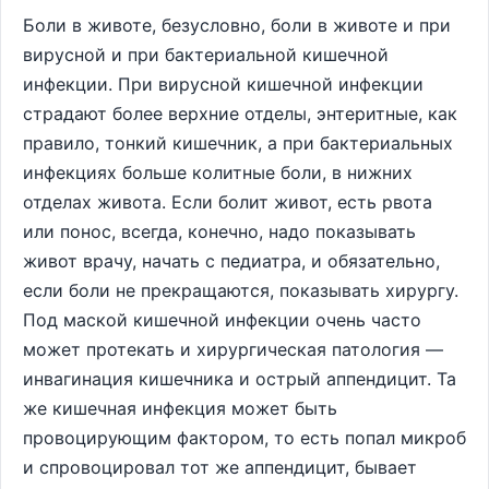
Боли в животе, безусловно, боли в животе и при
вирусной и при бактериальной кишечной
инфекции. При вирусной кишечной инфекции
страдают более верхние отделы, энтеритные, как
правило, тонкий кишечник, а при бактериальных
инфекциях больше колитные боли, в нижних
отделах живота. Если болит живот, есть рвота
или понос, всегда, конечно, надо показывать
живот врачу, начать с педиатра, и обязательно,
если боли не прекращаются, показывать хирургу.
Под маской кишечной инфекции очень часто
может протекать и хирургическая патология ―
инвагинация кишечника и острый аппендицит. Та
же кишечная инфекция может быть
провоцирующим фактором, то есть попал микроб
и спровоцировал тот же аппендицит, бывает