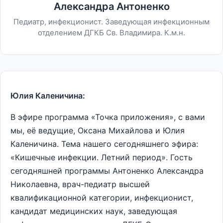
Александра Антоненко
Педиатр, инфекционист. Заведующая инфекционным
отделением ДГКБ Св. Владимира. К.м.н.
Юлия Каленичина:
В эфире программа «Точка приложения», с вами
мы, её ведущие, Оксана Михайлова и Юлия
Каленичина. Тема нашего сегодняшнего эфира:
«Кишечные инфекции. Летний период». Гость
сегодняшней программы Антоненко Александра
Николаевна, врач-педиатр высшей
квалификационной категории, инфекционист,
кандидат медицинских наук, заведующая