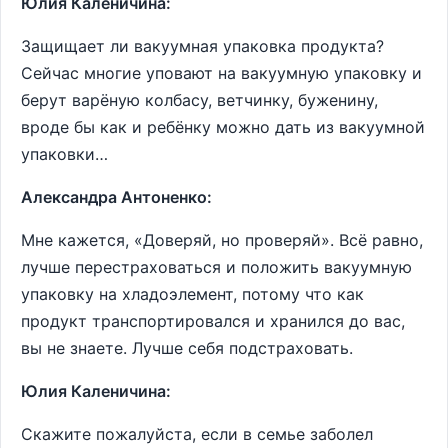
Юлия Каленичина:
Защищает ли вакуумная упаковка продукта?
Сейчас многие уповают на вакуумную упаковку и
берут варёную колбасу, ветчинку, буженину,
вроде бы как и ребёнку можно дать из вакуумной
упаковки…
Александра Антоненко:
Мне кажется, «Доверяй, но проверяй». Всё равно,
лучше перестраховаться и положить вакуумную
упаковку на хладоэлемент, потому что как
продукт транспортировался и хранился до вас,
вы не знаете. Лучше себя подстраховать.
Юлия Каленичина:
Скажите пожалуйста, если в семье заболел