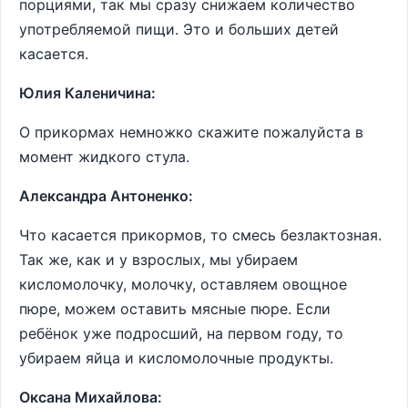
порциями, так мы сразу снижаем количество
употребляемой пищи. Это и больших детей
касается.
Юлия Каленичина:
О прикормах немножко скажите пожалуйста в
момент жидкого стула.
Александра Антоненко:
Что касается прикормов, то смесь безлактозная.
Так же, как и у взрослых, мы убираем
кисломолочку, молочку, оставляем овощное
пюре, можем оставить мясные пюре. Если
ребёнок уже подросший, на первом году, то
убираем яйца и кисломолочные продукты.
Оксана Михайлова: