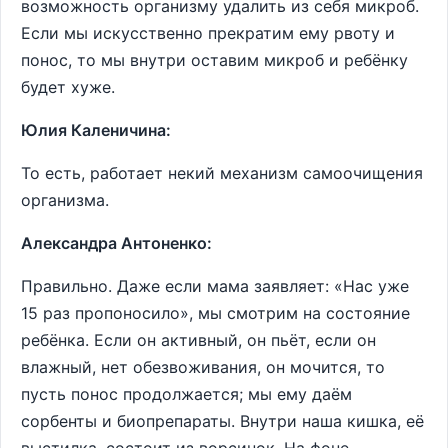
возможность организму удалить из себя микроб.
Если мы искусственно прекратим ему рвоту и
понос, то мы внутри оставим микроб и ребёнку
будет хуже.
Юлия Каленичина:
То есть, работает некий механизм самоочищения
организма.
Александра Антоненко:
Правильно. Даже если мама заявляет: «Нас уже
15 раз пропоносило», мы смотрим на состояние
ребёнка. Если он активный, он пьёт, если он
влажный, нет обезвоживания, он мочится, то
пусть понос продолжается; мы ему даём
сорбенты и биопрепараты. Внутри наша кишка, её