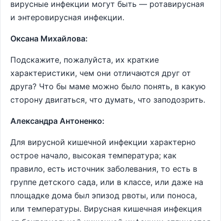
вирусные инфекции могут быть ― ротавирусная
и энтеровирусная инфекции.
Оксана Михайлова:
Подскажите, пожалуйста, их краткие
характеристики, чем они отличаются друг от
друга? Что бы маме можно было понять, в какую
сторону двигаться, что думать, что заподозрить.
Александра Антоненко:
Для вирусной кишечной инфекции характерно
острое начало, высокая температура; как
правило, есть источник заболевания, то есть в
группе детского сада, или в классе, или даже на
площадке дома был эпизод рвоты, или поноса,
или температуры. Вирусная кишечная инфекция