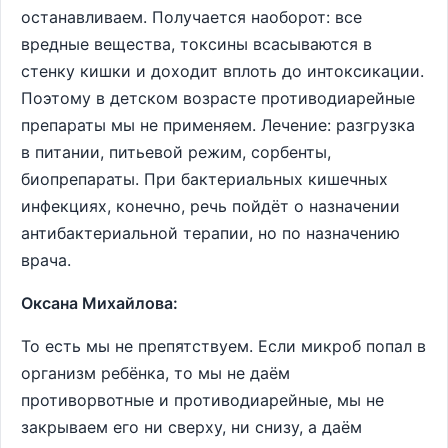
останавливаем. Получается наоборот: все
вредные вещества, токсины всасываются в
стенку кишки и доходит вплоть до интоксикации.
Поэтому в детском возрасте противодиарейные
препараты мы не применяем. Лечение: разгрузка
в питании, питьевой режим, сорбенты,
биопрепараты. При бактериальных кишечных
инфекциях, конечно, речь пойдёт о назначении
антибактериальной терапии, но по назначению
врача.
Оксана Михайлова:
То есть мы не препятствуем. Если микроб попал в
организм ребёнка, то мы не даём
противорвотные и противодиарейные, мы не
закрываем его ни сверху, ни снизу, а даём