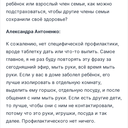
ребёнок или взрослый член семьи, как можно
подстраховаться, чтобы другие члены семьи
сохранили своё здоровье?
Александра Антоненко:
К сожалению, нет специфической профилактики,
вроде таблетку дать или что-то выпить. Самое
главное, я не раз буду повторять эту фразу за
сегодняшний эфир, мыть руки, всё время мыть
руки. Если у вас в доме заболел ребёнок, его
лучше изолировать в отдельную комнату,
выделить ему горшок, отдельную посуду, и после
общения с ним мыть руки. Если есть другие дети,
то лучше, чтобы они с ним не контактировали,
потому что это руки, игрушки, посуда и так
далее. Профилактического нет ничего.