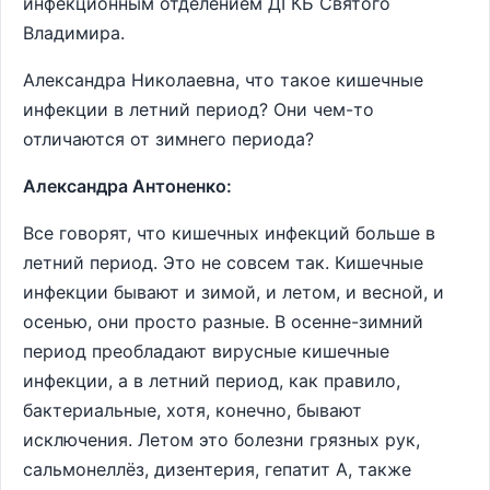
инфекционным отделением ДГКБ Святого
Владимира.
Александра Николаевна, что такое кишечные
инфекции в летний период? Они чем-то
отличаются от зимнего периода?
Александра Антоненко:
Все говорят, что кишечных инфекций больше в
летний период. Это не совсем так. Кишечные
инфекции бывают и зимой, и летом, и весной, и
осенью, они просто разные. В осенне-зимний
период преобладают вирусные кишечные
инфекции, а в летний период, как правило,
бактериальные, хотя, конечно, бывают
исключения. Летом это болезни грязных рук,
сальмонеллёз, дизентерия, гепатит А, также