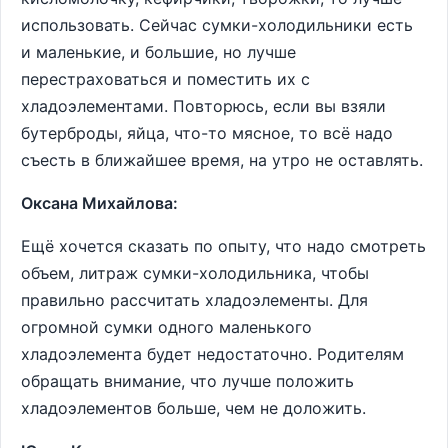
использовать. Сейчас сумки-холодильники есть
и маленькие, и большие, но лучше
перестраховаться и поместить их с
хладоэлементами. Повторюсь, если вы взяли
бутерброды, яйца, что-то мясное, то всё надо
съесть в ближайшее время, на утро не оставлять.
Оксана Михайлова:
Ещё хочется сказать по опыту, что надо смотреть
объем, литраж сумки-холодильника, чтобы
правильно рассчитать хладоэлементы. Для
огромной сумки одного маленького
хладоэлемента будет недостаточно. Родителям
обращать внимание, что лучше положить
хладоэлементов больше, чем не доложить.