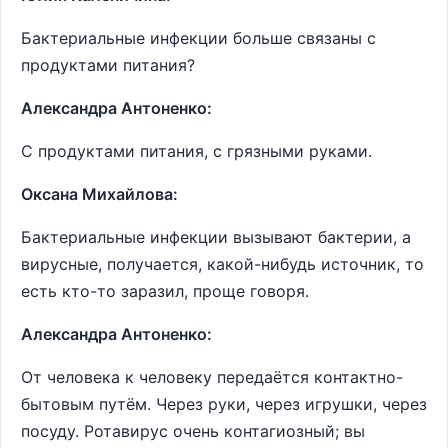
Бактериальные инфекции больше связаны с
продуктами питания?
Александра Антоненко:
С продуктами питания, с грязными руками.
Оксана Михайлова:
Бактериальные инфекции вызывают бактерии, а
вирусные, получается, какой-нибудь источник, то
есть кто-то заразил, проще говоря.
Александра Антоненко:
От человека к человеку передаётся контактно-
бытовым путём. Через руки, через игрушки, через
посуду. Ротавирус очень контагиозный; вы