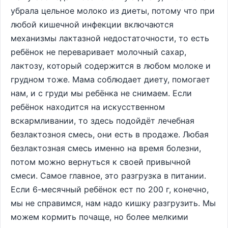
убрала цельное молоко из диеты, потому что при
любой кишечной инфекции включаются
механизмы лактазной недостаточности, то есть
ребёнок не переваривает молочный сахар,
лактозу, который содержится в любом молоке и
грудном тоже. Мама соблюдает диету, помогает
нам, и с груди мы ребёнка не снимаем. Если
ребёнок находится на искусственном
вскармливании, то здесь подойдёт лечебная
безлактозноя смесь, они есть в продаже. Любая
безлактозная смесь именно на время болезни,
потом можно вернуться к своей привычной
смеси. Самое главное, это разгрузка в питании.
Если 6-месячный ребёнок ест по 200 г, конечно,
мы не справимся, нам надо кишку разгрузить. Мы
можем кормить почаще, но более мелкими