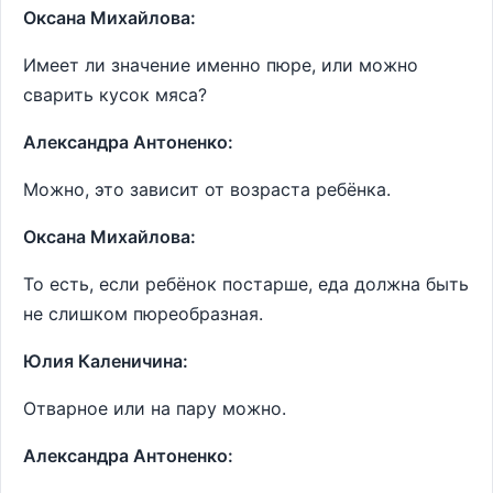
Оксана Михайлова:
Имеет ли значение именно пюре, или можно
сварить кусок мяса?
Александра Антоненко:
Можно, это зависит от возраста ребёнка.
Оксана Михайлова:
То есть, если ребёнок постарше, еда должна быть
не слишком пюреобразная.
Юлия Каленичина:
Отварное или на пару можно.
Александра Антоненко: