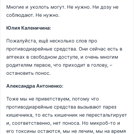
Многие и уколоть могут. Не нужно. Ни дозу не
соблюдают. Не нужно.
Юлия Каленичина:
Пожалуйста, ещё несколько слов про
противодиарейные средства. Они сейчас есть в
аптеках в свободном доступе, и очень многим
родителям первое, что приходит в голову, –
остановить понос.
Александра Антоненко:
Тоже мы не приветствуем, потому что
противодиарейные средства вызывают парез
кишечника, то есть кишечник не перестальтирует
и, соответственно, нет поноса. Но микроб-то и
его токсины остаются, мы не лечим, мы на время