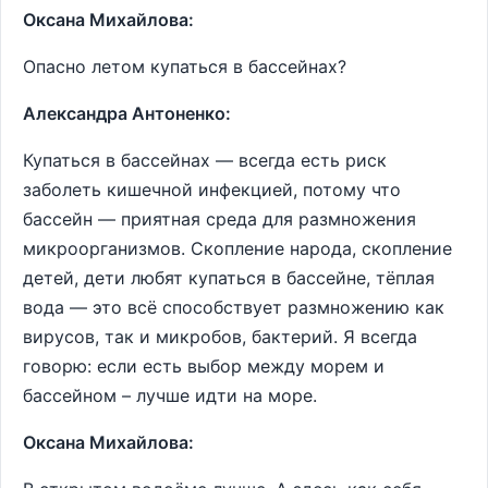
Оксана Михайлова:
Опасно летом купаться в бассейнах?
Александра Антоненко:
Купаться в бассейнах ― всегда есть риск
заболеть кишечной инфекцией, потому что
бассейн ― приятная среда для размножения
микроорганизмов. Скопление народа, скопление
детей, дети любят купаться в бассейне, тёплая
вода ― это всё способствует размножению как
вирусов, так и микробов, бактерий. Я всегда
говорю: если есть выбор между морем и
бассейном – лучше идти на море.
Оксана Михайлова: