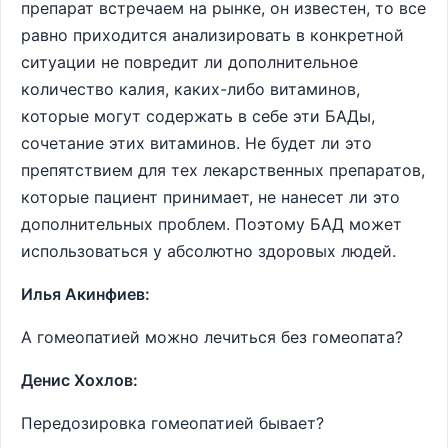
препарат встречаем на рынке, он известен, то все
равно приходится анализировать в конкретной
ситуации не повредит ли дополнительное
количество калия, каких-либо витаминов,
которые могут содержать в себе эти БАДы,
сочетание этих витаминов. Не будет ли это
препятствием для тех лекарственных препаратов,
которые пациент принимает, не нанесет ли это
дополнительных проблем. Поэтому БАД может
использоваться у абсолютно здоровых людей.
Илья Акинфиев:
А гомеопатией можно лечиться без гомеопата?
Денис Хохлов:
Передозировка гомеопатией бывает?