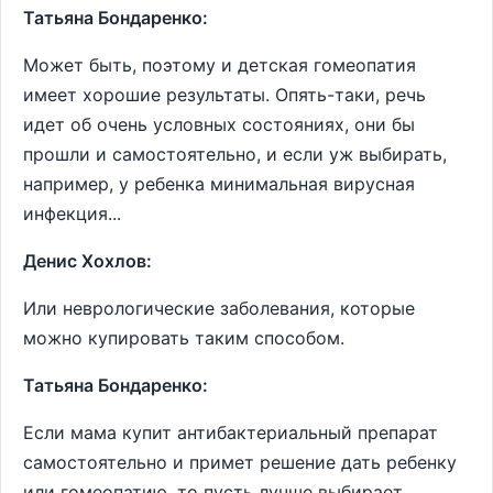
Татьяна Бондаренко:
Может быть, поэтому и детская гомеопатия
имеет хорошие результаты. Опять-таки, речь
идет об очень условных состояниях, они бы
прошли и самостоятельно, и если уж выбирать,
например, у ребенка минимальная вирусная
инфекция...
Денис Хохлов:
Или неврологические заболевания, которые
можно купировать таким способом.
Татьяна Бондаренко:
Если мама купит антибактериальный препарат
самостоятельно и примет решение дать ребенку
или гомеопатию, то пусть лучше выбирает