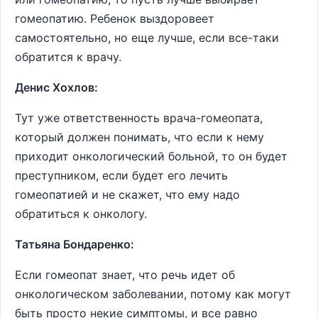
гомеопатию. Ребенок выздоровеет
самостоятельно, но еще лучше, если все-таки
обратится к врачу.
Денис Хохлов:
Тут уже ответственность врача-гомеопата,
который должен понимать, что если к нему
приходит онкологический больной, то он будет
преступником, если будет его лечить
гомеопатией и не скажет, что ему надо
обратиться к онкологу.
Татьяна Бондаренко:
Если гомеопат знает, что речь идет об
онкологическом заболевании, потому как могут
быть просто некие симптомы, и все равно