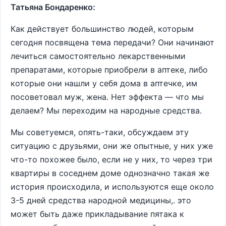
Татьяна Бондаренко:
Как действует большинство людей, которым
сегодня посвящена тема передачи? Они начинают
лечиться самостоятельно лекарственными
препаратами, которые приобрели в аптеке, либо
которые они нашли у себя дома в аптечке, им
посоветовал муж, жена. Нет эффекта — что мы
делаем? Мы переходим на народные средства.
Мы советуемся, опять-таки, обсуждаем эту
ситуацию с друзьями, они же опытные, у них уже
что-то похожее было, если не у них, то через три
квартиры в соседнем доме однозначно такая же
история происходила, и используются еще около
3-5 дней средства народной медицины,. это
может быть даже прикладывание пятака к