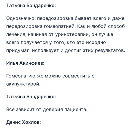
Татьяна Бондаренко:
Однозначно, передозировка бывает всего и даже
передозировка гомеопатией. Как и любой способ
лечения, начиная от уринотерапии, он лучше
всего получается у того, кто это исходно
придумал, использует и достиг этих результатов.
Илья Акинфиев:
Гомеопатию же можно совместить с
акупунктурой.
Татьяна Бондаренко:
Все зависит от доверия пациента.
Денис Хохлов: