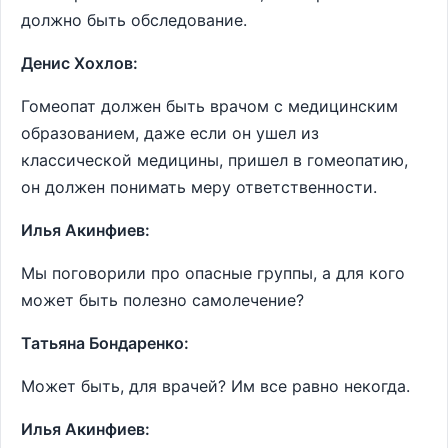
должно быть обследование.
Денис Хохлов:
Гомеопат должен быть врачом с медицинским
образованием, даже если он ушел из
классической медицины, пришел в гомеопатию,
он должен понимать меру ответственности.
Илья Акинфиев:
Мы поговорили про опасные группы, а для кого
может быть полезно самолечение?
Татьяна Бондаренко:
Может быть, для врачей? Им все равно некогда.
Илья Акинфиев: