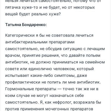
нельзя лечиться самостоятельно, потому что от
пятачка хуже-то и не будет, но от некоторых
вещей будет реально хуже?
Татьяна Бондаренко:
Категорически я бы не советовала лечиться
антибактериальными препаратами
самостоятельно, не обсудив ситуацию с лечащим
врачом, принятие решения, что давайте попьем
антибиотик, не должно приниматься на семейном
совете или единолично человеком, который
испытывает какие-либо симптомы, даже
профилактически не попить ли мне антибиотик.
Гормональные препараты — точно так же ни в
коем случае не могут назначаться себе
самостоятельно. Я, как нефролог, возражала бы
против применения мочегонных препаратов