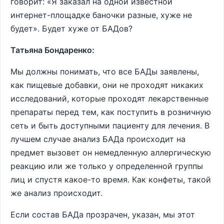
говорит: «Я заказал на одной известной
интернет-площадке баночки разные, хуже не
будет». Будет хуже от БАДов?
Татьяна Бондаренко:
Мы должны понимать, что все БАДы заявлены,
как пищевые добавки, они не проходят никаких
исследований, которые проходят лекарственные
препараты перед тем, как поступить в розничную
сеть и быть доступными пациенту для лечения. В
лучшем случае анализ БАДа происходит на
предмет вызовет он немедленную аллергическую
реакцию или же только у определенной группы
лиц и спустя какое-то время. Как конфеты, такой
же анализ происходит.
Если состав БАДа прозрачен, указан, мы этот