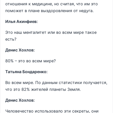
отношения к медицине, но считая, что им это
поможет в плане выздоровления от недуга.
Илья Акинфиев:
Это наш менталитет или во всем мире такое
есть?
Денис Хохлов:
80% – это во всем мире?
Татьяна Бондаренко:
Во всем мире. По данным статистики получается,
что это 82% жителей планеты Земля.
Денис Хохлов:
Человечество использовало эти секреты, они