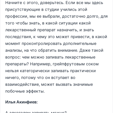
Начните с этого, доверьтесь. Если все мы здесь
присутствующие в студии учились этой
профессии, мы ее выбрали, достаточно долго, для
того чтобы знать, в какой ситуации какой
лекарственный препарат назначить, и знать
последствия, к чему это может привести, в какой
момент проконтролировать дополнительные
анализы, на что обратить внимание. Даже такой
вопрос: чем можно запивать лекарственные
препараты? Например, грейпфрутовым соком
нельзя категорически запивать практически
ничего, потому что он вступает во
взаимодействие, может вызвать значимые
побочные эффекты.
Илья Акинфиев:
А алкоголем запивать можно?