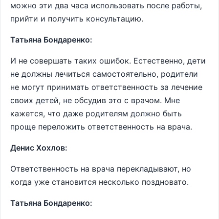
можно эти два часа использовать после работы,
прийти и получить консультацию.
Татьяна Бондаренко:
И не совершать таких ошибок. Естественно, дети
не должны лечиться самостоятельно, родители
не могут принимать ответственность за лечение
своих детей, не обсудив это с врачом. Мне
кажется, что даже родителям должно быть
проще переложить ответственность на врача.
Денис Хохлов:
Ответственность на врача перекладывают, но
когда уже становится несколько поздновато.
Татьяна Бондаренко: