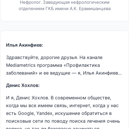
Нефролог. Заведующая нефрологическим
отделением ГКБ имени А.К. Ерамишанцева
Илья Акинфиев:
Здравствуйте, дорогие друзья. На канале
Mediametrics программа «Профилактика
заболеваний» и ее ведущие — я, Илья Акинфиев...
Денис Хохлов:
И я, Денис Хохлов. В современном обществе,
когда мы все имеем связь, интернет, когда у нас
есть Google, Yandex, искушение обратиться в
поисковые сети по поводу поиска лечения очень
велико, но так ли безопасно заниматься