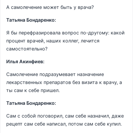
А самолечение может быть у врача?
Татьяна Бондаренко:
Я бы перефразировала вопрос по-другому: какой
процент врачей, наших коллег, лечится
самостоятельно?
Илья Акинфиев:
Самолечение подразумевает назначение
лекарственных препаратов без визита к врачу, а
ты сам к себе пришел.
Татьяна Бондаренко:
Сам с собой поговорил, сам себе назначил, даже
рецепт сам себе написал, потом сам себе купил.