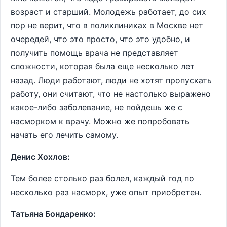
возраст и старший. Молодежь работает, до сих
пор не верит, что в поликлиниках в Москве нет
очередей, что это просто, что это удобно, и
получить помощь врача не представляет
сложности, которая была еще несколько лет
назад. Люди работают, люди не хотят пропускать
работу, они считают, что не настолько выражено
какое-либо заболевание, не пойдешь же с
насморком к врачу. Можно же попробовать
начать его лечить самому.
Денис Хохлов:
Тем более столько раз болел, каждый год по
несколько раз насморк, уже опыт приобретен.
Татьяна Бондаренко: