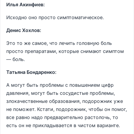
Илья Акинфиев:
Исходно оно просто симптоматическое.
Денис Хохлов:
Это то же самое, что лечить головную боль
просто препаратами, которые снимают симптом
— боль.
Татьяна Бондаренко:
А могут быть проблемы с повышением цифр
давления, могут быть сосудистые проблемы,
злокачественные образования, подорожник уже
не поможет. Кстати, подорожник, чтобы он помог,
все равно надо предварительно растолочь, то
есть он не прикладывается в чистом варианте.