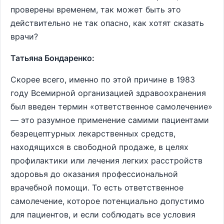
проверены временем, так может быть это
действительно не так опасно, как хотят сказать
врачи?
Татьяна Бондаренко:
Скорее всего, именно по этой причине в 1983
году Всемирной организацией здравоохранения
был введен термин «ответственное самолечение»
— это разумное применение самими пациентами
безрецептурных лекарственных средств,
находящихся в свободной продаже, в целях
профилактики или лечения легких расстройств
здоровья до оказания профессиональной
врачебной помощи. То есть ответственное
самолечение, которое потенциально допустимо
для пациентов, и если соблюдать все условия