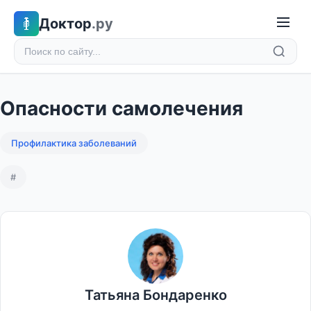
Доктор
.ру
Опасности самолечения
Профилактика заболеваний
#
Татьяна Бондаренко