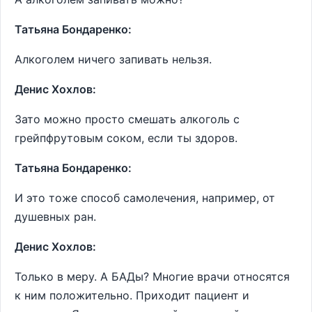
Татьяна Бондаренко:
Алкоголем ничего запивать нельзя.
Денис Хохлов:
Зато можно просто смешать алкоголь с
грейпфрутовым соком, если ты здоров.
Татьяна Бондаренко:
И это тоже способ самолечения, например, от
душевных ран.
Денис Хохлов:
Только в меру. А БАДы? Многие врачи относятся
к ним положительно. Приходит пациент и