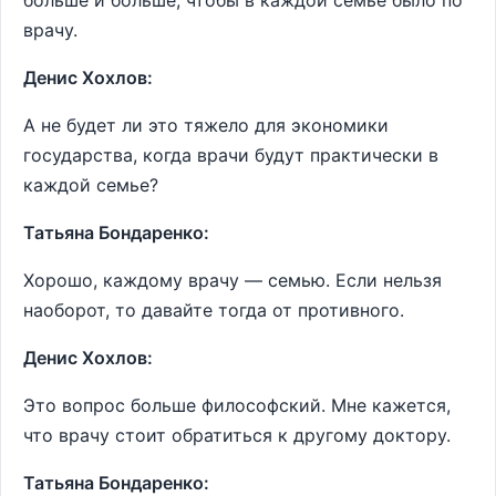
больше и больше, чтобы в каждой семье было по
врачу.
Денис Хохлов:
А не будет ли это тяжело для экономики
государства, когда врачи будут практически в
каждой семье?
Татьяна Бондаренко:
Хорошо, каждому врачу — семью. Если нельзя
наоборот, то давайте тогда от противного.
Денис Хохлов:
Это вопрос больше философский. Мне кажется,
что врачу стоит обратиться к другому доктору.
Татьяна Бондаренко: