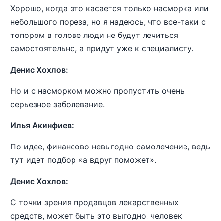
Хорошо, когда это касается только насморка или
небольшого пореза, но я надеюсь, что все-таки с
топором в голове люди не будут лечиться
самостоятельно, а придут уже к специалисту.
Денис Хохлов:
Но и с насморком можно пропустить очень
серьезное заболевание.
Илья Акинфиев:
По идее, финансово невыгодно самолечение, ведь
тут идет подбор «а вдруг поможет».
Денис Хохлов:
С точки зрения продавцов лекарственных
средств, может быть это выгодно, человек