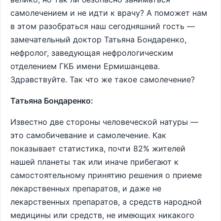
самолечением и не идти к врачу? А поможет нам
в этом разобраться наш сегодняшний гость —
замечательный доктор Татьяна Бондаренко,
нефролог, заведующая нефрологическим
отделением ГКБ имени Ермишанцева.
Здравствуйте. Так что же такое самолечение?
Татьяна Бондаренко:
Известно две стороны человеческой натуры —
это самобичевание и самолечение. Как
показывает статистика, почти 82% жителей
нашей планеты так или иначе прибегают к
самостоятельному принятию решения о приеме
лекарственных препаратов, и даже не
лекарственных препаратов, а средств народной
медицины или средств, не имеющих никакого