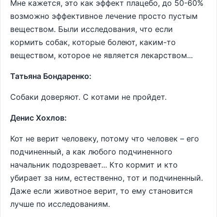
Мне кажется, это как эффект плацебо, до 50-60%
возможно эффективное лечение просто пустым
веществом. Были исследования, что если
кормить собак, которые болеют, каким-то
веществом, которое не является лекарством...
Татьяна Бондаренко:
Собаки доверяют. С котами не пройдет.
Денис Хохлов:
Кот не верит человеку, потому что человек – его
подчиненный, а как любого подчиненного
начальник подозревает... Кто кормит и кто
убирает за ним, естественно, тот и подчиненный.
Даже если животное верит, то ему становится
лучше по исследованиям.