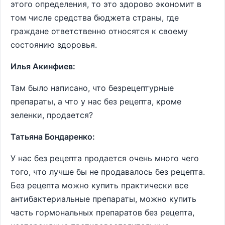
этого определения, то это здорово экономит в
том числе средства бюджета страны, где
граждане ответственно относятся к своему
состоянию здоровья.
Илья Акинфиев:
Там было написано, что безрецептурные
препараты, а что у нас без рецепта, кроме
зеленки, продается?
Татьяна Бондаренко:
У нас без рецепта продается очень много чего
того, что лучше бы не продавалось без рецепта.
Без рецепта можно купить практически все
антибактериальные препараты, можно купить
часть гормональных препаратов без рецепта,