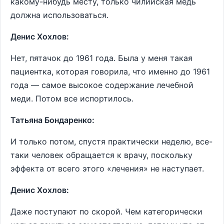
какому-нибудь месту, только чилийская медь
должна использоваться.
Денис Хохлов:
Нет, пятачок до 1961 года. Была у меня такая
пациентка, которая говорила, что именно до 1961
года — самое высокое содержание лечебной
меди. Потом все испортилось.
Татьяна Бондаренко:
И только потом, спустя практически неделю, все-
таки человек обращается к врачу, поскольку
эффекта от всего этого «лечения» не наступает.
Денис Хохлов:
Даже поступают по скорой. Чем категорически