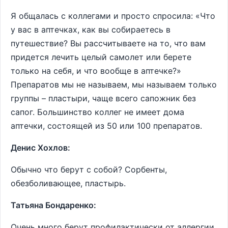
Я общалась с коллегами и просто спросила: «Что
у вас в аптечках, как вы собираетесь в
путешествие? Вы рассчитываете на то, что вам
придется лечить целый самолет или берете
только на себя, и что вообще в аптечке?»
Препаратов мы не называем, мы называем только
группы – пластыри, чаще всего сапожник без
сапог. Большинство коллег не имеет дома
аптечки, состоящей из 50 или 100 препаратов.
Денис Хохлов:
Обычно что берут с собой? Сорбенты,
обезболивающее, пластырь.
Татьяна Бондаренко:
Очень много берут профилактически от аллергии,