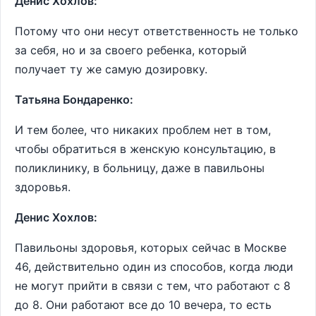
Денис Хохлов:
Потому что они несут ответственность не только
за себя, но и за своего ребенка, который
получает ту же самую дозировку.
Татьяна Бондаренко:
И тем более, что никаких проблем нет в том,
чтобы обратиться в женскую консультацию, в
поликлинику, в больницу, даже в павильоны
здоровья.
Денис Хохлов:
Павильоны здоровья, которых сейчас в Москве
46, действительно один из способов, когда люди
не могут прийти в связи с тем, что работают с 8
до 8. Они работают все до 10 вечера, то есть