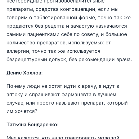
нестероидные противовоспалительные
препараты, средства контрацепции, если мы
говорим о таблетированной форме, точно так же
продаются без рецепта и зачастую назначаются
самими пациентками себе по совету, и большое
количество препаратов, используемых от
аллергии, точно так же используется
безрецептурный допуск, без рекомендации врача.
Денис Хохлов:
Почему люди не хотят идти к врачу, а идут в
аптеку и спрашивают фармацевта в лучшем
случае, или просто называют препарат, который
им хочется?
Татьяна Бондаренко:
Мне кажется, что надо гравировать молодой