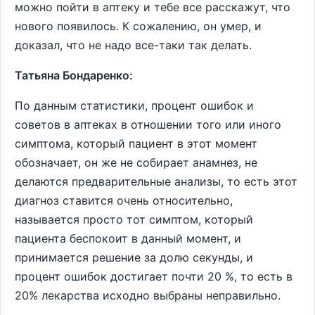
можно пойти в аптеку и тебе все расскажут, что
нового появилось. К сожалению, он умер, и
доказал, что не надо все-таки так делать.
Татьяна Бондаренко:
По данным статистики, процент ошибок и
советов в аптеках в отношении того или иного
симптома, который пациент в этот момент
обозначает, он же не собирает анамнез, не
делаются предварительные анализы, то есть этот
диагноз ставится очень относительно,
называется просто тот симптом, который
пациента беспокоит в данный момент, и
принимается решение за долю секунды, и
процент ошибок достигает почти 20 %, то есть в
20% лекарства исходно выбраны неправильно.