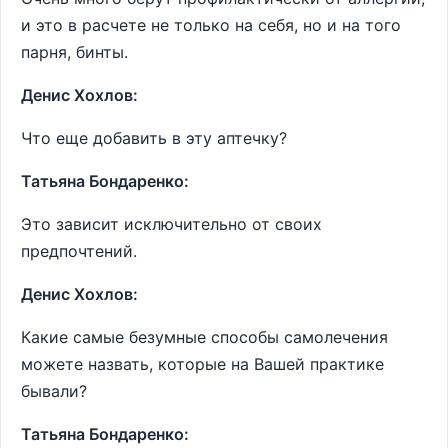
и это в расчете не только на себя, но и на того
парня, бинты.
Денис Хохлов:
Что еще добавить в эту аптечку?
Татьяна Бондаренко:
Это зависит исключительно от своих
предпочтений.
Денис Хохлов:
Какие самые безумные способы самолечения
можете назвать, которые на Вашей практике
бывали?
Татьяна Бондаренко: