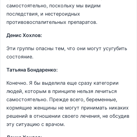
самостоятельно, поскольку мы видим
последствия, и нестероидных
противовоспалительных препаратов.
Денис Хохлов:
Эти группы опасны тем, что они могут усугубить
состояние.
Татьяна Бондаренко:
Конечно. Я бы выделила еще сразу категории
людей, которым в принципе нельзя лечиться
самостоятельно. Прежде всего, беременные,
кормящие женщины не могут принимать никаких
решений в отношении своего лечения, не обсудив
эту ситуацию с врачом.