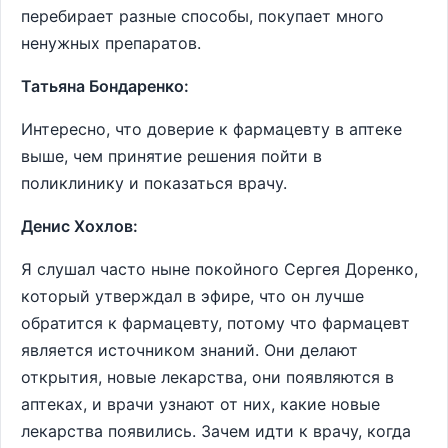
перебирает разные способы, покупает много
ненужных препаратов.
Татьяна Бондаренко:
Интересно, что доверие к фармацевту в аптеке
выше, чем принятие решения пойти в
поликлинику и показаться врачу.
Денис Хохлов:
Я слушал часто ныне покойного Сергея Доренко,
который утверждал в эфире, что он лучше
обратится к фармацевту, потому что фармацевт
является источником знаний. Они делают
открытия, новые лекарства, они появляются в
аптеках, и врачи узнают от них, какие новые
лекарства появились. Зачем идти к врачу, когда