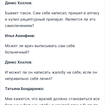
Денис Хохлов:
Бывает такое. Сам себе написал, пришел в аптеку
и купил рецептурный препарат. Является ли это
самолечением?
Илья Акинфиев:
Может ли врач выписывать сам себе
больничный?
Денис Хохлов:
И может ли он написать жалобу на себя, если он
неправильно себя лечил?
Татьяна Бондаренко:
Мне кажется, что врачей должно становиться все