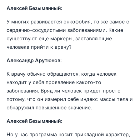
Алексей Безымянный:
У многих развивается онкофобия, то же самое с
сердечно-сосудистыми заболеваниями. Какие
существуют еще маркеры, заставляющие
человека прийти к врачу?
Александр Арутюнов:
К врачу обычно обращаются, когда человек
находит у себя проявление какого-то
заболевания. Вряд ли человек придет просто
потому, что он измерил себе индекс массы тела и
обнаружил повышенное значение.
Алексей Безымянный:
Но у нас программа носит прикладной характер,