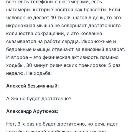
всех есть телефоны с шагомерами, есть
шагомеры, которые носятся как браслеты. Если
человек не делает 10 тысяч шагов в день, то его
икроножная мышца не совершает достаточного
количества сокращений, и это косвенно
сказывается на работе сердца. Икроножные и
бедренные мышцы отвечают за венозный возврат.
И второе – это физическая активность помимо
ходьбы, 30 минут физических тренировок 5 раз
неделю. Не ходьба!
Алексей Безымянный:
А 3-х не будет достаточно?
Александр Арутюнов:
Нет, 3-х раз не будет достаточно, но речь идет
хотя бы о легкой пробежке, игре в теннис,