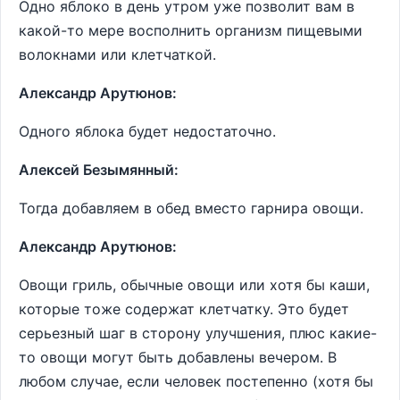
Одно яблоко в день утром уже позволит вам в
какой-то мере восполнить организм пищевыми
волокнами или клетчаткой.
Александр Арутюнов:
Одного яблока будет недостаточно.
Алексей Безымянный:
Тогда добавляем в обед вместо гарнира овощи.
Александр Арутюнов:
Овощи гриль, обычные овощи или хотя бы каши,
которые тоже содержат клетчатку. Это будет
серьезный шаг в сторону улучшения, плюс какие-
то овощи могут быть добавлены вечером. В
любом случае, если человек постепенно (хотя бы