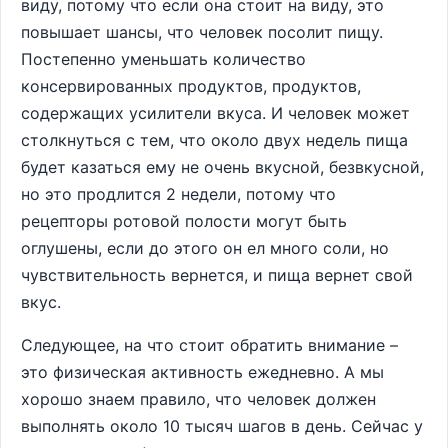
виду, потому что если она стоит на виду, это
повышает шансы, что человек посолит пищу.
Постепенно уменьшать количество
консервированных продуктов, продуктов,
содержащих усилители вкуса. И человек может
столкнуться с тем, что около двух недель пища
будет казаться ему не очень вкусной, безвкусной,
но это продлится 2 недели, потому что
рецепторы ротовой полости могут быть
оглушены, если до этого он ел много соли, но
чувствительность вернется, и пища вернет свой
вкус.
Следующее, на что стоит обратить внимание –
это физическая активность ежедневно. А мы
хорошо знаем правило, что человек должен
выполнять около 10 тысяч шагов в день. Сейчас у