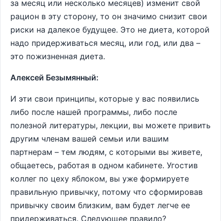
за месяц или несколько месяцев) изменит свой
рацион в эту сторону, то он значимо снизит свои
риски на далекое будущее. Это не диета, которой
надо придерживаться месяц, или год, или два –
это пожизненная диета.
Алексей Безымянный:
И эти свои принципы, которые у вас появились
либо после нашей программы, либо после
полезной литературы, лекции, вы можете привить
другим членам вашей семьи или вашим
партнерам – тем людям, с которыми вы живете,
общаетесь, работая в одном кабинете. Угостив
коллег по цеху яблоком, вы уже формируете
правильную привычку, потому что сформировав
привычку своим близким, вам будет легче ее
придерживаться. Следующее правило?