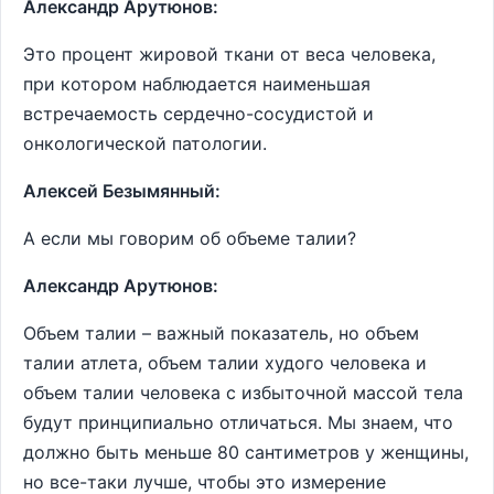
Александр Арутюнов:
Это процент жировой ткани от веса человека,
при котором наблюдается наименьшая
встречаемость сердечно-сосудистой и
онкологической патологии.
Алексей Безымянный:
А если мы говорим об объеме талии?
Александр Арутюнов:
Объем талии – важный показатель, но объем
талии атлета, объем талии худого человека и
объем талии человека с избыточной массой тела
будут принципиально отличаться. Мы знаем, что
должно быть меньше 80 сантиметров у женщины,
но все-таки лучше, чтобы это измерение