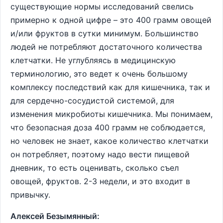
существующие нормы исследований свелись
примерно к одной цифре – это 400 грамм овощей
и/или фруктов в сутки минимум. Большинство
людей не потребляют достаточного количества
клетчатки. Не углубляясь в медицинскую
терминологию, это ведет к очень большому
комплексу последствий как для кишечника, так и
для сердечно-сосудистой системой, для
изменения микробиоты кишечника. Мы понимаем,
что безопасная доза 400 грамм не соблюдается,
но человек не знает, какое количество клетчатки
он потребляет, поэтому надо вести пищевой
дневник, то есть оценивать, сколько съел
овощей, фруктов. 2-3 недели, и это входит в
привычку.
Алексей Безымянный: