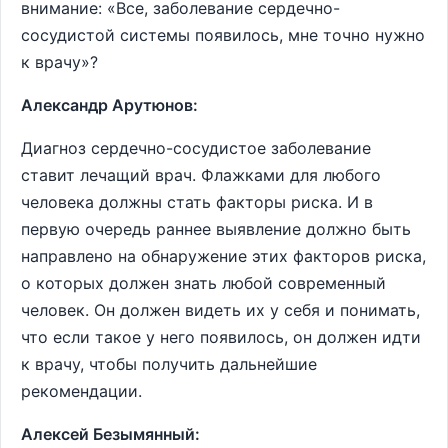
внимание: «Все, заболевание сердечно-
сосудистой системы появилось, мне точно нужно
к врачу»?
Александр Арутюнов:
Диагноз сердечно-сосудистое заболевание
ставит лечащий врач. Флажками для любого
человека должны стать факторы риска. И в
первую очередь раннее выявление должно быть
направлено на обнаружение этих факторов риска,
о которых должен знать любой современный
человек. Он должен видеть их у себя и понимать,
что если такое у него появилось, он должен идти
к врачу, чтобы получить дальнейшие
рекомендации.
Алексей Безымянный: