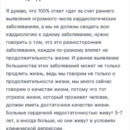
Я думаю, что 100% ответ «да» за счет раннего
выявления огромного числа кардиологических
заболеваниям, а мы не должны сводить всю
кардиологию к одному заболеванию, нужно
говорить о том, что это разносторонние
заболевания, каждое по-разному влияет на
продолжительность жизни. И раннее выявление
большинства этих заболеваний может не только
продлить жизнь, ведь мы говорим не только о
продолжительности жизни, мы много сейчас
говорим о качестве жизни, потому что тот
отрезок жизни, который проживет человек,
должен иметь достаточное качество жизни.
Больные сердечной недостаточностью живут 5-7
лет, а иногда больше, но они живут в условиях
клинической депрессии.