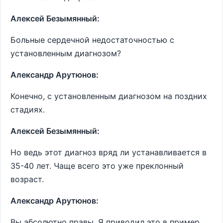
Алексей Безымянный:
Больные сердечной недостаточностью с
установленным диагнозом?
Александр Арутюнов:
Конечно, с установленным диагнозом на поздних
стадиях.
Алексей Безымянный:
Но ведь этот диагноз вряд ли устанавливается в
35-40 лет. Чаще всего это уже преклонный
возраст.
Александр Арутюнов:
Вы абсолютно правы. Я приводил это в пример