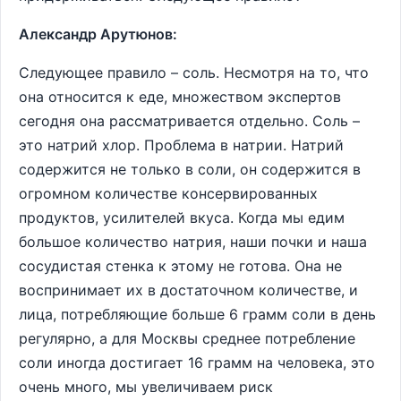
Александр Арутюнов:
Следующее правило – соль. Несмотря на то, что
она относится к еде, множеством экспертов
сегодня она рассматривается отдельно. Соль –
это натрий хлор. Проблема в натрии. Натрий
содержится не только в соли, он содержится в
огромном количестве консервированных
продуктов, усилителей вкуса. Когда мы едим
большое количество натрия, наши почки и наша
сосудистая стенка к этому не готова. Она не
воспринимает их в достаточном количестве, и
лица, потребляющие больше 6 грамм соли в день
регулярно, а для Москвы среднее потребление
соли иногда достигает 16 грамм на человека, это
очень много, мы увеличиваем риск