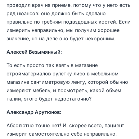
проводил врач на приеме, потому что у него есть
ряд нюансов: оно должно быть сделано
правильно по гребням подвздошных костей. Если
измерить неправильно, мы получим хорошее
значение, но на деле оно будет нехорошим.
Алексей Безымянный:
То есть просто так взять в магазине
стройматериалов рулетку либо в мебельном
магазине сантиметровую ленту, которой обычно
измеряют мебель, и посмотреть, какой объем
талии, этого будет недостаточно?
Александр Арутюнов:
Абсолютно точно нет! И, скорее всего, пациент
измерит самостоятельно себе неправильно.