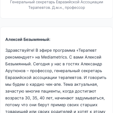
Генеральный секретарь Евразийской Ассоциации
Терапевтов. Д.м.н., профессор
Алексей Безымянный:
Здравствуйте! В эфире программа «Терапевт
рекомендует» на Mediametrics. С вами Алексей
Безымянный. Сегодня у нас в гостях Александр
Арутюнов – профессор, генеральный секретарь
Евразийской ассоциации терапевтов. И говорить
мы будем о кардио чек-апе. Тема актуальная,
зачастую многие пациенты, когда достигают
возраста 30, 35, 40 лет, начинают задумываться,
потому что они берут пример своих старших
товарищей или своих родителей и хотят к этому