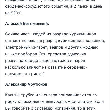
сердечно-сосудистого события, а 2 пачки в день
на 900%.
Алексей Безымянный:
Сейчас часть людей из разряда курильщиков
сигарет перешла в разряд курильщиков кальянов,
электронных сигарет, вейпов и других модных
нынче приборов. Эти средства вдыхания
различного вида веществ, газов и паров
насколько влияют на развитие сердечно-
сосудистого риска?
Александр Арутюнов:
Кальян, трубка или сигара приравниваются по
риску к нескольким выкуренным сигаретам. Если
Вы говорите о системах испарения, то в этих