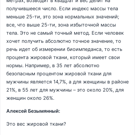
метрах, возводит в квадрат и вес делит на
получившееся число. Если индекс массы тела
меньше 25-ти, это зона нормальных значений;
все, что выше 25-ти, зона избыточной массы
тела. Это не самый точный метод. Если человек
хочет получить абсолютно точное значение, то
речь идет об измерении биоимпеданса, то есть
процента жировой ткани, который имеет свои
нормы. Например, в 35 лет абсолютно
безопасным процентом жировой ткани для
мужчины является 14,7%, а для женщины в районе
21%, в 55 лет для мужчины – это около 20%, для
женщин около 26%.
Алексей Безымянный:
Это вес жировой ткани?