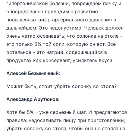
гипертонической болезни, повреждаем почку и
опосредованно приводим к развитию
повышенных цифр артериального давления в
дальнейшем. Это недопустимо. Человек должен
очень четко осознавать, что солонка на столе –
это только 5% той соли, которую он ест. Все
остальное – это натрий, содержащийся в
продуктах как консервант, усилитель вкуса.
Алексей Безымянный:
Может быть, стоит убрать солонку со стола?
Александр Арутюнов:
Хотя бы 5% – уже серьезный шаг. И предлагаются
правила: недосаливать пищу при приготовлении;
убрать солонку со стола, чтобы она не стояла на