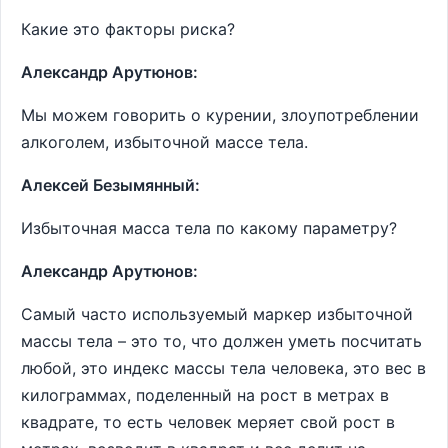
Какие это факторы риска?
Александр Арутюнов:
Мы можем говорить о курении, злоупотреблении
алкоголем, избыточной массе тела.
Алексей Безымянный:
Избыточная масса тела по какому параметру?
Александр Арутюнов:
Самый часто используемый маркер избыточной
массы тела – это то, что должен уметь посчитать
любой, это индекс массы тела человека, это вес в
килограммах, поделенный на рост в метрах в
квадрате, то есть человек меряет свой рост в