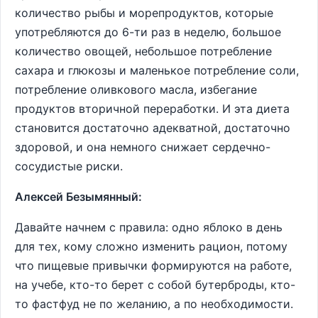
количество рыбы и морепродуктов, которые
употребляются до 6-ти раз в неделю, большое
количество овощей, небольшое потребление
сахара и глюкозы и маленькое потребление соли,
потребление оливкового масла, избегание
продуктов вторичной переработки. И эта диета
становится достаточно адекватной, достаточно
здоровой, и она немного снижает сердечно-
сосудистые риски.
Алексей Безымянный:
Давайте начнем с правила: одно яблоко в день
для тех, кому сложно изменить рацион, потому
что пищевые привычки формируются на работе,
на учебе, кто-то берет с собой бутерброды, кто-
то фастфуд не по желанию, а по необходимости.