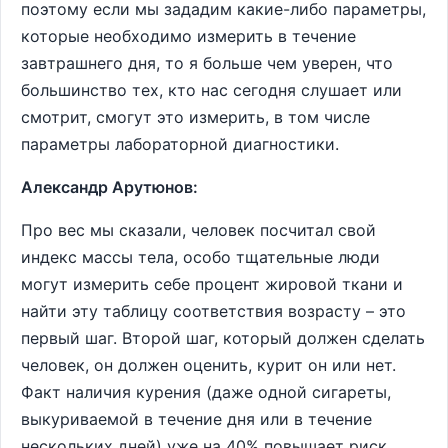
поэтому если мы зададим какие-либо параметры,
которые необходимо измерить в течение
завтрашнего дня, то я больше чем уверен, что
большинство тех, кто нас сегодня слушает или
смотрит, смогут это измерить, в том числе
параметры лабораторной диагностики.
Александр Арутюнов:
Про вес мы сказали, человек посчитал свой
индекс массы тела, особо тщательные люди
могут измерить себе процент жировой ткани и
найти эту таблицу соответствия возрасту – это
первый шаг. Второй шаг, который должен сделать
человек, он должен оценить, курит он или нет.
Факт наличия курения (даже одной сигареты,
выкуриваемой в течение дня или в течение
нескольких дней) уже на 40% повышает риск