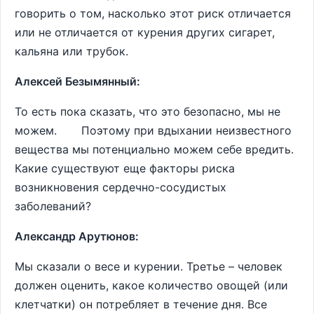
говорить о том, насколько этот риск отличается
или не отличается от курения других сигарет,
кальяна или трубок.
Алексей Безымянный:
То есть пока сказать, что это безопасно, мы не
можем. Поэтому при вдыхании неизвестного
вещества мы потенциально можем себе вредить.
Какие существуют еще факторы риска
возникновения сердечно-сосудистых
заболеваний?
Александр Арутюнов:
Мы сказали о весе и курении. Третье – человек
должен оценить, какое количество овощей (или
клетчатки) он потребляет в течение дня. Все