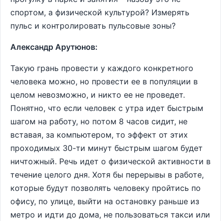
спортом, а физической культурой? Измерять
пульс и контролировать пульсовые зоны?
Александр Арутюнов:
Такую грань провести у каждого конкретного
человека можно, но провести ее в популяции в
целом невозможно, и никто ее не проведет.
Понятно, что если человек с утра идет быстрым
шагом на работу, но потом 8 часов сидит, не
вставая, за компьютером, то эффект от этих
проходимых 30-ти минут быстрым шагом будет
ничтожный. Речь идет о физической активности в
течение целого дня. Хотя бы перерывы в работе,
которые будут позволять человеку пройтись по
офису, по улице, выйти на остановку раньше из
метро и идти до дома, не пользоваться такси или