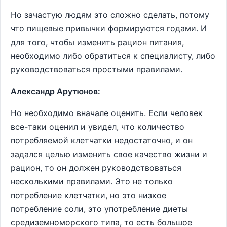
Но зачастую людям это сложно сделать, потому
что пищевые привычки формируются годами. И
для того, чтобы изменить рацион питания,
необходимо либо обратиться к специалисту, либо
руководствоваться простыми правилами.
Александр Арутюнов:
Но необходимо вначале оценить. Если человек
все-таки оценил и увидел, что количество
потребляемой клетчатки недостаточно, и он
задался целью изменить свое качество жизни и
рацион, то он должен руководствоваться
несколькими правилами. Это не только
потребление клетчатки, но это низкое
потребление соли, это употребление диеты
средиземноморского типа, то есть большое