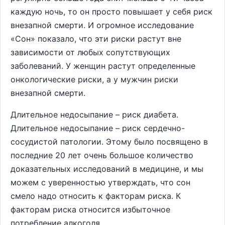
каждую ночь, то он просто повышает у себя риск
внезапной смерти. И огромное исследование
«Сон» показало, что эти риски растут вне
зависимости от любых сопутствующих
заболеваний. У женщин растут определенные
онкологические риски, а у мужчин риски
внезапной смерти.
Длительное недосыпание – риск диабета.
Длительное недосыпание – риск сердечно-
сосудистой патологии. Этому было посвящено в
последние 20 лет очень большое количество
доказательных исследований в медицине, и мы
можем с уверенностью утверждать, что сон
смело надо относить к факторам риска. К
факторам риска относится избыточное
потребление алкоголя.