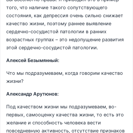
того, что наличие такого сопутствующего
состояния, как депрессия очень сильно снижает
качество жизни, поэтому раннее выявление
сердечно-сосудистой патологии в ранних
возрастных группах – это недопущение развития
этой сердечно-сосудистой патологии.
Алексей Безымянный:
Что мы подразумеваем, когда говорим качество
жизни?
Александр Арутюнов:
Под качеством жизни мы подразумеваем, во-
первых, самооценку качества жизни, то есть это
желание и способность человека вести
повседневную активность, отсутствие признаков