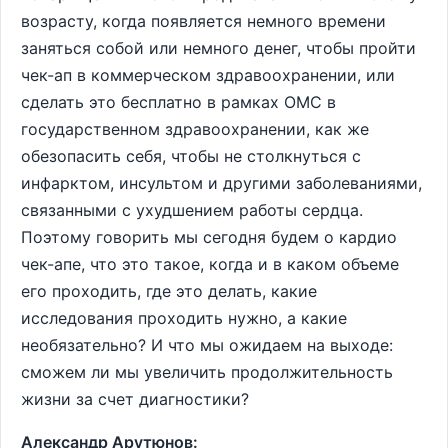
возрасту, когда появляется немного времени
заняться собой или немного денег, чтобы пройти
чек-ап в коммерческом здравоохранении, или
сделать это бесплатно в рамках ОМС в
государственном здравоохранении, как же
обезопасить себя, чтобы не столкнуться с
инфарктом, инсультом и другими заболеваниями,
связанными с ухудшением работы сердца.
Поэтому говорить мы сегодня будем о кардио
чек-апе, что это такое, когда и в каком объеме
его проходить, где это делать, какие
исследования проходить нужно, а какие
необязательно? И что мы ожидаем на выходе:
сможем ли мы увеличить продолжительность
жизни за счет диагностики?
Александр Арутюнов: