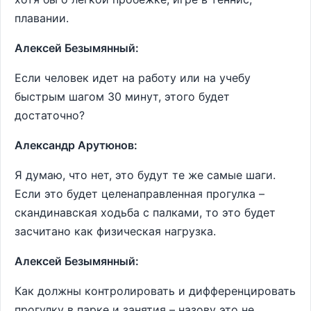
плавании.
Алексей Безымянный:
Если человек идет на работу или на учебу
быстрым шагом 30 минут, этого будет
достаточно?
Александр Арутюнов:
Я думаю, что нет, это будут те же самые шаги.
Если это будет целенаправленная прогулка –
скандинавская ходьба с палками, то это будет
засчитано как физическая нагрузка.
Алексей Безымянный:
Как должны контролировать и дифференцировать
прогулку в парке и занятия – назову это не