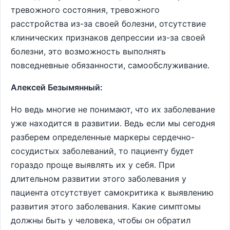
тревожного состояния, тревожного
расстройства из-за своей болезни, отсутствие
клинических признаков депрессии из-за своей
болезни, это возможность выполнять
повседневные обязанности, самообслуживание.
Алексей Безымянный:
Но ведь многие не понимают, что их заболевание
уже находится в развитии. Ведь если мы сегодня
разберем определенные маркеры сердечно-
сосудистых заболеваний, то пациенту будет
гораздо проще выявлять их у себя. При
длительном развитии этого заболевания у
пациента отсутствует самокритика к выявлению
развития этого заболевания. Какие симптомы
должны быть у человека, чтобы он обратил