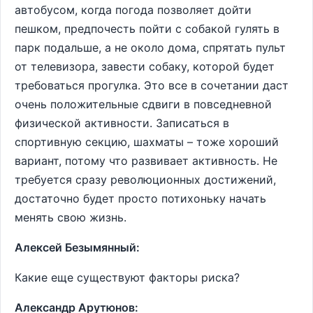
автобусом, когда погода позволяет дойти
пешком, предпочесть пойти с собакой гулять в
парк подальше, а не около дома, спрятать пульт
от телевизора, завести собаку, которой будет
требоваться прогулка. Это все в сочетании даст
очень положительные сдвиги в повседневной
физической активности. Записаться в
спортивную секцию, шахматы – тоже хороший
вариант, потому что развивает активность. Не
требуется сразу революционных достижений,
достаточно будет просто потихоньку начать
менять свою жизнь.
Алексей Безымянный:
Какие еще существуют факторы риска?
Александр Арутюнов: