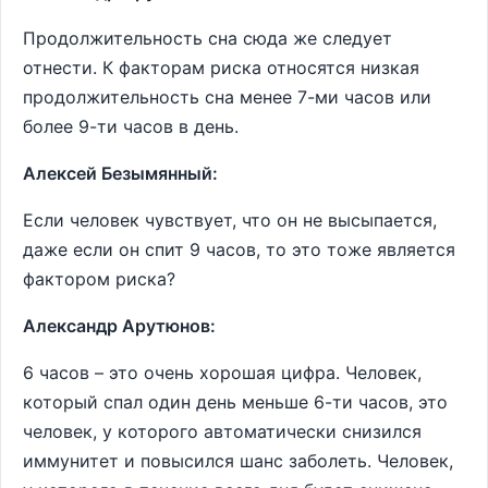
Продолжительность сна сюда же следует
отнести. К факторам риска относятся низкая
продолжительность сна менее 7-ми часов или
более 9-ти часов в день.
Алексей Безымянный:
Если человек чувствует, что он не высыпается,
даже если он спит 9 часов, то это тоже является
фактором риска?
Александр Арутюнов:
6 часов – это очень хорошая цифра. Человек,
который спал один день меньше 6-ти часов, это
человек, у которого автоматически снизился
иммунитет и повысился шанс заболеть. Человек,