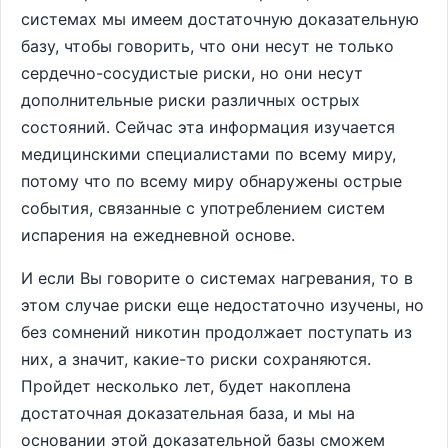
системах мы имеем достаточную доказательную
базу, чтобы говорить, что они несут не только
сердечно-сосудистые риски, но они несут
дополнительные риски различных острых
состояний. Сейчас эта информация изучается
медицинскими специалистами по всему миру,
потому что по всему миру обнаружены острые
события, связанные с употреблением систем
испарения на ежедневной основе.
И если Вы говорите о системах нагревания, то в
этом случае риски еще недостаточно изучены, но
без сомнений никотин продолжает поступать из
них, а значит, какие-то риски сохраняются.
Пройдет несколько лет, будет накоплена
достаточная доказательная база, и мы на
основании этой доказательной базы сможем