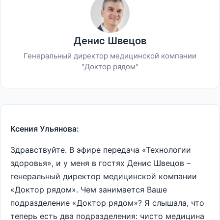
Денис Швецов
Генеральный директор медицинской компании
"Доктор рядом"
Ксения Ульянова:
Здравствуйте. В эфире передача «Технологии
здоровья», и у меня в гостях Денис Швецов –
генеральный директор медицинской компании
«Доктор рядом». Чем занимается Ваше
подразделение «Доктор рядом»? Я слышала, что
теперь есть два подразделения: чисто медицина