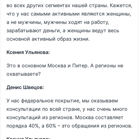
во всех других сегментах нашей страны. Кажется,
что у нас самыми активными являются женщины,
а не мужчины, мужчины ходят на работу,
зарабатывают деньги, а женщины ведут весь
основной активный образ жизни.
Ксения Ульянова:
Это в основном Москва и Питер. А регионы не
охватываете?
Денис Швецов:
У нас федеральное покрытие, мы оказываем
консультации по всей стране, у нас очень много
консультаций из регионов. Москва составляет
порядка 40%, а 60% – это обращения из регионов.