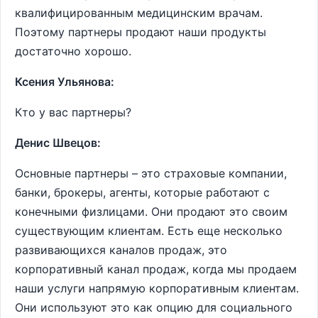
квалифицированным медицинским врачам.
Поэтому партнеры продают наши продукты
достаточно хорошо.
Ксения Ульянова:
Кто у вас партнеры?
Денис Швецов:
Основные партнеры – это страховые компании,
банки, брокеры, агенты, которые работают с
конечными физлицами. Они продают это своим
существующим клиентам. Есть еще несколько
развивающихся каналов продаж, это
корпоративный канал продаж, когда мы продаем
наши услуги напрямую корпоративным клиентам.
Они используют это как опцию для социального