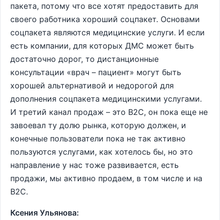
пакета, потому что все хотят предоставить для
своего работника хороший соцпакет. Основами
соцпакета являются медицинские услуги. И если
есть компании, для которых ДМС может быть
достаточно дорог, то дистанционные
консультации «врач – пациент» могут быть
хорошей альтернативой и недорогой для
дополнения соцпакета медицинскими услугами.
И третий канал продаж – это В2С, он пока еще не
завоевал ту долю рынка, которую должен, и
конечные пользователи пока не так активно
пользуются услугами, как хотелось бы, но это
направление у нас тоже развивается, есть
продажи, мы активно продаем, в том числе и на
В2С.
Ксения Ульянова: