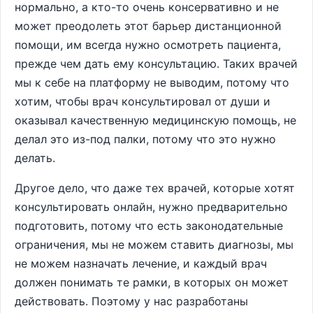
нормально, а кто-то очень консервативно и не
может преодолеть этот барьер дистанционной
помощи, им всегда нужно осмотреть пациента,
прежде чем дать ему консультацию. Таких врачей
мы к себе на платформу не выводим, потому что
хотим, чтобы врач консультировал от души и
оказывал качественную медицинскую помощь, не
делал это из-под палки, потому что это нужно
делать.
Другое дело, что даже тех врачей, которые хотят
консультировать онлайн, нужно предварительно
подготовить, потому что есть законодательные
ограничения, мы не можем ставить диагнозы, мы
не можем назначать лечение, и каждый врач
должен понимать те рамки, в которых он может
действовать. Поэтому у нас разработаны