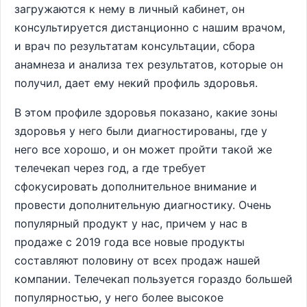
загружаются к нему в личный кабинет, он
консультируется дистанционно с нашим врачом,
и врач по результатам консультации, сбора
анамнеза и анализа тех результатов, которые он
получил, дает ему некий профиль здоровья.
В этом профиле здоровья показано, какие зоны
здоровья у него были диагностированы, где у
него все хорошо, и он может пройти такой же
телечекап через год, а где требует
сфокусировать дополнительное внимание и
провести дополнительную диагностику. Очень
популярный продукт у нас, причем у нас в
продаже с 2019 года все новые продукты
составляют половину от всех продаж нашей
компании. Телечекап пользуется гораздо большей
популярностью, у него более высокое