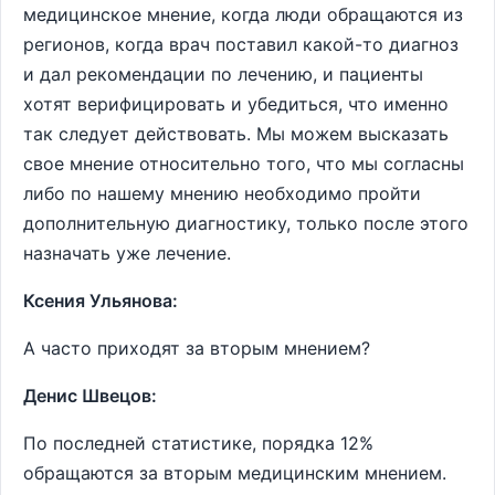
медицинское мнение, когда люди обращаются из
регионов, когда врач поставил какой-то диагноз
и дал рекомендации по лечению, и пациенты
хотят верифицировать и убедиться, что именно
так следует действовать. Мы можем высказать
свое мнение относительно того, что мы согласны
либо по нашему мнению необходимо пройти
дополнительную диагностику, только после этого
назначать уже лечение.
Ксения Ульянова:
А часто приходят за вторым мнением?
Денис Швецов:
По последней статистике, порядка 12%
обращаются за вторым медицинским мнением.