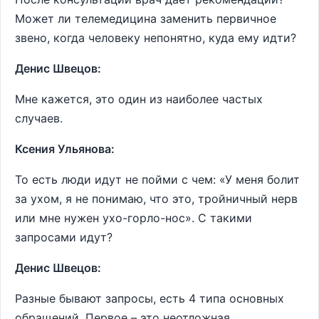
Может ли телемедицина заменить первичное
звено, когда человеку непонятно, куда ему идти?
Денис Швецов:
Мне кажется, это один из наиболее частых
случаев.
Ксения Ульянова:
То есть люди идут не пойми с чем: «У меня болит
за ухом, я не понимаю, что это, тройничный нерв
или мне нужен ухо-горло-нос». С такими
запросами идут?
Денис Швецов:
Разные бывают запросы, есть 4 типа основных
обращений. Первое – это неотложная