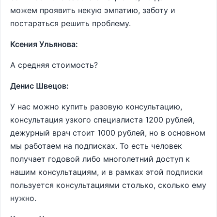
можем проявить некую эмпатию, заботу и
постараться решить проблему.
Ксения Ульянова:
А средняя стоимость?
Денис Швецов:
У нас можно купить разовую консультацию,
консультация узкого специалиста 1200 рублей,
дежурный врач стоит 1000 рублей, но в основном
мы работаем на подписках. То есть человек
получает годовой либо многолетний доступ к
нашим консультациям, и в рамках этой подписки
пользуется консультациями столько, сколько ему
нужно.