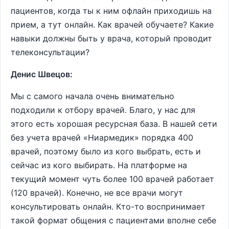
пациентов, когда ты к ним офлайн приходишь на
прием, а тут онлайн. Как врачей обучаете? Какие
навыки должны быть у врача, который проводит
телеконсультации?
Денис Швецов:
Мы с самого начала очень внимательно
подходили к отбору врачей. Благо, у нас для
этого есть хорошая ресурсная база. В нашей сети
без учета врачей «Ниармедик» порядка 400
врачей, поэтому было из кого выбрать, есть и
сейчас из кого выбирать. На платформе на
текущий момент чуть более 100 врачей работает
(120 врачей). Конечно, не все врачи могут
консультировать онлайн. Кто-то воспринимает
такой формат общения с пациентами вполне себе