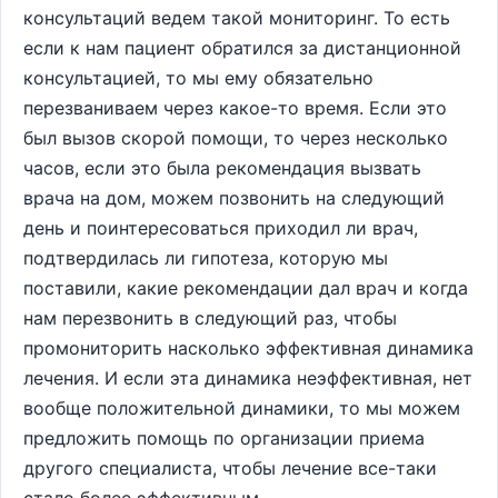
консультаций ведем такой мониторинг. То есть
если к нам пациент обратился за дистанционной
консультацией, то мы ему обязательно
перезваниваем через какое-то время. Если это
был вызов скорой помощи, то через несколько
часов, если это была рекомендация вызвать
врача на дом, можем позвонить на следующий
день и поинтересоваться приходил ли врач,
подтвердилась ли гипотеза, которую мы
поставили, какие рекомендации дал врач и когда
нам перезвонить в следующий раз, чтобы
промониторить насколько эффективная динамика
лечения. И если эта динамика неэффективная, нет
вообще положительной динамики, то мы можем
предложить помощь по организации приема
другого специалиста, чтобы лечение все-таки