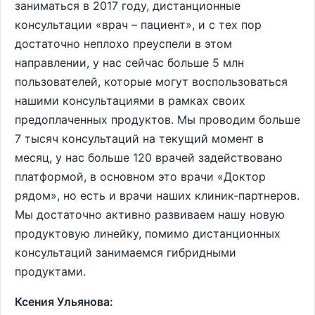
заниматься в 2017 году, дистанционные
консультации «врач – пациент», и с тех пор
достаточно неплохо преуспели в этом
направлении, у нас сейчас больше 5 млн
пользователей, которые могут воспользоваться
нашими консультациями в рамках своих
предоплаченных продуктов. Мы проводим больше
7 тысяч консультаций на текущий момент в
месяц, у нас больше 120 врачей задействовано
платформой, в основном это врачи «Доктор
рядом», но есть и врачи наших клиник-партнеров.
Мы достаточно активно развиваем нашу новую
продуктовую линейку, помимо дистанционных
консультаций занимаемся гибридными
продуктами.
Ксения Ульянова: