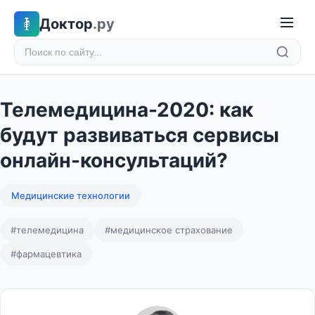
Доктор
.ру
Телемедицина-2020: как
будут развиваться сервисы
онлайн-консультаций?
Медицинские технологии
#телемедицина
#медицинское страхование
#фармацевтика