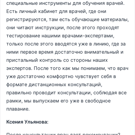
специальные инструменты для обучения врачей.
Есть личный кабинет для врачей, где они
регистрируются, там есть обучающие материалы,
они читают инструкции, после этого проходят
тестирование нашими врачами-экспертами,
только после этого вводятся уже в линию, где за
ними первое время достаточно внимательный и
пристальный контроль со стороны наших
экспертов. После того как мы понимаем, что врач
уже достаточно комфортно чувствует себя в
формате дистанционных консультаций,
правильно проводит консультации, соблюдая все
рамки, мы выпускаем его уже в свободное
плавание.
Ксения Ульянова:
После консультации врач дает рекомендации?