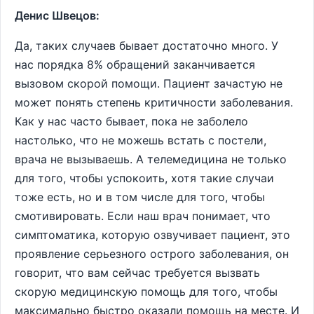
Денис Швецов:
Да, таких случаев бывает достаточно много. У
нас порядка 8% обращений заканчивается
вызовом скорой помощи. Пациент зачастую не
может понять степень критичности заболевания.
Как у нас часто бывает, пока не заболело
настолько, что не можешь встать с постели,
врача не вызываешь. А телемедицина не только
для того, чтобы успокоить, хотя такие случаи
тоже есть, но и в том числе для того, чтобы
смотивировать. Если наш врач понимает, что
симптоматика, которую озвучивает пациент, это
проявление серьезного острого заболевания, он
говорит, что вам сейчас требуется вызвать
скорую медицинскую помощь для того, чтобы
максимально быстро оказали помощь на месте. И