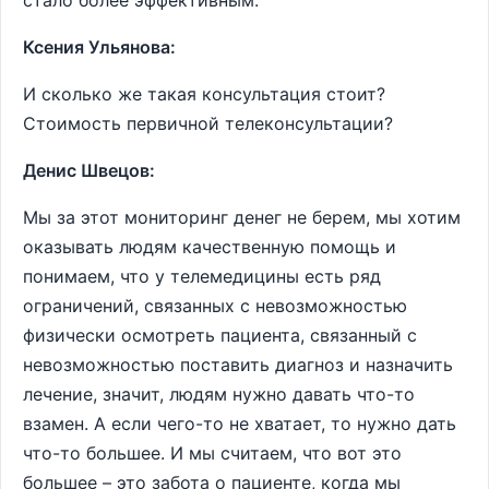
стало более эффективным.
Ксения Ульянова:
И сколько же такая консультация стоит?
Стоимость первичной телеконсультации?
Денис Швецов:
Мы за этот мониторинг денег не берем, мы хотим
оказывать людям качественную помощь и
понимаем, что у телемедицины есть ряд
ограничений, связанных с невозможностью
физически осмотреть пациента, связанный с
невозможностью поставить диагноз и назначить
лечение, значит, людям нужно давать что-то
взамен. А если чего-то не хватает, то нужно дать
что-то большее. И мы считаем, что вот это
большее – это забота о пациенте, когда мы