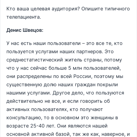
Кто ваша целевая аудитория? Опишите типичного
телепациента.
Денис Швецов:
У нас есть наши пользователи – это все те, кто
пользуется услугами наших партнеров. Это
среднестатистический житель страны, потому
что у нас сейчас больше 5 млн пользователей,
они распределены по всей России, поэтому мы
существенную долю наших граждан покрыли
нашими услугами. Другое дело, что пользуются
действительно не все, и если говорить об
активных пользователях, кто получают
консультацию, то в основном это женщины в
возрасте 25-40 лет. Они являются нашей
основной активной базой, так же как, наверное, и