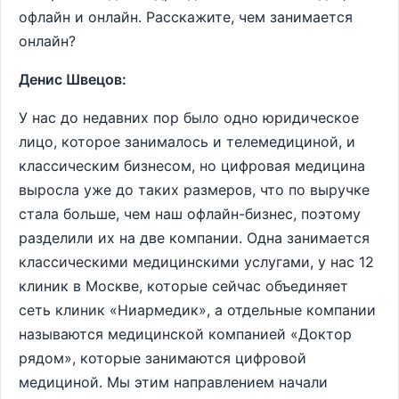
офлайн и онлайн. Расскажите, чем занимается
онлайн?
Денис Швецов:
У нас до недавних пор было одно юридическое
лицо, которое занималось и телемедициной, и
классическим бизнесом, но цифровая медицина
выросла уже до таких размеров, что по выручке
стала больше, чем наш офлайн-бизнес, поэтому
разделили их на две компании. Одна занимается
классическими медицинскими услугами, у нас 12
клиник в Москве, которые сейчас объединяет
сеть клиник «Ниармедик», а отдельные компании
называются медицинской компанией «Доктор
рядом», которые занимаются цифровой
медициной. Мы этим направлением начали