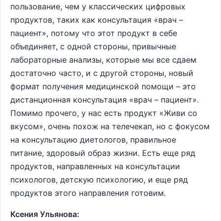
пользование, чем у классических цифровых
продуктов, таких как консультация «врач –
пациент», потому что этот продукт в себе
объединяет, с одной стороны, привычные
лабораторные анализы, которые мы все сдаем
достаточно часто, и с другой стороны, новый
формат получения медицинской помощи – это
дистанционная консультация «врач – пациент».
Помимо прочего, у нас есть продукт «Живи со
вкусом», очень похож на телечекап, но с фокусом
на консультацию диетологов, правильное
питание, здоровый образ жизни. Есть еще ряд
продуктов, направленных на консультации
психологов, детскую психологию, и еще ряд
продуктов этого направления готовим.
Ксения Ульянова: