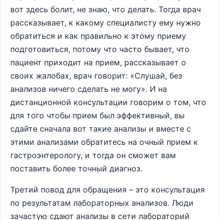
вот здесь болит, не знаю, что делать. Тогда врач
рассказывает, к какому специалисту ему нужно
обратиться и как правильно к этому приему
подготовиться, потому что часто бывает, что
пациент приходит на прием, рассказывает о
своих жалобах, врач говорит: «Слушай, без
анализов ничего сделать не могу». И на
дистанционной консультации говорим о том, что
для того чтобы прием был эффективный, вы
сдайте сначала вот такие анализы и вместе с
этими анализами обратитесь на очный прием к
гастроэнтерологу, и тогда он сможет вам
поставить более точный диагноз.
Третий повод для обращения – это консультация
по результатам лабораторных анализов. Люди
зачастую сдают анализы в сети лабораторий