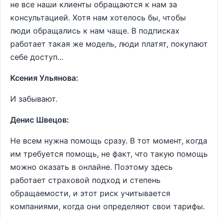
не все наши клиенты обращаются к нам за
консультацией. Хотя нам хотелось бы, чтобы
люди обращались к нам чаще. В подписках
работает такая же модель, люди платят, покупают
себе доступ...
Ксения Ульянова:
И забывают.
Денис Швецов:
Не всем нужна помощь сразу. В тот момент, когда
им требуется помощь, не факт, что такую помощь
можно оказать в онлайне. Поэтому здесь
работает страховой подход и степень
обращаемости, и этот риск учитывается
компаниями, когда они определяют свои тарифы.