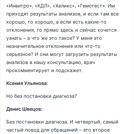
«Инвитро», «КДЛ», «Хеликс», «Гемотест». Им
приходят результаты анализов, и если там все
хорошо, то хорошо, а если есть какие-то
отклонения, то прямо здесь и сейчас хочется
узнать – а что же это такое? У меня это
незначительное отклонение или что-то
серьезное? И они могут загрузить результаты
анализов в нашу консультацию, врач
прокомментирует и подскажет.
Ксения Ульянова:
Но без постановки диагноза?
Денис Швецов:
Без постановки диагноза. И четвертый, самый
частый повод для обращений – это второе