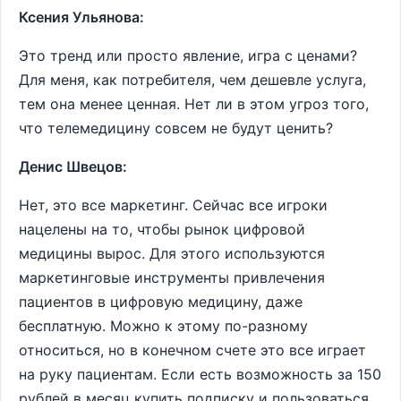
Ксения Ульянова:
Это тренд или просто явление, игра с ценами?
Для меня, как потребителя, чем дешевле услуга,
тем она менее ценная. Нет ли в этом угроз того,
что телемедицину совсем не будут ценить?
Денис Швецов:
Нет, это все маркетинг. Сейчас все игроки
нацелены на то, чтобы рынок цифровой
медицины вырос. Для этого используются
маркетинговые инструменты привлечения
пациентов в цифровую медицину, даже
бесплатную. Можно к этому по-разному
относиться, но в конечном счете это все играет
на руку пациентам. Если есть возможность за 150
рублей в месяц купить подписку и пользоваться