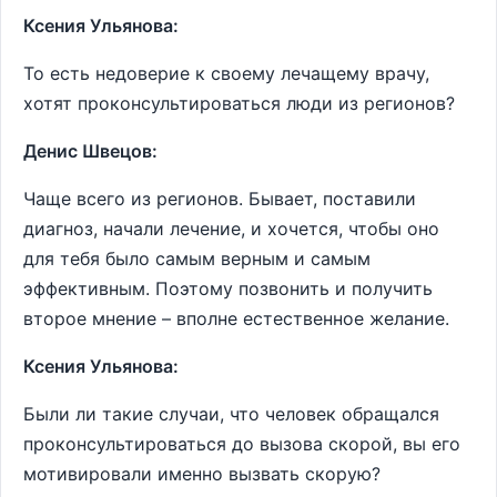
Ксения Ульянова:
То есть недоверие к своему лечащему врачу,
хотят проконсультироваться люди из регионов?
Денис Швецов:
Чаще всего из регионов. Бывает, поставили
диагноз, начали лечение, и хочется, чтобы оно
для тебя было самым верным и самым
эффективным. Поэтому позвонить и получить
второе мнение – вполне естественное желание.
Ксения Ульянова:
Были ли такие случаи, что человек обращался
проконсультироваться до вызова скорой, вы его
мотивировали именно вызвать скорую?