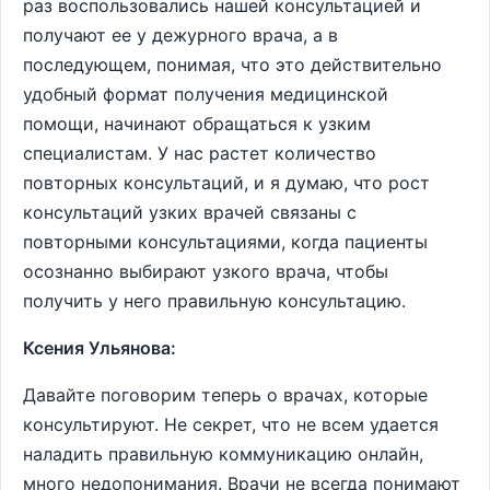
раз воспользовались нашей консультацией и
получают ее у дежурного врача, а в
последующем, понимая, что это действительно
удобный формат получения медицинской
помощи, начинают обращаться к узким
специалистам. У нас растет количество
повторных консультаций, и я думаю, что рост
консультаций узких врачей связаны с
повторными консультациями, когда пациенты
осознанно выбирают узкого врача, чтобы
получить у него правильную консультацию.
Ксения Ульянова:
Давайте поговорим теперь о врачах, которые
консультируют. Не секрет, что не всем удается
наладить правильную коммуникацию онлайн,
много недопонимания. Врачи не всегда понимают