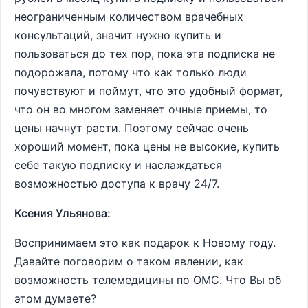
неограниченным количеством врачебных
консультаций, значит нужно купить и
пользоваться до тех пор, пока эта подписка не
подорожала, потому что как только люди
почувствуют и поймут, что это удобный формат,
что он во многом заменяет очные приемы, то
цены начнут расти. Поэтому сейчас очень
хороший момент, пока цены не высокие, купить
себе такую подписку и наслаждаться
возможностью доступа к врачу 24/7.
Ксения Ульянова:
Воспринимаем это как подарок к Новому году.
Давайте поговорим о таком явлении, как
возможность телемедицины по ОМС. Что Вы об
этом думаете?