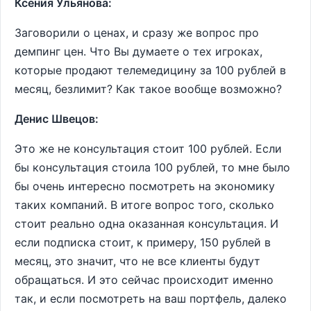
Ксения Ульянова:
Заговорили о ценах, и сразу же вопрос про
демпинг цен. Что Вы думаете о тех игроках,
которые продают телемедицину за 100 рублей в
месяц, безлимит? Как такое вообще возможно?
Денис Швецов:
Это же не консультация стоит 100 рублей. Если
бы консультация стоила 100 рублей, то мне было
бы очень интересно посмотреть на экономику
таких компаний. В итоге вопрос того, сколько
стоит реально одна оказанная консультация. И
если подписка стоит, к примеру, 150 рублей в
месяц, это значит, что не все клиенты будут
обращаться. И это сейчас происходит именно
так, и если посмотреть на ваш портфель, далеко