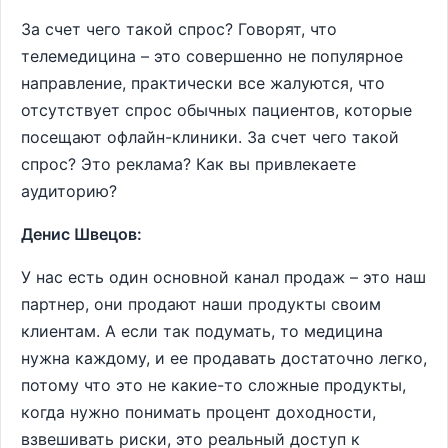
За счет чего такой спрос? Говорят, что
телемедицина – это совершенно не популярное
направление, практически все жалуются, что
отсутствует спрос обычных пациентов, которые
посещают офлайн-клиники. За счет чего такой
спрос? Это реклама? Как вы привлекаете
аудиторию?
Денис Швецов:
У нас есть один основной канал продаж – это наш
партнер, они продают наши продукты своим
клиентам. А если так подумать, то медицина
нужна каждому, и ее продавать достаточно легко,
потому что это не какие-то сложные продукты,
когда нужно понимать процент доходности,
взвешивать риски, это реальный доступ к