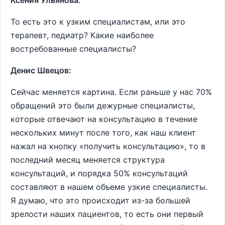
Ксения Ульянова:
То есть это к узким специалистам, или это
терапевт, педиатр? Какие наиболее
востребованные специалисты?
Денис Швецов:
Сейчас меняется картина. Если раньше у нас 70%
обращений это были дежурные специалисты,
которые отвечают на консультацию в течение
нескольких минут после того, как наш клиент
нажал на кнопку «получить консультацию», то в
последний месяц меняется структура
консультаций, и порядка 50% консультаций
составляют в нашем объеме узкие специалисты.
Я думаю, что это происходит из-за большей
зрелости наших пациентов, то есть они первый