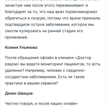
зачастую нам после этого перезванивают и
благодарят за то, что наш врач порекомендовал
обратиться в скорую, потому что врачи приехали,
подтвердили острое заболевание, которое мы
смогли купировать на ранней стадии его
проявления.
Ксения Ульянова:
После обращения офлайн в клиники «Доктор
рядом» вы ведете мониторинг пациентов, то есть
удаленно? Например, человек с сердечно-
сосудистым заболеванием. Есть ли такие
практики в вашем сервисе?
Денис Швецов:
Честно говоря, и после наших онлайн-