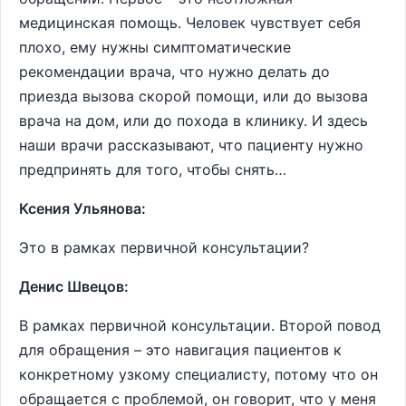
медицинская помощь. Человек чувствует себя
плохо, ему нужны симптоматические
рекомендации врача, что нужно делать до
приезда вызова скорой помощи, или до вызова
врача на дом, или до похода в клинику. И здесь
наши врачи рассказывают, что пациенту нужно
предпринять для того, чтобы снять…
Ксения Ульянова:
Это в рамках первичной консультации?
Денис Швецов:
В рамках первичной консультации. Второй повод
для обращения – это навигация пациентов к
конкретному узкому специалисту, потому что он
обращается с проблемой, он говорит, что у меня