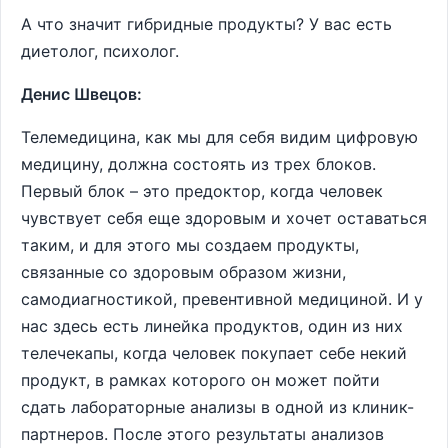
А что значит гибридные продукты? У вас есть
диетолог, психолог.
Денис Швецов:
Телемедицина, как мы для себя видим цифровую
медицину, должна состоять из трех блоков.
Первый блок – это предоктор, когда человек
чувствует себя еще здоровым и хочет оставаться
таким, и для этого мы создаем продукты,
связанные со здоровым образом жизни,
самодиагностикой, превентивной медициной. И у
нас здесь есть линейка продуктов, один из них
телечекапы, когда человек покупает себе некий
продукт, в рамках которого он может пойти
сдать лабораторные анализы в одной из клиник-
партнеров. После этого результаты анализов