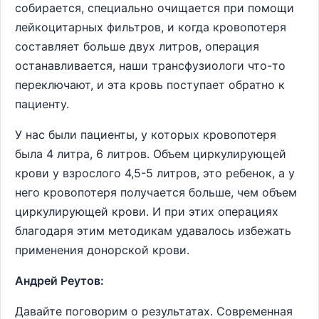
собирается, специально очищается при помощи
лейкоцитарных фильтров, и когда кровопотеря
составляет больше двух литров, операция
останавливается, наши трансфузиологи что-то
переключают, и эта кровь поступает обратно к
пациенту.
У нас были пациенты, у которых кровопотеря
была 4 литра, 6 литров. Объем циркулирующей
крови у взрослого 4,5-5 литров, это ребенок, а у
него кровопотеря получается больше, чем объем
циркулирующей крови. И при этих операциях
благодаря этим методикам удавалось избежать
применения донорской крови.
Андрей Реутов:
Давайте поговорим о результатах. Современная