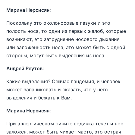
Марина Нерсисян:
Поскольку это околоносовые пазухи и это
полость носа, то одни из первых жалоб, которые
возникают, это затруднение носового дыхания
или заложенность носа, это может быть с одной
стороны, могут быть выделения из носа.
Андрей Реутов:
Какие выделения? Сейчас пандемия, и человек
может запаниковать и сказать, что у него
выделения и бежать к Вам.
Марина Нерсисян:
При аллергическом рините водичка течет и нос
заложен, может быть чихает часто, это острая