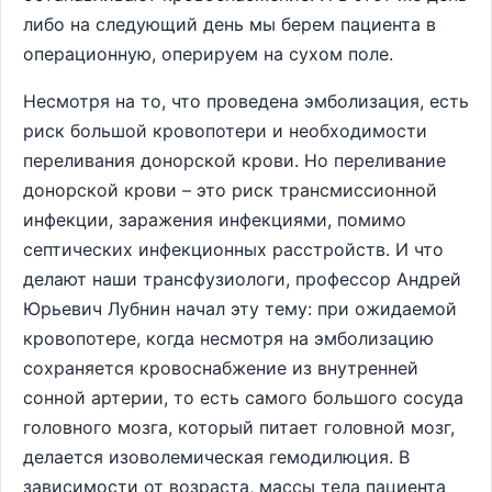
либо на следующий день мы берем пациента в
операционную, оперируем на сухом поле.
Несмотря на то, что проведена эмболизация, есть
риск большой кровопотери и необходимости
переливания донорской крови. Но переливание
донорской крови – это риск трансмиссионной
инфекции, заражения инфекциями, помимо
септических инфекционных расстройств. И что
делают наши трансфузиологи, профессор Андрей
Юрьевич Лубнин начал эту тему: при ожидаемой
кровопотере, когда несмотря на эмболизацию
сохраняется кровоснабжение из внутренней
сонной артерии, то есть самого большого сосуда
головного мозга, который питает головной мозг,
делается изоволемическая гемодилюция. В
зависимости от возраста, массы тела пациента