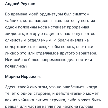
Андрей Реутов:
Во времена моей ординатуры был симптом
чайника, когда пациент наклоняется, у него из
одной половины носа истекает прозрачная
жидкость, которую пациенты часто путают со
слизистым отделяемым. И брали анализ на
содержание глюкозы, чтобы понять, все-таки
ликвор это или отделяемое другого характера.
Или сейчас более современные диагностики
появились?
Марина Нерсисян:
Здесь такой симптом, что не ошибешься, когда
течет с одной стороны, и действительно может
как из чайника литься струйка, либо может быть
редкая или частая капля при наклоне головы