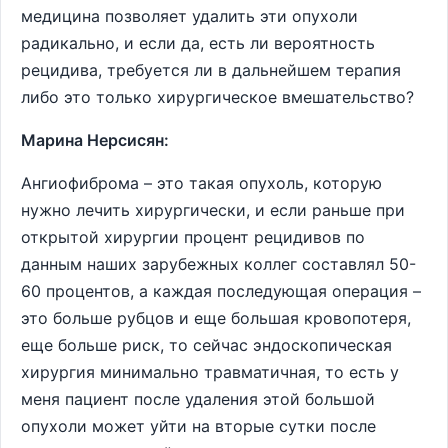
медицина позволяет удалить эти опухоли
радикально, и если да, есть ли вероятность
рецидива, требуется ли в дальнейшем терапия
либо это только хирургическое вмешательство?
Марина Нерсисян:
Ангиофиброма – это такая опухоль, которую
нужно лечить хирургически, и если раньше при
открытой хирургии процент рецидивов по
данным наших зарубежных коллег составлял 50-
60 процентов, а каждая последующая операция –
это больше рубцов и еще большая кровопотеря,
еще больше риск, то сейчас эндоскопическая
хирургия минимально травматичная, то есть у
меня пациент после удаления этой большой
опухоли может уйти на вторые сутки после