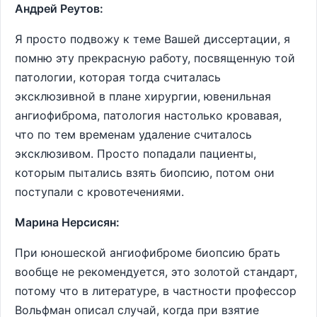
Андрей Реутов:
Я просто подвожу к теме Вашей диссертации, я
помню эту прекрасную работу, посвященную той
патологии, которая тогда считалась
эксклюзивной в плане хирургии, ювенильная
ангиофиброма, патология настолько кровавая,
что по тем временам удаление считалось
эксклюзивом. Просто попадали пациенты,
которым пытались взять биопсию, потом они
поступали с кровотечениями.
Марина Нерсисян:
При юношеской ангиофиброме биопсию брать
вообще не рекомендуется, это золотой стандарт,
потому что в литературе, в частности профессор
Вольфман описал случай, когда при взятие