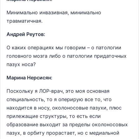
Минимально инвазивная, минимально
травматичная.
Андрей Реутов:
О каких операциях мы говорим – о патологии
головного мозга либо о патологии придаточных
пазух носа?
Марина Нерсисян:
Поскольку я ЛОР-врач, это моя основная
специальность, то я оперирую все то, что
находится в носу, околоносовые пазухи, плюс
прилежащие структуры, то есть если
образование выходит за пределы околоносовых
пазух, в орбиту прорастает, но с медиальной