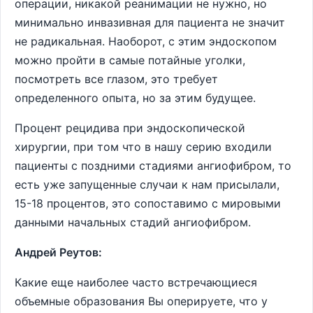
операции, никакой реанимации не нужно, но
минимально инвазивная для пациента не значит
не радикальная. Наоборот, с этим эндоскопом
можно пройти в самые потайные уголки,
посмотреть все глазом, это требует
определенного опыта, но за этим будущее.
Процент рецидива при эндоскопической
хирургии, при том что в нашу серию входили
пациенты с поздними стадиями ангиофибром, то
есть уже запущенные случаи к нам присылали,
15-18 процентов, это сопоставимо с мировыми
данными начальных стадий ангиофибром.
Андрей Реутов:
Какие еще наиболее часто встречающиеся
объемные образования Вы оперируете, что у