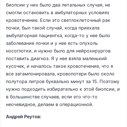
биопсии у них было два летальных случая, не
смогли остановить в амбулаторных условиях
кровотечение. Если это светлоклеточный рак
почки, был такой случай, когда приехала
амбулаторная пациентка, когда-то у нее было
заболевание почки и у нее есть опухоль
носоглотки, и нужно было для нейрохирургов
поставить диагноз. Я у нее взяла маленький
кусочек, и началось такое кровотечение, что я
все затампонировала, кровопотери было около
полутора литров буквально минут за 15. Поэтому
нужно подходить избирательно к этой биопсии, и
в большинстве случаев, если это что-то
неочевидное, делаем в операционной.
Андрей Реутов: