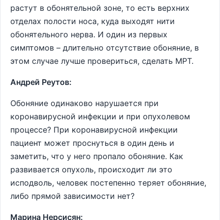
растут в обонятельной зоне, то есть верхних
отделах полости носа, куда выходят нити
обонятельного нерва. И один из первых
симптомов – длительно отсутствие обоняние, в
этом случае лучше провериться, сделать МРТ.
Андрей Реутов:
Обоняние одинаково нарушается при
коронавирусной инфекции и при опухолевом
процессе? При коронавирусной инфекции
пациент может проснуться в один день и
заметить, что у него пропало обоняние. Как
развивается опухоль, происходит ли это
исподволь, человек постепенно теряет обоняние,
либо прямой зависимости нет?
Марина Нерсисян: