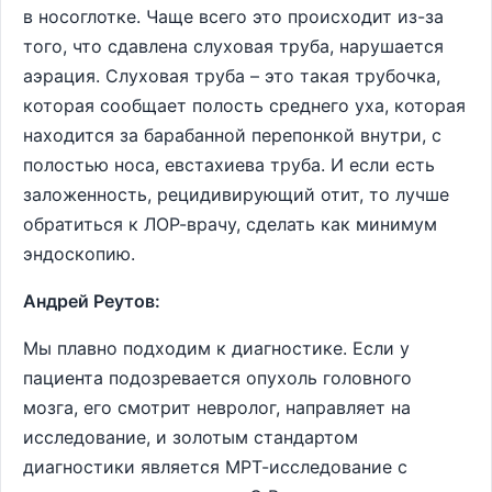
в носоглотке. Чаще всего это происходит из-за
того, что сдавлена слуховая труба, нарушается
аэрация. Слуховая труба – это такая трубочка,
которая сообщает полость среднего уха, которая
находится за барабанной перепонкой внутри, с
полостью носа, евстахиева труба. И если есть
заложенность, рецидивирующий отит, то лучше
обратиться к ЛОР-врачу, сделать как минимум
эндоскопию.
Андрей Реутов:
Мы плавно подходим к диагностике. Если у
пациента подозревается опухоль головного
мозга, его смотрит невролог, направляет на
исследование, и золотым стандартом
диагностики является МРТ-исследование с