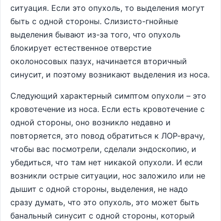
ситуация. Если это опухоль, то выделения могут
быть с одной стороны. Слизисто-гнойные
выделения бывают из-за того, что опухоль
блокирует естественное отверстие
околоносовых пазух, начинается вторичный
синусит, и поэтому возникают выделения из носа.
Следующий характерный симптом опухоли – это
кровотечение из носа. Если есть кровотечение с
одной стороны, оно возникло недавно и
повторяется, это повод обратиться к ЛОР-врачу,
чтобы вас посмотрели, сделали эндоскопию, и
убедиться, что там нет никакой опухоли. И если
возникли острые ситуации, нос заложило или не
дышит с одной стороны, выделения, не надо
сразу думать, что это опухоль, это может быть
банальный синусит с одной стороны, который