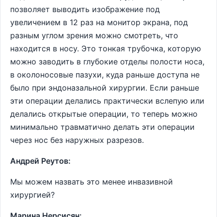
позволяет выводить изображение под
увеличением в 12 раз на монитор экрана, под
разным углом зрения можно смотреть, что
находится в носу. Это тонкая трубочка, которую
можно заводить в глубокие отделы полости носа,
в околоносовые пазухи, куда раньше доступа не
было при эндоназальной хирургии. Если раньше
эти операции делались практически вслепую или
делались открытые операции, то теперь можно
минимально травматично делать эти операции
через нос без наружных разрезов.
Андрей Реутов:
Мы можем назвать это менее инвазивной
хирургией?
Марина Нерсисян: