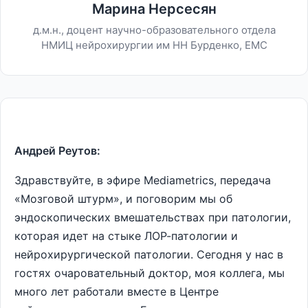
Марина Нерсесян
д.м.н., доцент научно-образовательного отдела
НМИЦ нейрохирургии им НН Бурденко, ЕМС
Андрей Реутов:
Здравствуйте, в эфире Mediametrics, передача
«Мозговой штурм», и поговорим мы об
эндоскопических вмешательствах при патологии,
которая идет на стыке ЛОР-патологии и
нейрохирургической патологии. Сегодня у нас в
гостях очаровательный доктор, моя коллега, мы
много лет работали вместе в Центре