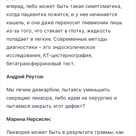
вперед, либо может быть такая симптоматика,
когда пациентка ложится, и у нее начинается
кашель, и она даже переносит пневмонии лишь
из-за того, что стекает в глотку, жидкость
попадает в легкие. Современные методы
диагностики – это эндоскопическое
исследование, КТ-цистернография,
бетатрансферриновый тест.
Андрей Реутов:
Мы лечим диакарбом, пытаясь уменьшить
секрецию ликвора, либо идем на хирургию и
пытаемся закрыть этот дефект?
Марина Нерсисян:
Ликворея может быть в результате травмы, как