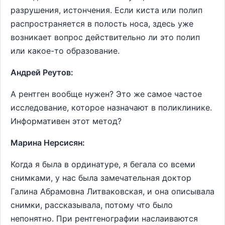
разрушения, истончения. Если киста или полип
распространяется в полость носа, здесь уже
возникает вопрос действительно ли это полип
или какое-то образование.
Андрей Реутов:
А рентген вообще нужен? Это же самое частое
исследование, которое назначают в поликлинике.
Информативен этот метод?
Марина Нерсисян:
Когда я была в ординатуре, я бегала со всеми
снимками, у нас была замечательная доктор
Галина Абрамовна Литваковская, и она описывала
снимки, рассказывала, потому что было
непонятно. При рентгенографии наслаиваются