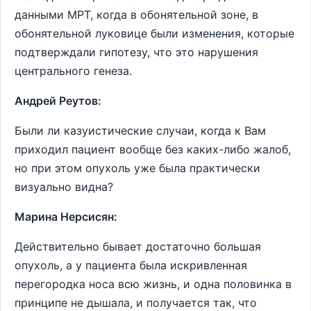
данными МРТ, когда в обонятельной зоне, в
обонятельной луковице были изменения, которые
подтверждали гипотезу, что это нарушения
центрального генеза.
Андрей Реутов:
Были ли казуистические случаи, когда к Вам
приходил пациент вообще без каких-либо жалоб,
но при этом опухоль уже была практически
визуально видна?
Марина Нерсисян:
Действительно бывает достаточно большая
опухоль, а у пациента была искривленная
перегородка носа всю жизнь, и одна половинка в
принципе не дышала, и получается так, что