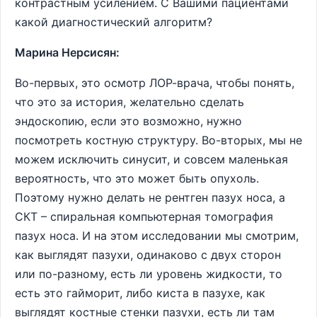
контрастным усилением. С Вашими пациентами
какой диагностический алгоритм?
Марина Нерсисян:
Во-первых, это осмотр ЛОР-врача, чтобы понять,
что это за история, желательно сделать
эндоскопию, если это возможно, нужно
посмотреть костную структуру. Во-вторых, мы не
можем исключить синусит, и совсем маленькая
вероятность, что это может быть опухоль.
Поэтому нужно делать не рентген пазух носа, а
СКТ – спиральная компьютерная томография
пазух носа. И на этом исследовании мы смотрим,
как выглядят пазухи, одинаково с двух сторон
или по-разному, есть ли уровень жидкости, то
есть это гайморит, либо киста в пазухе, как
выглядят костные стенки пазухи, есть ли там