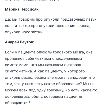
Марина Нерсисян:
Да, мы говорим про опухоли придаточных пазух
носа и также про опухоли основания черепа,
опухоли носоглотки.
Андрей Реутов:
Если у пациента опухоль головного мозга, она
проявляет себя четкими определенными
симптомами, что мы называем очаговая
симптоматика. А как пациенту, у которого
опухоль расположена вне мозга, заподозрить о
том, что у него есть некое образование? Мы не
можем всех под одну гребенку, но есть какие-то
основные жалобы, с которыми пациенты
обращаются?