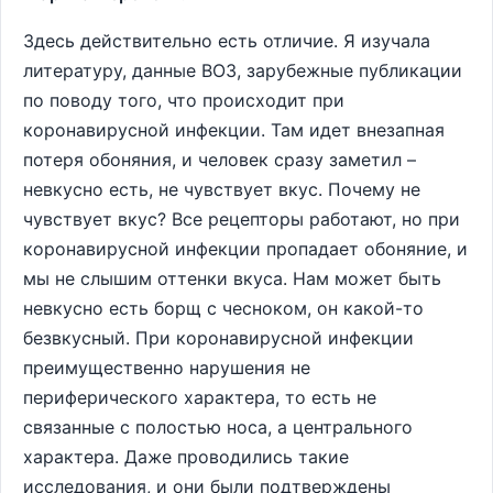
Здесь действительно есть отличие. Я изучала
литературу, данные ВОЗ, зарубежные публикации
по поводу того, что происходит при
коронавирусной инфекции. Там идет внезапная
потеря обоняния, и человек сразу заметил –
невкусно есть, не чувствует вкус. Почему не
чувствует вкус? Все рецепторы работают, но при
коронавирусной инфекции пропадает обоняние, и
мы не слышим оттенки вкуса. Нам может быть
невкусно есть борщ с чесноком, он какой-то
безвкусный. При коронавирусной инфекции
преимущественно нарушения не
периферического характера, то есть не
связанные с полостью носа, а центрального
характера. Даже проводились такие
исследования, и они были подтверждены