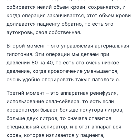
собирается некий объем крови, сохраняется, и
когда операция заканчивается, этот объем крови
доливается пациенту обратно, то есть это
аутокровь, своя собственная.
Второй момент – это управляемая артериальная
гипотония. Эти операции мы делаем при
давлении 80 на 40, то есть это очень низкое
давление, когда кровотечение уменьшается,
очень удобно оперировать такую патологию.
Третий момент – это аппаратная реинфузия,
использование селл-сейвера, то есть если
кровопотеря бывает больше полутора литров,
больше двух литров, то сначала ставится
специальный аспиратор, и в этот аппарат вся
кровь, которая изливается у пациента,