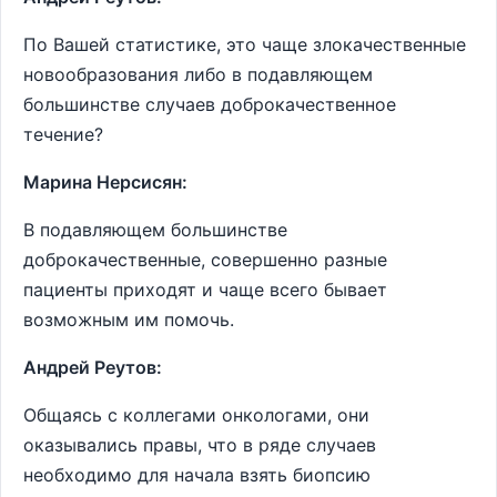
По Вашей статистике, это чаще злокачественные
новообразования либо в подавляющем
большинстве случаев доброкачественное
течение?
Марина Нерсисян:
В подавляющем большинстве
доброкачественные, совершенно разные
пациенты приходят и чаще всего бывает
возможным им помочь.
Андрей Реутов:
Общаясь с коллегами онкологами, они
оказывались правы, что в ряде случаев
необходимо для начала взять биопсию