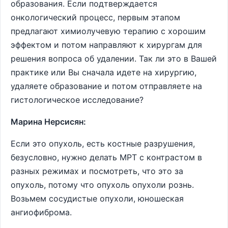
образования. Если подтверждается
онкологический процесс, первым этапом
предлагают химиолучевую терапию с хорошим
эффектом и потом направляют к хирургам для
решения вопроса об удалении. Так ли это в Вашей
практике или Вы сначала идете на хирургию,
удаляете образование и потом отправляете на
гистологическое исследование?
Марина Нерсисян:
Если это опухоль, есть костные разрушения,
безусловно, нужно делать МРТ с контрастом в
разных режимах и посмотреть, что это за
опухоль, потому что опухоль опухоли рознь.
Возьмем сосудистые опухоли, юношеская
ангиофиброма.