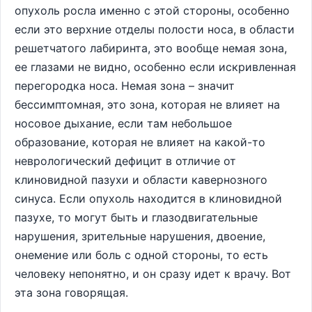
опухоль росла именно с этой стороны, особенно
если это верхние отделы полости носа, в области
решетчатого лабиринта, это вообще немая зона,
ее глазами не видно, особенно если искривленная
перегородка носа. Немая зона – значит
бессимптомная, это зона, которая не влияет на
носовое дыхание, если там небольшое
образование, которая не влияет на какой-то
неврологический дефицит в отличие от
клиновидной пазухи и области кавернозного
синуса. Если опухоль находится в клиновидной
пазухе, то могут быть и глазодвигательные
нарушения, зрительные нарушения, двоение,
онемение или боль с одной стороны, то есть
человеку непонятно, и он сразу идет к врачу. Вот
эта зона говорящая.