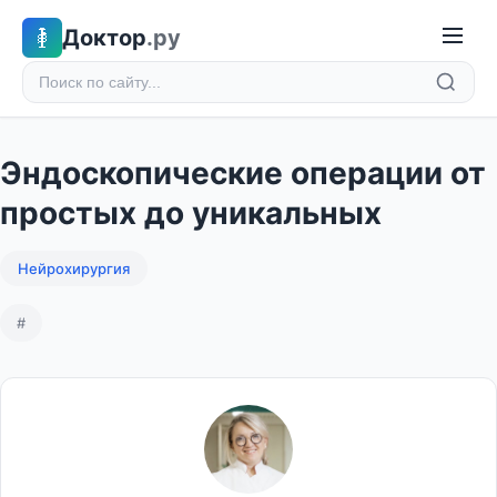
Доктор
.ру
Эндоскопические операции от
простых до уникальных
Нейрохирургия
#