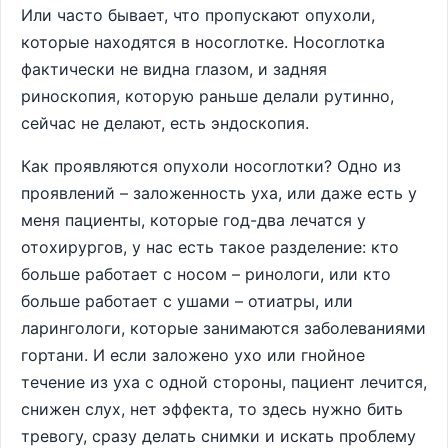
Или часто бывает, что пропускают опухоли,
которые находятся в носоглотке. Носоглотка
фактически не видна глазом, и задняя
риноскопия, которую раньше делали рутинно,
сейчас не делают, есть эндоскопия.
Как проявляются опухоли носоглотки? Одно из
проявлений – заложенность уха, или даже есть у
меня пациенты, которые год-два лечатся у
отохирургов, у нас есть такое разделение: кто
больше работает с носом – ринологи, или кто
больше работает с ушами – отиатры, или
ларингологи, которые занимаются заболеваниями
гортани. И если заложено ухо или гнойное
течение из уха с одной стороны, пациент лечится,
снижен слух, нет эффекта, то здесь нужно бить
тревогу, сразу делать снимки и искать проблему