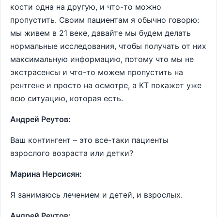
кости одна на другую, и что-то можно
пропустить. Своим пациентам я обычно говорю:
мы живем в 21 веке, давайте мы будем делать
нормальные исследования, чтобы получать от них
максимальную информацию, потому что мы не
экстрасенсы и что-то можем пропустить на
рентгене и просто на осмотре, а КТ покажет уже
всю ситуацию, которая есть.
Андрей Реутов:
Ваш контингент – это все-таки пациенты
взрослого возраста или детки?
Марина Нерсисян:
Я занимаюсь лечением и детей, и взрослых.
Андрей Реутов: