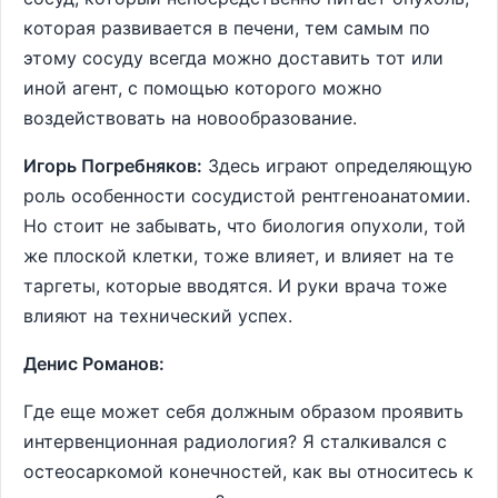
которая развивается в печени, тем самым по
этому сосуду всегда можно доставить тот или
иной агент, с помощью которого можно
воздействовать на новообразование.
Игорь Погребняков:
Здесь играют определяющую
роль особенности сосудистой рентгеноанатомии.
Но стоит не забывать, что биология опухоли, той
же плоской клетки, тоже влияет, и влияет на те
таргеты, которые вводятся. И руки врача тоже
влияют на технический успех.
Денис Романов:
Где еще может себя должным образом проявить
интервенционная радиология? Я сталкивался с
остеосаркомой конечностей, как вы относитесь к