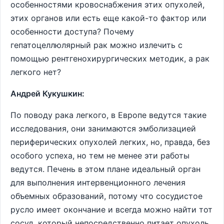
особенностями кровоснабжения этих опухолей,
этих органов или есть еще какой-то фактор или
особенности доступа? Почему
гепатоцеллюлярный рак можно излечить с
помощью рентгенохирургических методик, а рак
легкого нет?
Андрей Кукушкин:
По поводу рака легкого, в Европе ведутся такие
исследования, они занимаются эмболизацией
периферических опухолей легких, но, правда, без
особого успеха, но тем не менее эти работы
ведутся. Печень в этом плане идеальный орган
для выполнения интервенционного лечения
объемных образований, потому что сосудистое
русло имеет окончание и всегда можно найти тот
сосуд, который непосредственно питает опухоль,