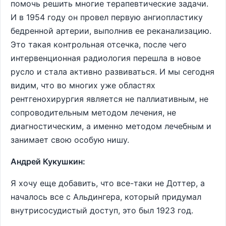
помочь решить многие терапевтические задачи.
И в 1954 году он провел первую ангиопластику
бедренной артерии, выполнив ее реканализацию.
Это такая контрольная отсечка, после чего
интервенционная радиология перешла в новое
русло и стала активно развиваться. И мы сегодня
видим, что во многих уже областях
рентгенохирургия является не паллиативным, не
сопроводительным методом лечения, не
диагностическим, а именно методом лечебным и
занимает свою особую нишу.
Андрей Кукушкин:
Я хочу еще добавить, что все-таки не Доттер, а
началось все с Альдингера, который придумал
внутрисосудистый доступ, это был 1923 год.