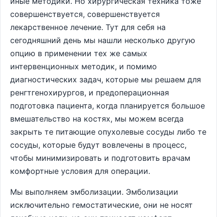
иные методики. Но хирургическая техника тоже
совершенствуется, совершенствуется
лекарственное лечение. Тут для себя на
сегодняшний день мы нашли несколько другую
опцию в применении тех же самых
интервенционных методик, и помимо
диагностических задач, которые мы решаем для
ренгтгенохирургов, и предоперационная
подготовка пациента, когда планируется большое
вмешательство на костях, мы можем всегда
закрыть те питающие опухолевые сосуды либо те
сосуды, которые будут вовлечены в процесс,
чтобы минимизировать и подготовить врачам
комфортные условия для операции.
Мы выполняем эмболизации. Эмболизации
исключительно гемостатические, они не носят