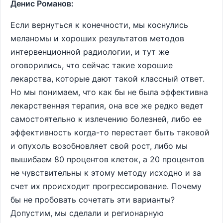
Денис Романов:
Если вернуться к конечности, мы коснулись
меланомы и хороших результатов методов
интервенционной радиологии, и тут же
оговорились, что сейчас такие хорошие
лекарства, которые дают такой классный ответ.
Но мы понимаем, что как бы не была эффективна
лекарственная терапия, она все же редко ведет
самостоятельно к излечению болезней, либо ее
эффективность когда-то перестает быть таковой
и опухоль возобновляет свой рост, либо мы
вышибаем 80 процентов клеток, а 20 процентов
не чувствительны к этому методу исходно и за
счет их происходит прогрессирование. Почему
бы не пробовать сочетать эти варианты?
Допустим, мы сделали и регионарную