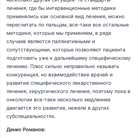
лечения, где бы интервенционные методики
применялись как основной вид лечения, можно
пересчитать по пальцам, все-таки все остальные
методики, которые мы применяем, в ряде
случаев являются паллиативными и
сопутствующими, которые позволяют пациента
подготовить уже к дальнейшему специфическому
лечению. Плюс сильно неправильно называть
конкуренция, но взаимодействие врачей и
развитие специфического лекарственного
лечения, хирургического лечения, поэтому пока в
онкологии все-таки несколько медленнее
двигается это развитие, нежели в других
субспециальностях.
Денис Романов: