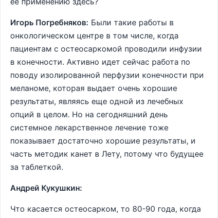
ее применению здесь?
Игорь Погребняков:
Были такие работы в
онкологическом центре в том числе, когда
пациентам с остеосаркомой проводили инфузии
в конечности. Активно идет сейчас работа по
поводу изолированной перфузии конечности при
меланоме, которая выдает очень хорошие
результаты, являясь еще одной из лечебных
опций в целом. Но на сегодняшний день
системное лекарственное лечение тоже
показывает достаточно хорошие результаты, и
часть методик канет в Лету, потому что будущее
за таблеткой.
Андрей Кукушкин:
Что касается остеосарком, то 80-90 года, когда