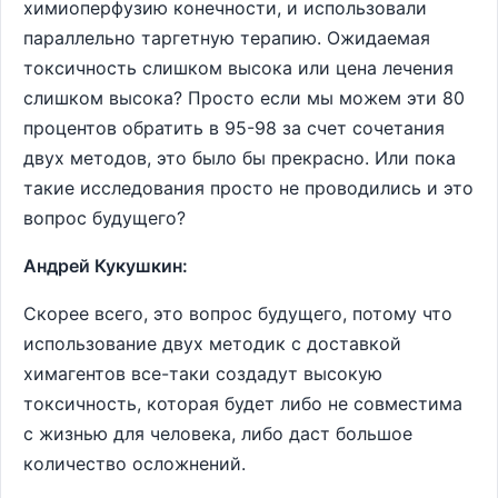
химиоперфузию конечности, и использовали
параллельно таргетную терапию. Ожидаемая
токсичность слишком высока или цена лечения
слишком высока? Просто если мы можем эти 80
процентов обратить в 95-98 за счет сочетания
двух методов, это было бы прекрасно. Или пока
такие исследования просто не проводились и это
вопрос будущего?
Андрей Кукушкин:
Скорее всего, это вопрос будущего, потому что
использование двух методик с доставкой
химагентов все-таки создадут высокую
токсичность, которая будет либо не совместима
с жизнью для человека, либо даст большое
количество осложнений.