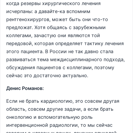
когда резервы хирургического лечения
исчерпаны: а давайте-ка вспомним
рентгенохирургов, может быть они что-то
предложат. Хотя общаясь с зарубежными
коллегами, зачастую они являются той
передовой, которая определяет тактику лечения
этого пациента. В России не так давно стала
развиваться тема междисциплинарного подхода,
обсуждения пациентов с коллегами, поэтому
сейчас это достаточно актуально.
Денис Романов:
Если не брать кардиологию, это совсем другая
область, совсем другие задачи, а если брать
онкологию и вспомогательную роль
интервенционной радиологии, то мы сейчас