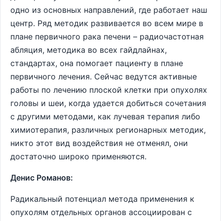
одно из основных направлений, где работает наш
центр. Ряд методик развивается во всем мире в
плане первичного рака печени – радиочастотная
абляция, методика во всех гайдлайнах,
стандартах, она помогает пациенту в плане
первичного лечения. Сейчас ведутся активные
работы по лечению плоской клетки при опухолях
головы и шеи, когда удается добиться сочетания
с другими методами, как лучевая терапия либо
химиотерапия, различных регионарных методик,
никто этот вид воздействия не отменял, они
достаточно широко применяются.
Денис Романов:
Радикальный потенциал метода применения к
опухолям отдельных органов ассоциирован с