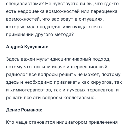
специалистами? Не чувствуете ли вы, что где-то
есть недооценка возможностей или переоценка
возможностей, что вас зовут в ситуациях,
которые мало подходят или нуждаются в
применении другого метода?
Андрей Кукушкин:
Здесь важен мультидисциплинарный подход,
потому что так или иначе интервенционный
радиолог все вопросы решить не может, поэтому
здесь и необходимо привлекать как хирургов, так
и химиотерапевтов, так и лучевых терапевтов, и
решать все эти вопросы коллегиально.
Денис Романов:
Кто чаще становится инициатором привлечения