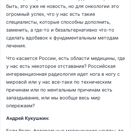
быть, это уже не новость, но для онкологии это
огромный успех, что у нас есть такие
специалисты, которые способны дополнить,
заменить, а где-то и безальтернативно что-то
сделать вдобавок к фундаментальным методам
лечения.
Что касается России, есть области медицины, где
у нас есть некоторое отставание? Российская
интервенционная радиология идет нога в ногу с
мировой или у нас все-таки по техническим
причинам или по ментальным причинам есть
запаздывание, или мы вообще весь мир
опережаем?
Андрей Кукушкин:
Если брать федеральные медицинские центры, то