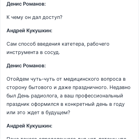
Денис Романов:
К чему он дал доступ?
Андрей Кукушкин:
Сам способ введения катетера, рабочего
инструмента в сосуд.
Денис Романов:
Отойдем чуть-чуть от медицинского вопроса в
сторону бытового и даже праздничного. Недавно
был День радиолога, а ваш профессиональный
праздник оформился в конкретный день в году
или это ждет в будущем?
Андрей Кукушкин: