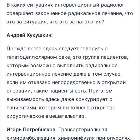
В каких ситуациях интервенционный радиолог
совершает законченное радикальное лечение, что
это за ситуация, что это за патология?
Андрей Кукушкин:
Прежде всего здесь следует говорить о
гепатоцеллюлярном раке, это группа пациентов,
которым возможно выполнить радикальное
интервенционное лечение даже в том случае,
если им отказано непосредственно в открытой
операции, такие пациенты есть. При этом
выживаемость здесь даже конкурирует с
пациентами, которым выполнено открытое
хирургическое вмешательство.
Игорь Погребняков:
Трансартериальная
химиоэмболизация, химиоинфузия при опухолях