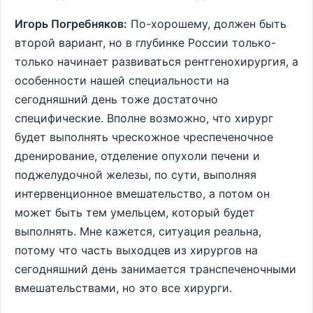
Игорь Погребняков:
По-хорошему, должен быть
второй вариант, но в глубинке России только-
только начинает развиваться рентгенохирургия, а
особенности нашей специальности на
сегодняшний день тоже достаточно
специфические. Вполне возможно, что хирург
будет выполнять чрескожное чреспеченочное
дренирование, отделение опухоли печени и
поджелудочной железы, по сути, выполняя
интервенционное вмешательство, а потом он
может быть тем умельцем, который будет
выполнять. Мне кажется, ситуация реальна,
потому что часть выходцев из хирургов на
сегодняшний день занимается транспеченочными
вмешательствами, но это все хирурги.