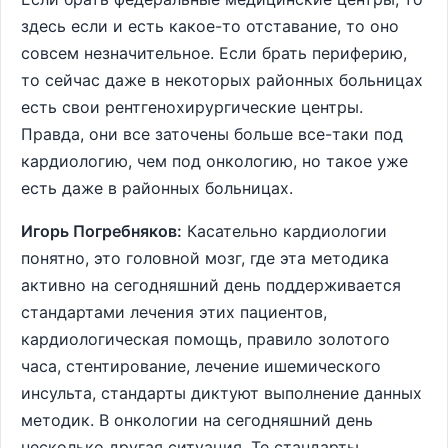
здесь если и есть какое-то отставание, то оно
совсем незначительное. Если брать периферию,
то сейчас даже в некоторых районных больницах
есть свои рентгенохирургические центры.
Правда, они все заточены больше все-таки под
кардиологию, чем под онкологию, но такое уже
есть даже в районных больницах.
Игорь Погребняков:
Касательно кардиологии
понятно, это головной мозг, где эта методика
активно на сегодняшний день поддерживается
стандартами лечения этих пациентов,
кардиологическая помощь, правило золотого
часа, стентирование, лечение ишемического
инсульта, стандарты диктуют выполнение данных
методик. В онкологии на сегодняшний день
несколько другая ситуация. Те стандарты