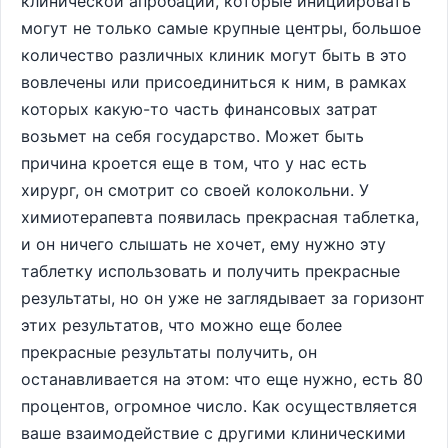
клинической апробации, которые инициировать
могут не только самые крупные центры, большое
количество различных клиник могут быть в это
вовлечены или присоединиться к ним, в рамках
которых какую-то часть финансовых затрат
возьмет на себя государство. Может быть
причина кроется еще в том, что у нас есть
хирург, он смотрит со своей колокольни. У
химиотерапевта появилась прекрасная таблетка,
и он ничего слышать не хочет, ему нужно эту
таблетку использовать и получить прекрасные
результаты, но он уже не заглядывает за горизонт
этих результатов, что можно еще более
прекрасные результаты получить, он
останавливается на этом: что еще нужно, есть 80
процентов, огромное число. Как осуществляется
ваше взаимодействие с другими клиническими