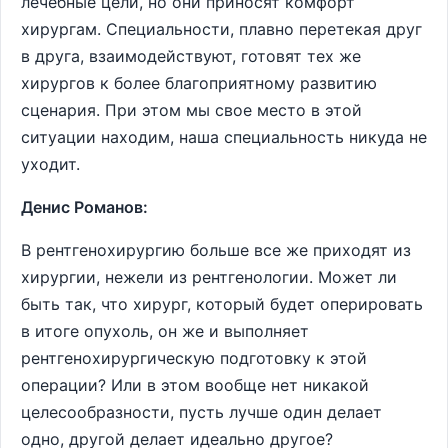
лечебные цели, но они приносят комфорт
хирургам. Специальности, плавно перетекая друг
в друга, взаимодействуют, готовят тех же
хирургов к более благоприятному развитию
сценария. При этом мы свое место в этой
ситуации находим, наша специальность никуда не
уходит.
Денис Романов:
В рентгенохирургию больше все же приходят из
хирургии, нежели из рентгенологии. Может ли
быть так, что хирург, который будет оперировать
в итоге опухоль, он же и выполняет
рентгенохирургическую подготовку к этой
операции? Или в этом вообще нет никакой
целесообразности, пусть лучше один делает
одно, другой делает идеально другое?