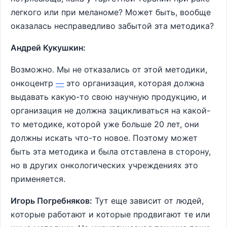
легкого или при меланоме? Может быть, вообще
оказалась несправедливо забытой эта методика?
Андрей Кукушкин:
Возможно. Мы не отказались от этой методики,
онкоцентр
—
это организация, которая должна
выдавать какую-то свою научную продукцию, и
организация не должна зацикливаться на какой-
то методике, которой уже больше 20 лет, они
должны искать что-то новое. Поэтому может
быть эта методика и была отставлена в сторону,
но в других онкологических учреждениях это
применяется.
Игорь Погребняков:
Тут еще зависит от людей,
которые работают и которые продвигают те или