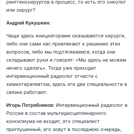
рентгенохирургов в процесс, то есть это онколог
или хирург?
Андрей Кукушкин:
Чаще здесь инициаторами оказываются хирурги,
либо они сами нас привлекают к решению этих
вопросов, либо мы подтягиваемся, когда они
складывают руки и говорят: «Мы здесь не можем
ничего сделать». Тогда уже приходит
интервенционный радиолог отчасти с
химиотерапевтом, здесь эти две специальности в
связке работают.
Игорь Погребняков:
Интервенционный радиолог в
России в состав мультидисциплинарного
консилиума не входит, это специалист
приглушенный, его зовут в последнюю очередь,