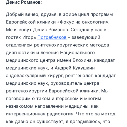
Денис Романов:
Добрый вечер, друзья, в эфире цикл программ
Европейской клиники «Фокус на онкологии».
Меня зовут Денис Романов. Сегодня у нас в
гостях Игорь
Погребняков
– заведующий
отделением рентгенохирургических методов
диагностики и лечения Национального
медицинского центра имени Блохина, кандидат
медицинских наук, и Андрей Кукушкин –
эндоваскулярный хирург, рентгенолог, кандидат
медицинских наук, руководитель центра
рентгенохирургии Европейской клиники. Мы
поговорим о таком интересном и многим
незнакомом направлении медицины, как
интервенционная радиология. Что это за метод,
как давно он существует, я догадываюсь, что