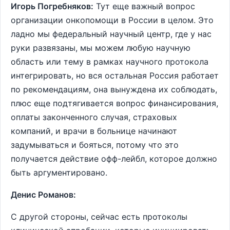
Игорь Погребняков:
Тут еще важный вопрос
организации онкопомощи в России в целом. Это
ладно мы федеральный научный центр, где у нас
руки развязаны, мы можем любую научную
область или тему в рамках научного протокола
интегрировать, но вся остальная Россия работает
по рекомендациям, она вынуждена их соблюдать,
плюс еще подтягивается вопрос финансирования,
оплаты законченного случая, страховых
компаний, и врачи в больнице начинают
задумываться и бояться, потому что это
получается действие офф-лейбл, которое должно
быть аргументировано.
Денис Романов:
С другой стороны, сейчас есть протоколы