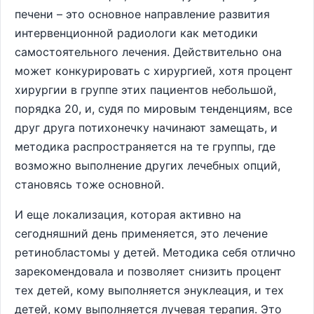
печени – это основное направление развития
интервенционной радиологи как методики
самостоятельного лечения. Действительно она
может конкурировать с хирургией, хотя процент
хирургии в группе этих пациентов небольшой,
порядка 20, и, судя по мировым тенденциям, все
друг друга потихонечку начинают замещать, и
методика распространяется на те группы, где
возможно выполнение других лечебных опций,
становясь тоже основной.
И еще локализация, которая активно на
сегодняшний день применяется, это лечение
ретинобластомы у детей. Методика себя отлично
зарекомендовала и позволяет снизить процент
тех детей, кому выполняется энуклеация, и тех
детей, кому выполняется лучевая терапия. Это