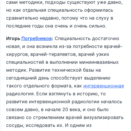
сами методики, подходы существуют уже давно,
но как отдельная специальность оформилась
сравнительно недавно, потому что на слуху в
последние годы она очень и очень сильно.
Игорь
Погребняков
:
Специальность достаточно
новая, и она возникла из-за потребности врачей-
хирургов, врачей-терапевтов, врачей узких
специальностей в выполнении миниинвазивных
методик. Развитие технической базы на
сегодняшний день способствует выделению
такого отдельного формата, как
интервенционная
радиология. Если взглянуть в историю, то
развитие интервенционной радиологии началось
совсем давно, в начале 20 века, и оно было
связано со стремлением врачей визуализировать
сосуды, исследовать их. И одним из