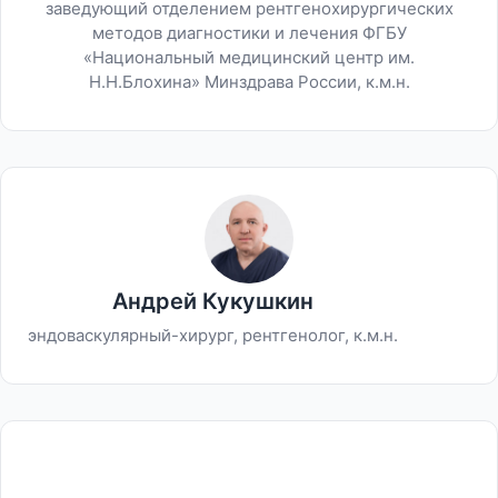
заведующий отделением рентгенохирургических
методов диагностики и лечения ФГБУ
«Национальный медицинский центр им.
Н.Н.Блохина» Минздрава России, к.м.н.
Андрей Кукушкин
эндоваскулярный-хирург, рентгенолог, к.м.н.