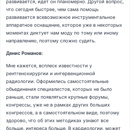
развивается, идет он планомерно. Другой вопрос,
что сегодня быстрее, чем сама помощь
развивается всевозможное инструментальное
аппаратное оснащение, которое уже в некоторых
моментах диктует нам моду по тому или иному
направлению, поэтому сложно судить.
Денис Романов:
Мне кажется, всплеск известности у
рентгенохирургии и интервенционной
радиологии. Оформились самостоятельные
объединения специалистов, которых не было
раньше, стали появляться крупные форумы,
конгрессы, уже не в рамках других больших
конгрессов, а в самостоятельном виде, поэтому
здорово, что об этих методиках узнают все
больше, интереса больше. В кардиологии, может