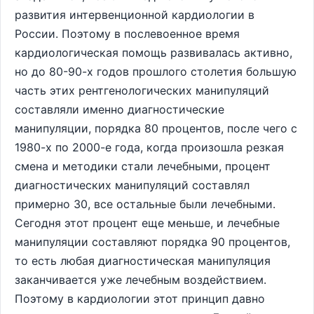
развития интервенционной кардиологии в
России. Поэтому в послевоенное время
кардиологическая помощь развивалась активно,
но до 80-90-х годов прошлого столетия большую
часть этих рентгенологических манипуляций
составляли именно диагностические
манипуляции, порядка 80 процентов, после чего с
1980-х по 2000-е года, когда произошла резкая
смена и методики стали лечебными, процент
диагностических манипуляций составлял
примерно 30, все остальные были лечебными.
Сегодня этот процент еще меньше, и лечебные
манипуляции составляют порядка 90 процентов,
то есть любая диагностическая манипуляция
заканчивается уже лечебным воздействием.
Поэтому в кардиологии этот принцип давно