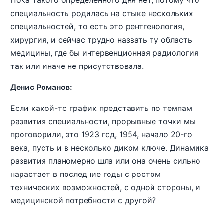
Пока такого определенного дня нет, потому что
специальность родилась на стыке нескольких
специальностей, то есть это рентгенология,
хирургия, и сейчас трудно назвать ту область
медицины, где бы интервенционная радиология
так или иначе не присутствовала.
Денис Романов:
Если какой-то график представить по темпам
развития специальности, прорывные точки мы
проговорили, это 1923 год, 1954, начало 20-го
века, пусть и в несколько диком ключе. Динамика
развития планомерно шла или она очень сильно
нарастает в последние годы с ростом
технических возможностей, с одной стороны, и
медицинской потребности с другой?