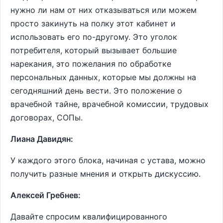
нужно ли нам от них отказываться или можем
просто закинуть на полку этот кабинет и
использовать его по-другому. Это уголок
потребителя, который вызывает большие
нарекания, это пожелания по обработке
персональных данных, которые мы должны на
сегодняшний день вести. Это положение о
врачебной тайне, врачебной комиссии, трудовых
договорах, СОПы.
Лиана Давидян:
У каждого этого блока, начиная с устава, можно
получить разные мнения и открыть дискуссию.
Алексей Гребнев:
Давайте спросим квалифицированного