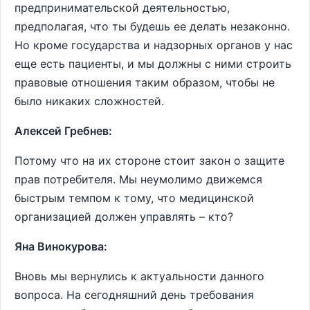
предпринимательской деятельностью,
предполагая, что ты будешь ее делать незаконно.
Но кроме государства и надзорных органов у нас
еще есть пациенты, и мы должны с ними строить
правовые отношения таким образом, чтобы не
было никаких сложностей.
Алексей Гребнев:
Потому что на их стороне стоит закон о защите
прав потребителя. Мы неумолимо движемся
быстрым темпом к тому, что медицинской
организацией должен управлять – кто?
Яна Винокурова:
Вновь мы вернулись к актуальности данного
вопроса. На сегодняшний день требования