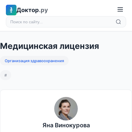
Доктор
.ру
Медицинская лицензия
Организация здравоохранения
#
Яна Винокурова