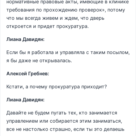
нормативные правовые акты, имеющие в клинике
требования по прохождению проверок», потому
что мы всегда живем и ждем, что дверь
откроется и придет прокуратура.
Лиана Давидян:
Если бы я работала и управляла с таким посылом,
я бы даже не открывалась.
Алексей Гребнев:
Кстати, а почему прокуратура приходит?
Лиана Давидян:
Давайте не будем пугать тех, кто занимается
управлением или собирается этим заниматься,
все не настолько страшно, если ты это делаешь