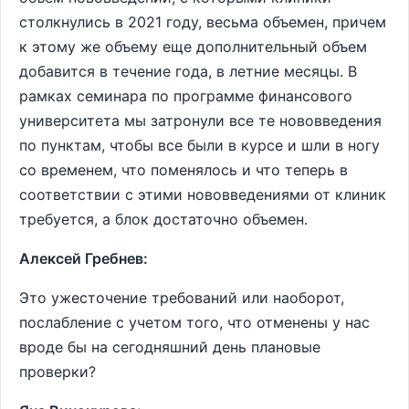
столкнулись в 2021 году, весьма объемен, причем
к этому же объему еще дополнительный объем
добавится в течение года, в летние месяцы. В
рамках семинара по программе финансового
университета мы затронули все те нововведения
по пунктам, чтобы все были в курсе и шли в ногу
со временем, что поменялось и что теперь в
соответствии с этими нововведениями от клиник
требуется, а блок достаточно объемен.
Алексей Гребнев:
Это ужесточение требований или наоборот,
послабление с учетом того, что отменены у нас
вроде бы на сегодняшний день плановые
проверки?