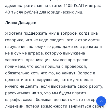
административная по статье 1405 КоАП и штраф
40 тысяч рублей для юридических лиц.
Лиана Давидян:
Я хотела поддержать Яну в вопросе, когда она
говорила, что не надо сводить это к стоимости
нарушения, потому что дело даже не в деньгах и
не в сумме штрафа, которую вынуждена
заплатить организация, мы все прекрасно
понимаем, что если пришли с проверкой,
обязательно хоть что-то, но найдут. Вопрос в
ценности этого нарушения, потому что если
ничего не делать, если выстраивать свою работу,
рассчитывая на то, что мы будем платить
штрафы, самая большая ценность – это потеря
лицензии, потеря возможности заниматься своей