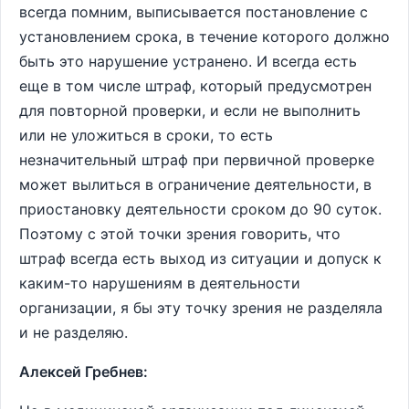
всегда помним, выписывается постановление с
установлением срока, в течение которого должно
быть это нарушение устранено. И всегда есть
еще в том числе штраф, который предусмотрен
для повторной проверки, и если не выполнить
или не уложиться в сроки, то есть
незначительный штраф при первичной проверке
может вылиться в ограничение деятельности, в
приостановку деятельности сроком до 90 суток.
Поэтому с этой точки зрения говорить, что
штраф всегда есть выход из ситуации и допуск к
каким-то нарушениям в деятельности
организации, я бы эту точку зрения не разделяла
и не разделяю.
Алексей Гребнев: