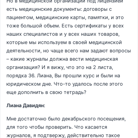
Но в медицинской организации под лицензией
есть медицинские документы: договоры с
пациентом, медицинские карты, памятки, и это
тоже большой объем. Есть сертификаты у всех
наших специалистов и у всех наших товаров,
которые мы используем в своей медицинской
деятельности, но чаще всего нам задают вопросы
– какие журналы должна вести медицинская
организация? И я вижу, что это на 2 листа,
порядка 36. Лиана, Вы прошли курс и были на
юридическом дне. Что-то удалось после этого
еще дополнить в свою тетрадь?
Лиана Давидян:
Мне достаточно было декабрьского посещения,
для того чтобы проверить. Что касается
журналов, я подтвержу, действительно такое