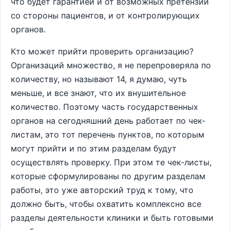
что будет гарантией и от возможных претензий
со стороны пациентов, и от контролирующих
органов.
Кто может прийти проверить организацию?
Организаций множество, я не перепроверяла по
количеству, но называют 14, я думаю, чуть
меньше, и все знают, что их внушительное
количество. Поэтому часть государственных
органов на сегодняшний день работает по чек-
листам, это тот перечень пунктов, по которым
могут прийти и по этим разделам будут
осуществлять проверку. При этом те чек-листы,
которые сформулированы по другим разделам
работы, это уже авторский труд к тому, что
должно быть, чтобы охватить комплексно все
разделы деятельности клиники и быть готовыми