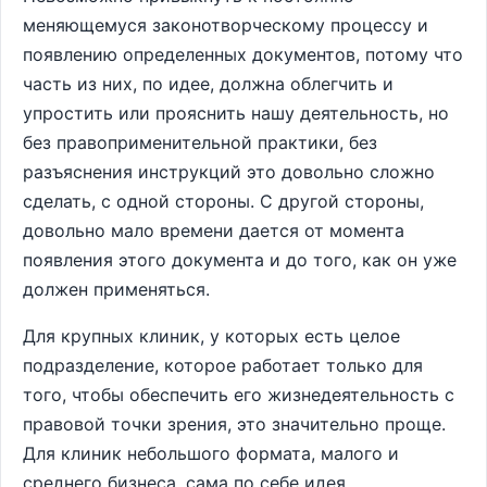
меняющемуся законотворческому процессу и
появлению определенных документов, потому что
часть из них, по идее, должна облегчить и
упростить или прояснить нашу деятельность, но
без правоприменительной практики, без
разъяснения инструкций это довольно сложно
сделать, с одной стороны. С другой стороны,
довольно мало времени дается от момента
появления этого документа и до того, как он уже
должен применяться.
Для крупных клиник, у которых есть целое
подразделение, которое работает только для
того, чтобы обеспечить его жизнедеятельность с
правовой точки зрения, это значительно проще.
Для клиник небольшого формата, малого и
среднего бизнеса, сама по себе идея