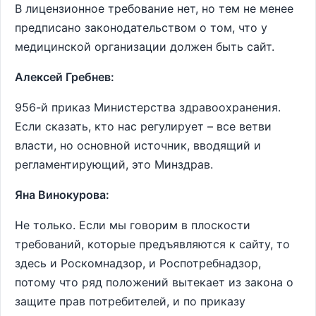
В лицензионное требование нет, но тем не менее
предписано законодательством о том, что у
медицинской организации должен быть сайт.
Алексей Гребнев:
956-й приказ Министерства здравоохранения.
Если сказать, кто нас регулирует – все ветви
власти, но основной источник, вводящий и
регламентирующий, это Минздрав.
Яна Винокурова:
Не только. Если мы говорим в плоскости
требований, которые предъявляются к сайту, то
здесь и Роскомнадзор, и Роспотребнадзор,
потому что ряд положений вытекает из закона о
защите прав потребителей, и по приказу