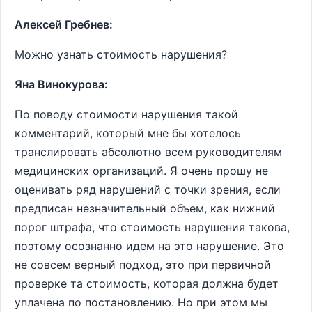
Алексей Гребнев:
Можно узнать стоимость нарушения?
Яна Винокурова:
По поводу стоимости нарушения такой
комментарий, который мне бы хотелось
транслировать абсолютно всем руководителям
медицинских организаций. Я очень прошу не
оценивать ряд нарушений с точки зрения, если
предписан незначительный объем, как нижний
порог штрафа, что стоимость нарушения такова,
поэтому осознанно идем на это нарушение. Это
не совсем верный подход, это при первичной
проверке та стоимость, которая должна будет
уплачена по постановлению. Но при этом мы