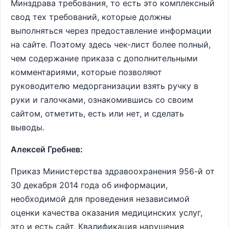
Минздрава требования, то есть это комплексный
свод тех требований, которые должны
выполняться через предоставление информации
на сайте. Поэтому здесь чек-лист более полный,
чем содержание приказа с дополнительными
комментариями, которые позволяют
руководителю медорганизации взять ручку в
руки и галочками, ознакомившись со своим
сайтом, отметить, есть или нет, и сделать
выводы.
Алексей Гребнев:
Приказ Министерства здравоохранения 956-й от
30 декабря 2014 года об информации,
необходимой для проведения независимой
оценки качества оказания медицинских услуг,
это и есть сайт. Квалификация нарушения