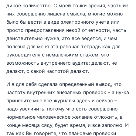
дикое количество. С моей точки зрения, часть из
них совершенно лишена смысла, многие можно
было бы вести в виде электронного учета или
просто предоставления некой отчетности, часть
действительно нужна, это все ведется, и чем
полезна для меня эта рабочая тетрадь как для
руководителя с немаленьким стажем, это
возможность внутреннего аудита: делают, не
делают, с какой частотой делают.
И я для себя сделала определенный вывод, что
частоту внутренних внезапных проверок – а ну-ка
принесите мне все журналы здесь и сейчас –
надо увеличить, потому что есть совершенно
нормальное человеческое желание отложить, в
конце месяца сяду, будет время, и все заполню. И
так как Вы говорите, что плановые проверки