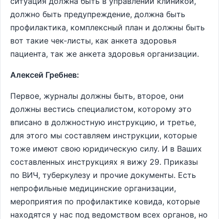
ситуация должна быть в управлении клиникой,
должно быть предупреждение, должна быть
профилактика, комплексный план и должны быть
вот такие чек-листы, как анкета здоровья
пациента, так же анкета здоровья организации.
Алексей Гребнев:
Первое, журналы должны быть, второе, они
должны вестись специалистом, которому это
вписано в должностную инструкцию, и третье,
для этого мы составляем инструкции, которые
тоже имеют свою юридическую силу. И в Ваших
составленных инструкциях я вижу 29. Приказы
по ВИЧ, туберкулезу и прочие документы. Есть
непрофильные медицинские организации,
мероприятия по профилактике ковида, которые
находятся у нас под ведомством всех органов, но