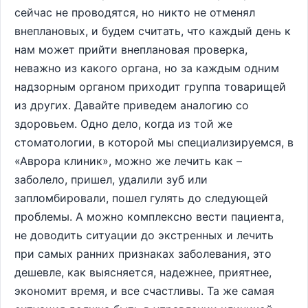
сейчас не проводятся, но никто не отменял
внеплановых, и будем считать, что каждый день к
нам может прийти внеплановая проверка,
неважно из какого органа, но за каждым одним
надзорным органом приходит группа товарищей
из других. Давайте приведем аналогию со
здоровьем. Одно дело, когда из той же
стоматологии, в которой мы специализируемся, в
«Аврора клиник», можно же лечить как –
заболело, пришел, удалили зуб или
запломбировали, пошел гулять до следующей
проблемы. А можно комплексно вести пациента,
не доводить ситуации до экстренных и лечить
при самых ранних признаках заболевания, это
дешевле, как выясняется, надежнее, приятнее,
экономит время, и все счастливы. Та же самая