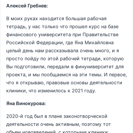
Алексей Гребнев:
В моих руках находится большая рабочая
тетрадь, у нас только что прошел курс на базе
финансового университета при Правительстве
Российской Федерации, где Яна Михайловна
целый день нам рассказывала очень много, и я
просто пойду по этой рабочей тетради, которую
Вы подготовили, передали в финуниверситет для
проекта, и мы пообщаемся на эти темы. И первое,
что я открываю, правовые основы деятельности
клиники, что изменилось к 2021 году.
Яна Винокурова:
2020-й год был в плане законотворческой
деятельности очень активным, поэтому тот
объем нововведений, с которыми клиники