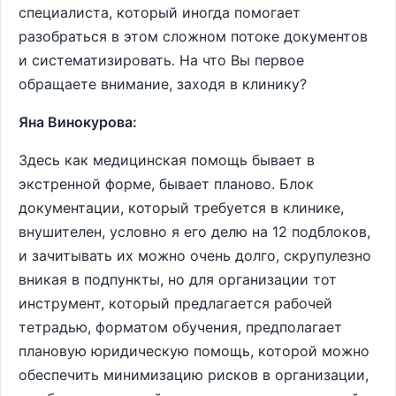
специалиста, который иногда помогает
разобраться в этом сложном потоке документов
и систематизировать. На что Вы первое
обращаете внимание, заходя в клинику?
Яна Винокурова:
Здесь как медицинская помощь бывает в
экстренной форме, бывает планово. Блок
документации, который требуется в клинике,
внушителен, условно я его делю на 12 подблоков,
и зачитывать их можно очень долго, скрупулезно
вникая в подпункты, но для организации тот
инструмент, который предлагается рабочей
тетрадью, форматом обучения, предполагает
плановую юридическую помощь, которой можно
обеспечить минимизацию рисков в организации,