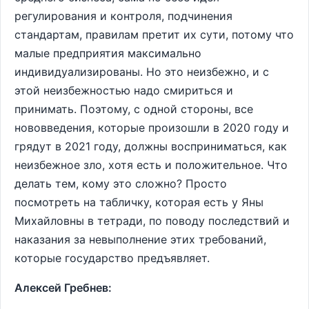
регулирования и контроля, подчинения
стандартам, правилам претит их сути, потому что
малые предприятия максимально
индивидуализированы. Но это неизбежно, и с
этой неизбежностью надо смириться и
принимать. Поэтому, с одной стороны, все
нововведения, которые произошли в 2020 году и
грядут в 2021 году, должны восприниматься, как
неизбежное зло, хотя есть и положительное. Что
делать тем, кому это сложно? Просто
посмотреть на табличку, которая есть у Яны
Михайловны в тетради, по поводу последствий и
наказания за невыполнение этих требований,
которые государство предъявляет.
Алексей Гребнев: