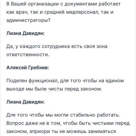
В Вашей организации с документами работает
как врач, так и средний медперсонал, так и
администраторы?
Лиана Давидян:
Да, у каждого сотрудника есть своя зона
ответственности.
Алексей Гребнев:
Поделен функционал, для того чтобы на едином
выходе мы были чисты перед законом.
Лиана Давидян:
Для того чтобы мы могли стабильно работать.
Вопрос даже не в том, чтобы быть чистыми перед
законом, априори ты не можешь заниматься