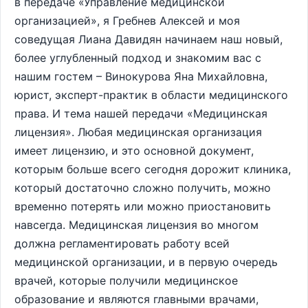
в передаче «Управление медицинской
организацией», я Гребнев Алексей и моя
соведущая Лиана Давидян начинаем наш новый,
более углубленный подход и знакомим вас с
нашим гостем – Винокурова Яна Михайловна,
юрист, эксперт-практик в области медицинского
права. И тема нашей передачи «Медицинская
лицензия». Любая медицинская организация
имеет лицензию, и это основной документ,
которым больше всего сегодня дорожит клиника,
который достаточно сложно получить, можно
временно потерять или можно приостановить
навсегда. Медицинская лицензия во многом
должна регламентировать работу всей
медицинской организации, и в первую очередь
врачей, которые получили медицинское
образование и являются главными врачами,