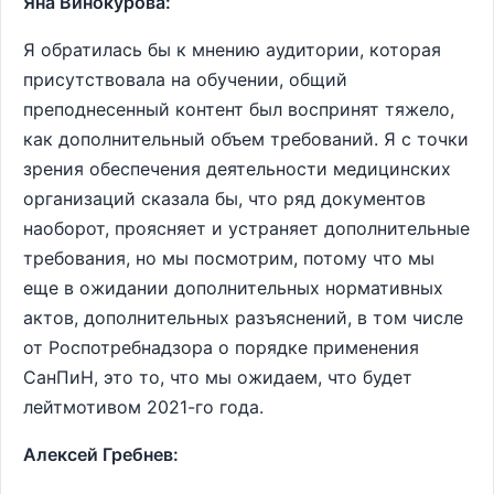
Яна Винокурова:
Я обратилась бы к мнению аудитории, которая
присутствовала на обучении, общий
преподнесенный контент был воспринят тяжело,
как дополнительный объем требований. Я с точки
зрения обеспечения деятельности медицинских
организаций сказала бы, что ряд документов
наоборот, проясняет и устраняет дополнительные
требования, но мы посмотрим, потому что мы
еще в ожидании дополнительных нормативных
актов, дополнительных разъяснений, в том числе
от Роспотребнадзора о порядке применения
СанПиН, это то, что мы ожидаем, что будет
лейтмотивом 2021-го года.
Алексей Гребнев: