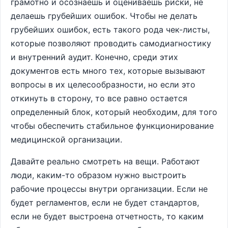
грамотно и осознаешь и оцениваешь риски, не
делаешь грубейших ошибок. Чтобы не делать
грубейших ошибок, есть такого рода чек-листы,
которые позволяют проводить самодиагностику
и внутренний аудит. Конечно, среди этих
документов есть много тех, которые вызывают
вопросы в их целесообразности, но если это
откинуть в сторону, то все равно остается
определенный блок, который необходим, для того
чтобы обеспечить стабильное функционирование
медицинской организации.
Давайте реально смотреть на вещи. Работают
люди, каким-то образом нужно выстроить
рабочие процессы внутри организации. Если не
будет регламентов, если не будет стандартов,
если не будет выстроена отчетность, то каким