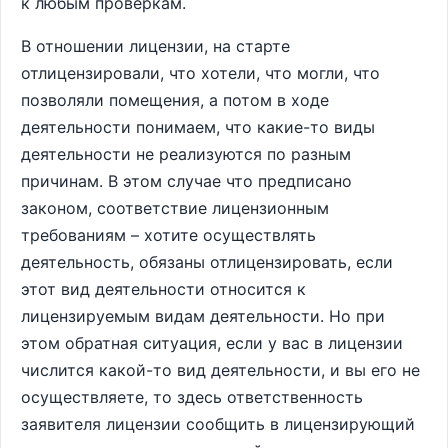
к любым проверкам.
В отношении лицензии, на старте
отлицензировали, что хотели, что могли, что
позволяли помещения, а потом в ходе
деятельности понимаем, что какие-то виды
деятельности не реализуются по разным
причинам. В этом случае что предписано
законом, соответствие лицензионным
требованиям – хотите осуществлять
деятельность, обязаны отлицензировать, если
этот вид деятельности относится к
лицензируемым видам деятельности. Но при
этом обратная ситуация, если у вас в лицензии
числится какой-то вид деятельности, и вы его не
осуществляете, то здесь ответственность
заявителя лицензии сообщить в лицензирующий