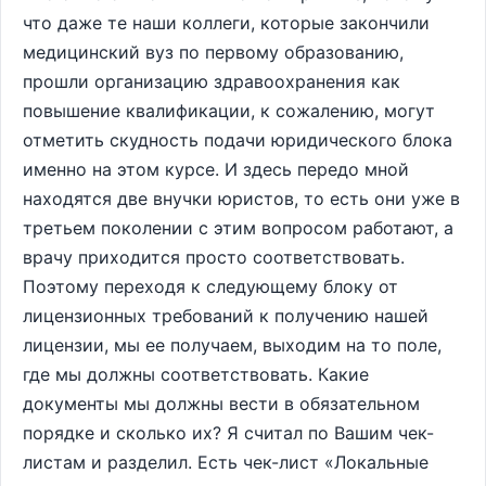
что даже те наши коллеги, которые закончили
медицинский вуз по первому образованию,
прошли организацию здравоохранения как
повышение квалификации, к сожалению, могут
отметить скудность подачи юридического блока
именно на этом курсе. И здесь передо мной
находятся две внучки юристов, то есть они уже в
третьем поколении с этим вопросом работают, а
врачу приходится просто соответствовать.
Поэтому переходя к следующему блоку от
лицензионных требований к получению нашей
лицензии, мы ее получаем, выходим на то поле,
где мы должны соответствовать. Какие
документы мы должны вести в обязательном
порядке и сколько их? Я считал по Вашим чек-
листам и разделил. Есть чек-лист «Локальные