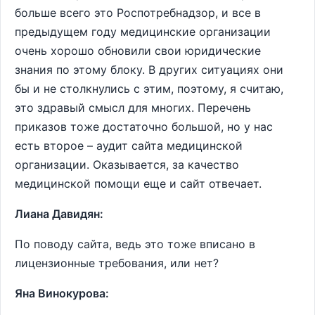
больше всего это Роспотребнадзор, и все в
предыдущем году медицинские организации
очень хорошо обновили свои юридические
знания по этому блоку. В других ситуациях они
бы и не столкнулись с этим, поэтому, я считаю,
это здравый смысл для многих. Перечень
приказов тоже достаточно большой, но у нас
есть второе – аудит сайта медицинской
организации. Оказывается, за качество
медицинской помощи еще и сайт отвечает.
Лиана Давидян:
По поводу сайта, ведь это тоже вписано в
лицензионные требования, или нет?
Яна Винокурова: