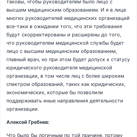
таковы, чтобы руководителем было лицо с
высшим медицинским образованием. И я в лице
многих руководителей медицинских организаций
все-таки в ожидании того, что эти требования
будут скорректированы и расширены до того,
что руководителем медицинской службы будет
лицо с высшим медицинским образованием,
главный врач, но при этом будет допуск к статусу
юридического руководителя медицинской
организации, в том числе лиц с более широким
спектром образований, таких как юридических,
экономических, которые бы позволили
поддерживать иные направления деятельности
организации.
Алексей Гребнев:
Что было бы логичным по той причине, потому