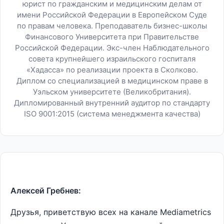
юрист по гражданским и медицинским делам от
имени Российской Федерации в Европейском Суде
по правам человека. Преподаватель бизнес-школы
Финансового Университета при Правительстве
Российской Федерации. Экс-член Наблюдательного
совета крупнейшего израильского госпиталя
«Хадасса» по реализации проекта в Сколково.
Диплом со специализацией в медицинском праве в
Уэльском университете (Великобритания).
Дипломированный внутренний аудитор по стандарту
ISO 9001:2015 (система менеджмента качества)
Алексей Гребнев:
Друзья, приветствую всех на канале Мediametrics