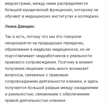
медсестрами, между ними распределяется
большой юридический функционал, которому не
обучают в медицинских институтах и колледжах.
Лиана Давидян:
Так и есть, потому что мы это говорили
неоднократно на предыдущих передачах,
образование в медвузах медицинское, но не
подготавливает медработников к реальности
правового сопровождения. Поэтому в момент
получения лицензии очень много возникает
вопросов, связанных с правовым
сопровождением деятельности клиники, и здесь
получается большой разрыв между ожиданиями
и реальностью, связанными с обеспечением
правой деятельностью клиники.