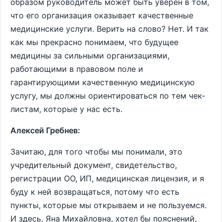
образом руководитель может быть уверен в том,
что его организация оказывает качественные
медицинские услуги. Верить на слово? Нет. И так
как мы прекрасно понимаем, что будущее
медицины за сильными организациями,
работающими в правовом поле и
гарантирующими качественную медицинскую
услугу, мы должны ориентироваться по тем чек-
листам, которые у нас есть.
Алексей Гребнев:
Зачитаю, для того чтобы мы понимали, это
учредительный документ, свидетельство,
регистрации ОО, ИП, медицинская лицензия, и я
буду к ней возвращаться, потому что есть
пункты, которые мы открываем и не пользуемся.
И здесь, Яна Михайловна, хотел бы пояснений,