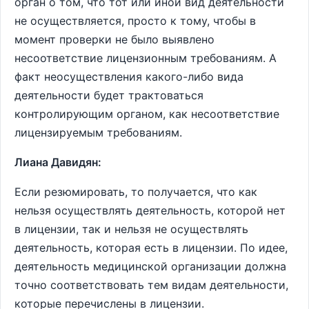
орган о том, что тот или иной вид деятельности
не осуществляется, просто к тому, чтобы в
момент проверки не было выявлено
несоответствие лицензионным требованиям. А
факт неосуществления какого-либо вида
деятельности будет трактоваться
контролирующим органом, как несоответствие
лицензируемым требованиям.
Лиана Давидян:
Если резюмировать, то получается, что как
нельзя осуществлять деятельность, которой нет
в лицензии, так и нельзя не осуществлять
деятельность, которая есть в лицензии. По идее,
деятельность медицинской организации должна
точно соответствовать тем видам деятельности,
которые перечислены в лицензии.