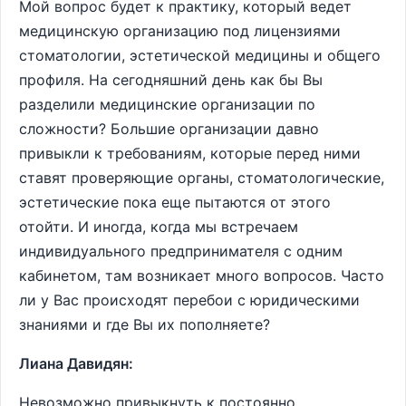
Мой вопрос будет к практику, который ведет
медицинскую организацию под лицензиями
стоматологии, эстетической медицины и общего
профиля. На сегодняшний день как бы Вы
разделили медицинские организации по
сложности? Большие организации давно
привыкли к требованиям, которые перед ними
ставят проверяющие органы, стоматологические,
эстетические пока еще пытаются от этого
отойти. И иногда, когда мы встречаем
индивидуального предпринимателя с одним
кабинетом, там возникает много вопросов. Часто
ли у Вас происходят перебои с юридическими
знаниями и где Вы их пополняете?
Лиана Давидян:
Невозможно привыкнуть к постоянно