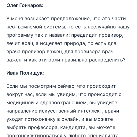
Олег Гончаров:
У меня возникает предположение, что это части
неотъемлемой системы, то есть неслучайно нашу
программу так и назвали: предвидит провизор,
лечит врач, а исцеляет природа, то есть для
врача провизор важен, для провизора врач
важен, и как эти роли правильно распределить?
Иван Полищук:
Если мы посмотрим сейчас, что происходит
вокруг нас, если мы увидим, что происходит с
медициной и здравоохранением, вы увидите
направление искусственный интеллект, врачи
уходят потихонечку в онлайн, и вы можете
выбрать профессора, кандидата, вы можете
проконсультироваться у любого специалиста