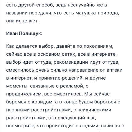
есть другой способ, ведь неслучайно же в
названии передачи, что есть матушка-природа,
она исцеляет.
Иван Полищук:
Как делается выбор, давайте по поколениям,
сейчас все в основном сетях, все в интернете,
выбор идет оттуда, рекомендации идут оттуда,
сместилось очень сильно направление от аптеки
в интернет, и принятие решений, и другие
моменты, связанные с рекламой, с
продвижением, все сместилось. Мы сейчас
боремся с ковидом, а в конце будем бороться с
нервными расстройствами, с психическими
расстройствами, это следующий шаг,
посмотрите, что происходит с людьми, начиная с