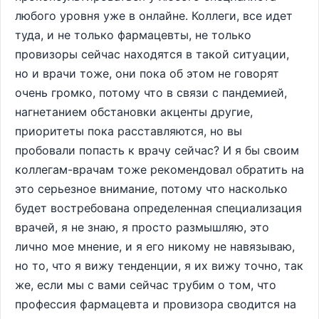
любого уровня уже в онлайне. Коллеги, все идет
туда, и не только фармацевты, не только
провизоры сейчас находятся в такой ситуации,
но и врачи тоже, они пока об этом не говорят
очень громко, потому что в связи с пандемией,
нагнетанием обстановки акценты другие,
приоритеты пока расставляются, но вы
пробовали попасть к врачу сейчас? И я бы своим
коллегам-врачам тоже рекомендовал обратить на
это серьезное внимание, потому что насколько
будет востребована определенная специализация
врачей, я не знаю, я просто размышляю, это
лично мое мнение, и я его никому не навязываю,
но то, что я вижу тенденции, я их вижу точно, так
же, если мы с вами сейчас трубим о том, что
профессия фармацевта и провизора сводится на