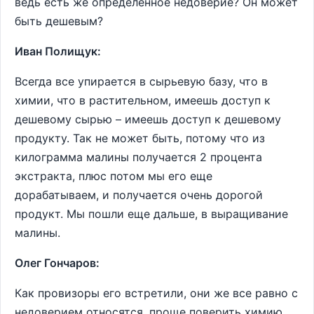
ведь есть же определенное недоверие? Он может
быть дешевым?
Иван Полищук:
Всегда все упирается в сырьевую базу, что в
химии, что в растительном, имеешь доступ к
дешевому сырью – имеешь доступ к дешевому
продукту. Так не может быть, потому что из
килограмма малины получается 2 процента
экстракта, плюс потом мы его еще
дорабатываем, и получается очень дорогой
продукт. Мы пошли еще дальше, в выращивание
малины.
Олег Гончаров:
Как провизоры его встретили, они же все равно с
недоверием относятся, проще поверить химию,