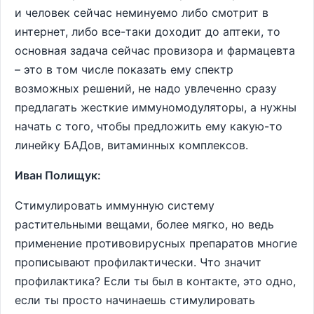
и человек сейчас неминуемо либо смотрит в
интернет, либо все-таки доходит до аптеки, то
основная задача сейчас провизора и фармацевта
– это в том числе показать ему спектр
возможных решений, не надо увлеченно сразу
предлагать жесткие иммуномодуляторы, а нужны
начать с того, чтобы предложить ему какую-то
линейку БАДов, витаминных комплексов.
Иван Полищук:
Стимулировать иммунную систему
растительными вещами, более мягко, но ведь
применение противовирусных препаратов многие
прописывают профилактически. Что значит
профилактика? Если ты был в контакте, это одно,
если ты просто начинаешь стимулировать