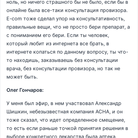
ноль, но ничего страшного бы не было, если бы в
онлайне была все-таки консультация провизора.
E-com тоже сделал упор на консультативность,
правильные вещи, что не просто бери препарат, а
с пониманием его бери. Если ты человек,
который любит из интернета все брать, в
интернете копаться по данному вопросу, ты что-
то находишь, заказываешь без консультации
врача, без консультации провизора, но так не
может быть.
Олег Гончаров:
У меня был эфир, в нем участвовал Александр
Шишкин, небезызвестная компания АСНА, и он
тоже сказал, что идет определенное смещение,
то есть если раньше точкой принятия решения в
выборе конкретного лекарства была аптека,