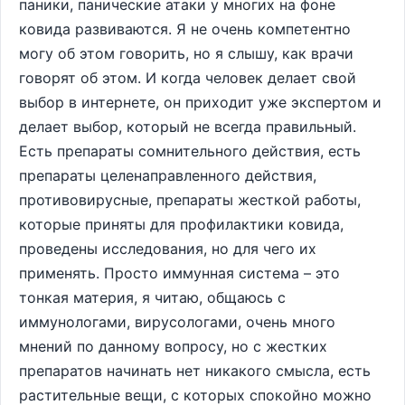
паники, панические атаки у многих на фоне
ковида развиваются. Я не очень компетентно
могу об этом говорить, но я слышу, как врачи
говорят об этом. И когда человек делает свой
выбор в интернете, он приходит уже экспертом и
делает выбор, который не всегда правильный.
Есть препараты сомнительного действия, есть
препараты целенаправленного действия,
противовирусные, препараты жесткой работы,
которые приняты для профилактики ковида,
проведены исследования, но для чего их
применять. Просто иммунная система – это
тонкая материя, я читаю, общаюсь с
иммунологами, вирусологами, очень много
мнений по данному вопросу, но с жестких
препаратов начинать нет никакого смысла, есть
растительные вещи, с которых спокойно можно