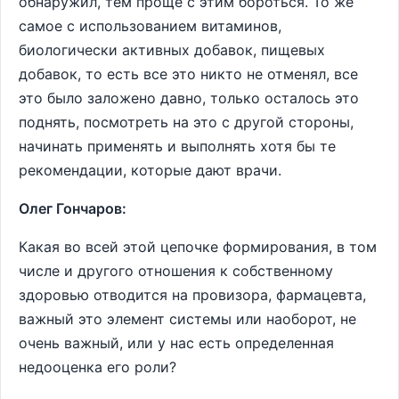
обнаружил, тем проще с этим бороться. То же
самое с использованием витаминов,
биологически активных добавок, пищевых
добавок, то есть все это никто не отменял, все
это было заложено давно, только осталось это
поднять, посмотреть на это с другой стороны,
начинать применять и выполнять хотя бы те
рекомендации, которые дают врачи.
Олег Гончаров:
Какая во всей этой цепочке формирования, в том
числе и другого отношения к собственному
здоровью отводится на провизора, фармацевта,
важный это элемент системы или наоборот, не
очень важный, или у нас есть определенная
недооценка его роли?