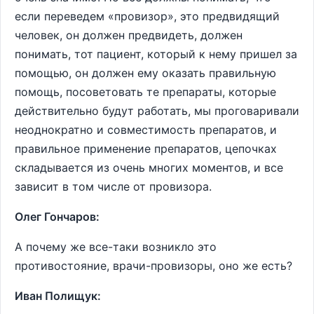
если переведем «провизор», это предвидящий
человек, он должен предвидеть, должен
понимать, тот пациент, который к нему пришел за
помощью, он должен ему оказать правильную
помощь, посоветовать те препараты, которые
действительно будут работать, мы проговаривали
неоднократно и совместимость препаратов, и
правильное применение препаратов, цепочках
складывается из очень многих моментов, и все
зависит в том числе от провизора.
Олег Гончаров:
А почему же все-таки возникло это
противостояние, врачи-провизоры, оно же есть?
Иван Полищук: