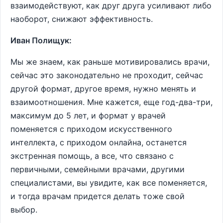
взаимодействуют, как друг друга усиливают либо
наоборот, снижают эффективность.
Иван Полищук:
Мы же знаем, как раньше мотивировались врачи,
сейчас это законодательно не проходит, сейчас
другой формат, другое время, нужно менять и
взаимоотношения. Мне кажется, еще год-два-три,
максимум до 5 лет, и формат у врачей
поменяется с приходом искусственного
интеллекта, с приходом онлайна, останется
экстренная помощь, а все, что связано с
первичными, семейными врачами, другими
специалистами, вы увидите, как все поменяется,
и тогда врачам придется делать тоже свой
выбор.