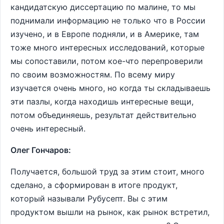
кандидатскую диссертацию по малине, то мы
поднимали информацию не только что в России
изучено, и в Европе подняли, и в Америке, там
тоже много интересных исследований, которые
мы сопоставили, потом кое-что перепроверили
по своим возможностям. По всему миру
изучается очень много, но когда ты складываешь
эти пазлы, когда находишь интересные вещи,
потом объединяешь, результат действительно
очень интересный.
Олег Гончаров:
Получается, большой труд за этим стоит, много
сделано, а сформирован в итоге продукт,
который называли Рубусепт. Вы с этим
продуктом вышли на рынок, как рынок встретил,