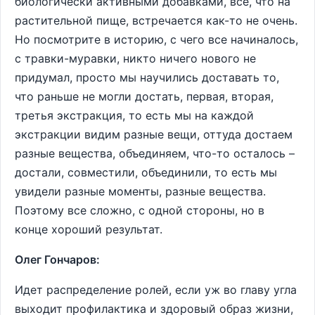
биологически активными добавками, все, что на
растительной пище, встречается как-то не очень.
Но посмотрите в историю, с чего все начиналось,
с травки-муравки, никто ничего нового не
придумал, просто мы научились доставать то,
что раньше не могли достать, первая, вторая,
третья экстракция, то есть мы на каждой
экстракции видим разные вещи, оттуда достаем
разные вещества, объединяем, что-то осталось –
достали, совместили, объединили, то есть мы
увидели разные моменты, разные вещества.
Поэтому все сложно, с одной стороны, но в
конце хороший результат.
Олег Гончаров:
Идет распределение ролей, если уж во главу угла
выходит профилактика и здоровый образ жизни,