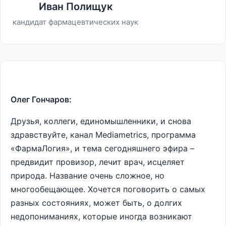
Иван Полищук
кандидат фармацевтических наук
Олег Гончаров:
Друзья, коллеги, единомышленники, и снова
здравствуйте, канал Мediametrics, программа
«ФармаЛогия», и тема сегодняшнего эфира –
предвидит провизор, лечит врач, исцеляет
природа. Название очень сложное, но
многообещающее. Хочется поговорить о самых
разных состояниях, может быть, о долгих
недопониманиях, которые иногда возникают