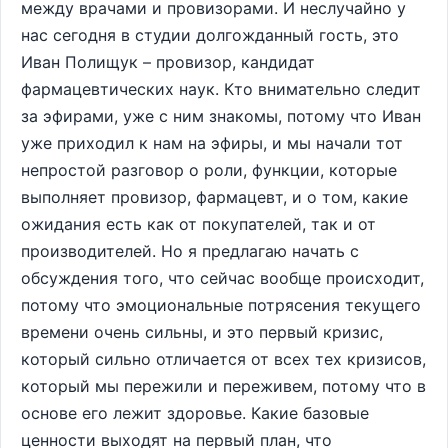
между врачами и провизорами. И неслучайно у
нас сегодня в студии долгожданный гость, это
Иван Полищук – провизор, кандидат
фармацевтических наук. Кто внимательно следит
за эфирами, уже с ним знакомы, потому что Иван
уже приходил к нам на эфиры, и мы начали тот
непростой разговор о роли, функции, которые
выполняет провизор, фармацевт, и о том, какие
ожидания есть как от покупателей, так и от
производителей. Но я предлагаю начать с
обсуждения того, что сейчас вообще происходит,
потому что эмоциональные потрясения текущего
времени очень сильны, и это первый кризис,
который сильно отличается от всех тех кризисов,
который мы пережили и переживем, потому что в
основе его лежит здоровье. Какие базовые
ценности выходят на первый план, что