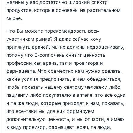
малины у вас достаточно широкий спектр
продуктов, которые основаны на растительном
сырье.
Что Вы можете порекомендовать всем
участникам рынка? Я даже сейчас хочу
притянуть врачей, мы не должны недооценивать,
потому что E-com очень снизит ценность
профессии как врача, так и провизора и
фармацевта. Что совместно нам нужно сделать,
какие усилия предпринять, в чем объединиться,
чтобы показать нашему святому человеку, либо
пациенту, либо покупателю в аптеке, это все одни
и те же люди, которые приходят к нам, показать,
что все-таки мы для них формируем
дополнительную ценность, и мы отчасти, я имею
в виду провизор, фармацевт, врач, те люди,