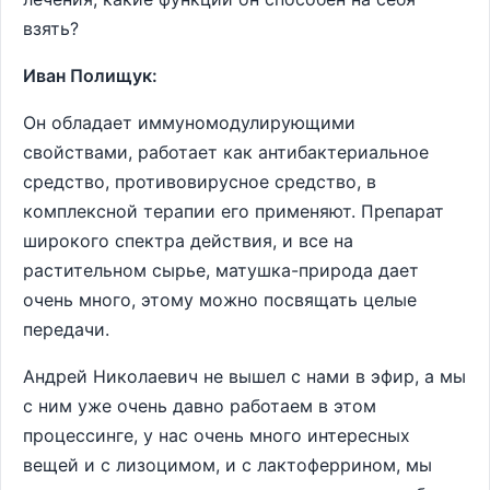
взять?
Иван Полищук:
Он обладает иммуномодулирующими
свойствами, работает как антибактериальное
средство, противовирусное средство, в
комплексной терапии его применяют. Препарат
широкого спектра действия, и все на
растительном сырье, матушка-природа дает
очень много, этому можно посвящать целые
передачи.
Андрей Николаевич не вышел с нами в эфир, а мы
с ним уже очень давно работаем в этом
процессинге, у нас очень много интересных
вещей и с лизоцимом, и с лактоферрином, мы