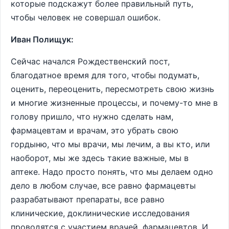
которые подскажут более правильный путь,
чтобы человек не совершал ошибок.
Иван Полищук:
Сейчас начался Рождественский пост,
благодатное время для того, чтобы подумать,
оценить, переоценить, пересмотреть свою жизнь
и многие жизненные процессы, и почему-то мне в
голову пришло, что нужно сделать нам,
фармацевтам и врачам, это убрать свою
гордыню, что мы врачи, мы лечим, а вы кто, или
наоборот, мы же здесь такие важные, мы в
аптеке. Надо просто понять, что мы делаем одно
дело в любом случае, все равно фармацевты
разрабатывают препараты, все равно
клинические, доклинические исследования
проводятся с участием врачей, фармацевтов. И