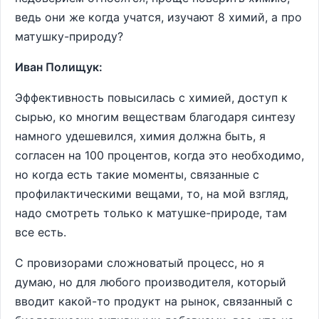
ведь они же когда учатся, изучают 8 химий, а про
матушку-природу?
Иван Полищук:
Эффективность повысилась с химией, доступ к
сырью, ко многим веществам благодаря синтезу
намного удешевился, химия должна быть, я
согласен на 100 процентов, когда это необходимо,
но когда есть такие моменты, связанные с
профилактическими вещами, то, на мой взгляд,
надо смотреть только к матушке-природе, там
все есть.
С провизорами сложноватый процесс, но я
думаю, но для любого производителя, который
вводит какой-то продукт на рынок, связанный с