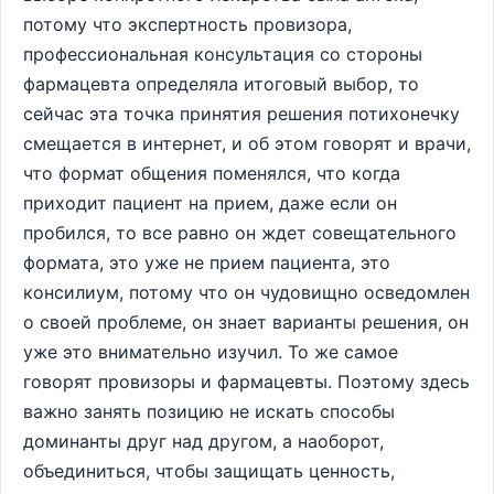
потому что экспертность провизора,
профессиональная консультация со стороны
фармацевта определяла итоговый выбор, то
сейчас эта точка принятия решения потихонечку
смещается в интернет, и об этом говорят и врачи,
что формат общения поменялся, что когда
приходит пациент на прием, даже если он
пробился, то все равно он ждет совещательного
формата, это уже не прием пациента, это
консилиум, потому что он чудовищно осведомлен
о своей проблеме, он знает варианты решения, он
уже это внимательно изучил. То же самое
говорят провизоры и фармацевты. Поэтому здесь
важно занять позицию не искать способы
доминанты друг над другом, а наоборот,
объединиться, чтобы защищать ценность,