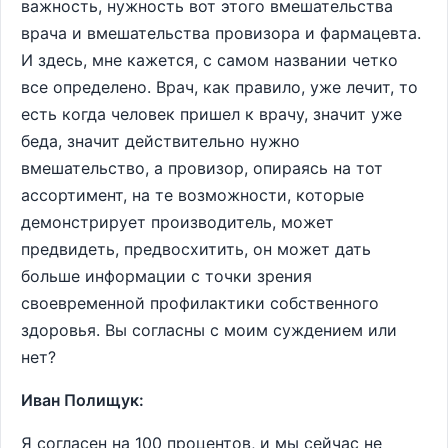
важность, нужность вот этого вмешательства
врача и вмешательства провизора и фармацевта.
И здесь, мне кажется, с самом названии четко
все определено. Врач, как правило, уже лечит, то
есть когда человек пришел к врачу, значит уже
беда, значит действительно нужно
вмешательство, а провизор, опираясь на тот
ассортимент, на те возможности, которые
демонстрирует производитель, может
предвидеть, предвосхитить, он может дать
больше информации с точки зрения
своевременной профилактики собственного
здоровья. Вы согласны с моим суждением или
нет?
Иван Полищук:
Я согласен на 100 процентов, и мы сейчас не