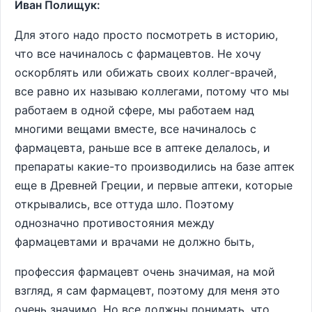
Иван Полищук:
Для этого надо просто посмотреть в историю,
что все начиналось с фармацевтов. Не хочу
оскорблять или обижать своих коллег-врачей,
все равно их называю коллегами, потому что мы
работаем в одной сфере, мы работаем над
многими вещами вместе, все начиналось с
фармацевта, раньше все в аптеке делалось, и
препараты какие-то производились на базе аптек
еще в Древней Греции, и первые аптеки, которые
открывались, все оттуда шло. Поэтому
однозначно противостояния между
фармацевтами и врачами не должно быть,
профессия фармацевт очень значимая, на мой
взгляд, я сам фармацевт, поэтому для меня это
очень значимо. Но все должны понимать, что