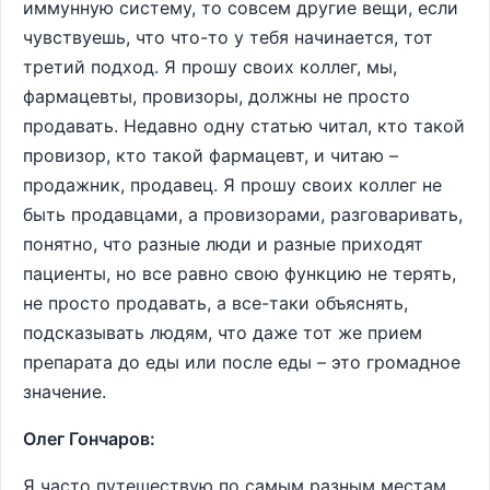
иммунную систему, то совсем другие вещи, если
чувствуешь, что что-то у тебя начинается, тот
третий подход. Я прошу своих коллег, мы,
фармацевты, провизоры, должны не просто
продавать. Недавно одну статью читал, кто такой
провизор, кто такой фармацевт, и читаю –
продажник, продавец. Я прошу своих коллег не
быть продавцами, а провизорами, разговаривать,
понятно, что разные люди и разные приходят
пациенты, но все равно свою функцию не терять,
не просто продавать, а все-таки объяснять,
подсказывать людям, что даже тот же прием
препарата до еды или после еды – это громадное
значение.
Олег Гончаров:
Я часто путешествую по самым разным местам