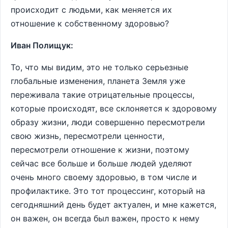
происходит с людьми, как меняется их
отношение к собственному здоровью?
Иван Полищук:
То, что мы видим, это не только серьезные
глобальные изменения, планета Земля уже
переживала такие отрицательные процессы,
которые происходят, все склоняется к здоровому
образу жизни, люди совершенно пересмотрели
свою жизнь, пересмотрели ценности,
пересмотрели отношение к жизни, поэтому
сейчас все больше и больше людей уделяют
очень много своему здоровью, в том числе и
профилактике. Это тот процессинг, который на
сегодняшний день будет актуален, и мне кажется,
он важен, он всегда был важен, просто к нему