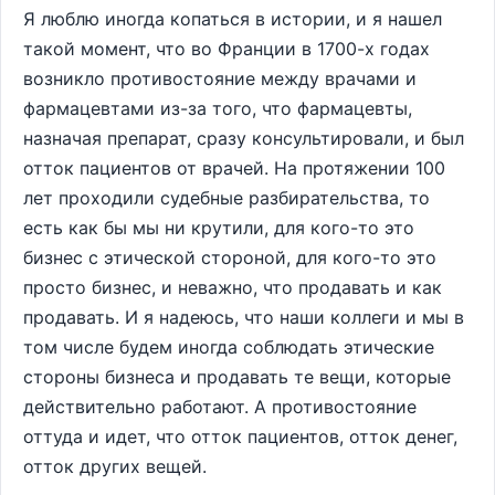
Я люблю иногда копаться в истории, и я нашел
такой момент, что во Франции в 1700-х годах
возникло противостояние между врачами и
фармацевтами из-за того, что фармацевты,
назначая препарат, сразу консультировали, и был
отток пациентов от врачей. На протяжении 100
лет проходили судебные разбирательства, то
есть как бы мы ни крутили, для кого-то это
бизнес с этической стороной, для кого-то это
просто бизнес, и неважно, что продавать и как
продавать. И я надеюсь, что наши коллеги и мы в
том числе будем иногда соблюдать этические
стороны бизнеса и продавать те вещи, которые
действительно работают. А противостояние
оттуда и идет, что отток пациентов, отток денег,
отток других вещей.