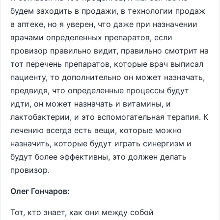
будем заходить в продажи, в технологии продаж
в аптеке, но я уверен, что даже при назначении
врачами определенных препаратов, если
провизор правильно видит, правильно смотрит на
тот перечень препаратов, которые врач выписал
пациенту, то дополнительно он может назначать,
предвидя, что определенные процессы будут
идти, он может назначать и витамины, и
лактобактерии, и это вспомогательная терапия. К
лечению всегда есть вещи, которые можно
назначить, которые будут играть синергизм и
будут более эффективны, это должен делать
провизор.
Олег Гончаров:
Тот, кто знает, как они между собой