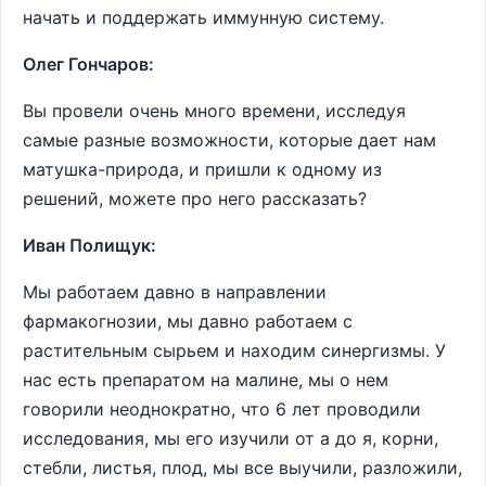
начать и поддержать иммунную систему.
Олег Гончаров:
Вы провели очень много времени, исследуя
самые разные возможности, которые дает нам
матушка-природа, и пришли к одному из
решений, можете про него рассказать?
Иван Полищук:
Мы работаем давно в направлении
фармакогнозии, мы давно работаем с
растительным сырьем и находим синергизмы. У
нас есть препаратом на малине, мы о нем
говорили неоднократно, что 6 лет проводили
исследования, мы его изучили от а до я, корни,
стебли, листья, плод, мы все выучили, разложили,