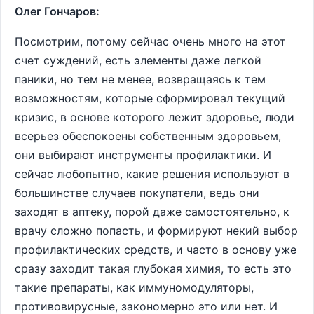
Олег Гончаров:
Посмотрим, потому сейчас очень много на этот
счет суждений, есть элементы даже легкой
паники, но тем не менее, возвращаясь к тем
возможностям, которые сформировал текущий
кризис, в основе которого лежит здоровье, люди
всерьез обеспокоены собственным здоровьем,
они выбирают инструменты профилактики. И
сейчас любопытно, какие решения используют в
большинстве случаев покупатели, ведь они
заходят в аптеку, порой даже самостоятельно, к
врачу сложно попасть, и формируют некий выбор
профилактических средств, и часто в основу уже
сразу заходит такая глубокая химия, то есть это
такие препараты, как иммуномодуляторы,
противовирусные, закономерно это или нет. И