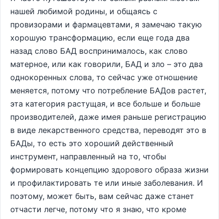
нашей любимой родины, и общаясь с
провизорами и фармацевтами, я замечаю такую
хорошую трансформацию, если еще года два
назад слово БАД воспринималось, как слово
матерное, или как говорили, БАД и зло – это два
однокоренных слова, то сейчас уже отношение
меняется, потому что потребление БАДов растет,
эта категория растущая, и все больше и больше
производителей, даже имея раньше регистрацию
в виде лекарственного средства, переводят это в
БАДы, то есть это хороший действенный
инструмент, направленный на то, чтобы
формировать концепцию здорового образа жизни
и профилактировать те или иные заболевания. И
поэтому, может быть, вам сейчас даже станет
отчасти легче, потому что я знаю, что кроме