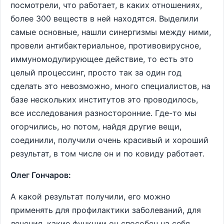
посмотрели, что работает, в каких отношениях,
более 300 веществ в ней находятся. Выделили
самые основные, нашли синергизмы между ними,
провели антибактериальное, противовирусное,
иммуномодулирующее действие, то есть это
целый процессинг, просто так за один год
сделать это невозможно, много специалистов, на
базе нескольких институтов это проводилось,
все исследования разносторонние. Где-то мы
огорчились, но потом, найдя другие вещи,
соединили, получили очень красивый и хороший
результат, в том числе он и по ковиду работает.
Олег Гончаров:
А какой результат получили, его можно
применять для профилактики заболеваний, для
лечения, какие функции он способен на себя