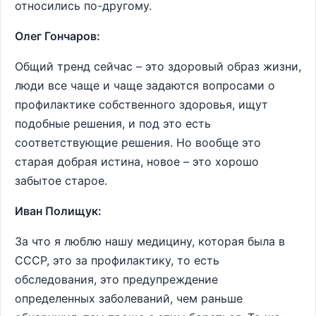
относились по-другому.
Олег Гончаров:
Общий тренд сейчас – это здоровый образ жизни,
люди все чаще и чаще задаются вопросами о
профилактике собственного здоровья, ищут
подобные решения, и под это есть
соответствующие решения. Но вообще это
старая добрая истина, новое – это хорошо
забытое старое.
Иван Полищук:
За что я люблю нашу медицину, которая была в
СССР, это за профилактику, то есть
обследования, это предупреждение
определенных заболеваний, чем раньше