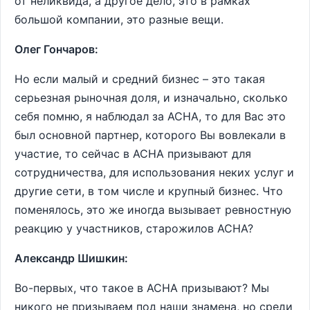
от неликвида, а другое дело, это в рамках
большой компании, это разные вещи.
Олег Гончаров:
Но если малый и средний бизнес – это такая
серьезная рыночная доля, и изначально, сколько
себя помню, я наблюдал за АСНА, то для Вас это
был основной партнер, которого Вы вовлекали в
участие, то сейчас в АСНА призывают для
сотрудничества, для использования неких услуг и
другие сети, в том числе и крупный бизнес. Что
поменялось, это же иногда вызывает ревностную
реакцию у участников, старожилов АСНА?
Александр Шишкин:
Во-первых, что такое в АСНА призывают? Мы
никого не призываем под наши знамена, но среди