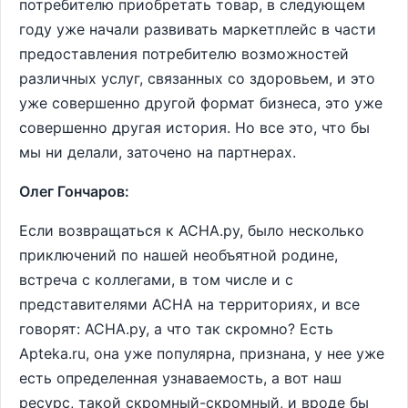
потребителю приобретать товар, в следующем
году уже начали развивать маркетплейс в части
предоставления потребителю возможностей
различных услуг, связанных со здоровьем, и это
уже совершенно другой формат бизнеса, это уже
совершенно другая история. Но все это, что бы
мы ни делали, заточено на партнерах.
Олег Гончаров:
Если возвращаться к АСНА.ру, было несколько
приключений по нашей необъятной родине,
встреча с коллегами, в том числе и с
представителями АСНА на территориях, и все
говорят: АСНА.ру, а что так скромно? Есть
Аpteka.ru, она уже популярна, признана, у нее уже
есть определенная узнаваемость, а вот наш
ресурс, такой скромный-скромный, и вроде бы