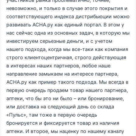
участников рынка проблематично, точнее,
невозможно, и только в случае этого покрытия и
соответствующего индекса дистрибьюции можно
развивать АСНА.ру как единый портал. В этом у
нас сейчас одна из основных задач, в которую мы
инвестируем серьезные деньги, и с учетом
нашего подхода, когда мы все-таки как компания
строго клиентоцентричная, строго действующая
в интересах наших партнеров, любое наше
направление замыкаем на интересе партнера,
АСНА.ру как пример такого подхода. Мы всегда в
первую очередь продаем товар нашего партнера,
аптеки, что бы это ни было – или бронирование,
или доставка на следующий день со склада
«Пульс», там тоже в первую очередь
бронируется и фиксируется товар из наличия
аптеки. И второе, мы наценку по нашему каналу