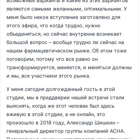
возможные варианты и какие из этих вариантов
являются самыми желанными, оптимальными. У
меня было некое вступление заготовлено для
этого эфира, что когда трудно, нужно
объединяться, но сейчас внутренне возникает
большой вопрос – вообще трудно ли сейчас на
нашем фармацевтическом рынке. Об этом тоже
поговорим, потому что все равно он
трансформируется, меняется, и меняться должны
и мы, все участники этого рынка.
У меня сегодня долгожданный гость в этой
студии, мы в преддверии нашей встречи стали
выяснять, когда же этот человек был здесь
вживую в этой студии, а не онлайн, это
произошло в 2018 году, Александр Шишкин –
генеральный директор группы компаний АСНА.