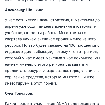
Александр Шишкин:
У нас есть четкий план, стратегия, и максимум до
апреля уже будут видны изменения в юзабилити,
удобстве, скорости работы. Мы с третьего
квартала начнем активное продвижение нашего
ресурса. Но это будет связано на 100 процентов с
индексом дистрибьюции, потому что тот регион,
который у нас имеет максимальное покрытие, мы
начнем именно с этого региона развивать и
продвигать ресурс. И еще раз повторю, это очень
серьезные средства, которые мы готовы и уже
инвестируем в этот проект.
Олег Гончаров:
Какой процент участников АСНА поддерживает в