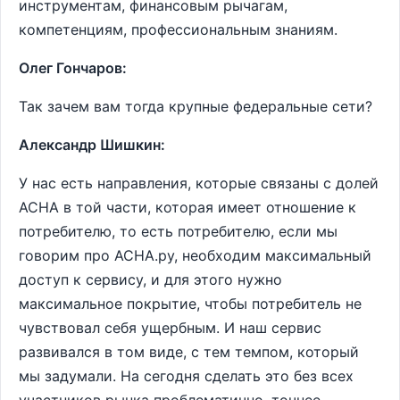
инструментам, финансовым рычагам,
компетенциям, профессиональным знаниям.
Олег Гончаров:
Так зачем вам тогда крупные федеральные сети?
Александр Шишкин:
У нас есть направления, которые связаны с долей
АСНА в той части, которая имеет отношение к
потребителю, то есть потребителю, если мы
говорим про АСНА.ру, необходим максимальный
доступ к сервису, и для этого нужно
максимальное покрытие, чтобы потребитель не
чувствовал себя ущербным. И наш сервис
развивался в том виде, с тем темпом, который
мы задумали. На сегодня сделать это без всех