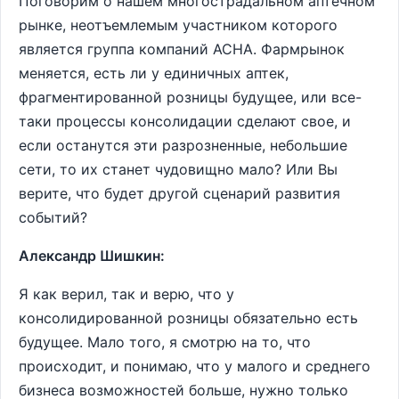
Поговорим о нашем многострадальном аптечном
рынке, неотъемлемым участником которого
является группа компаний АСНА. Фармрынок
меняется, есть ли у единичных аптек,
фрагментированной розницы будущее, или все-
таки процессы консолидации сделают свое, и
если останутся эти разрозненные, небольшие
сети, то их станет чудовищно мало? Или Вы
верите, что будет другой сценарий развития
событий?
Александр Шишкин:
Я как верил, так и верю, что у
консолидированной розницы обязательно есть
будущее. Мало того, я смотрю на то, что
происходит, и понимаю, что у малого и среднего
бизнеса возможностей больше, нужно только