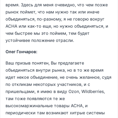
время. Здесь для меня очевидно, что чем позже
рынок поймет, что нам нужно так или иначе
объединяться, по-разному, я не говорю вокруг
АСНА или как-то еще, но нужно объединяться, и
чем быстрее мы это поймем, тем будет
устойчивее положение отрасли.
Олег Гончаров:
Ваш призыв понятен, Вы предлагаете
объединяться внутри рынка, но в то же время
идет некое объединение, не очень желанное, судя
по откликам некоторых участников, и с
пришельцами, я имею в виду Оzon, Wildberries,
там тоже появляются те же
высокомаржинальные товары АСНА, и
периодически там возникают хитрые системы