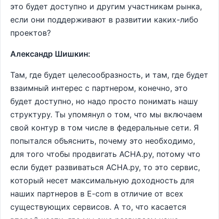
это будет доступно и другим участникам рынка,
если они поддерживают в развитии каких-либо
проектов?
Александр Шишкин:
Там, где будет целесообразность, и там, где будет
взаимный интерес с партнером, конечно, это
будет доступно, но надо просто понимать нашу
структуру. Ты упомянул о том, что мы включаем
свой контур в том числе в федеральные сети. Я
попытался объяснить, почему это необходимо,
для того чтобы продвигать АСНА.ру, потому что
если будет развиваться АСНА.ру, то это сервис,
который несет максимальную доходность для
наших партнеров в E-com в отличие от всех
существующих сервисов. А то, что касается