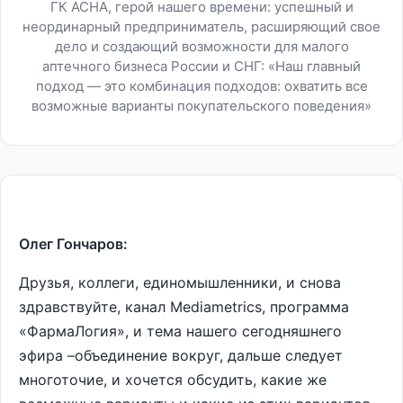
ГК АСНА, герой нашего времени: успешный и
неординарный предприниматель, расширяющий свое
дело и создающий возможности для малого
аптечного бизнеса России и СНГ: «Наш главный
подход — это комбинация подходов: охватить все
возможные варианты покупательского поведения»
Олег Гончаров:
Друзья, коллеги, единомышленники, и снова
здравствуйте, канал Мediametrics, программа
«ФармаЛогия», и тема нашего сегодняшнего
эфира –объединение вокруг, дальше следует
многоточие, и хочется обсудить, какие же