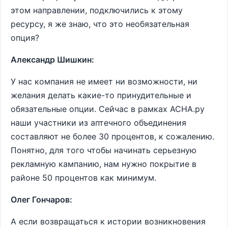
этом направлении, подключились к этому
ресурсу, я же знаю, что это необязательная
опция?
Александр Шишкин:
У нас компания не имеет ни возможности, ни
желания делать какие-то принудительные и
обязательные опции. Сейчас в рамках АСНА.ру
наши участники из аптечного объединения
составляют не более 30 процентов, к сожалению.
Понятно, для того чтобы начинать серьезную
рекламную кампанию, нам нужно покрытие в
районе 50 процентов как минимум.
Олег Гончаров:
А если возвращаться к истории возникновения