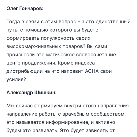
Олег Гончаров:
Тогда в связи с этим вопрос – а это единственный
путь, с помощью которого вы будете
формировать популярность своих
высокомаржинальных товаров? Вы сами
произнесли это магическое словосочетание
центр продвижения. Кроме индекса
дистрибьюции на что направит АСНА свои
усилия?
Александр Шишкин:
Мы сейчас формируем внутри этого направления
направление работы с врачебным сообществом,
это называется информирование, и активно
будем это развивать. Это будет зависеть от