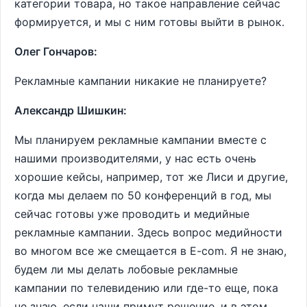
категории товара, но такое направление сейчас
формируется, и мы с ним готовы выйти в рынок.
Олег Гончаров:
Рекламные кампании никакие не планируете?
Александр Шишкин:
Мы планируем рекламные кампании вместе с
нашими производителями, у нас есть очень
хорошие кейсы, например, тот же Лиси и другие,
когда мы делаем по 50 конференций в год, мы
сейчас готовы уже проводить и медийные
рекламные кампании. Здесь вопрос медийности
во многом все же смещается в E-com. Я не знаю,
будем ли мы делать лобовые рекламные
кампании по телевидению или где-то еще, пока
не знаю, если наши примут решение, и в этом