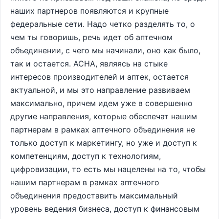
наших партнеров появляются и крупные
федеральные сети. Надо четко разделять то, о
чем ты говоришь, речь идет об аптечном
объединении, с чего мы начинали, оно как было,
так и остается. АСНА, являясь на стыке
интересов производителей и аптек, остается
актуальной, и мы это направление развиваем
максимально, причем идем уже в совершенно
другие направления, которые обеспечат нашим
партнерам в рамках аптечного объединения не
только доступ к маркетингу, но уже и доступ к
компетенциям, доступ к технологиям,
цифровизации, то есть мы нацелены на то, чтобы
нашим партнерам в рамках аптечного
объединения предоставить максимальный
уровень ведения бизнеса, доступ к финансовым