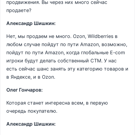
продвижения. Вы через них много сейчас
продаете?
Александр Шишкин:
Нет, мы продаем не много. Оzon, Wildberries в
любом случае пойдут по пути Аmazon, возможно,
пойдут по пути Аmazon, когда глобальные E-com
игроки будут делать собственный СТМ. У нас
есть сейчас шанс занять эту категорию товаров и
в Яндексе, и в Оzon.
Олег Гончаров:
Которая станет интересна всем, в первую
очередь покупателю.
Александр Шишкин: