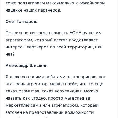
тоже подтягиваем максимально к офлайновой
наценке наших партнеров.
Олег Гончаров:
Правильно ли тогда называть АСНА.ру неким
агрегатором, который всегда представляет
интересы партнеров по всей территории, или
нет?
Александр Шишкин:
Я даже со своими ребятами разговариваю, вот
эта грань агрегатор, маркетплейс, что-то еще
такая размытая, такая неочевидная, можно
назвать как угодно, просто мы вслед за
маркетплейсами или агрегатором, который
заточен на предоставлении возможности