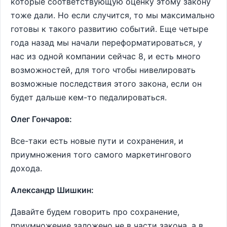
которые соответствующую оценку этому закону
тоже дали. Но если случится, то мы максимально
готовы к такого развитию событий. Еще четыре
года назад мы начали переформатироваться, у
нас из одной компании сейчас 8, и есть много
возможностей, для того чтобы нивелировать
возможные последствия этого закона, если он
будет дальше кем-то педалироваться.
Олег Гончаров:
Все-таки есть новые пути и сохранения, и
приумножения того самого маркетингового
дохода.
Александр Шишкин:
Давайте будем говорить про сохранение,
приумножение заложено не в части закона, а в