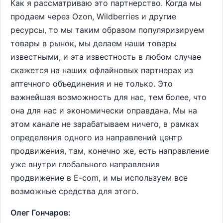
Как я рассматриваю это партнерство. Когда мы
продаем через Оzon, Wildberries и другие
ресурсы, то мы таким образом популяризируем
товары в рынок, мы делаем наши товары
известными, и эта известность в любом случае
скажется на наших офлайновых партнерах из
аптечного объединения и не только. Это
важнейшая возможность для нас, тем более, что
она для нас и экономически оправдана. Мы на
этом канале не зарабатываем ничего, в рамках
определения одного из направлений центр
продвижения, там, конечно же, есть направление
уже внутри глобального направления
продвижение в E-com, и мы используем все
возможные средства для этого.
Олег Гончаров: