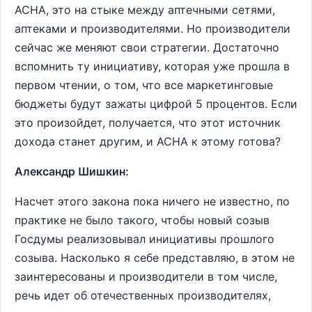
АСНА, это на стыке между аптечными сетями,
аптеками и производителями. Но производители
сейчас же меняют свои стратегии. Достаточно
вспомнить ту инициативу, которая уже прошла в
первом чтении, о том, что все маркетинговые
бюджеты будут зажаты цифрой 5 процентов. Если
это произойдет, получается, что этот источник
дохода станет другим, и АСНА к этому готова?
Александр Шишкин:
Насчет этого закона пока ничего не известно, по
практике не было такого, чтобы новый созыв
Госдумы реализовывал инициативы прошлого
созыва. Насколько я себе представляю, в этом не
заинтересованы и производители в том числе,
речь идет об отечественных производителях,