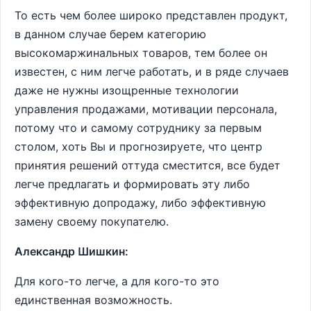
То есть чем более широко представлен продукт,
в данном случае берем категорию
высокомаржинальных товаров, тем более он
известен, с ним легче работать, и в ряде случаев
даже не нужны изощренные технологии
управления продажами, мотивации персонала,
потому что и самому сотруднику за первым
столом, хоть Вы и прогнозируете, что центр
принятия решений оттуда сместится, все будет
легче предлагать и формировать эту либо
эффективную допродажу, либо эффективную
замену своему покупателю.
Александр Шишкин:
Для кого-то легче, а для кого-то это
единственная возможность.