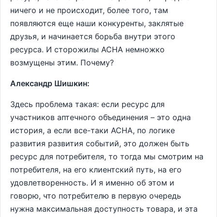
ничего и не происходит, более того, там
появляются еще наши конкуренты, заклятые
друзья, и начинается борьба внутри этого
ресурса. И сторожилы АСНА немножко
возмущены этим. Почему?
Александр Шишкин:
Здесь проблема такая: если ресурс для
участников аптечного объединения – это одна
история, а если все-таки АСНА, по логике
развития развития событий, это должен быть
ресурс для потребителя, то тогда мы смотрим на
потребителя, на его клиентский путь, на его
удовлетворенность. И я именно об этом и
говорю, что потребителю в первую очередь
нужна максимальная доступность товара, и эта