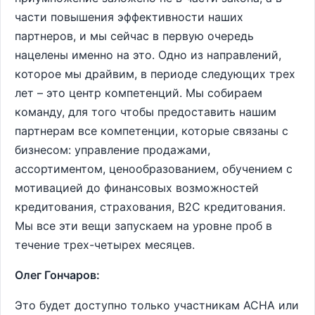
части повышения эффективности наших
партнеров, и мы сейчас в первую очередь
нацелены именно на это. Одно из направлений,
которое мы драйвим, в периоде следующих трех
лет – это центр компетенций. Мы собираем
команду, для того чтобы предоставить нашим
партнерам все компетенции, которые связаны с
бизнесом: управление продажами,
ассортиментом, ценообразованием, обучением с
мотивацией до финансовых возможностей
кредитования, страхования, B2C кредитования.
Мы все эти вещи запускаем на уровне проб в
течение трех-четырех месяцев.
Олег Гончаров:
Это будет доступно только участникам АСНА или