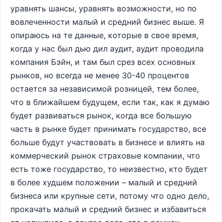
уравнять шансы, уравнять возможности, но по
вовлеченности малый и средний бизнес выше. Я
опираюсь на те данные, которые в свое время,
когда у нас был дью дил аудит, аудит проводила
компания Бэйн, и там был срез всех основных
рынков, но всегда не менее 30-40 процентов
остается за независимой розницей, тем более,
что в ближайшем будущем, если так, как я думаю
будет развиваться рынок, когда все большую
часть в рынке будет принимать государство, все
больше будут участвовать в бизнесе и влиять на
коммерческий рынок страховые компании, что
есть тоже государство, то неизвестно, кто будет
в более худшем положении – малый и средний
бизнеса или крупные сети, потому что одно дело,
прокачать малый и средний бизнес и избавиться