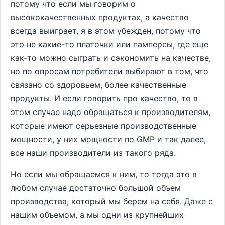
потому что если мы говорим о
высококачественных продуктах, а качество
всегда выиграет, я в этом убежден, потому что
это не какие-то платочки или памперсы, где еще
как-то можно сыграть и сэкономить на качестве,
но по опросам потребители выбирают в том, что
связано со здоровьем, более качественные
продукты. И если говорить про качество, то в
этом случае надо обращаться к производителям,
которые имеют серьезные производственные
мощности, у них мощности по GMP и так далее,
все наши производители из такого ряда.
Но если мы обращаемся к ним, то тогда это в
любом случае достаточно большой объем
производства, который мы берем на себя. Даже с
нашим объемом, а мы одни из крупнейших