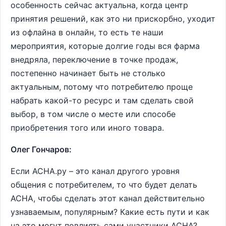
особенность сейчас актуальна, когда центр
принятия решений, как это ни прискорбно, уходит
из офлайна в онлайн, то есть те наши
мероприятия, которые долгие годы вся фарма
внедряла, переключение в точке продаж,
постепенно начинает быть не столько
актуальным, потому что потребителю проще
набрать какой-то ресурс и там сделать свой
выбор, в том числе о месте или способе
приобретения того или иного товара.
Олег Гончаров:
Если АСНА.ру – это канал другого уровня
общения с потребителем, то что будет делать
АСНА, чтобы сделать этот канал действительно
узнаваемым, популярным? Какие есть пути и как
на это могут повлиять сами участники АСНА?