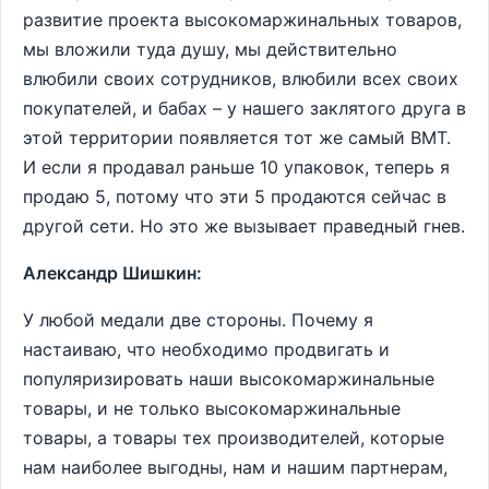
развитие проекта высокомаржинальных товаров,
мы вложили туда душу, мы действительно
влюбили своих сотрудников, влюбили всех своих
покупателей, и бабах – у нашего заклятого друга в
этой территории появляется тот же самый ВМТ.
И если я продавал раньше 10 упаковок, теперь я
продаю 5, потому что эти 5 продаются сейчас в
другой сети. Но это же вызывает праведный гнев.
Александр Шишкин:
У любой медали две стороны. Почему я
настаиваю, что необходимо продвигать и
популяризировать наши высокомаржинальные
товары, и не только высокомаржинальные
товары, а товары тех производителей, которые
нам наиболее выгодны, нам и нашим партнерам,