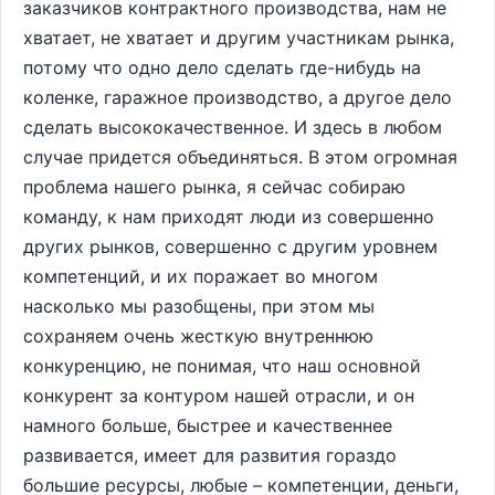
заказчиков контрактного производства, нам не
хватает, не хватает и другим участникам рынка,
потому что одно дело сделать где-нибудь на
коленке, гаражное производство, а другое дело
сделать высококачественное. И здесь в любом
случае придется объединяться. В этом огромная
проблема нашего рынка, я сейчас собираю
команду, к нам приходят люди из совершенно
других рынков, совершенно с другим уровнем
компетенций, и их поражает во многом
насколько мы разобщены, при этом мы
сохраняем очень жесткую внутреннюю
конкуренцию, не понимая, что наш основной
конкурент за контуром нашей отрасли, и он
намного больше, быстрее и качественнее
развивается, имеет для развития гораздо
большие ресурсы, любые – компетенции, деньги,