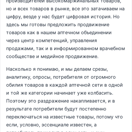
производителей высокомаржинальных товаров,
но и всех товаров в рынке, все это затачиваем на
цифру, везде у нас будет цифровая история. Но
здесь мы готовы предложить продвижение
товаров как в нашем аптечном объединении
через центр компетенций, управления
продажами, так и в информированном врачебном
сообществе и медийное продвижение.
Насколько я понимаю, и мы делаем срезы,
аналитику, опросы, потребителя от огромного
обилия товаров в каждой аптечной сети в одной
и той же категории начинает уже колбасить.
Поэтому это раздражение накапливается, и в
результате потребители будут постепенно
переключаться на известные товары, потому что
если, условно, эссенциале известен, а