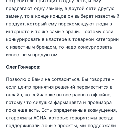
потребитель приходит в одну сеть, и ему
предлагают одну замену, в другой сети другую
замену, то в конце концов он выберет известный
продукт, который ему порекомендуют люди в
интернете и те же самые врачи. Поэтому если
конкурировать в кластере в товарной категории
с известным брендом, то надо конкурировать
известным продуктом.
Олег Гончаров:
Позволю с Вами не согласиться. Вы говорите –
если центр принятия решений переместится в
онлайн, но сейчас же он все равно в офлайне,
потому что силушка фармацевта и провизора
пока еще есть. Есть определенные возмущения,
старожилы АСНА, которые говорят: мы всегда
поддерживали любые проекты, мы поддержали