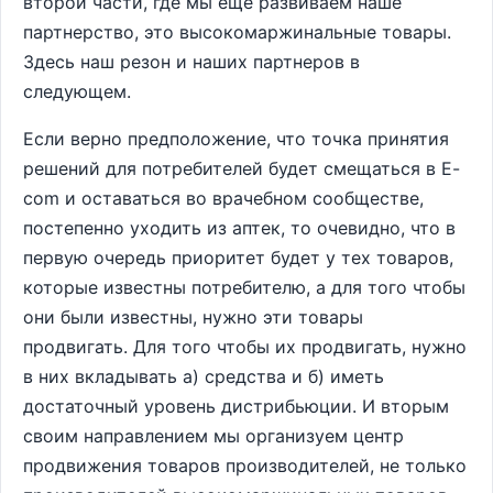
второй части, где мы еще развиваем наше
партнерство, это высокомаржинальные товары.
Здесь наш резон и наших партнеров в
следующем.
Если верно предположение, что точка принятия
решений для потребителей будет смещаться в E-
com и оставаться во врачебном сообществе,
постепенно уходить из аптек, то очевидно, что в
первую очередь приоритет будет у тех товаров,
которые известны потребителю, а для того чтобы
они были известны, нужно эти товары
продвигать. Для того чтобы их продвигать, нужно
в них вкладывать а) средства и б) иметь
достаточный уровень дистрибьюции. И вторым
своим направлением мы организуем центр
продвижения товаров производителей, не только