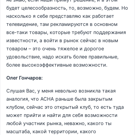
будет целесообразность, то, возможно, будем. Но
насколько я себе представляю как работает
телевидение, там рекламируются в основном
все-таки товары, которые требуют поддержания
известности, а войти в рынок сейчас в новым
товаром – это очень тяжелое и дорогое
удовольствие, надо искать более правильные,
более высокоэффективные возможности.
Олег Гончаров:
Слушая Вас, у меня невольно возникла такая
аналогия, что АСНА раньше была закрытым
клубом, сейчас это открытый клуб, то есть туда
может прийти и найти для себя возможности
любой участник рынка, неважно, какого ты
масштаба, какой территории, какого