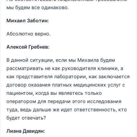
мы будем все одинаково.
Михаил Заботин:
Абсолютно верно.
Алексей Гребнев:
В данной ситуации, если мы Михаила будем
рассматривать не как руководителя клиники, а
как представителя лаборатории, как заключается
договор оказания платных медицинских услуг с
пациентом, когда вы являетесь только
оператором для передачи этого исследования
туда, ведь дальше же идет ответственность, кто
будет отвечать?
Лиана Давидян: