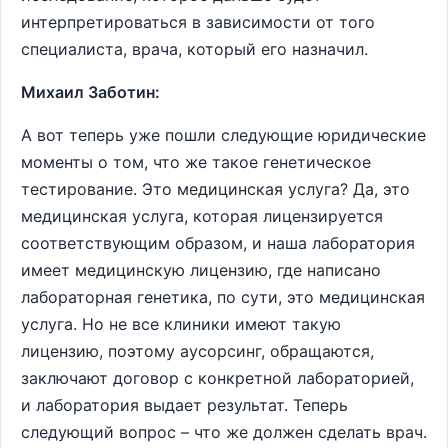
интерпретироваться в зависимости от того
специалиста, врача, который его назначил.
Михаил Заботин:
А вот теперь уже пошли следующие юридические
моменты о том, что же такое генетическое
тестирование. Это медицинская услуга? Да, это
медицинская услуга, которая лицензируется
соответствующим образом, и наша лаборатория
имеет медицинскую лицензию, где написано
лабораторная генетика, по сути, это медицинская
услуга. Но не все клиники имеют такую
лицензию, поэтому аусорсинг, обращаются,
заключают договор с конкретной лабораторией,
и лаборатория выдает результат. Теперь
следующий вопрос – что же должен сделать врач.