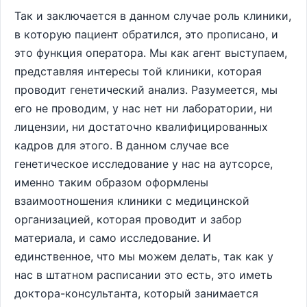
Так и заключается в данном случае роль клиники,
в которую пациент обратился, это прописано, и
это функция оператора. Мы как агент выступаем,
представляя интересы той клиники, которая
проводит генетический анализ. Разумеется, мы
его не проводим, у нас нет ни лаборатории, ни
лицензии, ни достаточно квалифицированных
кадров для этого. В данном случае все
генетическое исследование у нас на аутсорсе,
именно таким образом оформлены
взаимоотношения клиники с медицинской
организацией, которая проводит и забор
материала, и само исследование. И
единственное, что мы можем делать, так как у
нас в штатном расписании это есть, это иметь
доктора-консультанта, который занимается