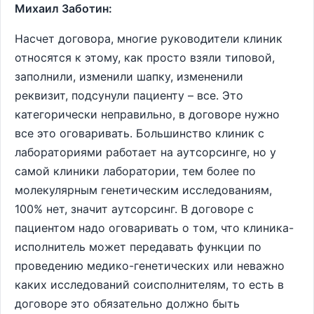
Михаил Заботин:
Насчет договора, многие руководители клиник
относятся к этому, как просто взяли типовой,
заполнили, изменили шапку, измененили
реквизит, подсунули пациенту – все. Это
категорически неправильно, в договоре нужно
все это оговаривать. Большинство клиник с
лабораториями работает на аутсорсинге, но у
самой клиники лаборатории, тем более по
молекулярным генетическим исследованиям,
100% нет, значит аутсорсинг. В договоре с
пациентом надо оговаривать о том, что клиника-
исполнитель может передавать функции по
проведению медико-генетических или неважно
каких исследований соисполнителям, то есть в
договоре это обязательно должно быть