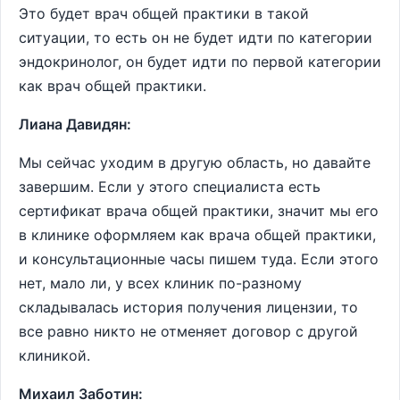
Это будет врач общей практики в такой
ситуации, то есть он не будет идти по категории
эндокринолог, он будет идти по первой категории
как врач общей практики.
Лиана Давидян:
Мы сейчас уходим в другую область, но давайте
завершим. Если у этого специалиста есть
сертификат врача общей практики, значит мы его
в клинике оформляем как врача общей практики,
и консультационные часы пишем туда. Если этого
нет, мало ли, у всех клиник по-разному
складывалась история получения лицензии, то
все равно никто не отменяет договор с другой
клиникой.
Михаил Заботин: