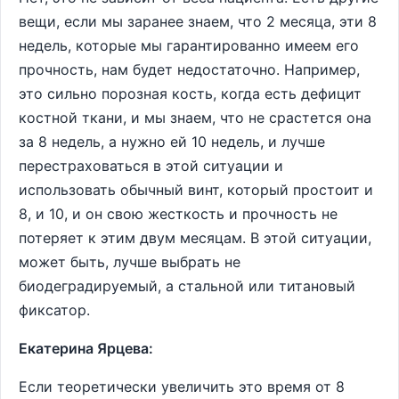
вещи, если мы заранее знаем, что 2 месяца, эти 8
недель, которые мы гарантированно имеем его
прочность, нам будет недостаточно. Например,
это сильно порозная кость, когда есть дефицит
костной ткани, и мы знаем, что не срастется она
за 8 недель, а нужно ей 10 недель, и лучше
перестраховаться в этой ситуации и
использовать обычный винт, который простоит и
8, и 10, и он свою жесткость и прочность не
потеряет к этим двум месяцам. В этой ситуации,
может быть, лучше выбрать не
биодеградируемый, а стальной или титановый
фиксатор.
Екатерина Ярцева:
Если теоретически увеличить это время от 8