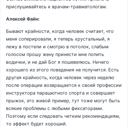
прислушивайтесь к врачам-травматологам.
Алексей Файн:
Бывают крайности, когда человек считает, что
меня соперировали, я теперь хрустальный, я
лежу в постели и смотрю в потолок, слабым
голосом прошу жену принести мне попить
водички, и не дай Бог я пошевелюсь. Ничего
хорошего из этого поведения не получится. Есть
другая крайность, когда человек через неделю
после операции возвращается к своей профессии
инструктора парашютного спорта и совершает
прыжок, это живой пример, тут тоже могут быть
всякие проблемы с любыми фиксаторами.
Поэтому если следовать четким рекомендациям,
то эффект будет хороший.