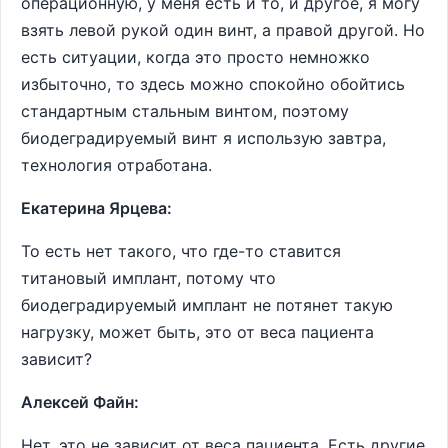
операционную, у меня есть и то, и другое, я могу
взять левой рукой один винт, а правой другой. Но
есть ситуации, когда это просто немножко
избыточно, то здесь можно спокойно обойтись
стандартным стальным винтом, поэтому
биодеградируемый винт я использую завтра,
технология отработана.
Екатерина Ярцева:
То есть нет такого, что где-то ставится
титановый имплант, потому что
биодеградируемый имплант не потянет такую
нагрузку, может быть, это от веса пациента
зависит?
Алексей Файн:
Нет, это не зависит от веса пациента. Есть другие