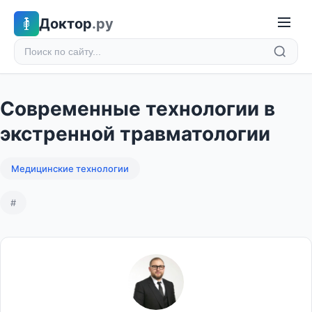
Доктор
.ру
Современные технологии в
экстренной травматологии
Медицинские технологии
#