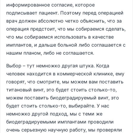
информированное согласие, которое
подписывает пациент. Поэтому перед операцией
врач должен абсолютно четко объяснить, что за
операция предстоит, что мы собираемся сделать,
что мы собираемся использовать в качестве
имплантов, и дальше больной либо соглашается с
нашим планом, либо не соглашается.
Выбор – тут немножко другая штука. Когда
человек находится в коммерческой клинике, ему
говорят, что смотрите, мы можем вам поставить
титановый винт, это будет стоить столько-то,
можем поставить биодеградируемый винт, это
будет стоить столько-то, выбирайте. У нас
немножко другой подход, мы с теми же
биодеградируемыми имплантами проводили
очень серьезную научную работу, мы проверяли