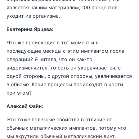
является нашим материалом, 100 процентов
уходит из организма.
Екатерина Ярцева:
Что же происходит в тот момент и в
последующие месяцы с этим имплантом после
операции? Я читала, что он как-то
видоизменяется, то есть он укорачивается, с
одной стороны, с другой стороны, увеличивается
в объеме. Какие процессы происходят в кости
при этом?
Алексей Файн:
Это тоже полезные свойства в отличие от
обычных металлических имплантов, потому что
мы вкрутили обычный металлический винт,