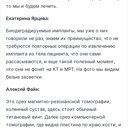
то мы и будем лечить.
Екатерина Ярцева:
Биодеградируемые импланты, мы уже о них
говорили не раз, знаем их преимущество, что не
требуются повторные операции по извлечению
импланта из тела пациента, что они сами
рассасываются, и еще такой полезный момент,
что они не фонят на КТ и МРТ. На фото мы видим
белые засветки.
Алексей Файн:
Это срез магнитно-резонансной томографии,
коленный сустав, здесь стоит обычный
титановый винт. Далее срез компьютерной
томографии, где видна пластина по краю кости, и