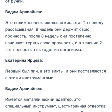
от ручки.
Вадим Арпиайнен:
Это полимолочногликолевая кислота. По поводу
рассасывания, 8 недель они держит свою
прочность, после 8 недель они постепенно
начинают терять свою прочность, и в течение 2
лет полностью выходят из организма.
Екатерина Ярцева:
Первый был пин, а это винты, и они поставляются
с этими инструментами.
Вадим Арпиайнен:
Имеется металлический адаптер, это
специальный инструмент, шестигранная отвертка,