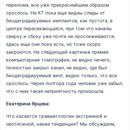
перелома, все уже прекраснейшим образом
срослось. На КТ пока еще видны следы от
биодеградируемых имплантов, как пустота, в
центре пересекающаяся, при том что каналы
сверху и сбоку уже почти не прослеживаются,
здесь еще они пока есть, но тоже скоро
закроются. На следующей картинке прямая
компьютерная томография, не видно ничего,
полностью закрыт канал, не видно, где был
биодеградируемый винт, видно только, что все
срослось. Через полтора года человек уже забыл,
что с ним такая неприятность произошла.
Екатерина Ярцева:
Что касается травматологии экстренной и
неотложной, какие тенденции? Мы обсуждали,