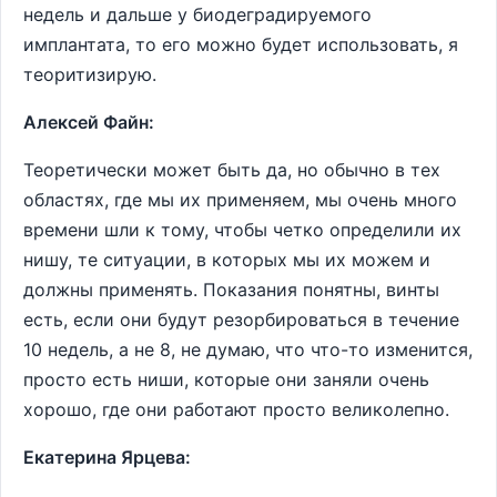
недель и дальше у биодеградируемого
имплантата, то его можно будет использовать, я
теоритизирую.
Алексей Файн:
Теоретически может быть да, но обычно в тех
областях, где мы их применяем, мы очень много
времени шли к тому, чтобы четко определили их
нишу, те ситуации, в которых мы их можем и
должны применять. Показания понятны, винты
есть, если они будут резорбироваться в течение
10 недель, а не 8, не думаю, что что-то изменится,
просто есть ниши, которые они заняли очень
хорошо, где они работают просто великолепно.
Екатерина Ярцева: