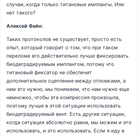
случаи, когда только титановые импланты. Или
нет такого?
Алексей Файн:
Таких протоколов не существует, просто есть
опыт, который говорит о том, что при таком
переломе его действительно лучше фиксировать
биодеградируемым имплантом, потому что
титановый фиксатор не обеспечит
дополнительное сцепление между отломками, а
нам это нужно, мы понимаем, что нам нужно еще
немножко, чтобы эта компрессия произошла,
поэтому лучше в этой ситуации использовать
биодеградируемый винт. Есть другие ситуации,
когда ситуация абсолютно равна, мы можем и это
использовать, и это использовать. Если я иду в