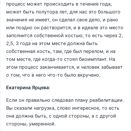
процесс может происходить в течение года,
может быть полутора лет, для нас это большого
значения не имеет, он сделал свое дело, и рано
или поздно он растворится, и в идеале это место
заполнится собственной костью, то есть через 2,
2,5, 3 года на этом месте должна быть
собственная кость, там, где был перелом, и на
том месте, где когда-то стоял биоимплант. На
этом процесс заканчивается, и человек забывает
о том, что в него что-то было вкручено.
Екатерина Ярцева:
Если он правильно следовал плану реабилитации.
Вы сказали нагрузка, слово интересное, то есть
она должна быть, с одной стороны, а с другой
стороны, умеренной.