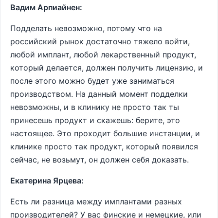
Вадим Арпиайнен:
Подделать невозможно, потому что на
российский рынок достаточно тяжело войти,
любой имплант, любой лекарственный продукт,
который делается, должен получить лицензию, и
после этого можно будет уже заниматься
производством. На данный момент подделки
невозможны, и в клинику не просто так ты
принесешь продукт и скажешь: берите, это
настоящее. Это проходит большие инстанции, и
клинике просто так продукт, который появился
сейчас, не возьмут, он должен себя доказать.
Екатерина Ярцева:
Есть ли разница между имплантами разных
производителей? У вас финские и немецкие, или