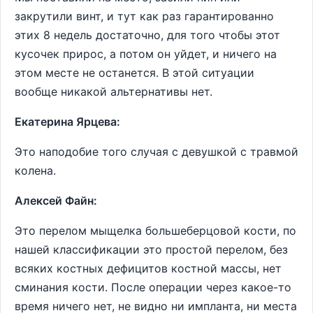
закрутили винт, и тут как раз гарантированно
этих 8 недель достаточно, для того чтобы этот
кусочек прирос, а потом он уйдет, и ничего на
этом месте не останется. В этой ситуации
вообще никакой альтернативы нет.
Екатерина Ярцева:
Это наподобие того случая с девушкой с травмой
колена.
Алексей Файн:
Это перелом мыщелка большеберцовой кости, по
нашей классификации это простой перелом, без
всяких костных дефицитов костной массы, нет
сминания кости. После операции через какое-то
время ничего нет, не видно ни импланта, ни места