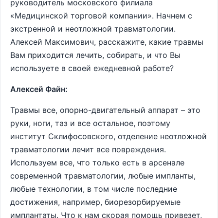
руководитель московского филиала
«Медицинской торговой компании». Начнем с
экстренной и неотложной травматологии.
Алексей Максимович, расскажите, какие травмы
Вам приходится лечить, собирать, и что Вы
используете в своей ежедневной работе?
Алексей Файн:
Травмы все, опорно-двигательный аппарат – это
руки, ноги, таз и все остальное, поэтому
институт Склифосовского, отделение неотложной
травматологии лечит все повреждения.
Используем все, что только есть в арсенале
современной травматологии, любые импланты,
любые технологии, в том числе последние
достижения, например, биорезорбируемые
имплантаты. Что к нам скорая помощь привезет,