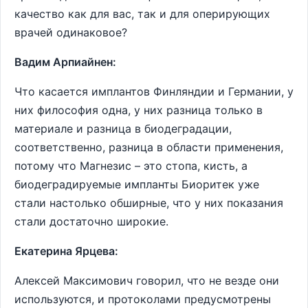
качество как для вас, так и для оперирующих
врачей одинаковое?
Вадим Арпиайнен:
Что касается имплантов Финляндии и Германии, у
них философия одна, у них разница только в
материале и разница в биодеградации,
соответственно, разница в области применения,
потому что Магнезис – это стопа, кисть, а
биодеградируемые импланты Биоритек уже
стали настолько обширные, что у них показания
стали достаточно широкие.
Екатерина Ярцева:
Алексей Максимович говорил, что не везде они
используются, и протоколами предусмотрены