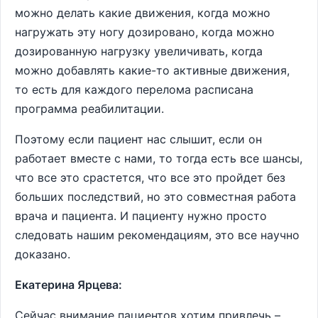
можно делать какие движения, когда можно
нагружать эту ногу дозировано, когда можно
дозированную нагрузку увеличивать, когда
можно добавлять какие-то активные движения,
то есть для каждого перелома расписана
программа реабилитации.
Поэтому если пациент нас слышит, если он
работает вместе с нами, то тогда есть все шансы,
что все это срастется, что все это пройдет без
больших последствий, но это совместная работа
врача и пациента. И пациенту нужно просто
следовать нашим рекомендациям, это все научно
доказано.
Екатерина Ярцева:
Сейчас внимание пациентов хотим привлечь –