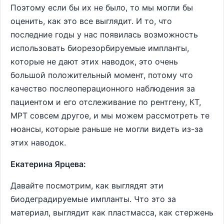
Поэтому если бы их не было, то мы могли бы
оценить, как это все выглядит. И то, что
последние годы у нас появилась возможность
использовать биорезорбируемые импланты,
которые не дают этих наводок, это очень
большой положительный момент, потому что
качество послеоперационного наблюдения за
пациентом и его отслеживание по рентгену, КТ,
МРТ совсем другое, и мы можем рассмотреть те
нюансы, которые раньше не могли видеть из-за
этих наводок.
Екатерина Ярцева:
Давайте посмотрим, как выглядят эти
биодеградируемые импланты. Что это за
материал, выглядит как пластмасса, как стержень