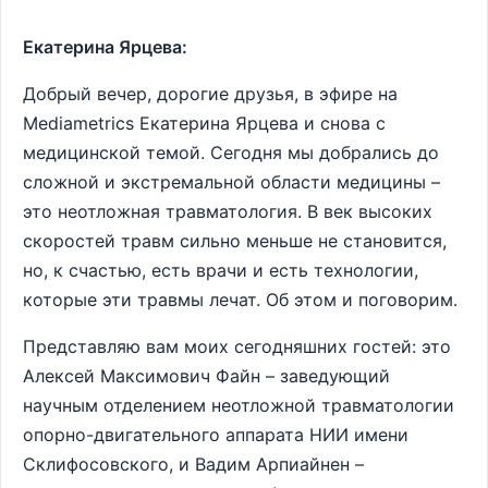
Екатерина Ярцева:
Добрый вечер, дорогие друзья, в эфире на
Мediametrics Екатерина Ярцева и снова с
медицинской темой. Сегодня мы добрались до
сложной и экстремальной области медицины –
это неотложная травматология. В век высоких
скоростей травм сильно меньше не становится,
но, к счастью, есть врачи и есть технологии,
которые эти травмы лечат. Об этом и поговорим.
Представляю вам моих сегодняшних гостей: это
Алексей Максимович Файн – заведующий
научным отделением неотложной травматологии
опорно-двигательного аппарата НИИ имени
Склифосовского, и Вадим Арпиайнен –