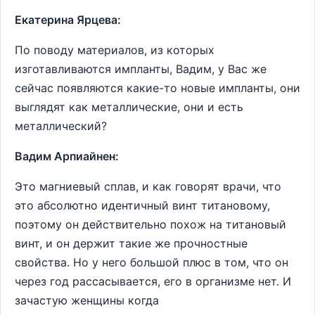
Екатерина Ярцева:
По поводу материалов, из которых
изготавливаются импланты, Вадим, у Вас же
сейчас появляются какие-то новые импланты, они
выглядят как металлические, они и есть
металлический?
Вадим Арпиайнен:
Это магниевый сплав, и как говорят врачи, что
это абсолютно идентичный винт титановому,
поэтому он действительно похож на титановый
винт, и он держит такие же прочностные
свойства. Но у него большой плюс в том, что он
через год рассасывается, его в организме нет. И
зачастую женщины когда