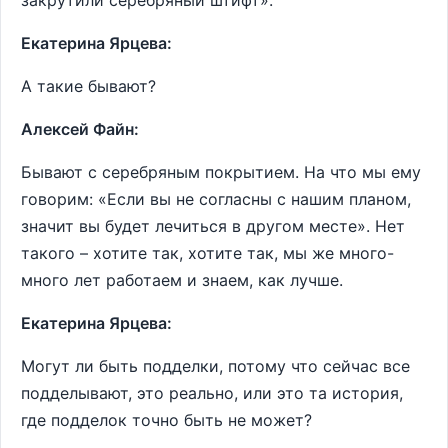
закрутили серебряный штифт».
Екатерина Ярцева:
А такие бывают?
Алексей Файн:
Бывают с серебряным покрытием. На что мы ему
говорим: «Если вы не согласны с нашим планом,
значит вы будет лечиться в другом месте». Нет
такого – хотите так, хотите так, мы же много-
много лет работаем и знаем, как лучше.
Екатерина Ярцева:
Могут ли быть подделки, потому что сейчас все
подделывают, это реально, или это та история,
где подделок точно быть не может?