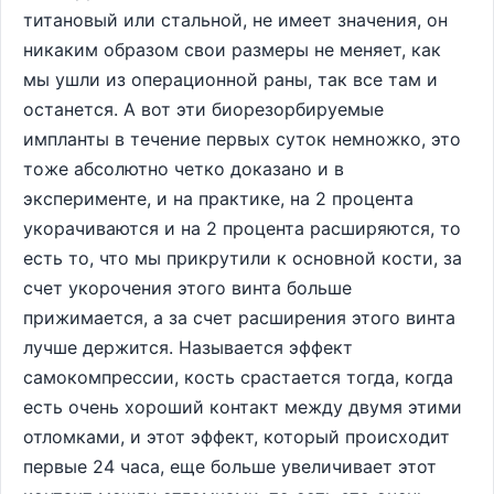
титановый или стальной, не имеет значения, он
никаким образом свои размеры не меняет, как
мы ушли из операционной раны, так все там и
останется. А вот эти биорезорбируемые
импланты в течение первых суток немножко, это
тоже абсолютно четко доказано и в
эксперименте, и на практике, на 2 процента
укорачиваются и на 2 процента расширяются, то
есть то, что мы прикрутили к основной кости, за
счет укорочения этого винта больше
прижимается, а за счет расширения этого винта
лучше держится. Называется эффект
самокомпрессии, кость срастается тогда, когда
есть очень хороший контакт между двумя этими
отломками, и этот эффект, который происходит
первые 24 часа, еще больше увеличивает этот