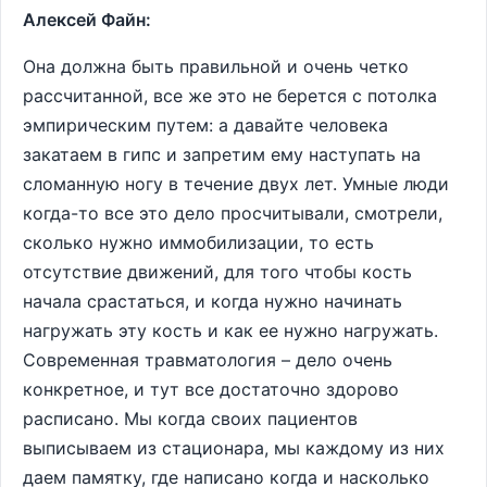
Алексей Файн:
Она должна быть правильной и очень четко
рассчитанной, все же это не берется с потолка
эмпирическим путем: а давайте человека
закатаем в гипс и запретим ему наступать на
сломанную ногу в течение двух лет. Умные люди
когда-то все это дело просчитывали, смотрели,
сколько нужно иммобилизации, то есть
отсутствие движений, для того чтобы кость
начала срастаться, и когда нужно начинать
нагружать эту кость и как ее нужно нагружать.
Современная травматология – дело очень
конкретное, и тут все достаточно здорово
расписано. Мы когда своих пациентов
выписываем из стационара, мы каждому из них
даем памятку, где написано когда и насколько