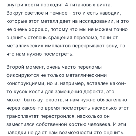
внутри кости проходят 4 титановых винта.
Вокруг светлое и темное – это и есть наводки,
которые этот металл дает на исследовании, и это
не очень хорошо, потому что мы не можем точно
оценить степень сращения перелома, тени от
металлических имплантов перекрывают зону, то,
что нам нужно посмотреть.
Второй момент, очень часто переломы
фиксируются не только металлическими
конструкциями, но и, например, вставлен какой-
то кусок кости для замещения дефекта, это
может быть аутокость, и нам нужно обязательно
через какое-то время посмотреть насколько этот
трансплантат перестроился, насколько он
заместился собственной костью человека. И эти
наводки не дают нам возможности это оценить.