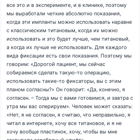
все это и в эксперименте, и в клинике, поэтому
мы выработали четкие абсолютно показания,
когда эти импланты можно использовать наравне
с классическим титановым, когда их можно
использовать и это будет лучше, чем титановый,
а когда их лучше не использовать. Для каждого
вида фиксации есть свои показания. Поэтому мы
говорим: «Дорогой пациент, мы сейчас
собираемся сделать такую-то операцию,
использовать такие-то фиксаторы, вы с этим
планом согласны?» Он говорит: «Да, конечно, я
согласен. – Тогда мы с вами готовимся, и завтра с
утра мы вас оперируем». Человек может сказать:
«Нет, я не согласен, я считаю, что неправильно, я
читал в интернете, хочу все титановое, и я не
хочу вообще пластинок, хочу, чтобы вы мне