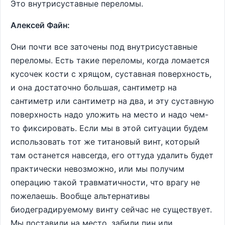
Это внутрисуставные переломы.
Алексей Файн:
Они почти все заточены под внутрисуставные
переломы. Есть такие переломы, когда ломается
кусочек кости с хрящом, суставная поверхность,
и она достаточно большая, сантиметр на
сантиметр или сантиметр на два, и эту суставную
поверхность надо уложить на место и надо чем-
то фиксировать. Если мы в этой ситуации будем
использовать тот же титановый винт, который
там останется навсегда, его оттуда удалить будет
практически невозможно, или мы получим
операцию такой травматичности, что врагу не
пожелаешь. Вообще альтернативы
биодеградируемому винту сейчас не существует.
Мы поставили на место, забили пин или