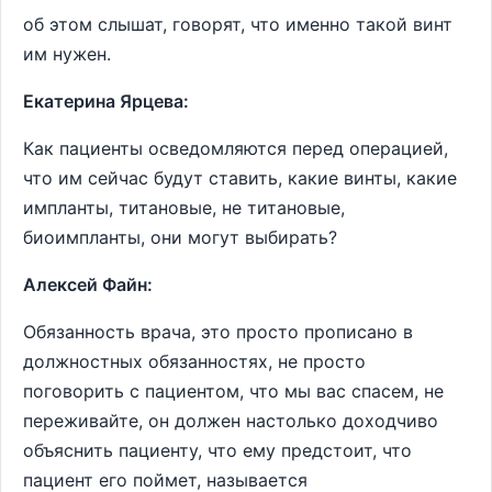
об этом слышат, говорят, что именно такой винт
им нужен.
Екатерина Ярцева:
Как пациенты осведомляются перед операцией,
что им сейчас будут ставить, какие винты, какие
импланты, титановые, не титановые,
биоимпланты, они могут выбирать?
Алексей Файн:
Обязанность врача, это просто прописано в
должностных обязанностях, не просто
поговорить с пациентом, что мы вас спасем, не
переживайте, он должен настолько доходчиво
объяснить пациенту, что ему предстоит, что
пациент его поймет, называется