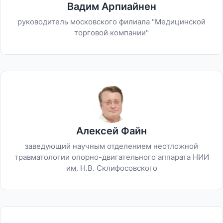
Вадим Арпиайнен
руководитель московского филиала "Медицинской
торговой компании"
Алексей Файн
заведующий научным отделением неотложной
травматологии опорно-двигательного аппарата НИИ
им. Н.В. Склифосовского