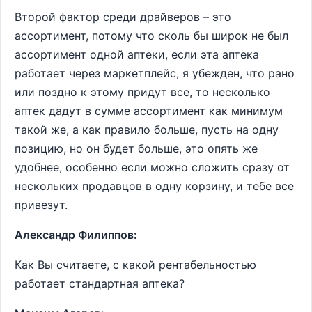
Второй фактор среди драйверов – это
ассортимент, потому что сколь бы широк не был
ассортимент одной аптеки, если эта аптека
работает через маркетплейс, я убежден, что рано
или поздно к этому придут все, то несколько
аптек дадут в сумме ассортимент как минимум
такой же, а как правило больше, пусть на одну
позицию, но он будет больше, это опять же
удобнее, особенно если можно сложить сразу от
нескольких продавцов в одну корзину, и тебе все
привезут.
Александр Филиппов:
Как Вы считаете, с какой рентабельностью
работает стандартная аптека?