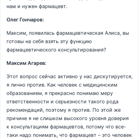
нам и нужен фармацевт.
Олег Гончаров:
Максим, появилась фармацевтическая Алиса, вы
готовы на себя взять эту функцию
фармацевтического консультирования?
Максим Агарев:
Этот вопрос сейчас активно у нас дискутируется,
я лично против. Как человек с медицинским
образованием, я прекрасно понимаю меру
ответственности и серьезности такого рода
рекомендаций, поэтому я против. По этой же
причине я не слишком высокого уровня доверия
к консультациям фармацевтов, потому что все-
таки надо понимать, что фармацевт – это человек