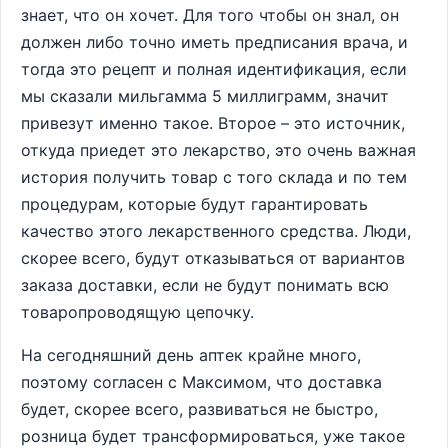
знает, что он хочет. Для того чтобы он знал, он
должен либо точно иметь предписания врача, и
тогда это рецепт и полная идентификация, если
мы сказали мильгамма 5 миллиграмм, значит
привезут именно такое. Второе – это источник,
откуда приедет это лекарство, это очень важная
история получить товар с того склада и по тем
процедурам, которые будут гарантировать
качество этого лекарственного средства. Люди,
скорее всего, будут отказываться от вариантов
заказа доставки, если не будут понимать всю
товаропроводящую цепочку.
На сегодняшний день аптек крайне много,
поэтому согласен с Максимом, что доставка
будет, скорее всего, развиваться не быстро,
розница будет трансформироваться, уже такое