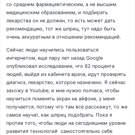
со средним фармацевтическим, а не высшим
медицинским образованием, и подбирать
лекарства он не должен, то есть может дать
рекомендацию, тот же шприц, тут надо быть
очень аккуратным в отношении рекомендаций.
Сейчас люди научились пользоваться
интернетом, еще пару лет назад Google
опубликовал исследование, что 82 процента
людей, выйдя из кабинета врача, идут проверять
диагноз, лекарство, которое назначено. Я сейчас
захожу в Youtube, и мне нужно полчаса, чтобы
научиться поменять экран на айфоне, у меня
получается, потому что там все расскажут, то же
самое научат, как шприц подобрать. Пока я
против того, чтобы люди на сегодняшнем уровне
развития технологий самостоятельно себе