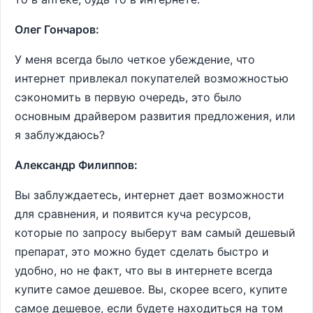
Олег Гончаров:
У меня всегда было четкое убеждение, что
интернет привлекал покупателей возможностью
сэкономить в первую очередь, это было
основным драйвером развития предложения, или
я заблуждаюсь?
Александр Филиппов:
Вы заблуждаетесь, интернет дает возможности
для сравнения, и появится куча ресурсов,
которые по запросу выберут вам самый дешевый
препарат, это можно будет сделать быстро и
удобно, но не факт, что вы в интернете всегда
купите самое дешевое. Вы, скорее всего, купите
самое дешевое, если будете находиться на том