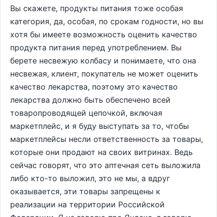
Вы скажете, продукты питания тоже особая
категория, да, особая, по срокам годности, но вы
хотя бы имеете возможность оценить качество
продукта питания перед употреблением. Вы
берете несвежую колбасу и понимаете, что она
несвежая, клиент, покупатель не может оценить
качество лекарства, поэтому это качество
лекарства должно быть обеспечено всей
товаропроводящей цепочкой, включая
маркетплейс, и я буду выступать за то, чтобы
маркетплейсы несли ответственность за товары,
которые они продают на своих витринах. Ведь
сейчас говорят, что это аптечная сеть выложила
либо кто-то выложил, это не мы, а вдруг
оказывается, эти товары запрещены к
реализации на территории Российской