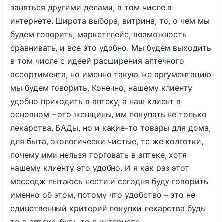
заняться другими делами, в том числе в
интернете. Широта выбора, витрина, то, о чем мы
будем говорить, маркетплейс, возможность
сравнивать, и все это удобно. Мы будем выходить
в том числе с идеей расширения аптечного
ассортимента, но именно такую же аргументацию
мы будем говорить. Конечно, нашему клиенту
удобно приходить в аптеку, а наш клиент в
основном – это женщины, им покупать не только
лекарства, БАДы, но и какие-то товары для дома,
для быта, экологически чистые, те же колготки,
почему ими нельзя торговать в аптеке, хотя
нашему клиенту это удобно. И я как раз этот
месседж пытаюсь нести и сегодня буду говорить
именно об этом, потому что удобство – это не
единственный критерий покупки лекарства будь
то в аптеке, будь то в интернете.