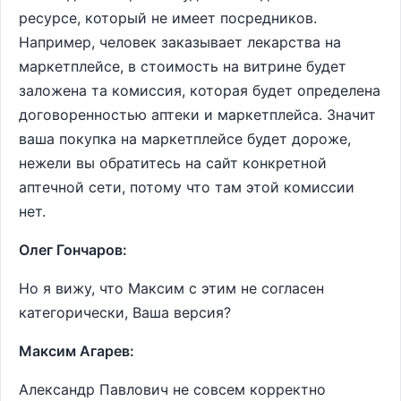
ресурсе, который не имеет посредников.
Например, человек заказывает лекарства на
маркетплейсе, в стоимость на витрине будет
заложена та комиссия, которая будет определена
договоренностью аптеки и маркетплейса. Значит
ваша покупка на маркетплейсе будет дороже,
нежели вы обратитесь на сайт конкретной
аптечной сети, потому что там этой комиссии
нет.
Олег Гончаров:
Но я вижу, что Максим с этим не согласен
категорически, Ваша версия?
Максим Агарев:
Александр Павлович не совсем корректно