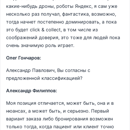
какие-нибудь дроны, роботы Яндекс, я сам уже
несколько раз получал, фантастика, возможно,
тогда начнет постепенно доминировать, а пока
это будет сlick & collect, в том числе из
соображений доверия, это тоже для людей пока
очень значимую роль играет.
Олег Гончаров:
Александр Павлович, Вы согласны с
предложенной классификацией?
Александр Филиппов:
Моя позиция отличается, может быть, она и в
нюансах, а может быть, и серьезно. Первый
вариант заказа либо бронирования возможен
только тогда, когда пациент или клиент точно