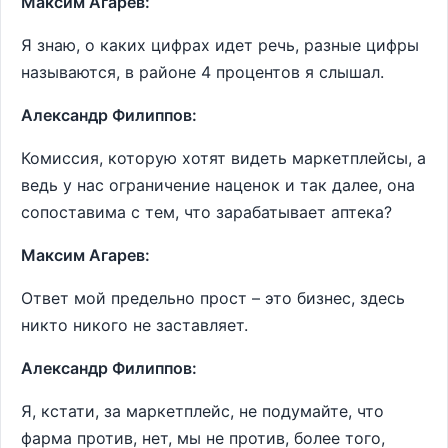
Максим Агарев:
Я знаю, о каких цифрах идет речь, разные цифры
называются, в районе 4 процентов я слышал.
Александр Филиппов:
Комиссия, которую хотят видеть маркетплейсы, а
ведь у нас ограничение наценок и так далее, она
сопоставима с тем, что зарабатывает аптека?
Максим Агарев:
Ответ мой предельно прост – это бизнес, здесь
никто никого не заставляет.
Александр Филиппов:
Я, кстати, за маркетплейс, не подумайте, что
фарма против, нет, мы не против, более того,