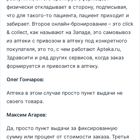
физически откладывает в сторону, подписывая,
что для такого-то пациента, пациент приходит и
забирает. Второе онлайн-бронирование – это сlick
& collect, как называют на Западе, это самовывоз
из аптеки с привозом в аптеку под конкретного
покупателя, это то, с чем работают Аpteka.ru,
Здравсити и ряд других сервисов, когда заказ
формируется и привозится в аптеку.
Олег Гончаров:
Аптека в этом случае просто пункт выдачи не
своего товара.
Максим Агарев:
Да, просто пункт выдачи за фиксированную
сумму или процент от стоимости заказа. Третья