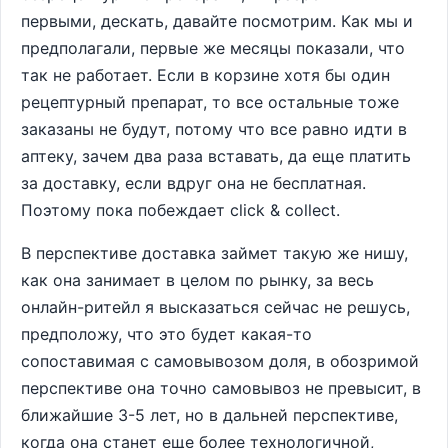
первыми, дескать, давайте посмотрим. Как мы и
предполагали, первые же месяцы показали, что
так не работает. Если в корзине хотя бы один
рецептурный препарат, то все остальные тоже
заказаны не будут, потому что все равно идти в
аптеку, зачем два раза вставать, да еще платить
за доставку, если вдруг она не бесплатная.
Поэтому пока побеждает сlick & collect.
В перспективе доставка займет такую же нишу,
как она занимает в целом по рынку, за весь
онлайн-ритейл я высказаться сейчас не решусь,
предположу, что это будет какая-то
сопоставимая с самовывозом доля, в обозримой
перспективе она точно самовывоз не превысит, в
ближайшие 3-5 лет, но в дальней перспективе,
когда она станет еще более технологичной,