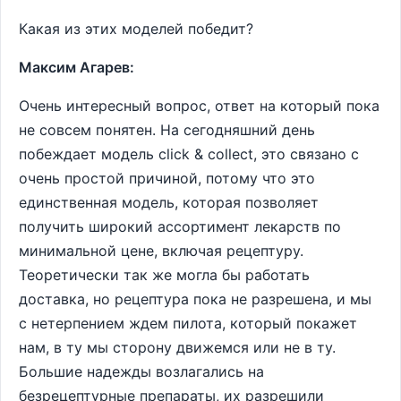
Какая из этих моделей победит?
Максим Агарев:
Очень интересный вопрос, ответ на который пока
не совсем понятен. На сегодняшний день
побеждает модель сlick & collect, это связано с
очень простой причиной, потому что это
единственная модель, которая позволяет
получить широкий ассортимент лекарств по
минимальной цене, включая рецептуру.
Теоретически так же могла бы работать
доставка, но рецептура пока не разрешена, и мы
с нетерпением ждем пилота, который покажет
нам, в ту мы сторону движемся или не в ту.
Большие надежды возлагались на
безрецептурные препараты, их разрешили