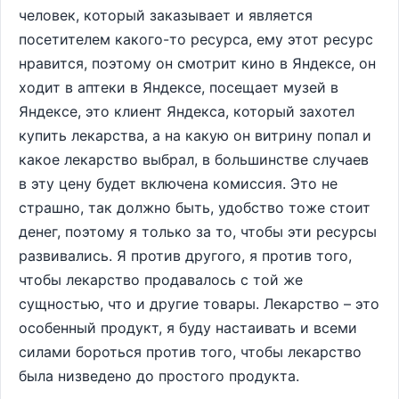
человек, который заказывает и является
посетителем какого-то ресурса, ему этот ресурс
нравится, поэтому он смотрит кино в Яндексе, он
ходит в аптеки в Яндексе, посещает музей в
Яндексе, это клиент Яндекса, который захотел
купить лекарства, а на какую он витрину попал и
какое лекарство выбрал, в большинстве случаев
в эту цену будет включена комиссия. Это не
страшно, так должно быть, удобство тоже стоит
денег, поэтому я только за то, чтобы эти ресурсы
развивались. Я против другого, я против того,
чтобы лекарство продавалось с той же
сущностью, что и другие товары. Лекарство – это
особенный продукт, я буду настаивать и всеми
силами бороться против того, чтобы лекарство
была низведено до простого продукта.