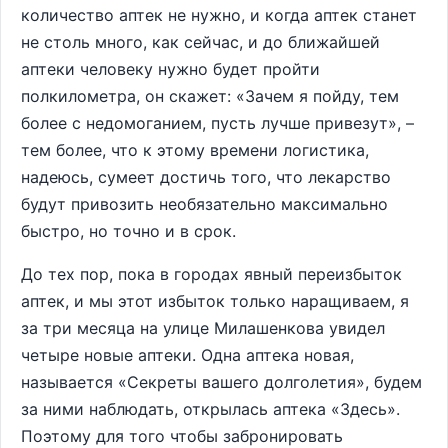
количество аптек не нужно, и когда аптек станет
не столь много, как сейчас, и до ближайшей
аптеки человеку нужно будет пройти
полкилометра, он скажет: «Зачем я пойду, тем
более с недомоганием, пусть лучше привезут», –
тем более, что к этому времени логистика,
надеюсь, сумеет достичь того, что лекарство
будут привозить необязательно максимально
быстро, но точно и в срок.
До тех пор, пока в городах явный переизбыток
аптек, и мы этот избыток только наращиваем, я
за три месяца на улице Милашенкова увидел
четыре новые аптеки. Одна аптека новая,
называется «Секреты вашего долголетия», будем
за ними наблюдать, открылась аптека «Здесь».
Поэтому для того чтобы забронировать