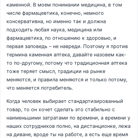
каменной. В моем понимании медицина, в том
числе фармацевтика, конечно, немного
консервативна, но именно так и должна
подходить любая наука, медицина или
фармацевтика, по отношению к здоровью, и
первая заповедь – не навреди. Поэтому я против
термина каменная аптека, давайте назовем как-
то по-другому, потому что традиционная аптека
тоже теряет смысл, традиции на рынке
меняются, и правила меняются и только потому,
что меняется потребитель.
Когда человек выбирает стандартизированный
товар, то он хочет сделать это стабильно с
наименьшими затратами по времени, а времени у
наших сотрудников полно, на дистанционке, лежа
на диване, вроде ты на работе, а есть еще время