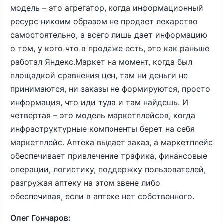
модель – это агрегатор, когда информационный
ресурс никоим образом не продает лекарство
самостоятельно, а всего лишь дает информацию
о том, у кого что в продаже есть, это как раньше
работал Яндекс.Маркет на момент, когда был
площадкой сравнения цен, там ни деньги не
принимаются, ни заказы не формируются, просто
информация, что иди туда и там найдешь. И
четвертая – это модель маркетплейсов, когда
инфраструктурные компоненты берет на себя
маркетплейс. Аптека выдает заказ, а маркетплейс
обеспечивает привлечение трафика, финансовые
операции, логистику, поддержку пользователей,
разгружая аптеку на этом звене либо
обеспечивая, если в аптеке нет собственного.
Олег Гончаров: