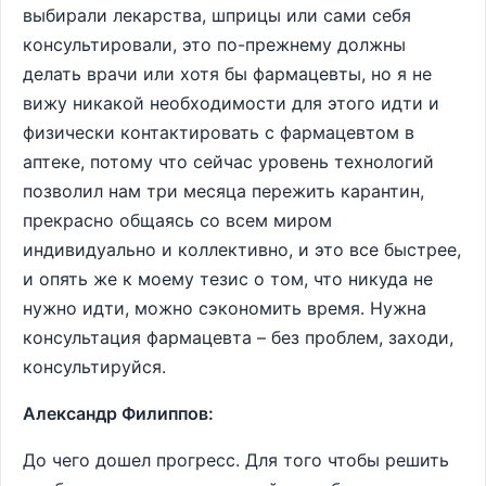
выбирали лекарства, шприцы или сами себя
консультировали, это по-прежнему должны
делать врачи или хотя бы фармацевты, но я не
вижу никакой необходимости для этого идти и
физически контактировать с фармацевтом в
аптеке, потому что сейчас уровень технологий
позволил нам три месяца пережить карантин,
прекрасно общаясь со всем миром
индивидуально и коллективно, и это все быстрее,
и опять же к моему тезис о том, что никуда не
нужно идти, можно сэкономить время. Нужна
консультация фармацевта – без проблем, заходи,
консультируйся.
Александр Филиппов:
До чего дошел прогресс. Для того чтобы решить