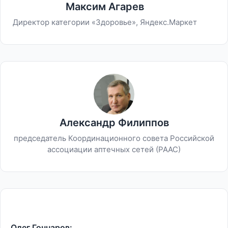
Максим Агарев
Директор категории «Здоровье», Яндекс.Маркет
Александр Филиппов
председатель Координационного совета Российской
ассоциации аптечных сетей (РААС)
Олег Гончаров: