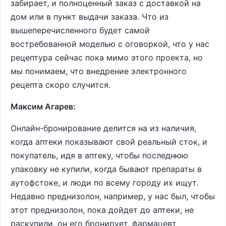
забирает, и полноценный заказ с доставкой на
дом или в пункт выдачи заказа. Что из
вышеперечисленного будет самой
востребованной моделью с оговоркой, что у нас
рецептура сейчас пока мимо этого проекта, но
мы понимаем, что внедрение электронного
рецепта скоро случится.
Максим Агарев:
Онлайн-бронирование делится на из наличия,
когда аптеки показывают свой реальный сток, и
покупатель, идя в аптеку, чтобы последнюю
упаковку не купили, когда бывают препараты в
аутофстоке, и люди по всему городу их ищут.
Недавно преднизолон, например, у нас был, чтобы
этот преднизолон, пока дойдет до аптеки, не
раскупили, он его бронирует, фармацевт