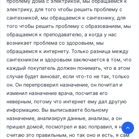
проблему дома с электрикой, мы обращаемся к
электрику, для того чтобы решить проблему с
сантехникой, мы обращаемся к сантехнику, для
того чтобы решить проблему с образованием, мы
обращаемся к преподавателю, а когда у нас
возникает проблема со здоровьем, мы
обращаемся к интернету. Только разница между
сантехником и здоровьем заключается в том, что
каждый покупатель должен понимать, что в этом
случае будет виноват, если что-то не так, только
он. Он перепроверил назначение, он почитал и
изменил назначение врача, посчитав его
неверным, потому что интернет ему дал другую
информацию. Вы выписываете больному
назначение, анализируя данные, анализы, а он
пришел домой, посмотрел и вас поправил, я не
считаю это правильным, но так оно и есть, я сам