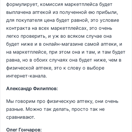
формулирует, комиссия маркетплейса будет
выплачена аптекой из полученной ею прибыли,
для покупателя цена будет равной, это условие
контракта на всех маркетплейсах, это очень
легко проверить, и уж во всяком случае она
будет ниже и в онлайн-магазине самой аптеки, и
на маркетплейсе, при этом она и там, и там будет
равна, но в обоих случаях она будет ниже, чем в
физической аптеке, это к слову о выборе
интернет-канала.
Александр Филиппов:
Мы говорим про физическую аптеку, они очень
разные. Можно так делать, просто так не
сравнивают.
Олег Гончаров: