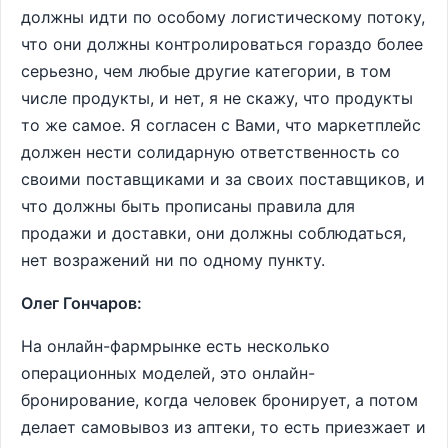
должны идти по особому логистическому потоку,
что они должны контролироваться гораздо более
серьезно, чем любые другие категории, в том
числе продукты, и нет, я не скажу, что продукты
то же самое. Я согласен с Вами, что маркетплейс
должен нести солидарную ответственность со
своими поставщиками и за своих поставщиков, и
что должны быть прописаны правила для
продажи и доставки, они должны соблюдаться,
нет возражений ни по одному пункту.
Олег Гончаров:
На онлайн-фармрынке есть несколько
операционных моделей, это онлайн-
бронирование, когда человек бронирует, а потом
делает самовывоз из аптеки, то есть приезжает и