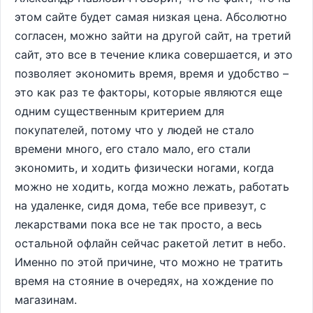
этом сайте будет самая низкая цена. Абсолютно
согласен, можно зайти на другой сайт, на третий
сайт, это все в течение клика совершается, и это
позволяет экономить время, время и удобство –
это как раз те факторы, которые являются еще
одним существенным критерием для
покупателей, потому что у людей не стало
времени много, его стало мало, его стали
экономить, и ходить физически ногами, когда
можно не ходить, когда можно лежать, работать
на удаленке, сидя дома, тебе все привезут, с
лекарствами пока все не так просто, а весь
остальной офлайн сейчас ракетой летит в небо.
Именно по этой причине, что можно не тратить
время на стояние в очередях, на хождение по
магазинам.