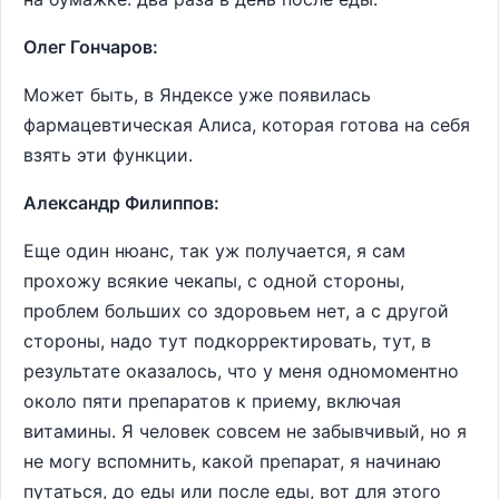
Олег Гончаров:
Может быть, в Яндексе уже появилась
фармацевтическая Алиса, которая готова на себя
взять эти функции.
Александр Филиппов:
Еще один нюанс, так уж получается, я сам
прохожу всякие чекапы, с одной стороны,
проблем больших со здоровьем нет, а с другой
стороны, надо тут подкорректировать, тут, в
результате оказалось, что у меня одномоментно
около пяти препаратов к приему, включая
витамины. Я человек совсем не забывчивый, но я
не могу вспомнить, какой препарат, я начинаю
путаться, до еды или после еды, вот для этого