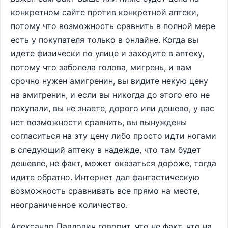
конкретном сайте против конкретной аптеки,
потому что возможность сравнить в полной мере
есть у покупателя только в онлайне. Когда вы
идете физически по улице и заходите в аптеку,
потому что заболела голова, мигрень, и вам
срочно нужен амигренин, вы видите некую цену
на амигренин, и если вы никогда до этого его не
покупали, вы не знаете, дорого или дешево, у вас
нет возможности сравнить, вы вынуждены
согласиться на эту цену либо просто идти ногами
в следующий аптеку в надежде, что там будет
дешевле, не факт, может оказаться дороже, тогда
идите обратно. Интернет дал фантастическую
возможность сравнивать все прямо на месте,
неограниченное количество.
Александр Павлович говорит, что не факт, что на