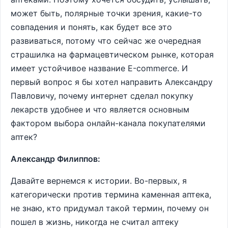
может быть, полярные точки зрения, какие-то
совпадения и понять, как будет все это
развиваться, потому что сейчас же очередная
страшилка на фармацевтическом рынке, которая
имеет устойчивое название Е-commerce. И
первый вопрос я бы хотел направить Александру
Павловичу, почему интернет сделал покупку
лекарств удобнее и что является основным
фактором выбора онлайн-канала покупателями
аптек?
Александр Филиппов:
Давайте вернемся к истории. Во-первых, я
категорически против термина каменная аптека,
не знаю, кто придумал такой термин, почему он
пошел в жизнь, никогда не считал аптеку