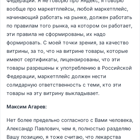
Федерации. Я не говорю про Яндекс, я говорю
вообще про маркетплейсы, любой маркетплейс,
начинающий работать на рынке, должен работать
по правилам того рынка, на котором он работает,
эти правила не сформированы, их надо
формировать. С моей точки зрения, за качество
витрины, за то, что на витрине товары, которые
имеют сертификаты, лицензированы, что эти
товары разрешены к употреблению в Российской
Федерации, маркетплейс должен нести
солидарную ответственность с теми, кто эти
товары на эту витрину выкладывает.
Максим Агарев:
Нет более предельно согласного с Вами человека,
Александр Павлович, чем я, полностью разделяю
Вашу позицию, я тоже считаю, что лекарства