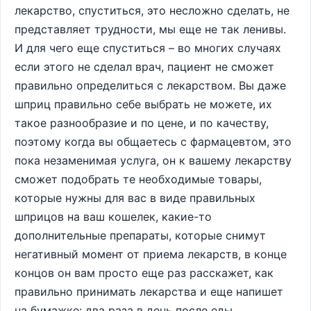
лекарство, спуститься, это несложно сделать, не
представляет трудности, мы еще не так ленивы.
И для чего еще спуститься – во многих случаях
если этого не сделал врач, пациент не сможет
правильно определиться с лекарством. Вы даже
шприц правильно себе выбрать не можете, их
такое разнообразие и по цене, и по качеству,
поэтому когда вы общаетесь с фармацевтом, это
пока незаменимая услуга, он к вашему лекарству
сможет подобрать те необходимые товары,
которые нужны для вас в виде правильных
шприцов на ваш кошелек, какие-то
дополнительные препараты, которые снимут
негативный момент от приема лекарств, в конце
концов он вам просто еще раз расскажет, как
правильно принимать лекарства и еще напишет
на бумажке: два раза в день после еды.