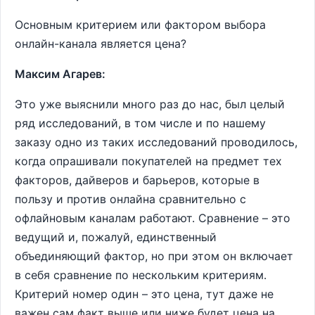
Основным критерием или фактором выбора
онлайн-канала является цена?
Максим Агарев:
Это уже выяснили много раз до нас, был целый
ряд исследований, в том числе и по нашему
заказу одно из таких исследований проводилось,
когда опрашивали покупателей на предмет тех
факторов, дайверов и барьеров, которые в
пользу и против онлайна сравнительно с
офлайновым каналам работают. Сравнение – это
ведущий и, пожалуй, единственный
объединяющий фактор, но при этом он включает
в себя сравнение по нескольким критериям.
Критерий номер один – это цена, тут даже не
важен сам факт выше или ниже будет цена на