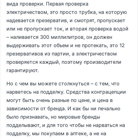
вида проверки. Первая проверка
электричеством, это просто трубка, на которую
надевается презерватив, и смотрят, пропускает
или не пропускает ток, и вторая проверка водой
– наливается 300 миллилитров, он должен
выдерживать этот объем и не протекать, это 12
презервативов из партии, а электричеством
проверяется каждый, поэтому производители
гарантируют.
Но с чем вы можете столкнуться – с тем, что
нарветесь на подделку. Средства контрацепции
могут быть очень разные по цене, и цена в
зависимости от бренда. И как бы ни печально
было признавать, но мировые бренды
подделывают, и для того чтобы не нарваться на
подделку, мы покупаем в аптеке, а не на