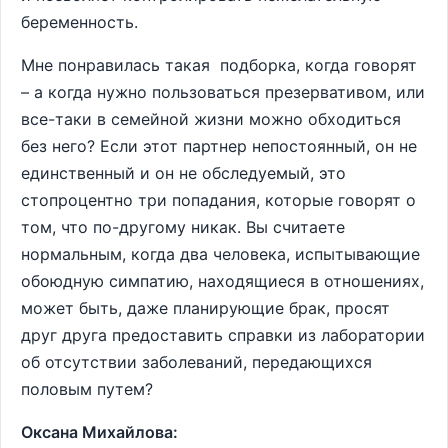
беременность.
Мне понравилась такая подборка, когда говорят
– а когда нужно пользоваться презервативом, или
все-таки в семейной жизни можно обходиться
без него? Если этот партнер непостоянный, он не
единственный и он не обследуемый, это
стопроцентно три попадания, которые говорят о
том, что по-другому никак. Вы считаете
нормальным, когда два человека, испытывающие
обоюдную симпатию, находящиеся в отношениях,
может быть, даже планирующие брак, просят
друг друга предоставить справки из лаборатории
об отсутствии заболеваний, передающихся
половым путем?
Оксана Михайлова: