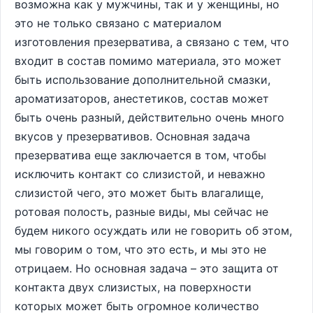
возможна как у мужчины, так и у женщины, но
это не только связано с материалом
изготовления презерватива, а связано с тем, что
входит в состав помимо материала, это может
быть использование дополнительной смазки,
ароматизаторов, анестетиков, состав может
быть очень разный, действительно очень много
вкусов у презервативов. Основная задача
презерватива еще заключается в том, чтобы
исключить контакт со слизистой, и неважно
слизистой чего, это может быть влагалище,
ротовая полость, разные виды, мы сейчас не
будем никого осуждать или не говорить об этом,
мы говорим о том, что это есть, и мы это не
отрицаем. Но основная задача – это защита от
контакта двух слизистых, на поверхности
которых может быть огромное количество