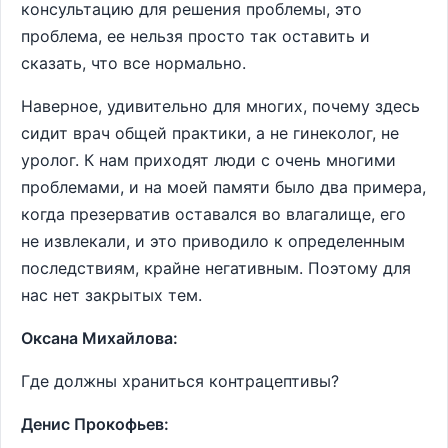
консультацию для решения проблемы, это
проблема, ее нельзя просто так оставить и
сказать, что все нормально.
Наверное, удивительно для многих, почему здесь
сидит врач общей практики, а не гинеколог, не
уролог. К нам приходят люди с очень многими
проблемами, и на моей памяти было два примера,
когда презерватив оставался во влагалище, его
не извлекали, и это приводило к определенным
последствиям, крайне негативным. Поэтому для
нас нет закрытых тем.
Оксана Михайлова:
Где должны храниться контрацептивы?
Денис Прокофьев: