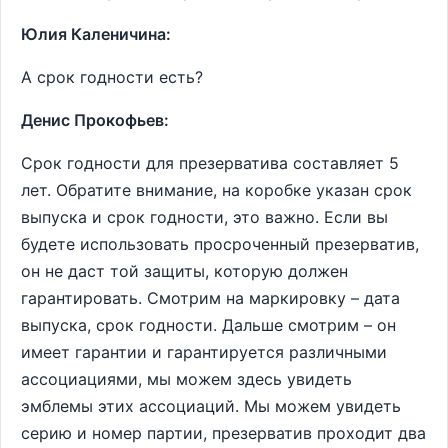
Юлия Каленичина:
А срок годности есть?
Денис Прокофьев:
Срок годности для презерватива составляет 5
лет. Обратите внимание, на коробке указан срок
выпуска и срок годности, это важно. Если вы
будете использовать просроченный презерватив,
он не даст той защиты, которую должен
гарантировать. Смотрим на маркировку – дата
выпуска, срок годности. Дальше смотрим – он
имеет гарантии и гарантируется различными
ассоциациями, мы можем здесь увидеть
эмблемы этих ассоциаций. Мы можем увидеть
серию и номер партии, презерватив проходит два