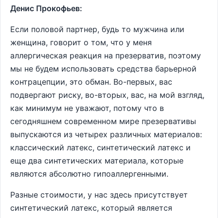
Денис Прокофьев:
Если половой партнер, будь то мужчина или
женщина, говорит о том, что у меня
аллергическая реакция на презерватив, поэтому
мы не будем использовать средства барьерной
контрацепции, это обман. Во-первых, вас
подвергают риску, во-вторых, вас, на мой взгляд,
как минимум не уважают, потому что в
сегодняшнем современном мире презервативы
выпускаются из четырех различных материалов:
классический латекс, синтетический латекс и
еще два синтетических материала, которые
являются абсолютно гипоаллергенными.
Разные стоимости, у нас здесь присутствует
синтетический латекс, который является