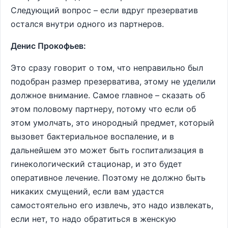
Следующий вопрос – если вдруг презерватив
остался внутри одного из партнеров.
Денис Прокофьев:
Это сразу говорит о том, что неправильно был
подобран размер презерватива, этому не уделили
должное внимание. Самое главное – сказать об
этом половому партнеру, потому что если об
этом умолчать, это инородный предмет, который
вызовет бактериальное воспаление, и в
дальнейшем это может быть госпитализация в
гинекологический стационар, и это будет
оперативное лечение. Поэтому не должно быть
никаких смущений, если вам удастся
самостоятельно его извлечь, это надо извлекать,
если нет, то надо обратиться в женскую