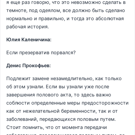
я еще раз говорю, что это невозможно сделать в
темноте, под одеялом, все должно быть сделано
нормально и правильно, и тогда это абсолютная
рабочая история.
Юлия Каленичина:
Если презерватив порвался?
Денис Прокофьев:
Подлежит замене незамедлительно, как только
об этом узнали. Если вы узнали уже после
завершения полового акта, то здесь важно
соблюсти определенные меры предосторожности
как от нежелательной беременности, так и от
заболеваний, передающихся половым путем.
Стоит помнить, что от момента передачи