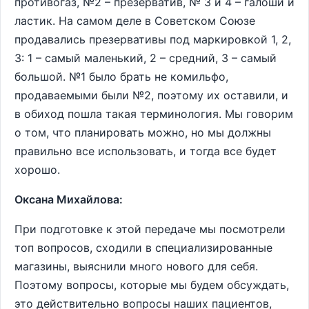
противогаз, №2 – презерватив, № 3 и 4 – галоши и
ластик. На самом деле в Советском Союзе
продавались презервативы под маркировкой 1, 2,
3: 1 – самый маленький, 2 – средний, 3 – самый
большой. №1 было брать не комильфо,
продаваемыми были №2, поэтому их оставили, и
в обиход пошла такая терминология. Мы говорим
о том, что планировать можно, но мы должны
правильно все использовать, и тогда все будет
хорошо.
Оксана Михайлова:
При подготовке к этой передаче мы посмотрели
топ вопросов, сходили в специализированные
магазины, выяснили много нового для себя.
Поэтому вопросы, которые мы будем обсуждать,
это действительно вопросы наших пациентов,