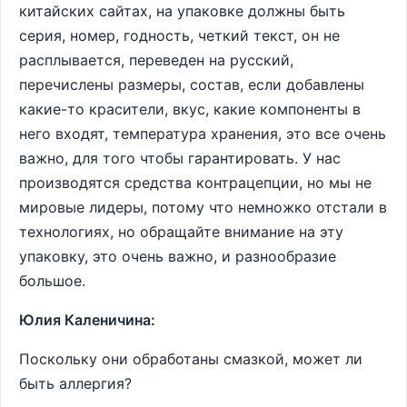
китайских сайтах, на упаковке должны быть
серия, номер, годность, четкий текст, он не
расплывается, переведен на русский,
перечислены размеры, состав, если добавлены
какие-то красители, вкус, какие компоненты в
него входят, температура хранения, это все очень
важно, для того чтобы гарантировать. У нас
производятся средства контрацепции, но мы не
мировые лидеры, потому что немножко отстали в
технологиях, но обращайте внимание на эту
упаковку, это очень важно, и разнообразие
большое.
Юлия Каленичина:
Поскольку они обработаны смазкой, может ли
быть аллергия?