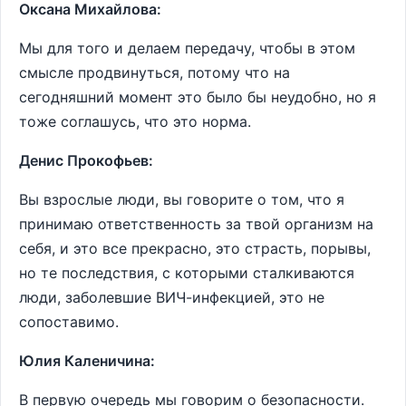
Оксана Михайлова:
Мы для того и делаем передачу, чтобы в этом
смысле продвинуться, потому что на
сегодняшний момент это было бы неудобно, но я
тоже соглашусь, что это норма.
Денис Прокофьев:
Вы взрослые люди, вы говорите о том, что я
принимаю ответственность за твой организм на
себя, и это все прекрасно, это страсть, порывы,
но те последствия, с которыми сталкиваются
люди, заболевшие ВИЧ-инфекцией, это не
сопоставимо.
Юлия Каленичина:
В первую очередь мы говорим о безопасности.