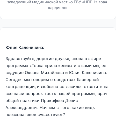
заведующий медицинской частью ГБУ «НПРЦ» врач-
кардиолог
Юлия Каленичина:
Здравствуйте, дорогие друзья, снова в эфире
программа «Точка приложения» и с вами мы, ее
ведущие Оксана Михайлова и Юлия Каленичина.
Сегодня мы говорим о средствах барьерной
контрацепции, и любезно согласился ответить на
все наши вопросы гость нашей программы, врач
общей практики Прокофьев Денис
Александрович. Начнем с того, какие виды
презервативов существуют?