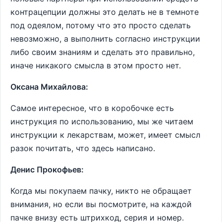
контрацепции должны это делать не в темноте
под одеялом, потому что это просто сделать
невозможно, а выполнить согласно инструкции
либо своим знаниям и сделать это правильно,
иначе никакого смысла в этом просто нет.
Оксана Михайлова:
Самое интересное, что в коробочке есть
инструкция по использованию, мы же читаем
инструкции к лекарствам, может, имеет смысл
разок почитать, что здесь написано.
Денис Прокофьев:
Когда мы покупаем пачку, никто не обращает
внимания, но если вы посмотрите, на каждой
пачке внизу есть штрихкод, серия и номер.