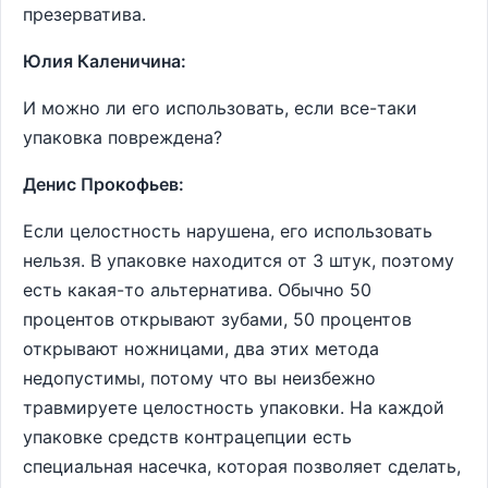
презерватива.
Юлия Каленичина:
И можно ли его использовать, если все-таки
упаковка повреждена?
Денис Прокофьев:
Если целостность нарушена, его использовать
нельзя. В упаковке находится от 3 штук, поэтому
есть какая-то альтернатива. Обычно 50
процентов открывают зубами, 50 процентов
открывают ножницами, два этих метода
недопустимы, потому что вы неизбежно
травмируете целостность упаковки. На каждой
упаковке средств контрацепции есть
специальная насечка, которая позволяет сделать,