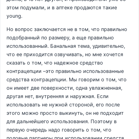
этом подумали, и в аптеке продаются такие
young.
Но вопрос заключается не в том, что правильно
подобранный по размеру, а еще правильно
использованный. Банальная тема, удивительно,
что ее приходится озвучивать, но мне хочется
сказать о том, что надежное средство
контрацепции –это правильно использованные
средства контрацепции. Мы говорим о том, что
он имеет две поверхности, одна увлажненная,
другая нет, внутренняя и наружная. Если
использовать не нужной стороной, его после
этого можно просто выкинуть, он не подходит
для дальнейшего использования. Поэтому в
первую очередь надо говорить о том, что
половые партнеры при использовании средств