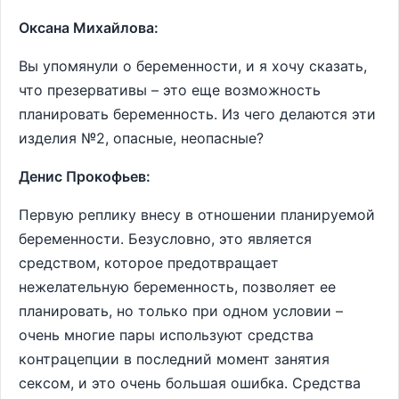
Оксана Михайлова:
Вы упомянули о беременности, и я хочу сказать,
что презервативы – это еще возможность
планировать беременность. Из чего делаются эти
изделия №2, опасные, неопасные?
Денис Прокофьев:
Первую реплику внесу в отношении планируемой
беременности. Безусловно, это является
средством, которое предотвращает
нежелательную беременность, позволяет ее
планировать, но только при одном условии –
очень многие пары используют средства
контрацепции в последний момент занятия
сексом, и это очень большая ошибка. Средства