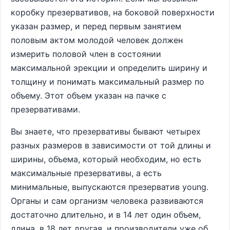
коробку презервативов, на боковой поверхности
указан размер, и перед первым занятием
половым актом молодой человек должен
измерить половой член в состоянии
максимальной эрекции и определить ширину и
толщину и понимать максимальный размер по
объему. Этот объем указан на пачке с
презервативами.
Вы знаете, что презервативы бывают четырех
разных размеров в зависимости от той длины и
ширины, объема, который необходим, но есть
максимальные презервативы, а есть
минимальные, выпускаются презерватив young.
Органы и сам организм человека развиваются
достаточно длительно, и в 14 лет один объем,
длина, в 18 лет другая, и производители уже об