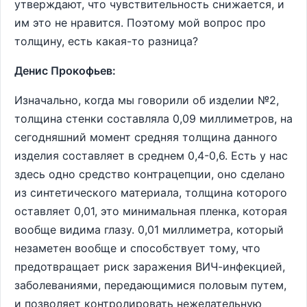
утверждают, что чувствительность снижается, и
им это не нравится. Поэтому мой вопрос про
толщину, есть какая-то разница?
Денис Прокофьев:
Изначально, когда мы говорили об изделии №2,
толщина стенки составляла 0,09 миллиметров, на
сегодняшний момент средняя толщина данного
изделия составляет в среднем 0,4-0,6. Есть у нас
здесь одно средство контрацепции, оно сделано
из синтетического материала, толщина которого
оставляет 0,01, это минимальная пленка, которая
вообще видима глазу. 0,01 миллиметра, который
незаметен вообще и способствует тому, что
предотвращает риск заражения ВИЧ-инфекцией,
заболеваниями, передающимися половым путем,
и позволяет контролировать нежелательную