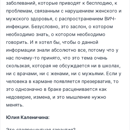
заболеваний, которые приводят к бесплодию, к
проблемам, связанным с нарушением женского и
мужского здоровья, с распространением ВИЧ-
инфекции. Безусловно, это заслон, о котором
необходимо знать, о котором необходимо
говорить. И я хотел бы, чтобы о данной
информации знали абсолютно все, потому что у
нас почему-то принято, что это тема очень
скользкая, которая не обсуждается ни в школах,
ни с врачами, ни с женами, ни с мужьями. Если у
человека в кармане появляется презерватив, то
это однозначно в браке расценивается как
недоверие, измена, и это мышление нужно
менять.
Юлия Каленичина:
Это стопроцентная гарантия?