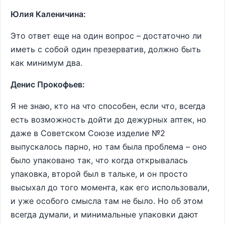
Юлия Каленичина:
Это ответ еще на один вопрос – достаточно ли
иметь с собой один презерватив, должно быть
как минимум два.
Денис Прокофьев:
Я не знаю, кто на что способен, если что, всегда
есть возможность дойти до дежурных аптек, но
даже в Советском Союзе изделие №2
выпускалось парно, но там была проблема – оно
было упаковано так, что когда открывалась
упаковка, второй был в тальке, и он просто
высыхал до того момента, как его использовали,
и уже особого смысла там не было. Но об этом
всегда думали, и минимальные упаковки дают