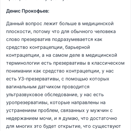
Денис Прокофьев:
Данный вопрос лежит больше в медицинской
плоскости, потому что для обычного человека
слово презерватив подразумевается как
средство контрацепции, барьерной
контрацепции, а на самом деле в медицинской
терминологии есть презервативы в классическом
понимании как средство контрацепции, у нас
есть УЗ-презервативы, с помощью которых
вагинальным датчиком проводится
ультразвуковое обследование, у нас есть
уропрезервативы, которые направлены на
устранением проблем, связанных у мужчин с
недержанием мочи, и я думаю, что достаточно
для многих это будет открытие, что существуют