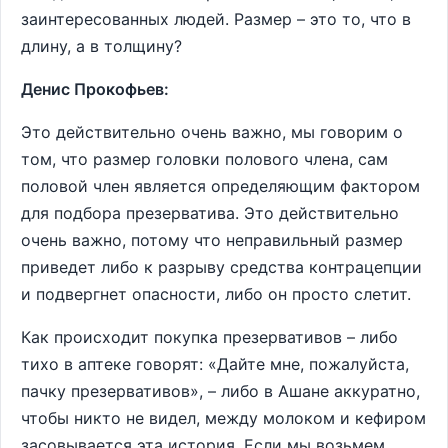
заинтересованных людей. Размер – это то, что в
длину, а в толщину?
Денис Прокофьев:
Это действительно очень важно, мы говорим о
том, что размер головки полового члена, сам
половой член является определяющим фактором
для подбора презерватива. Это действительно
очень важно, потому что неправильный размер
приведет либо к разрыву средства контрацепции
и подвергнет опасности, либо он просто слетит.
Как происходит покупка презервативов – либо
тихо в аптеке говорят: «Дайте мне, пожалуйста,
пачку презервативов», – либо в Ашане аккуратно,
чтобы никто не видел, между молоком и кефиром
засовывается эта история. Если мы возьмем