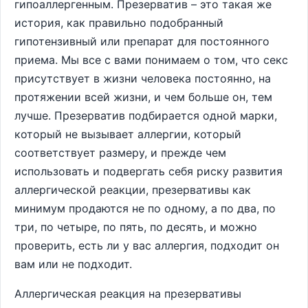
гипоаллергенным. Презерватив – это такая же
история, как правильно подобранный
гипотензивный или препарат для постоянного
приема. Мы все с вами понимаем о том, что секс
присутствует в жизни человека постоянно, на
протяжении всей жизни, и чем больше он, тем
лучше. Презерватив подбирается одной марки,
который не вызывает аллергии, который
соответствует размеру, и прежде чем
использовать и подвергать себя риску развития
аллергической реакции, презервативы как
минимум продаются не по одному, а по два, по
три, по четыре, по пять, по десять, и можно
проверить, есть ли у вас аллергия, подходит он
вам или не подходит.
Аллергическая реакция на презервативы