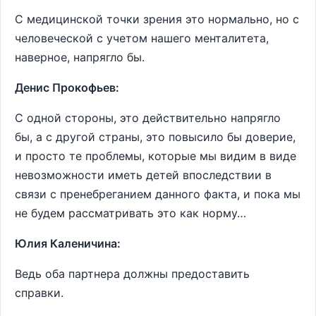
С медицинской точки зрения это нормально, но с
человеческой с учетом нашего менталитета,
наверное, напрягло бы.
Денис Прокофьев:
С одной стороны, это действительно напрягло
бы, а с другой страны, это повысило бы доверие,
и просто те проблемы, которые мы видим в виде
невозможности иметь детей впоследствии в
связи с пренебреганием данного факта, и пока мы
не будем рассматривать это как норму…
Юлия Каленичина:
Ведь оба партнера должны предоставить
справки.