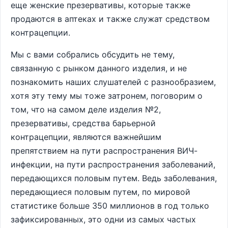
еще женские презервативы, которые также
продаются в аптеках и также служат средством
контрацепции.
Мы с вами собрались обсудить не тему,
связанную с рынком данного изделия, и не
познакомить наших слушателей с разнообразием,
хотя эту тему мы тоже затронем, поговорим о
том, что на самом деле изделия №2,
презервативы, средства барьерной
контрацепции, являются важнейшим
препятствием на пути распространения ВИЧ-
инфекции, на пути распространения заболеваний,
передающихся половым путем. Ведь заболевания,
передающиеся половым путем, по мировой
статистике больше 350 миллионов в год только
зафиксированных, это одни из самых частых