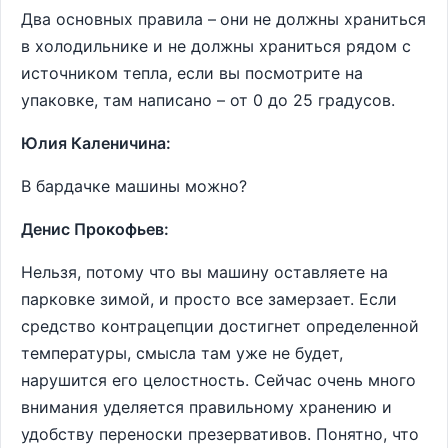
Два основных правила –
они
не должны храниться
в холодильнике и не должны храниться рядом с
источником тепла, если вы посмотрите на
упаковке, там написано – от 0 до 25 градусов.
Юлия Каленичина:
В бардачке машины можно?
Денис Прокофьев:
Нельзя, потому что вы машину оставляете на
парковке зимой, и просто все замерзает. Если
средство контрацепции достигнет определенной
температуры, смысла там уже не будет,
нарушится его целостность. Сейчас очень много
внимания уделяется правильному хранению и
удобству переноски презервативов. Понятно, что