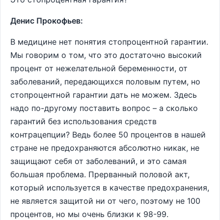
Денис Прокофьев:
В медицине нет понятия стопроцентной гарантии.
Мы говорим о том, что это достаточно высокий
процент от нежелательной беременности, от
заболеваний, передающихся половым путем, но
стопроцентной гарантии дать не можем. Здесь
надо по-другому поставить вопрос – а сколько
гарантий без использования средств
контрацепции? Ведь более 50 процентов в нашей
стране не предохраняются абсолютно никак, не
защищают себя от заболеваний, и это самая
большая проблема. Прерванный половой акт,
который используется в качестве предохранения,
не является защитой ни от чего, поэтому не 100
процентов, но мы очень близки к 98-99.