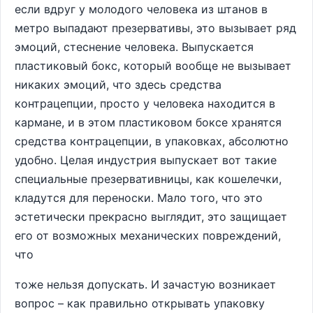
если вдруг у молодого человека из штанов в
метро выпадают презервативы, это вызывает ряд
эмоций, стеснение человека. Выпускается
пластиковый бокс, который вообще не вызывает
никаких эмоций, что здесь средства
контрацепции, просто у человека находится в
кармане, и в этом пластиковом боксе хранятся
средства контрацепции, в упаковках, абсолютно
удобно. Целая индустрия выпускает вот такие
специальные презервативницы, как кошелечки,
кладутся для переноски. Мало того, что это
эстетически прекрасно выглядит, это защищает
его от возможных механических повреждений,
что
тоже нельзя допускать. И зачастую возникает
вопрос – как правильно открывать упаковку