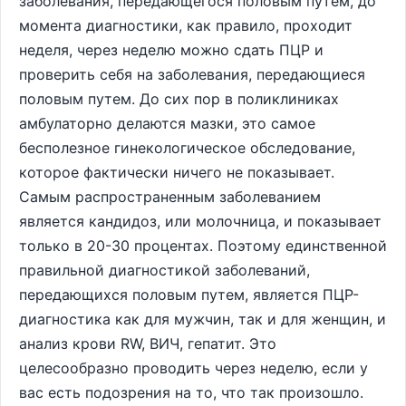
заболевания, передающегося половым путем, до
момента диагностики, как правило, проходит
неделя, через неделю можно сдать ПЦР и
проверить себя на заболевания, передающиеся
половым путем. До сих пор в поликлиниках
амбулаторно делаются мазки, это самое
бесполезное гинекологическое обследование,
которое фактически ничего не показывает.
Самым распространенным заболеванием
является кандидоз, или молочница, и показывает
только в 20-30 процентах. Поэтому единственной
правильной диагностикой заболеваний,
передающихся половым путем, является ПЦР-
диагностика как для мужчин, так и для женщин, и
анализ крови RW, ВИЧ, гепатит. Это
целесообразно проводить через неделю, если у
вас есть подозрения на то, что так произошло.