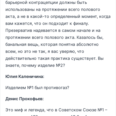
барьерной контрацепции должны быть
использованы на протяжении всего полового
акта, а не в какой-то определенный момент, когда
вам кажется, что он подходит к финалу.
Презерватив надевается в самом начале и на
протяжении всего полового акта. Казалось бы,
банальная вещь, которая понятна абсолютно
всем, но это не так, я вас уверяю, что
действительно такая практика существует. Вы
знаете, почему изделие №2?
Юлия Каленичина:
Изделием №1 был противогаз?
Денис Прокофьев:
Это миф и легенда, что в Советском Союзе №1 –