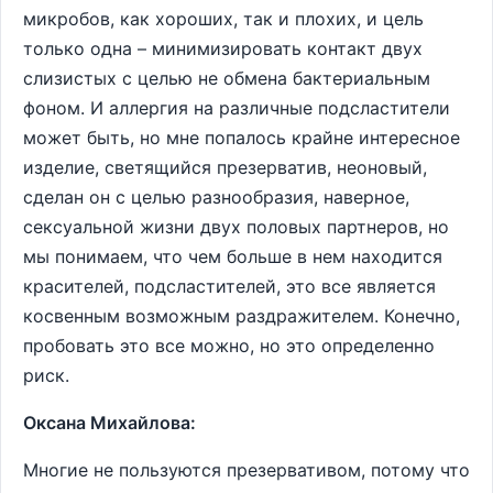
микробов, как хороших, так и плохих, и цель
только одна – минимизировать контакт двух
слизистых с целью не обмена бактериальным
фоном. И аллергия на различные подсластители
может быть, но мне попалось крайне интересное
изделие, светящийся презерватив, неоновый,
сделан он с целью разнообразия, наверное,
сексуальной жизни двух половых партнеров, но
мы понимаем, что чем больше в нем находится
красителей, подсластителей, это все является
косвенным возможным раздражителем. Конечно,
пробовать это все можно, но это определенно
риск.
Оксана Михайлова:
Многие не пользуются презервативом, потому что