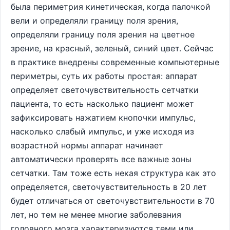
была периметрия кинетическая, когда палочкой
вели и определяли границу поля зрения,
определяли границу поля зрения на цветное
зрение, на красный, зеленый, синий цвет. Сейчас
в практике внедрены современные компьютерные
периметры, суть их работы простая: аппарат
определяет светочувствительность сетчатки
пациента, то есть насколько пациент может
зафиксировать нажатием кнопочки импульс,
насколько слабый импульс, и уже исходя из
возрастной нормы аппарат начинает
автоматически проверять все важные зоны
сетчатки. Там тоже есть некая структура как это
определяется, светочувствительность в 20 лет
будет отличаться от светочувствительности в 70
лет, но тем не менее многие заболевания
головного мозга характеризуются теми или