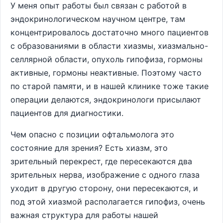
У меня опыт работы был связан с работой в
эндокринологическом научном центре, там
концентрировалось достаточно много пациентов
с образованиями в области хиазмы, хиазмально-
селлярной области, опухоль гипофиза, гормоны
активные, гормоны неактивные. Поэтому часто
по старой памяти, и в нашей клинике тоже такие
операции делаются, эндокринологи присылают
пациентов для диагностики.
Чем опасно с позиции офтальмолога это
состояние для зрения? Есть хиазм, это
зрительный перекрест, где пересекаются два
зрительных нерва, изображение с одного глаза
уходит в другую сторону, они пересекаются, и
под этой хиазмой располагается гипофиз, очень
важная структура для работы нашей