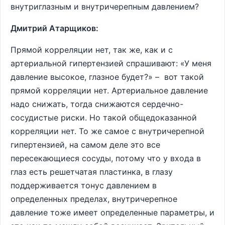
внутриглазным и внутричерепным давлением?
Дмитрий Атарщиков:
Прямой корреляции нет, так же, как и с
артериальной гипертензией спрашивают: «У меня
давление высокое, глазное будет?» – вот такой
прямой корреляции нет. Артериальное давление
надо снижать, тогда снижаются сердечно-
сосудистые риски. Но такой общедоказанной
корреляции нет. То же самое с внутричерепной
гипертензией, на самом деле это все
пересекающиеся сосуды, потому что у входа в
глаз есть решетчатая пластинка, в глазу
поддерживается тонус давлением в
определенных пределах, внутричерепное
давление тоже имеет определенные параметры, и