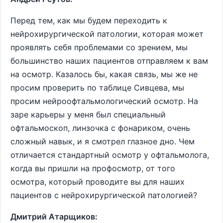
Перед тем, как мы будем переходить к
нейрохирургической патологии, которая может
проявлять себя проблемами со зрением, мы
большинство наших пациентов отправляем к вам
на осмотр. Казалось бы, какая связь, мы же не
просим проверить по таблице Сивцева, мы
просим нейроофтальмологический осмотр. На
заре карьеры у меня был специальный
офтальмоскоп, линзочка с фонариком, очень
сложный навык, и я смотрел глазное дно. Чем
отличается стандартный осмотр у офтальмолога,
когда вы пришли на профосмотр, от того
осмотра, который проводите вы для наших
пациентов с нейрохирургической патологией?
Дмитрий Атарщиков: