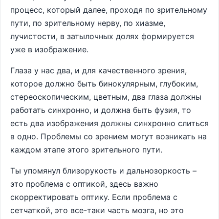
процесс, который далее, проходя по зрительному
пути, по зрительному нерву, по хиазме,
лучистости, в затылочных долях формируется
уже в изображение.
Глаза у нас два, и для качественного зрения,
которое должно быть бинокулярным, глубоким,
стереоскопическим, цветным, два глаза должны
работать синхронно, и должна быть фузия, то
есть два изображения должны синхронно слиться
в одно. Проблемы со зрением могут возникать на
каждом этапе этого зрительного пути.
Ты упомянул близорукость и дальнозоркость –
это проблема с оптикой, здесь важно
скорректировать оптику. Если проблема с
сетчаткой, это все-таки часть мозга, но это