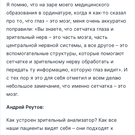
Я помню, что на заре моего медицинского
образования в ординатуре, когда я как-то сказал
про то, что глаз – это мозг, меня очень аккуратно
поправили: «Вы знаете, что сетчатка глаза и
зрительный нерв – это часть мозга, часть
центральной нервной системы, а все другое – это
вспомогательные структуры, которые помогают
сетчатке и зрительному нерву обработать и
передать ту информацию, которую глаз видит». И
с тех пор я это для себя отметил и всем делаю
небольшое замечание, что именно сетчатка – это
мозг.
Андрей Реутов:
Как устроен зрительный анализатор? Как все
наши пациенты видят себя – они подходят к