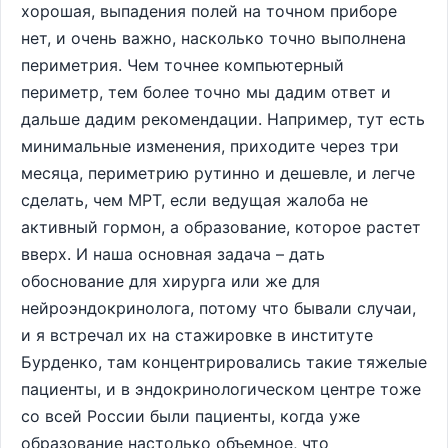
хорошая, выпадения полей на точном приборе
нет, и очень важно, насколько точно выполнена
периметрия. Чем точнее компьютерный
периметр, тем более точно мы дадим ответ и
дальше дадим рекомендации. Например, тут есть
минимальные изменения, приходите через три
месяца, периметрию рутинно и дешевле, и легче
сделать, чем МРТ, если ведущая жалоба не
активный гормон, а образование, которое растет
вверх. И наша основная задача – дать
обоснование для хирурга или же для
нейроэндокринолога, потому что бывали случаи,
и я встречал их на стажировке в институте
Бурденко, там концентрировались такие тяжелые
пациенты, и в эндокринологическом центре тоже
со всей России были пациенты, когда уже
образование настолько объемное, что