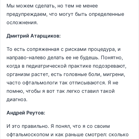
Мы можем сделать, но тем не менее
предупреждаем, что могут быть определенные
осложнения.
Дмитрий Атарщиков:
То есть сопряженная с рисками процедура, и
направо-налево делать ее не будешь. Понятно,
когда в педиатрической практике подозревают,
организм растет, есть головные боли, мигрени,
часто офтальмологи так отписываются. Я не
помню, чтобы я вот так легко ставил такой
диагноз.
Андрей Реутов:
И это правильно. Я понял, что я со своим
офтальмоскопом и как раньше смотрел: сколько