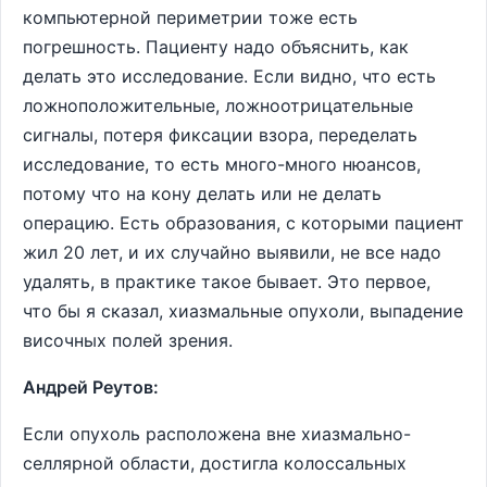
компьютерной периметрии тоже есть
погрешность. Пациенту надо объяснить, как
делать это исследование. Если видно, что есть
ложноположительные, ложноотрицательные
сигналы, потеря фиксации взора, переделать
исследование, то есть много-много нюансов,
потому что на кону делать или не делать
операцию. Есть образования, с которыми пациент
жил 20 лет, и их случайно выявили, не все надо
удалять, в практике такое бывает. Это первое,
что бы я сказал, хиазмальные опухоли, выпадение
височных полей зрения.
Андрей Реутов:
Если опухоль расположена вне хиазмально-
селлярной области, достигла колоссальных