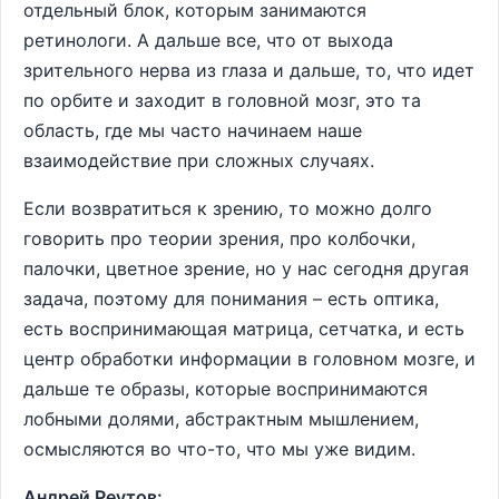
отдельный блок, которым занимаются
ретинологи. А дальше все, что от выхода
зрительного нерва из глаза и дальше, то, что идет
по орбите и заходит в головной мозг, это та
область, где мы часто начинаем наше
взаимодействие при сложных случаях.
Если возвратиться к зрению, то можно долго
говорить про теории зрения, про колбочки,
палочки, цветное зрение, но у нас сегодня другая
задача, поэтому для понимания – есть оптика,
есть воспринимающая матрица, сетчатка, и есть
центр обработки информации в головном мозге, и
дальше те образы, которые воспринимаются
лобными долями, абстрактным мышлением,
осмысляются во что-то, что мы уже видим.
Андрей Реутов: