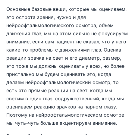
Основные базовые вещи, которые мы оцениваем,
это острота зрения, нужно и для
нейроофтальмологического осмотра, объем
движения глаз, мы на этом сильно не фокусируем
внимание, если сам пациент не сказал, что у него
какие-то проблемы с движениями глаз. Оценка
реакции зрачка на свет и его диаметр, размер,
это тоже мы должны оценивать у всех, но более
пристально мы будем оценивать это, когда
делаем нейроофтальмологический осмотр, то
есть это прямые реакции на свет, когда мы
светим в один глаз, содружественный, когда мы
оцениваем реакцию зрачков на парном глазу.
Поэтому на нейроофтальмологическом осмотре
мы чуть-чуть больше акцентируем внимание.