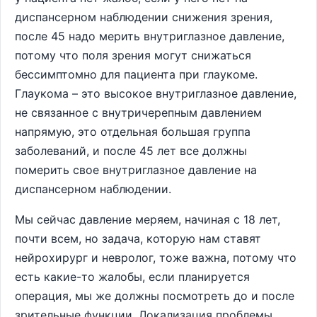
диспансерном наблюдении снижения зрения,
после 45 надо мерить внутриглазное давление,
потому что поля зрения могут снижаться
бессимптомно для пациента при глаукоме.
Глаукома – это высокое внутриглазное давление,
не связанное с внутричерепным давлением
напрямую, это отдельная большая группа
заболеваний, и после 45 лет все должны
померить свое внутриглазное давление на
диспансерном наблюдении.
Мы сейчас давление меряем, начиная с 18 лет,
почти всем, но задача, которую нам ставят
нейрохирург и невролог, тоже важна, потому что
есть какие-то жалобы, если планируется
операция, мы же должны посмотреть до и после
зрительные функции. Локализация проблемы,