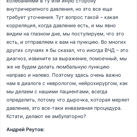
колебаниями в ту или иную сторону
внутричерепного давления, но это все еще
требует уточнения. Тут вопрос такой – какая
корреляция, когда давление есть, и мы явно
видим на глазном дне, мы постулируем, что это
есть, и отправляем к вам на пункцию. Во многих
других случаях я бы сказал, что иногда ВЧД – это
диагноз, извините за выражение, помоечный, мы
же не будем делать люмбальную пункцию
направо и налево. Поэтому здесь очень важно
нам в диалоге с неврологом, нейрохирургом, как
мы делаем с нашими пациентами, всегда
определить, потому что дырочка, которая меряет
давление, это все-таки инвазивная процедура.
Кстати, делают ее амбулаторно?
Андрей Реутов: