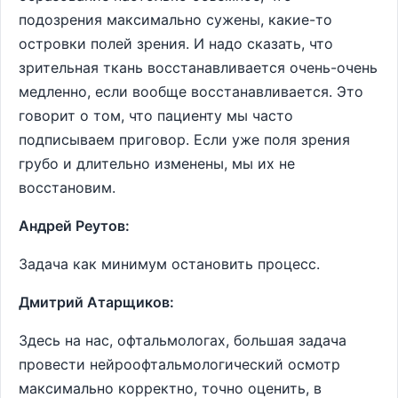
подозрения максимально сужены, какие-то
островки полей зрения. И надо сказать, что
зрительная ткань восстанавливается очень-очень
медленно, если вообще восстанавливается. Это
говорит о том, что пациенту мы часто
подписываем приговор. Если уже поля зрения
грубо и длительно изменены, мы их не
восстановим.
Андрей Реутов:
Задача как минимум остановить процесс.
Дмитрий Атарщиков:
Здесь на нас, офтальмологах, большая задача
провести нейроофтальмологический осмотр
максимально корректно, точно оценить, в