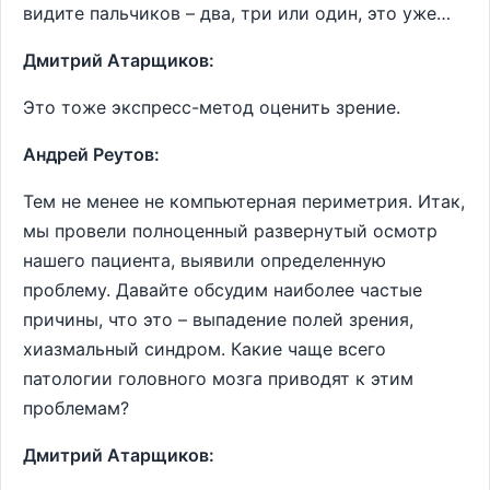
видите пальчиков – два, три или один, это уже…
Дмитрий Атарщиков:
Это тоже экспресс-метод оценить зрение.
Андрей Реутов:
Тем не менее не компьютерная периметрия. Итак,
мы провели полноценный развернутый осмотр
нашего пациента, выявили определенную
проблему. Давайте обсудим наиболее частые
причины, что это – выпадение полей зрения,
хиазмальный синдром. Какие чаще всего
патологии головного мозга приводят к этим
проблемам?
Дмитрий Атарщиков: