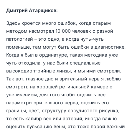
Дмитрий Атарщиков:
Здесь кроется много ошибок, когда старым
методом насмотрел 10 000 человек с разной
патологией – это одно, а когда чуть-чуть
поменьше, там могут быть ошибки в диагностике.
Когда я был в ординатуре, такая методика уже
чуть отходила, у нас были специальные
высокодиоптрийные линзы, и мы ими смотрели.
Так вот, глазное дно и зрительный нерв я люблю
смотреть на хорошей ретинальной камере с
увеличением, для того чтобы оценить все
параметры зрительного нерва, оценить его
границы, цвет, структуру сосудистого рисунка,
то есть калибр вен или артерий, иногда важно
оценить пульсацию вены, это тоже порой важный