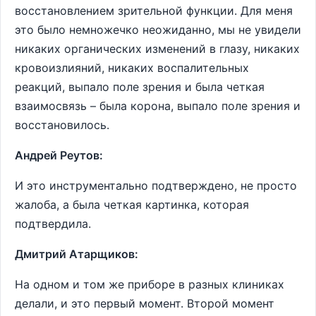
восстановлением зрительной функции. Для меня
это было немножечко неожиданно, мы не увидели
никаких органических изменений в глазу, никаких
кровоизлияний, никаких воспалительных
реакций, выпало поле зрения и была четкая
взаимосвязь – была корона, выпало поле зрения и
восстановилось.
Андрей Реутов:
И это инструментально подтверждено, не просто
жалоба, а была четкая картинка, которая
подтвердила.
Дмитрий Атарщиков:
На одном и том же приборе в разных клиниках
делали, и это первый момент. Второй момент