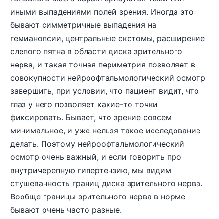
иными выпадениями полей зрения. Иногда это
бывают симметричные выпадения на
гемианопсии, центральные скотомы, расширение
слепого пятна в области диска зрительного
нерва, и такая точная периметрия позволяет в
совокупности нейроофтальмологический осмотр
завершить, при условии, что пациент видит, что
глаз у него позволяет какие-то точки
фиксировать. Бывает, что зрение совсем
минимальное, и уже нельзя такое исследование
делать. Поэтому нейроофтальмологический
осмотр очень важный, и если говорить про
внутричерепную гипертензию, мы видим
стушеванность границ диска зрительного нерва.
Вообще границы зрительного нерва в норме
бывают очень часто разные.