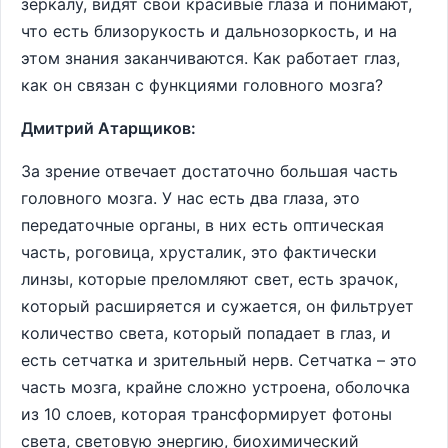
зеркалу, видят свои красивые глаза и понимают,
что есть близорукость и дальнозоркость, и на
этом знания заканчиваются. Как работает глаз,
как он связан с функциями головного мозга?
Дмитрий Атарщиков:
За зрение отвечает достаточно большая часть
головного мозга. У нас есть два глаза, это
передаточные органы, в них есть оптическая
часть, роговица, хрусталик, это фактически
линзы, которые преломляют свет, есть зрачок,
который расширяется и сужается, он фильтрует
количество света, который попадает в глаз, и
есть сетчатка и зрительный нерв. Сетчатка – это
часть мозга, крайне сложно устроена, оболочка
из 10 слоев, которая трансформирует фотоны
света, световую энергию, биохимический