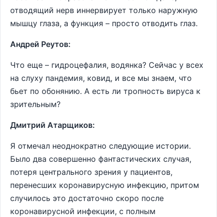
отводящий нерв иннервирует только наружную
мышцу глаза, а функция – просто отводить глаз.
Андрей Реутов:
Что еще – гидроцефалия, водянка? Сейчас у всех
на слуху пандемия, ковид, и все мы знаем, что
бьет по обонянию. А есть ли тропность вируса к
зрительным?
Дмитрий Атарщиков:
Я отмечал неоднократно следующие истории.
Было два совершенно фантастических случая,
потеря центрального зрения у пациентов,
перенесших коронавирусную инфекцию, притом
случилось это достаточно скоро после
коронавирусной инфекции, с полным