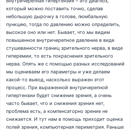
Внутричерепная гипертензия – это диагноз,
который можно поставить точно, сделав
небольшую дырочку в голове, люмбальную
пункцию, тогда по давлению можно определить,
высокое оно или нет. Бывает, что мы видим
повышенное внутричерепное давление в виде
стушеванности границ зрительного нерва, в виде
гиперемии, то есть покраснения зрительного
нерва. Опять же с помощью разных исследований
мы оцениваем его параметры и уже делаем
какой-то вывод, насколько выражен этот
процесс. При выраженной внутричерепной
гипертензии будет снижение зрения, а очень
часто бывает, что и снижения зрения нет,
проблема есть, а компенсаторно зрение не
снижается. И тут нам в помощь приходит оценка
полей зрения, компьютерная периметрия. Раньше