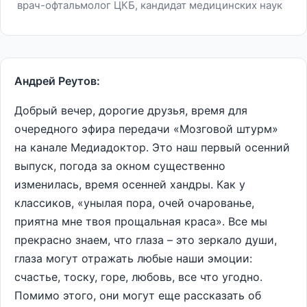
врач-офтальмолог ЦКБ, кандидат медицинских наук
Андрей Реутов:
Добрый вечер, дорогие друзья, время для
очередного эфира передачи «Мозговой штурм»
на канале Медиадоктор. Это наш первый осенний
выпуск, погода за окном существенно
изменилась, время осенней хандры. Как у
классиков, «унылая пора, очей очарованье,
приятна мне твоя прощальная краса». Все мы
прекрасно знаем, что глаза – это зеркало души,
глаза могут отражать любые наши эмоции:
счастье, тоску, горе, любовь, все что угодно.
Помимо этого, они могут еще рассказать об