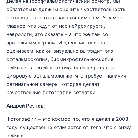
Делая нейроофтальмологический осмотр, мы
обязательно должны оценить чувствительность
роговицы, это тоже важный симптом. А самое
главное, что ждут от нас нейрохирурги,
неврологи, это сказать – а что же там со
зрительным нервом. И здесь мы сперва
оцениваем, как он визуально выглядит, это
офтальмоскопия, биомикрофтальмоскопия,
сейчас я в своей практике больше ратую за
цифровую офтальмологию, что требует наличия
ретинальной камеры, которая делает
качественные фотографии сетчатки.
Андрей Реутов:
Фотографии – это космос, то, что я делал в 2003
году, существенно отличается от того, что я вижу
сейчас.