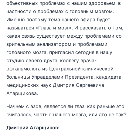
объективных проблемах с нашим здоровьем, в
частности о проблемах с головным мозгом.
Именно поэтому тема нашего эфира будет
называться «Глаза и мозг». И рассказать о том,
какая связь существует между проблемами со
зрительным анализатором и проблемами
головного мозга, пригласил сегодня в нашу
студию своего друга, коллегу врача-
офтальмолога из Центральной клинической
больницы Управделами Президента, кандидата
медицинских наук Дмитрия Сергеевича
Атарщикова.
Начнем с азов, является ли глаз, как раньше это
считалось, частью нашего мозга, или это не так?
Дмитрий Атарщиков: