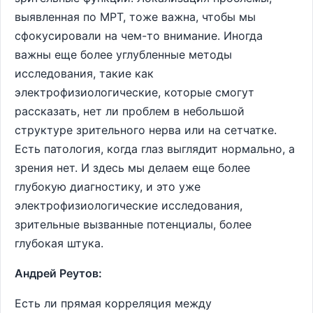
выявленная по МРТ, тоже важна, чтобы мы
сфокусировали на чем-то внимание. Иногда
важны еще более углубленные методы
исследования, такие как
электрофизиологические, которые смогут
рассказать, нет ли проблем в небольшой
структуре зрительного нерва или на сетчатке.
Есть патология, когда глаз выглядит нормально, а
зрения нет. И здесь мы делаем еще более
глубокую диагностику, и это уже
электрофизиологические исследования,
зрительные вызванные потенциалы, более
глубокая штука.
Андрей Реутов:
Есть ли прямая корреляция между