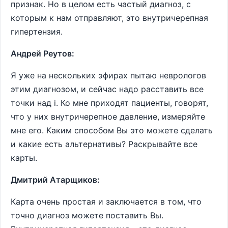
признак. Но в целом есть частый диагноз, с
которым к нам отправляют, это внутричерепная
гипертензия.
Андрей Реутов:
Я уже на нескольких эфирах пытаю неврологов
этим диагнозом, и сейчас надо расставить все
точки над i. Ко мне приходят пациенты, говорят,
что у них внутричерепное давление, измеряйте
мне его. Каким способом Вы это можете сделать
и какие есть альтернативы? Раскрывайте все
карты.
Дмитрий Атарщиков:
Карта очень простая и заключается в том, что
точно диагноз можете поставить Вы.