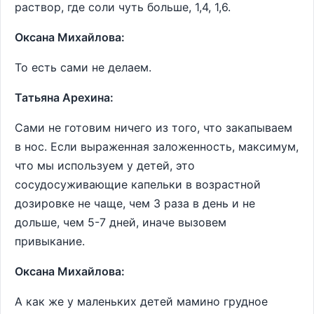
раствор, где соли чуть больше, 1,4, 1,6.
Оксана Михайлова:
То есть сами не делаем.
Татьяна Арехина:
Сами не готовим ничего из того, что закапываем
в нос. Если выраженная заложенность, максимум,
что мы используем у детей, это
сосудосуживающие капельки в возрастной
дозировке не чаще, чем 3 раза в день и не
дольше, чем 5-7 дней, иначе вызовем
привыкание.
Оксана Михайлова:
А как же у маленьких детей мамино грудное