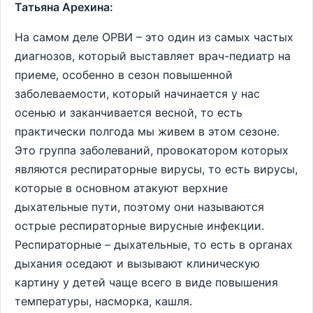
Татьяна Арехина:
На самом деле ОРВИ – это один из самых частых
диагнозов, который выставляет врач-педиатр на
приеме, особенно в сезон повышенной
заболеваемости, который начинается у нас
осенью и заканчивается весной, то есть
практически полгода мы живем в этом сезоне.
Это группа заболеваний, провокатором которых
являются респираторные вирусы, то есть вирусы,
которые в основном атакуют верхние
дыхательные пути, поэтому они называются
острые респираторные вирусные инфекции.
Респираторные – дыхательные, то есть в органах
дыхания оседают и вызывают клиническую
картину у детей чаще всего в виде повышения
температуры, насморка, кашля.