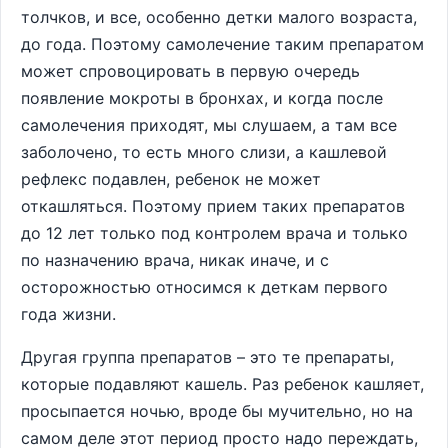
толчков, и все, особенно детки малого возраста,
до года. Поэтому самолечение таким препаратом
может спровоцировать в первую очередь
появление мокроты в бронхах, и когда после
самолечения приходят, мы слушаем, а там все
заболочено, то есть много слизи, а кашлевой
рефлекс подавлен, ребенок не может
откашляться. Поэтому прием таких препаратов
до 12 лет только под контролем врача и только
по назначению врача, никак иначе, и с
осторожностью относимся к деткам первого
года жизни.
Другая группа препаратов – это те препараты,
которые подавляют кашель. Раз ребенок кашляет,
просыпается ночью, вроде бы мучительно, но на
самом деле этот период просто надо переждать,