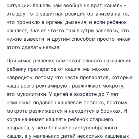
ситуации. Кашель нам вообще не враг, кашель –
это друг, это защитная реакция организма на то,
что проникло в органы дыхания, и если ребенок
кашляет, значит что-то там внутри завелось, это
нужно вывести, и другим способом просто никак
этого сделать нельзя.
Принимая решение самостоятельного назначения
ребенку препаратов от кашля, мы можем
навредить, потому что часть препаратов, которые
чаще всего рекламируют, разжижают мокроту,
это муколитики. У детей в возрасте до 7 лет
немножко подавлен кашлевой рефлекс, поэтому
мокрота разжижается и находится в бронхах. И
когда начинает кашлять ребенок старшего
возраста, у него больше приступообразного
кашля, а у маленьких детей несколько кашлевых