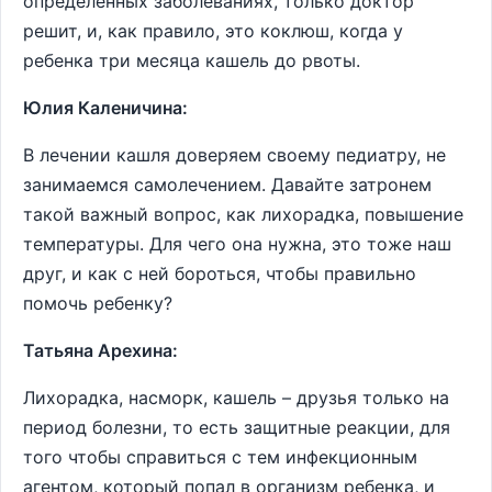
определенных заболеваниях, только доктор
решит, и, как правило, это коклюш, когда у
ребенка три месяца кашель до рвоты.
Юлия Каленичина:
В лечении кашля доверяем своему педиатру, не
занимаемся самолечением. Давайте затронем
такой важный вопрос, как лихорадка, повышение
температуры. Для чего она нужна, это тоже наш
друг, и как с ней бороться, чтобы правильно
помочь ребенку?
Татьяна Арехина:
Лихорадка, насморк, кашель – друзья только на
период болезни, то есть защитные реакции, для
того чтобы справиться с тем инфекционным
агентом, который попал в организм ребенка, и