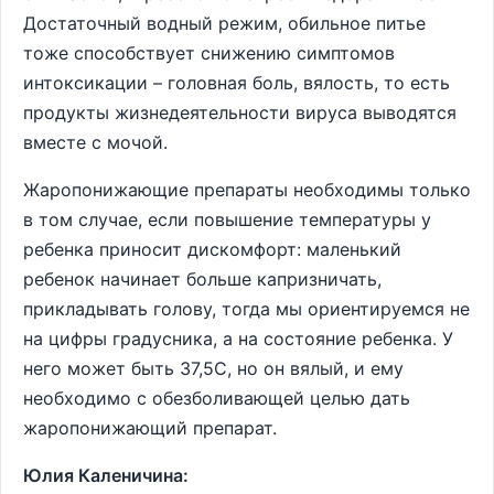
Достаточный водный режим, обильное питье
тоже способствует снижению симптомов
интоксикации – головная боль, вялость, то есть
продукты жизнедеятельности вируса выводятся
вместе с мочой.
Жаропонижающие препараты необходимы только
в том случае, если повышение температуры у
ребенка приносит дискомфорт: маленький
ребенок начинает больше капризничать,
прикладывать голову, тогда мы ориентируемся не
на цифры градусника, а на состояние ребенка. У
него может быть 37,5С, но он вялый, и ему
необходимо с обезболивающей целью дать
жаропонижающий препарат.
Юлия Каленичина: