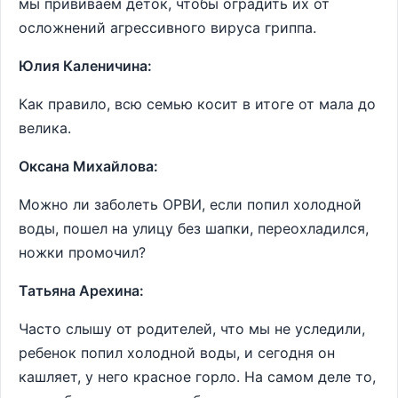
мы прививаем деток, чтобы оградить их от
осложнений агрессивного вируса гриппа.
Юлия Каленичина:
Как правило, всю семью косит в итоге от мала до
велика.
Оксана Михайлова:
Можно ли заболеть ОРВИ, если попил холодной
воды, пошел на улицу без шапки, переохладился,
ножки промочил?
Татьяна Арехина:
Часто слышу от родителей, что мы не уследили,
ребенок попил холодной воды, и сегодня он
кашляет, у него красное горло. На самом деле то,