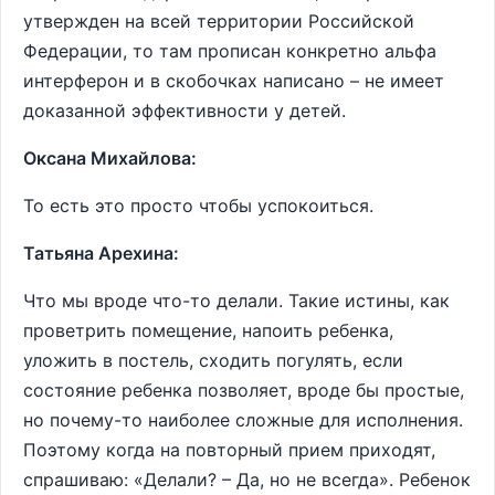
утвержден на всей территории Российской
Федерации, то там прописан конкретно альфа
интерферон и в скобочках написано – не имеет
доказанной эффективности у детей.
Оксана Михайлова:
То есть это просто чтобы успокоиться.
Татьяна Арехина:
Что мы вроде что-то делали. Такие истины, как
проветрить помещение, напоить ребенка,
уложить в постель, сходить погулять, если
состояние ребенка позволяет, вроде бы простые,
но почему-то наиболее сложные для исполнения.
Поэтому когда на повторный прием приходят,
спрашиваю: «Делали? – Да, но не всегда». Ребенок