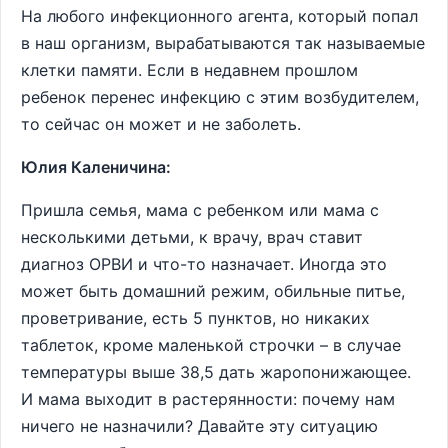
На любого инфекционного агента, который попал
в наш организм, вырабатываются так называемые
клетки памяти. Если в недавнем прошлом
ребенок перенес инфекцию с этим возбудителем,
то сейчас он может и не заболеть.
Юлия Каленичина:
Пришла семья, мама с ребенком или мама с
несколькими детьми, к врачу, врач ставит
диагноз ОРВИ и что-то назначает. Иногда это
может быть домашний режим, обильные питье,
проветривание, есть 5 пунктов, но никаких
таблеток, кроме маленькой строчки – в случае
температуры выше 38,5 дать жаропонижающее.
И мама выходит в растерянности: почему нам
ничего не назначили? Давайте эту ситуацию