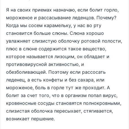
Я на своих приемах назначаю, если болит горло,
мороженое и рассасывание леденцов. Почему?
Когда мы сосем карамельку, у нас во рту
становится больше слюны. Слюна хорошо
увлажняет слизистую оболочку ротовой полости,
плюс в слюне содержится такое вещество,
которое называется лизоцим, он обладает и
противовирусной активностью, и
обезболивающей. Поэтому если рассосать
леденец, а есть конфеты и без сахара, или
мороженое, боль в горле тут же проходит. А
болит за счет того, что в организм попал вирус,
кровеносные сосуды становятся полнокровными,
слизистая оболочка пересыхает, стягивается,
возникает першение.