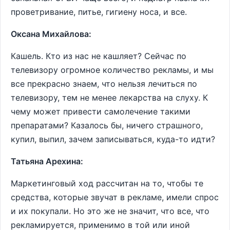
проветривание, питье, гигиену носа, и все.
Оксана Михайлова:
Кашель. Кто из нас не кашляет? Сейчас по
телевизору огромное количество рекламы, и мы
все прекрасно знаем, что нельзя лечиться по
телевизору, тем не менее лекарства на слуху. К
чему может привести самолечение такими
препаратами? Казалось бы, ничего страшного,
купил, выпил, зачем записываться, куда-то идти?
Татьяна Арехина:
Маркетинговый ход рассчитан на то, чтобы те
средства, которые звучат в рекламе, имели спрос
и их покупали. Но это же не значит, что все, что
рекламируется, применимо в той или иной