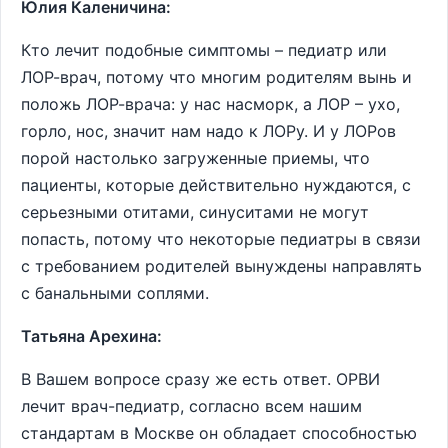
Юлия Каленичина:
Кто лечит подобные симптомы – педиатр или
ЛОР-врач, потому что многим родителям вынь и
положь ЛОР-врача: у нас насморк, а ЛОР – ухо,
горло, нос, значит нам надо к ЛОРу. И у ЛОРов
порой настолько загруженные приемы, что
пациенты, которые действительно нуждаются, с
серьезными отитами, синуситами не могут
попасть, потому что некоторые педиатры в связи
с требованием родителей вынуждены направлять
с банальными соплями.
Татьяна Арехина:
В Вашем вопросе сразу же есть ответ. ОРВИ
лечит врач-педиатр, согласно всем нашим
стандартам в Москве он обладает способностью