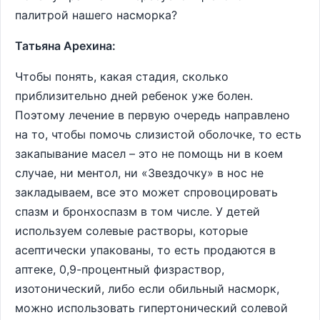
палитрой нашего насморка?
Татьяна Арехина:
Чтобы понять, какая стадия, сколько
приблизительно дней ребенок уже болен.
Поэтому лечение в первую очередь направлено
на то, чтобы помочь слизистой оболочке, то есть
закапывание масел – это не помощь ни в коем
случае, ни ментол, ни «Звездочку» в нос не
закладываем, все это может спровоцировать
спазм и бронхоспазм в том числе. У детей
используем солевые растворы, которые
асептически упакованы, то есть продаются в
аптеке, 0,9-процентный физраствор,
изотонический, либо если обильный насморк,
можно использовать гипертонический солевой