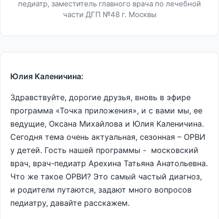
педиатр, заместитель главного врача по лечебной
части ДГП №48 г. Москвы
Юлия Каленичина:
Здравствуйте, дорогие друзья, вновь в эфире
программа «Точка приложения», и с вами мы, ее
ведущие, Оксана Михайлова и Юлия Каленичина.
Сегодня тема очень актуальная, сезонная – ОРВИ
у детей. Гость нашей программы - московский
врач, врач-педиатр Арехина Татьяна Анатольевна.
Что же такое ОРВИ? Это самый частый диагноз,
и родители путаются, задают много вопросов
педиатру, давайте расскажем.