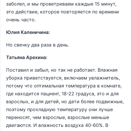
заболел, и мы проветриваем каждые 15 минут,
это действие, которое повторяется по времени
очень часто.
Юлия Каленичина:
Но свечку два раза в день.
Татьяна Арехина:
Поставил и забыл, но так не работает. Влажная
уборка приветствуется, включаем увлажнитель,
потому что оптимальная температура в комнате,
где находится пациент, 18-22 градуса, это и для
взрослых, и для детей, но дети более подвижные,
поэтому прохладную температуру они лучше
переносят, чем взрослые, взрослые меньше
двигаются. И влажность воздуха 40-60%. В