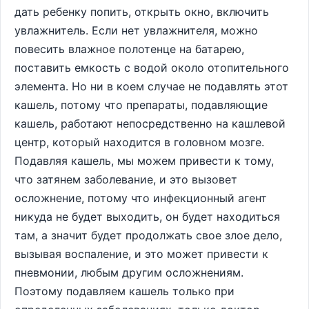
дать ребенку попить, открыть окно, включить
увлажнитель. Если нет увлажнителя, можно
повесить влажное полотенце на батарею,
поставить емкость с водой около отопительного
элемента. Но ни в коем случае не подавлять этот
кашель, потому что препараты, подавляющие
кашель, работают непосредственно на кашлевой
центр, который находится в головном мозге.
Подавляя кашель, мы можем привести к тому,
что затянем заболевание, и это вызовет
осложнение, потому что инфекционный агент
никуда не будет выходить, он будет находиться
там, а значит будет продолжать свое злое дело,
вызывая воспаление, и это может привести к
пневмонии, любым другим осложнениям.
Поэтому подавляем кашель только при