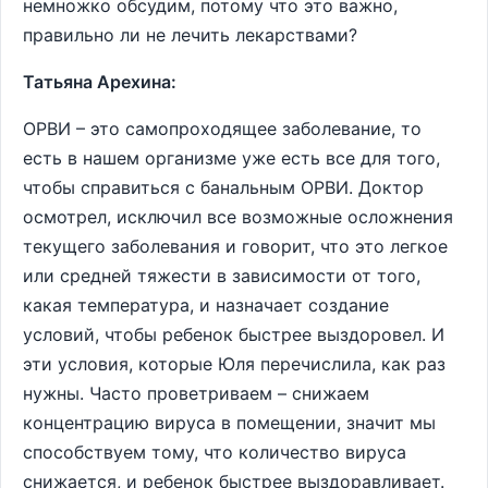
немножко обсудим, потому что это важно,
правильно ли не лечить лекарствами?
Татьяна Арехина:
ОРВИ – это самопроходящее заболевание, то
есть в нашем организме уже есть все для того,
чтобы справиться с банальным ОРВИ. Доктор
осмотрел, исключил все возможные осложнения
текущего заболевания и говорит, что это легкое
или средней тяжести в зависимости от того,
какая температура, и назначает создание
условий, чтобы ребенок быстрее выздоровел. И
эти условия, которые Юля перечислила, как раз
нужны. Часто проветриваем – снижаем
концентрацию вируса в помещении, значит мы
способствуем тому, что количество вируса
снижается, и ребенок быстрее выздоравливает.