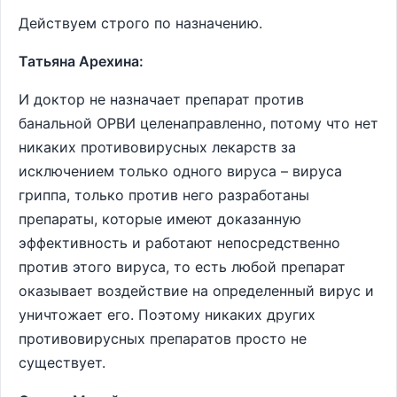
Действуем строго по назначению.
Татьяна Арехина:
И доктор не назначает препарат против
банальной ОРВИ целенаправленно, потому что нет
никаких противовирусных лекарств за
исключением только одного вируса – вируса
гриппа, только против него разработаны
препараты, которые имеют доказанную
эффективность и работают непосредственно
против этого вируса, то есть любой препарат
оказывает воздействие на определенный вирус и
уничтожает его. Поэтому никаких других
противовирусных препаратов просто не
существует.