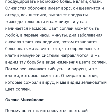
продуцировать как можно больше влаги, слизи.
Слизистая оболочка имеет ворс, он шевелится и
оттуда, как щеточка, выгоняет продукты
жизнедеятельности и сам вирус, и у нас
начинается насморк. Цвет соплей может быть
любой, в первые часы, минуты, дни заболевания
сначала течет как водичка, потом становятся
белесоватыми за счет того, что определенные
клетки иммунной системы направляются, и мы
видим эту борьбу в виде изменения цвета соплей.
Потом все начинают гибнуть – и вирусы, и те
клетки, которые помогают. Отмирают клетки,
которые сожрали вирус, и мы видим зеленоватый
цвет соплей.
Оксана Михайлова:
Почему врач так интересуется цветовой