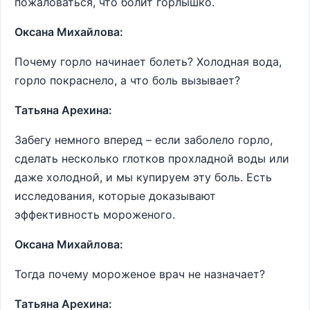
пожаловаться, что болит горлышко.
Оксана Михайлова:
Почему горло начинает болеть? Холодная вода,
горло покраснело, а что боль вызывает?
Татьяна Арехина:
Забегу немного вперед – если заболело горло,
сделать несколько глотков прохладной воды или
даже холодной, и мы купируем эту боль. Есть
исследования, которые доказывают
эффективность мороженого.
Оксана Михайлова:
Тогда почему мороженое врач не назначает?
Татьяна Арехина: