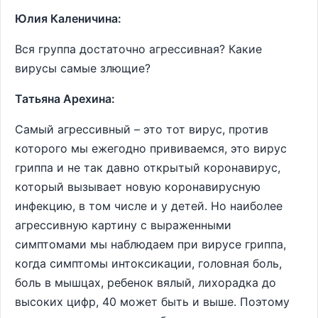
Юлия Каленичина:
Вся группа достаточно агрессивная? Какие
вирусы самые злющие?
Татьяна Арехина:
Самый агрессивный – это тот вирус, против
которого мы ежегодно прививаемся, это вирус
гриппа и не так давно открытый коронавирус,
который вызывает новую коронавирусную
инфекцию, в том числе и у детей. Но наиболее
агрессивную картину с выраженными
симптомами мы наблюдаем при вирусе гриппа,
когда симптомы интоксикации, головная боль,
боль в мышцах, ребенок вялый, лихорадка до
высоких цифр, 40 может быть и выше. Поэтому