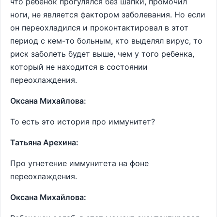
что ребенок прогулялся без шапки, промочил
ноги, не является фактором заболевания. Но если
он переохладился и проконтактировал в этот
период с кем-то больным, кто выделял вирус, то
риск заболеть будет выше, чем у того ребенка,
который не находится в состоянии
переохлаждения.
Оксана Михайлова:
То есть это история про иммунитет?
Татьяна Арехина:
Про угнетение иммунитета на фоне
переохлаждения.
Оксана Михайлова: