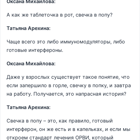
Оксана Михайлова:
А как же таблеточка в рот, свечка в попу?
Татьяна Арехина:
Чаще всего это либо иммуномодуляторы, либо
готовые интерфероны.
Оксана Михайлова:
Даже у взрослых существует такое понятие, что
если запершило в горле, свечку в попку, и завтра
на работу. Получается, это напрасная история?
Татьяна Арехина:
Свечка в попу – это, как правило, готовый
интерферон, он же есть и в капельках, и если мы
откроем стандарт лечения ОРВИ, который