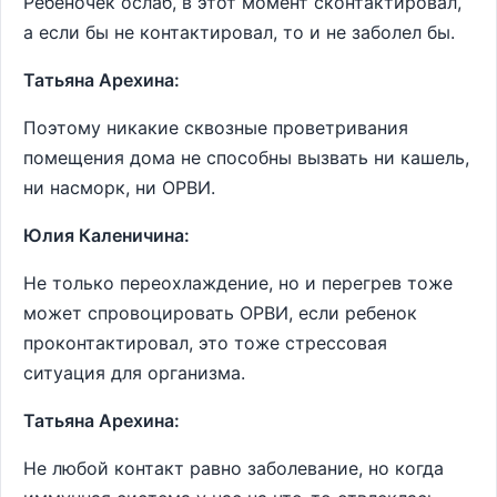
Ребеночек ослаб, в этот момент сконтактировал,
а если бы не контактировал, то и не заболел бы.
Татьяна Арехина:
Поэтому никакие сквозные проветривания
помещения дома не способны вызвать ни кашель,
ни насморк, ни ОРВИ.
Юлия Каленичина:
Не только переохлаждение, но и перегрев тоже
может спровоцировать ОРВИ, если ребенок
проконтактировал, это тоже стрессовая
ситуация для организма.
Татьяна Арехина:
Не любой контакт равно заболевание, но когда