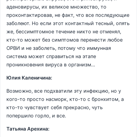
аденовирусы, их великое множество, то
проконтактировав, не факт, что все последующие
заболеют. Но если этот контактный тесный, опять
же, бессимптомное течение никто не отменял,
кто-то может без симптомов перенести любое
ОРВИ и не заболеть, потому что иммунная
система может справиться на этапе
проникновения вируса в организм…
Юлия Каленичина:
Возможно, все подхватили эту инфекцию, но у
кого-то просто насморк, кто-то с бронхитом, а
кто-то чувствует себя прекрасно, чуть
попершило горло, и все.
Татьяна Арехина: