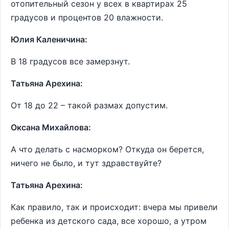
отопительный сезон у всех в квартирах 25
градусов и процентов 20 влажности.
Юлия Каленичина:
В 18 градусов все замерзнут.
Татьяна Арехина:
От 18 до 22 – такой размах допустим.
Оксана Михайлова:
А что делать с насморком? Откуда он берется,
ничего не было, и тут здравствуйте?
Татьяна Арехина:
Как правило, так и происходит: вчера мы привели
ребенка из детского сада, все хорошо, а утром