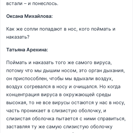
встали – и понеслось.
Оксана Михайлова:
Как же сопли попадают в нос, кого поймать и
наказать?
Татьяна Арехина:
Поймать и наказать того же самого вируса,
потому что мы дышим носом, это орган дыхания,
он приспособлен, чтобы мы вдыхали воздух,
воздух согревался в носу и очищался. Но когда
концентрация вируса в окружающей среды
высокая, то не все вирусы остаются у нас в носу,
часть проникает в слизистую оболочку, и
слизистая оболочка пытается с ними справиться,
заставляя ту же самую слизистую оболочку