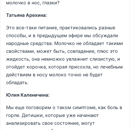
молочко в нос, глазки?
Татьяна Арехина:
Это все-таки питание, практиковались разные
способы, и в предыдущем эфире мы обсуждали
народные средства. Молочко не обладает такими
свойствами, может быть, совпадение, плюс это
жидкость, она немножко увлажнит слизистую, и
отойдет корочка, которая присохла, но лечебным
действием в носу молоко точно не будет
обладать.
Юлия Каленичина:
Мы еще поговорим о таком симптоме, как боль в
горле. Детишки, которые уже начинают
анализировать свое состояние, могут