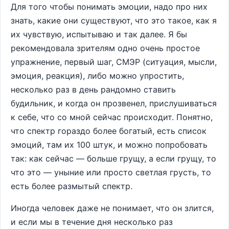
Для того чтобы понимать эмоции, надо про них
знать, какие они существуют, что это такое, как я
их чувствую, испытываю и так далее. Я бы
рекомендовала зрителям одно очень простое
упражнение, первый шаг, СМЭР (ситуация, мысли,
эмоция, реакция), либо можно упростить,
несколько раз в день рандомно ставить
будильник, и когда он прозвенел, прислушиваться
к себе, что со мной сейчас происходит. Понятно,
что спектр гораздо более богатый, есть список
эмоций, там их 100 штук, и можно попробовать
так: как сейчас — больше грущу, а если грущу, то
что это — уныние или просто светлая грусть, то
есть более размытый спектр.
Иногда человек даже не понимает, что он злится,
и если мы в течение дня несколько раз