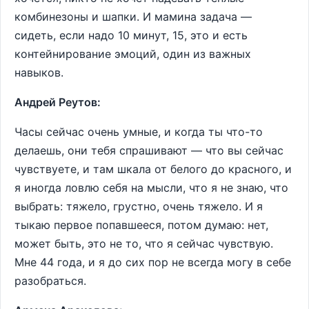
комбинезоны и шапки. И мамина задача —
сидеть, если надо 10 минут, 15, это и есть
контейнирование эмоций, один из важных
навыков.
Андрей Реутов:
Часы сейчас очень умные, и когда ты что-то
делаешь, они тебя спрашивают — что вы сейчас
чувствуете, и там шкала от белого до красного, и
я иногда ловлю себя на мысли, что я не знаю, что
выбрать: тяжело, грустно, очень тяжело. И я
тыкаю первое попавшееся, потом думаю: нет,
может быть, это не то, что я сейчас чувствую.
Мне 44 года, и я до сих пор не всегда могу в себе
разобраться.