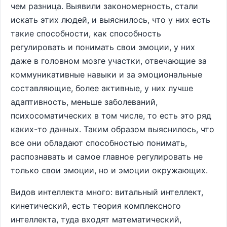
чем разница. Выявили закономерность, стали
искать этих людей, и выяснилось, что у них есть
такие способности, как способность
регулировать и понимать свои эмоции, у них
даже в головном мозге участки, отвечающие за
коммуникативные навыки и за эмоциональные
составляющие, более активные, у них лучше
адаптивность, меньше заболеваний,
психосоматических в том числе, то есть это ряд
каких-то данных. Таким образом выяснилось, что
все они обладают способностью понимать,
распознавать и самое главное регулировать не
только свои эмоции, но и эмоции окружающих.
Видов интеллекта много: витальный интеллект,
кинетический, есть теория комплексного
интеллекта, туда входят математический,