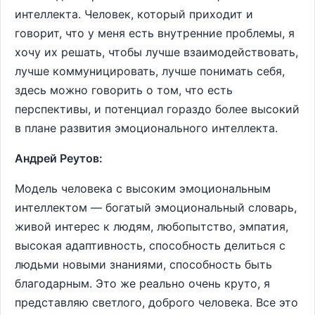
интеллекта. Человек, который приходит и
говорит, что у меня есть внутренние проблемы, я
хочу их решать, чтобы лучше взаимодействовать,
лучше коммуницировать, лучше понимать себя,
здесь можно говорить о том, что есть
перспективы, и потенциал гораздо более высокий
в плане развития эмоционального интеллекта.
Андрей Реутов:
Модель человека с высоким эмоциональным
интеллектом — богатый эмоциональный словарь,
живой интерес к людям, любопытство, эмпатия,
высокая адаптивность, способность делиться с
людьми новыми знаниями, способность быть
благодарным. Это же реально очень круто, я
представляю светлого, доброго человека. Все это