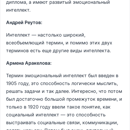
диплома, а имеют развитый эмоциональный
интеллект.
Андрей Реутов:
Интеллект — настолько широкий,
всеобъемлющий термин, и помимо этих двух
терминов есть еще другие виды интеллекта.
Армена Аракелова:
Термин эмоциональный интеллект был введен в
1905 году, это способность логически мыслить,
решать задачи и так далее. Интересно, что потом
был достаточно большой промежуток времени, и
только в 1920 году ввели такое понятие, как
социальный интеллект — это способность
выстраивать социальные связи, коммуникации,