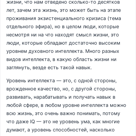
жизни, что нам отведено сколько-то десятков
лет, зачем эта жизнь, это может быть на этапе
проживания экзистенциального кризиса (тема
отдельного эфира), но в целом люди, которые
несмотря ни на что находят смысл жизни, это
люди, которые обладают достаточно высоким
уровнем духовного интеллекта. Много разных
видов интеллекта, в какую область жизни ни
заглянуть, везде есть такой навык.
Уровень интеллекта — это, с одной стороны,
врожденное качество, но, с другой стороны,
развивать, нарабатывать и получать навык в
любой сфере, в любом уровне интеллекта можно
всю жизнь, это очень важно понимать, потому
что даже IQ — это не уровень ума, как многие
думают, а уровень способностей, насколько