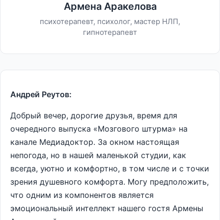
Армена Аракелова
психотерапевт, психолог, мастер НЛП,
гипнотерапевт
Андрей Реутов:
Добрый вечер, дорогие друзья, время для
очередного выпуска «Мозгового штурма» на
канале Медиадоктор. За окном настоящая
непогода, но в нашей маленькой студии, как
всегда, уютно и комфортно, в том числе и с точки
зрения душевного комфорта. Могу предположить,
что одним из компонентов является
эмоциональный интеллект нашего гостя Армены