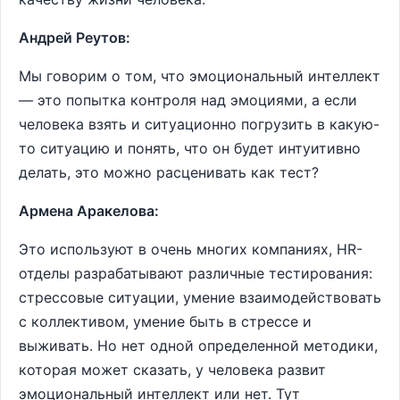
Андрей Реутов:
Мы говорим о том, что эмоциональный интеллект
— это попытка контроля над эмоциями, а если
человека взять и ситуационно погрузить в какую-
то ситуацию и понять, что он будет интуитивно
делать, это можно расценивать как тест?
Армена Аракелова:
Это используют в очень многих компаниях, HR-
отделы разрабатывают различные тестирования:
стрессовые ситуации, умение взаимодействовать
с коллективом, умение быть в стрессе и
выживать. Но нет одной определенной методики,
которая может сказать, у человека развит
эмоциональный интеллект или нет. Тут