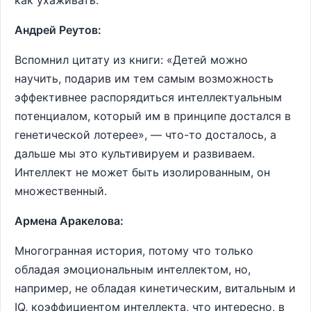
как ухаживать.
Андрей Реутов:
Вспомнил цитату из книги: «Детей можно
научить, подарив им тем самым возможность
эффективнее распорядиться интеллектуальным
потенциалом, который им в принципе достался в
генетической лотерее», — что-то досталось, а
дальше мы это культивируем и развиваем.
Интеллект не может быть изолированным, он
множественный.
Армена Аракелова:
Многогранная история, потому что только
обладая эмоциональным интеллектом, но,
например, не обладая кинетическим, витальным и
IQ, коэффициентом интеллекта, что интересно, в