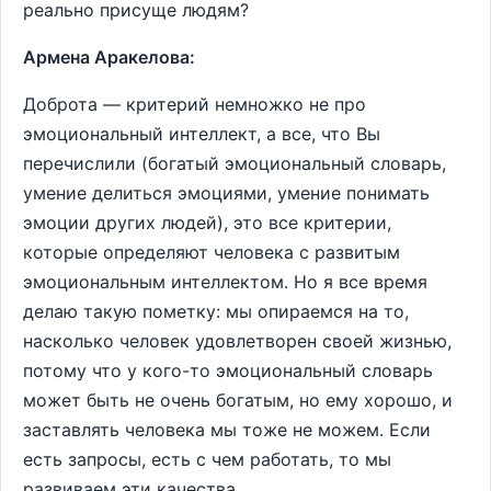
реально присуще людям?
Армена Аракелова:
Доброта — критерий немножко не про
эмоциональный интеллект, а все, что Вы
перечислили (богатый эмоциональный словарь,
умение делиться эмоциями, умение понимать
эмоции других людей), это все критерии,
которые определяют человека с развитым
эмоциональным интеллектом. Но я все время
делаю такую пометку: мы опираемся на то,
насколько человек удовлетворен своей жизнью,
потому что у кого-то эмоциональный словарь
может быть не очень богатым, но ему хорошо, и
заставлять человека мы тоже не можем. Если
есть запросы, есть с чем работать, то мы
развиваем эти качества.