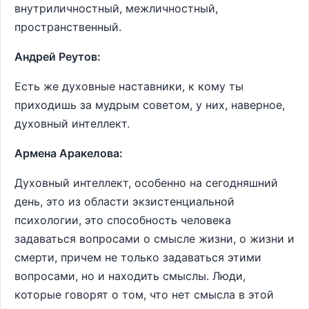
внутриличностный, межличностный,
пространственный.
Андрей Реутов:
Есть же духовные наставники, к кому ты
приходишь за мудрым советом, у них, наверное,
духовный интеллект.
Армена Аракелова:
Духовный интеллект, особенно на сегодняшний
день, это из области экзистенциальной
психологии, это способность человека
задаваться вопросами о смысле жизни, о жизни и
смерти, причем не только задаваться этими
вопросами, но и находить смыслы. Люди,
которые говорят о том, что нет смысла в этой