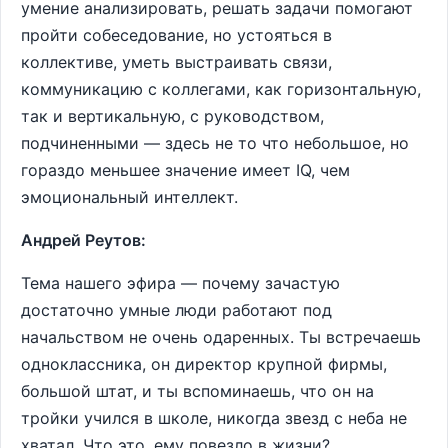
умение анализировать, решать задачи помогают
пройти собеседование, но устояться в
коллективе, уметь выстраивать связи,
коммуникацию с коллегами, как горизонтальную,
так и вертикальную, с руководством,
подчиненными — здесь не то что небольшое, но
гораздо меньшее значение имеет IQ, чем
эмоциональный интеллект.
Андрей Реутов:
Тема нашего эфира — почему зачастую
достаточно умные люди работают под
начальством не очень одаренных. Ты встречаешь
одноклассника, он директор крупной фирмы,
большой штат, и ты вспоминаешь, что он на
тройки учился в школе, никогда звезд с неба не
хватал. Что это, ему повезло в жизни?