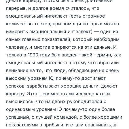
делать карьеру. Потом был очень длительный
перерыв, и долгое время считалось, что
эмоциональный интеллект (есть огромное
количество тестов, при помощи которых можно
измерить эмоциональный интеллект) — один из
самых главных показателей, который необходим
человеку, и многие опираются на эти данные. И
только в 1990 году был введен такой термин, как
эмоциональный интеллект, потому что обратили
внимание на то, что люди, обладающие не очень
высоким уровнем IQ, почему-то достигают
успехов, зарабатывают хорошие деньги, делают
карьеру. Этот феномен стали исследовать, и
выяснилось, что из двоих руководителей с
одинаковым уровнем IQ почему-то один более
успешный, с лучшей командой, с более хорошими
показателями в прибыли, и стали сравнивать, в