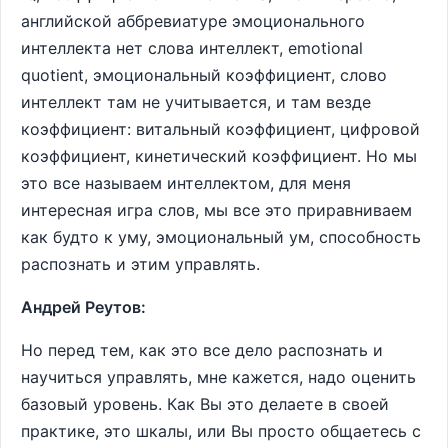
английской аббревиатуре эмоционального
интеллекта нет слова интеллект, emotional
quotient, эмоциональный коэффициент, слово
интеллект там не учитывается, и там везде
коэффициент: витальный коэффициент, цифровой
коэффициент, кинетический коэффициент. Но мы
это все называем интеллектом, для меня
интересная игра слов, мы все это приравниваем
как будто к уму, эмоциональный ум, способность
распознать и этим управлять.
Андрей Реутов:
Но перед тем, как это все дело распознать и
научиться управлять, мне кажется, надо оценить
базовый уровень. Как Вы это делаете в своей
практике, это шкалы, или Вы просто общаетесь с