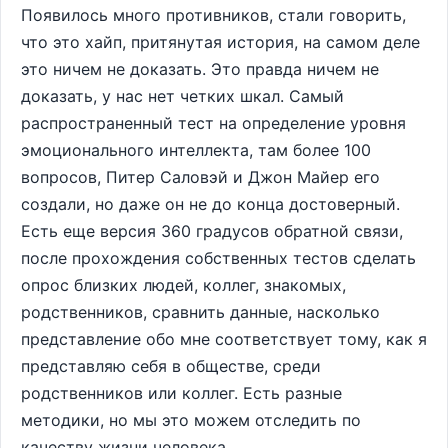
Появилось много противников, стали говорить,
что это хайп, притянутая история, на самом деле
это ничем не доказать. Это правда ничем не
доказать, у нас нет четких шкал. Самый
распространенный тест на определение уровня
эмоционального интеллекта, там более 100
вопросов, Питер Саловэй и Джон Майер его
создали, но даже он не до конца достоверный.
Есть еще версия 360 градусов обратной связи,
после прохождения собственных тестов сделать
опрос близких людей, коллег, знакомых,
родственников, сравнить данные, насколько
представление обо мне соответствует тому, как я
представляю себя в обществе, среди
родственников или коллег. Есть разные
методики, но мы это можем отследить по
качеству жизни человека.