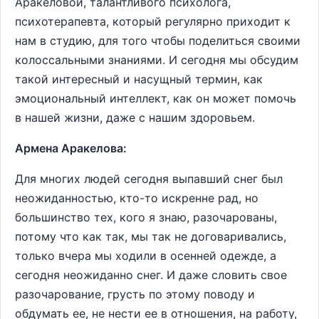
Аракеловой, талантливого психолога,
психотерапевта, который регулярно приходит к
нам в студию, для того чтобы поделиться своими
колоссальными знаниями. И сегодня мы обсудим
такой интересный и насущный термин, как
эмоциональный интеллект, как он может помочь
в нашей жизни, даже с нашим здоровьем.
Армена Аракелова:
Для многих людей сегодня выпавший снег был
неожиданностью, кто-то искренне рад, но
большинство тех, кого я знаю, разочарованы,
потому что как так, мы так не договаривались,
только вчера мы ходили в осенней одежде, а
сегодня неожиданно снег. И даже словить свое
разочарование, грусть по этому поводу и
обдумать ее, не нести ее в отношения, на работу,