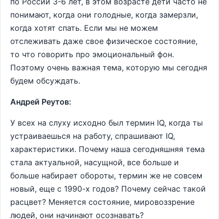
по России 3-6 лет, в этом возрасте дети часто не
понимают, когда они голодные, когда замерзли,
когда хотят спать. Если мы не можем
отслеживать даже свое физическое состояние,
то что говорить про эмоциональный фон.
Поэтому очень важная тема, которую мы сегодня
будем обсуждать.
Андрей Реутов:
У всех на слуху исходно был термин IQ, когда ты
устраиваешься на работу, спрашивают IQ,
характеристики. Почему наша сегодняшняя тема
стала актуальной, насущной, все больше и
больше набирает обороты, термин же не совсем
новый, еще с 1990-х годов? Почему сейчас такой
расцвет? Меняется состояние, мировоззрение
людей, они начинают осознавать?