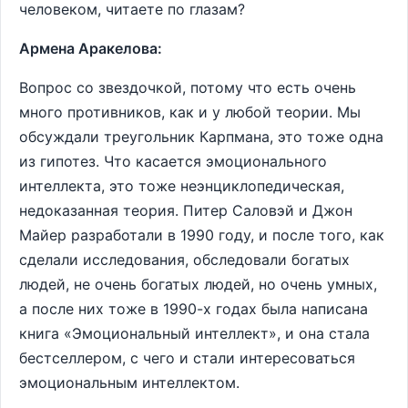
человеком, читаете по глазам?
Армена Аракелова:
Вопрос со звездочкой, потому что есть очень
много противников, как и у любой теории. Мы
обсуждали треугольник Карпмана, это тоже одна
из гипотез. Что касается эмоционального
интеллекта, это тоже неэнциклопедическая,
недоказанная теория. Питер Саловэй и Джон
Майер разработали в 1990 году, и после того, как
сделали исследования, обследовали богатых
людей, не очень богатых людей, но очень умных,
а после них тоже в 1990-х годах была написана
книга «Эмоциональный интеллект», и она стала
бестселлером, с чего и стали интересоваться
эмоциональным интеллектом.