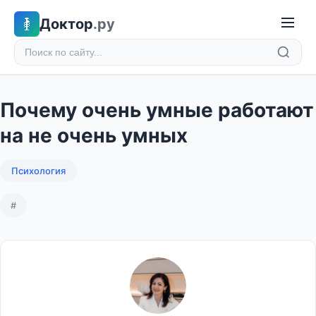
Доктор
.ру
Почему очень умные работают
на не очень умных
Психология
#