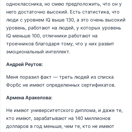
одноклассника, но смею предположить, что он у
него достаточно высокий. Есть статистика, что
люди с уровнем IQ выше 130, а это очень высокий
уровень, работают на людей, у которых уровень
IQ меньше 100, отличники работают на
троечников благодаря тому, что у них развит
эмоциональный интеллект.
Андрей Реутов:
Меня поразил факт — треть людей из списка
Форбс не имеют определенных сертификатов.
Армена Аракелова:
Не имеют университетского диплома, и даже те,
кто имеют, зарабатывают на 140 миллионов
долларов в год меньше, чем те, кто не имеют