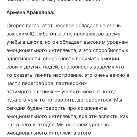
Армена Аракелова:
Скорее всего, этот человек обладает не очень
высоким IQ, либо он его не проявлял во время
учебы в школе, но он обладает высоким уровнем
эмоционального интеллекта, а это способность к
адаптивности, способность понимать эмоции
свои и других людей, способность вовремя что-
то сказать, понять настроение, это очень важно в
части переговоров, партнерских
взаимоотношениях — уловить момент, когда
нужно о чем-то поговорить, договориться. Мы
сегодня будем говорить про компоненты
эмоционального интеллекта, все эти аспекты как
раз в него и входят. Мы не знаем уровень
эмоционального интеллекта этого