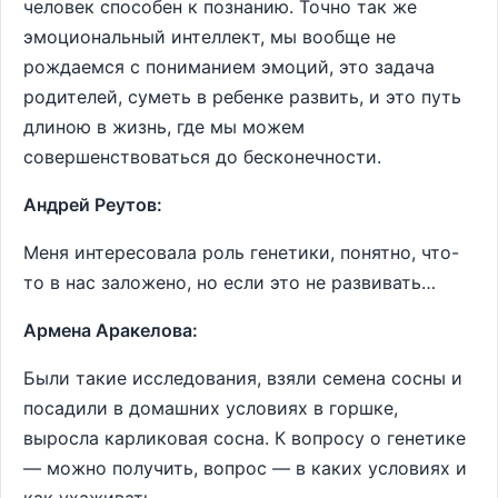
человек способен к познанию. Точно так же
эмоциональный интеллект, мы вообще не
рождаемся с пониманием эмоций, это задача
родителей, суметь в ребенке развить, и это путь
длиною в жизнь, где мы можем
совершенствоваться до бесконечности.
Андрей Реутов:
Меня интересовала роль генетики, понятно, что-
то в нас заложено, но если это не развивать…
Армена Аракелова:
Были такие исследования, взяли семена сосны и
посадили в домашних условиях в горшке,
выросла карликовая сосна. К вопросу о генетике
— можно получить, вопрос — в каких условиях и