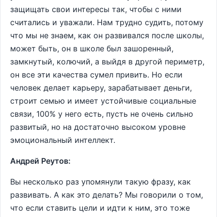
защищать свои интересы так, чтобы с ними
считались и уважали. Нам трудно судить, потому
что мы не знаем, как он развивался после школы,
может быть, он в школе был зашоренный,
замкнутый, колючий, а выйдя в другой периметр,
он все эти качества сумел привить. Но если
человек делает карьеру, зарабатывает деньги,
строит семью и имеет устойчивые социальные
связи, 100% у него есть, пусть не очень сильно
развитый, но на достаточно высоком уровне
эмоциональный интеллект.
Андрей Реутов:
Вы несколько раз упомянули такую фразу, как
развивать. А как это делать? Мы говорили о том,
что если ставить цели и идти к ним, это тоже