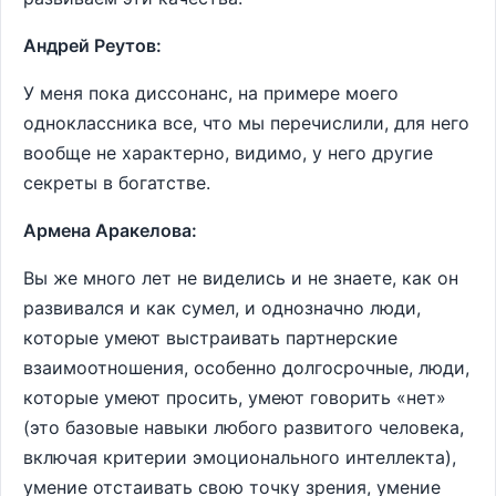
Андрей Реутов:
У меня пока диссонанс, на примере моего
одноклассника все, что мы перечислили, для него
вообще не характерно, видимо, у него другие
секреты в богатстве.
Армена Аракелова:
Вы же много лет не виделись и не знаете, как он
развивался и как сумел, и однозначно люди,
которые умеют выстраивать партнерские
взаимоотношения, особенно долгосрочные, люди,
которые умеют просить, умеют говорить «нет»
(это базовые навыки любого развитого человека,
включая критерии эмоционального интеллекта),
умение отстаивать свою точку зрения, умение