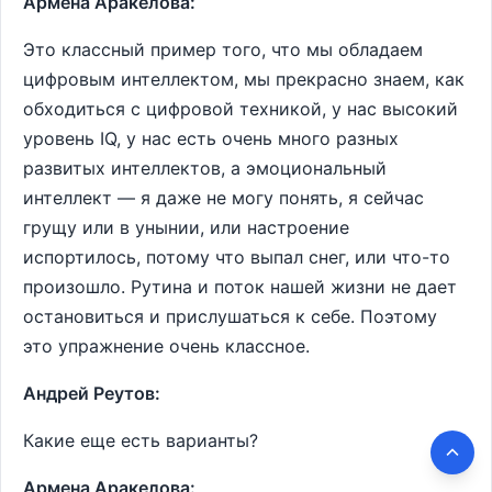
Армена Аракелова:
Это классный пример того, что мы обладаем
цифровым интеллектом, мы прекрасно знаем, как
обходиться с цифровой техникой, у нас высокий
уровень IQ, у нас есть очень много разных
развитых интеллектов, а эмоциональный
интеллект — я даже не могу понять, я сейчас
грущу или в унынии, или настроение
испортилось, потому что выпал снег, или что-то
произошло. Рутина и поток нашей жизни не дает
остановиться и прислушаться к себе. Поэтому
это упражнение очень классное.
Андрей Реутов:
Какие еще есть варианты?
Армена Аракелова: