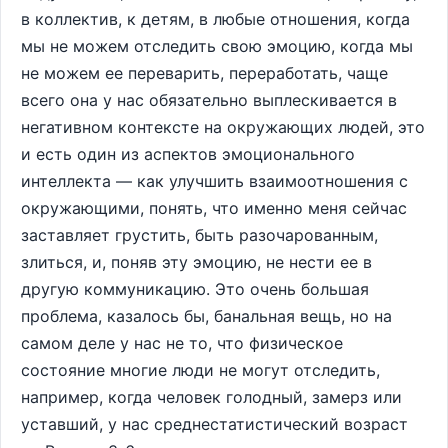
в коллектив, к детям, в любые отношения, когда
мы не можем отследить свою эмоцию, когда мы
не можем ее переварить, переработать, чаще
всего она у нас обязательно выплескивается в
негативном контексте на окружающих людей, это
и есть один из аспектов эмоционального
интеллекта — как улучшить взаимоотношения с
окружающими, понять, что именно меня сейчас
заставляет грустить, быть разочарованным,
злиться, и, поняв эту эмоцию, не нести ее в
другую коммуникацию. Это очень большая
проблема, казалось бы, банальная вещь, но на
самом деле у нас не то, что физическое
состояние многие люди не могут отследить,
например, когда человек голодный, замерз или
уставший, у нас среднестатистический возраст