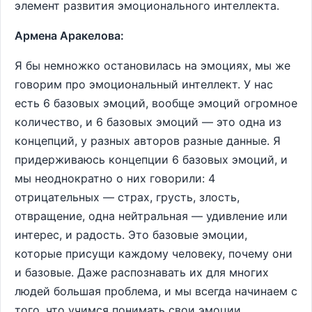
элемент развития эмоционального интеллекта.
Армена Аракелова:
Я бы немножко остановилась на эмоциях, мы же
говорим про эмоциональный интеллект. У нас
есть 6 базовых эмоций, вообще эмоций огромное
количество, и 6 базовых эмоций — это одна из
концепций, у разных авторов разные данные. Я
придерживаюсь концепции 6 базовых эмоций, и
мы неоднократно о них говорили: 4
отрицательных — страх, грусть, злость,
отвращение, одна нейтральная — удивление или
интерес, и радость. Это базовые эмоции,
которые присущи каждому человеку, почему они
и базовые. Даже распознавать их для многих
людей большая проблема, и мы всегда начинаем с
того, что учимся понимать свои эмоции.