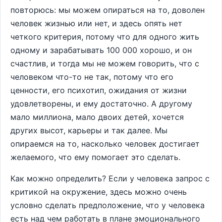
повторюсь: мы можем опираться на то, доволен
человек жизнью или нет, и здесь опять нет
четкого критерия, потому что для одного жить
одному и зарабатывать 100 000 хорошо, и он
счастлив, и тогда мы не можем говорить, что с
человеком что-то не так, потому что его
ценности, его психотип, ожидания от жизни
удовлетворены, и ему достаточно. А другому
мало миллиона, мало двоих детей, хочется
других высот, карьеры и так далее. Мы
опираемся на то, насколько человек достигает
желаемого, что ему помогает это сделать.
Как можно определить? Если у человека запрос с
критикой на окружение, здесь можно очень
условно сделать предположение, что у человека
есть над чем работать в плане эмоционального