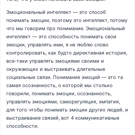
Эмоциональный интеллект — это способ
понимать эмоции, поэтому это интеллект, потому
что мы говорим про понимание. Эмоциональный
интеллект — это способность понимать свои
эмоции, управлять ими, я не люблю слово
контролировать, как будто директивная история,
все-таки управлять эмоциями своими и
окружающих и выстраивать длительные
социальные связи. Понимание эмоций — это та
самая осознанность, о которой мы столько
говорили, понимать эмоции, осознанность,
управлять эмоциями, саморегуляция, эмпатия,
для того чтобы понимать эмоции других людей, и
выстраивание связей, вот 4 коммуникативные
способности.