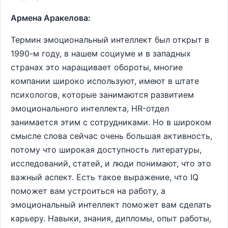
Армена Аракелова:
Термин эмоциональный интеллект был открыт в
1990-м году, в нашем социуме и в западных
странах это наращивает обороты, многие
компании широко используют, имеют в штате
психологов, которые занимаются развитием
эмоционального интеллекта, HR-отдел
занимается этим с сотрудниками. Но в широком
смысле слова сейчас очень большая активность,
потому что широкая доступность литературы,
исследований, статей, и люди понимают, что это
важный аспект. Есть такое выражение, что IQ
поможет вам устроиться на работу, а
эмоциональный интеллект поможет вам сделать
карьеру. Навыки, знания, дипломы, опыт работы,