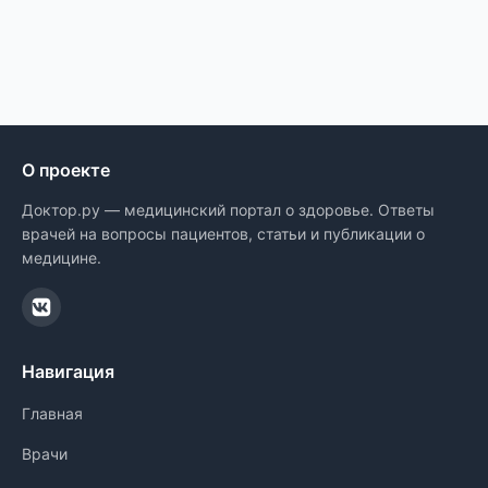
О проекте
Доктор.ру — медицинский портал о здоровье. Ответы
врачей на вопросы пациентов, статьи и публикации о
медицине.
Навигация
Главная
Врачи