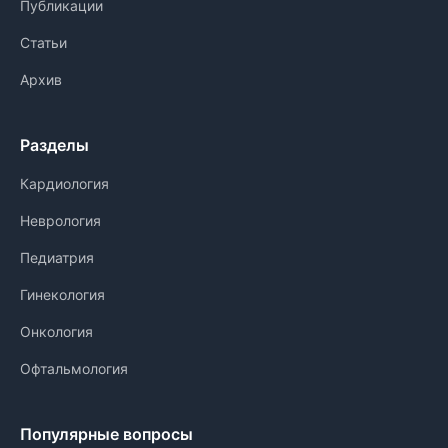
Публикации
Статьи
Архив
Разделы
Кардиология
Неврология
Педиатрия
Гинекология
Онкология
Офтальмология
Популярные вопросы