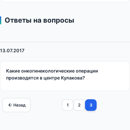
Ответы на вопросы
13.07.2017
Какие онкогинекологические операции
производятся в центре Кулакова?
Назад
1
2
3