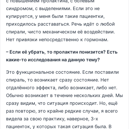
с повышением пролактина, с болевым
синдромом, с выделениями. Если это не
купируется, у меня были такие пациентки,
приходилось расставаться. Речь идёт о любой
спирали, чисто механическом её воздействии.
Нет привязки непосредственно к гормонам.
– Если её убрать, то пролактин понизится? Есть
какие-то исследования на данную тему?
Это функциональное состояние. Если поставили
спираль, то возникает сразу состояние. Нет
отдалённого эффекта, либо возникает, либо нет.
Обычно возникает в течение нескольких дней. Мы
сразу видим, что ситуация происходит. Но, ещё
раз повторю, это крайне редкие случаи, я всего
видела за свою практику, наверное, 3-х
пациенток, у которых такая ситуация была. В