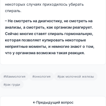
некоторых случаях приходилось убирать
спираль.
– Не смотреть на диагностику, не смотреть на
анализы, а смотреть, как организм реагирует.
Сейчас многие ставят спираль гормональную,
которая позволяет купировать некоторые
неприятные моменты, и немногие знают о том,
что у организма возможна такая реакция.
#Маммология
#онкология
#рак молочной железы
#рак груди
Предыдущий вопрос