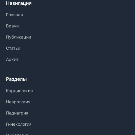
Навигация
Главная
Врачи
Публикации
Статьи
Архив
Разделы
Кардиология
Неврология
Педиатрия
Гинекология