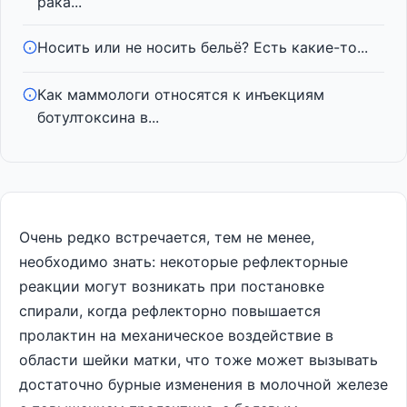
рака...
Носить или не носить бельё? Есть какие-то...
Как маммологи относятся к инъекциям
ботултоксина в...
Очень редко встречается, тем не менее,
необходимо знать: некоторые рефлекторные
реакции могут возникать при постановке
спирали, когда рефлекторно повышается
пролактин на механическое воздействие в
области шейки матки, что тоже может вызывать
достаточно бурные изменения в молочной железе