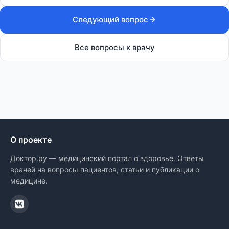
Следующий вопрос
Все вопросы к врачу
О проекте
Доктор.ру — медицинский портал о здоровье. Ответы
врачей на вопросы пациентов, статьи и публикации о
медицине.