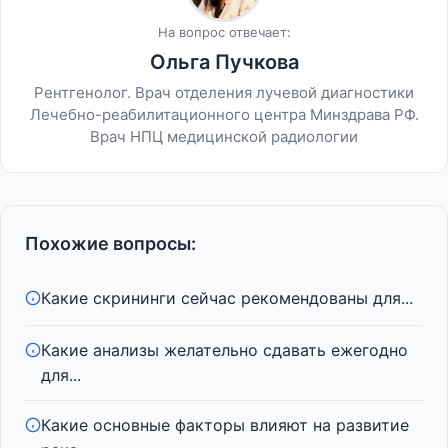
На вопрос отвечает:
Ольга Пучкова
Рентгенолог. Врач отделения лучевой диагностики
Лечебно-реабилитационного центра Минздрава РФ.
Врач НПЦ медицинской радиологии
Похожие вопросы:
Какие скрининги сейчас рекомендованы для...
Какие анализы желательно сдавать ежегодно
для...
Какие основные факторы влияют на развитие