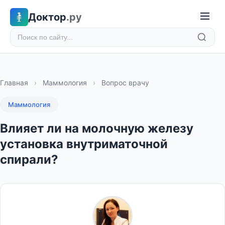
Доктор
.ру
Главная
›
Маммология
›
Вопрос врачу
Маммология
Влияет ли на молочную железу
установка внутриматочной
спирали?