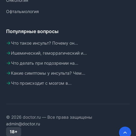
Онкология
Офтальмология
Популярные вопросы
Что такое инсульт? Почему он...
Ишемический, геморрагический и...
Что делать при подозрении на...
Какие симптомы у инсульта? Чем...
Что происходит с мозгом в...
© 2026 doctor.ru — Все права защищены
admin@doctor.ru
18+