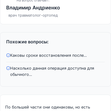
На вопрос отвечает:
Владимир Андриенко
врач травматолог-ортопед
Похожие вопросы:
Каковы сроки восстановления после...
Насколько данная операция доступна для
обычного...
По большей части они одинаковы, но есть