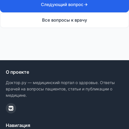
Следующий вопрос
Все вопросы к врачу
О проекте
Доктор.ру — медицинский портал о здоровье. Ответы
врачей на вопросы пациентов, статьи и публикации о
медицине.
Навигация