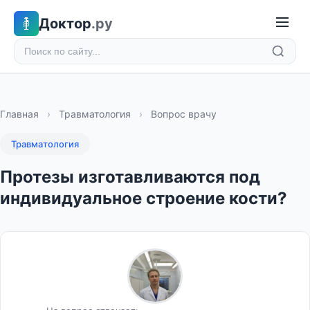
Доктор
.ру
Главная
›
Травматология
›
Вопрос врачу
Травматология
Протезы изготавливаются под
индивидуальное строение кости?