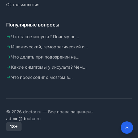
Офтальмология
Популярные вопросы
Что такое инсульт? Почему он...
Ишемический, геморрагический и...
Что делать при подозрении на...
Какие симптомы у инсульта? Чем...
Что происходит с мозгом в...
© 2026 doctor.ru — Все права защищены
admin@doctor.ru
18+