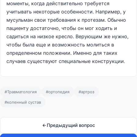
моменты, когда действительно требуется
учитывать некоторые особенности. Например, у
мусульман свои требования к протезам. Обычно
пациенту достаточно, чтобы он мог ходить и
садиться на низкое кресло. Верующим же нужно,
чтобы была еще и возможность молиться в
определенном положении. Именно для таких
случаев существуют специальные конструкции.
#Травматология
#ортопедия
#артроз
#коленный сустав
Предыдущий вопрос