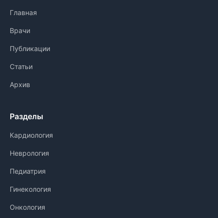
Главная
Врачи
Публикации
Статьи
Архив
Разделы
Кардиология
Неврология
Педиатрия
Гинекология
Онкология