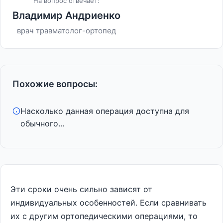
На вопрос отвечает:
Владимир Андриенко
врач травматолог-ортопед
Похожие вопросы:
Насколько данная операция доступна для
обычного...
Эти сроки очень сильно зависят от
индивидуальных особенностей. Если сравнивать
их с другим ортопедическими операциями, то