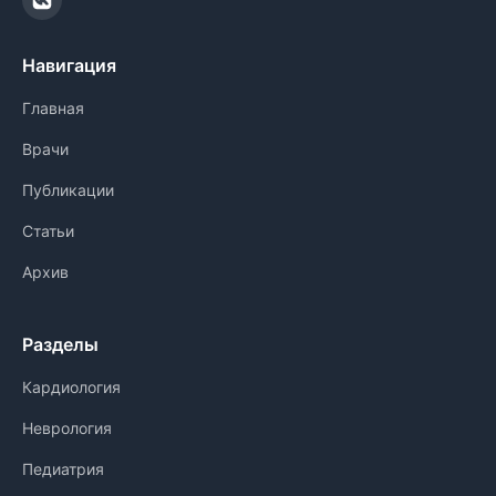
Навигация
Главная
Врачи
Публикации
Статьи
Архив
Разделы
Кардиология
Неврология
Педиатрия