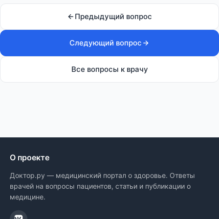
Предыдущий вопрос
Следующий вопрос
Все вопросы к врачу
О проекте
Доктор.ру — медицинский портал о здоровье. Ответы
врачей на вопросы пациентов, статьи и публикации о
медицине.