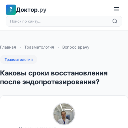
Доктор
.ру
Главная
›
Травматология
›
Вопрос врачу
Травматология
Каковы сроки восстановления
после эндопротезирования?