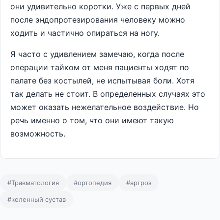
они удивительно коротки. Уже с первых дней
после эндопротезирования человеку можно
ходить и частично опираться на ногу.
Я часто с удивлением замечаю, когда после
операции тайком от меня пациенты ходят по
палате без костылей, не испытывая боли. Хотя
так делать не стоит. В определенных случаях это
может оказать нежелательное воздействие. Но
речь именно о том, что они имеют такую
возможность.
#Травматология
#ортопедия
#артроз
#коленный сустав