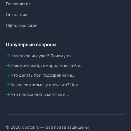
Гинекология
Онкология
Офтальмология
Популярные вопросы
Что такое инсульт? Почему он...
Ишемический, геморрагический и...
Что делать при подозрении на...
Какие симптомы у инсульта? Чем...
Что происходит с мозгом в...
© 2026 doctor.ru — Все права защищены