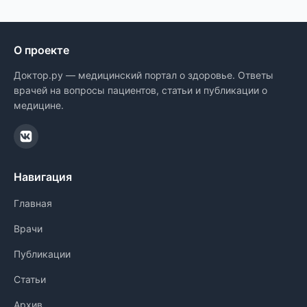
О проекте
Доктор.ру — медицинский портал о здоровье. Ответы
врачей на вопросы пациентов, статьи и публикации о
медицине.
Навигация
Главная
Врачи
Публикации
Статьи
Архив