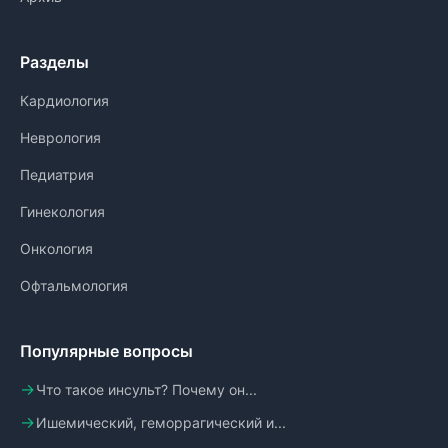
Разделы
Кардиология
Неврология
Педиатрия
Гинекология
Онкология
Офтальмология
Популярные вопросы
Что такое инсульт? Почему он...
Ишемический, геморрагический и...