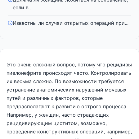
если в...
Известны ли случаи открытых операций при...
Это очень сложный вопрос, потому что рецидивы
пиелонефрита происходят часто. Контролировать
их весьма сложно. По возможности требуется
устранение анатомических нарушений мочевых
путей и различных факторов, которые
предрасполагают к развитию острого процесса.
Например, у женщин, часто страдающих
рецидивирующим циститом, возможно,
проведение конструктивных операций, например,