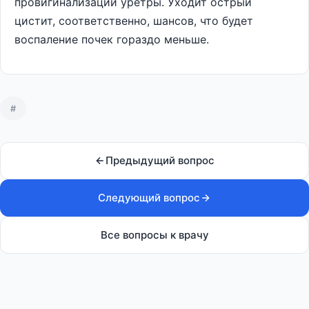
провигинализации уретры. Уходит острый
цистит, соответственно, шансов, что будет
воспаление почек гораздо меньше.
#
Предыдущий вопрос
Следующий вопрос
Все вопросы к врачу