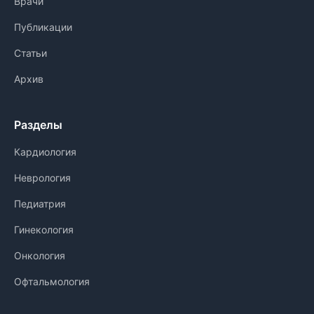
Врачи
Публикации
Статьи
Архив
Разделы
Кардиология
Неврология
Педиатрия
Гинекология
Онкология
Офтальмология