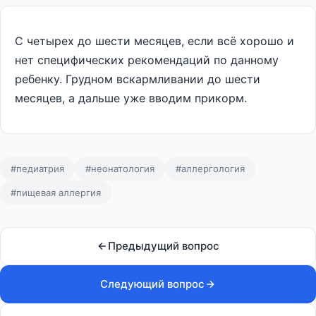
С четырех до шести месяцев, если всё хорошо и
нет специфических рекомендаций по данному
ребенку. Грудном вскармливании до шести
месяцев, а дальше уже вводим прикорм.
#педиатрия
#неонатология
#аллергология
#пищевая аллергия
Предыдущий вопрос
Следующий вопрос