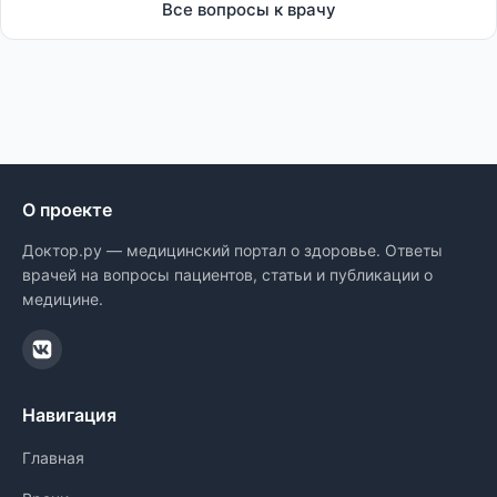
Все вопросы к врачу
О проекте
Доктор.ру — медицинский портал о здоровье. Ответы
врачей на вопросы пациентов, статьи и публикации о
медицине.
Навигация
Главная