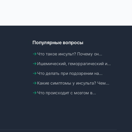
Популярные вопросы
Что такое инсульт? Почему он...
Ишемический, геморрагический и...
Что делать при подозрении на...
Какие симптомы у инсульта? Чем...
Что происходит с мозгом в...