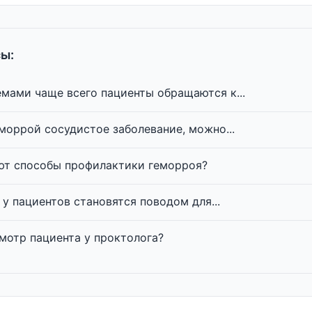
ы:
мами чаще всего пациенты обращаются к...
еморрой сосудистое заболевание, можно...
ют способы профилактики геморроя?
у пациентов становятся поводом для...
мотр пациента у проктолога?