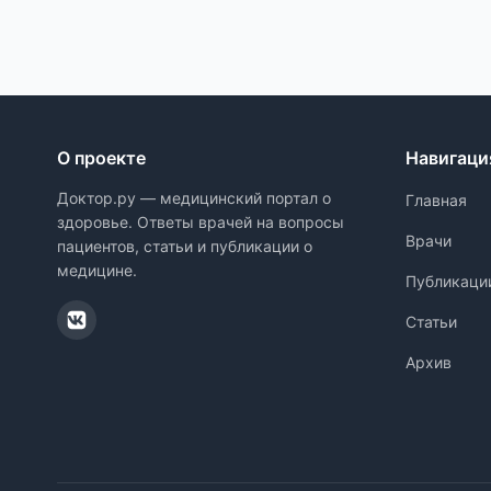
О проекте
Навигаци
Доктор.ру — медицинский портал о
Главная
здоровье. Ответы врачей на вопросы
Врачи
пациентов, статьи и публикации о
медицине.
Публикаци
Статьи
Архив