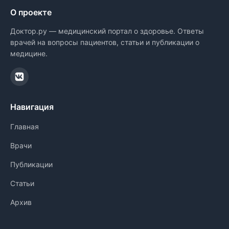
О проекте
Доктор.ру — медицинский портал о здоровье. Ответы
врачей на вопросы пациентов, статьи и публикации о
медицине.
Навигация
Главная
Врачи
Публикации
Статьи
Архив