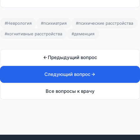
#Неврология
#психиатрия
#психические расстройства
#когнитивные расстройства
#деменция
Предыдущий вопрос
Следующий вопрос
Все вопросы к врачу