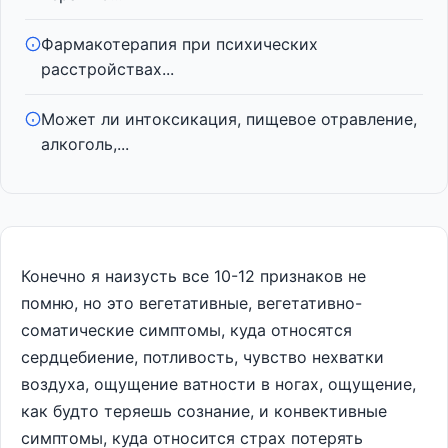
Фармакотерапия при психических
расстройствах...
Может ли интоксикация, пищевое отравление,
алкоголь,...
Конечно я наизусть все 10-12 признаков не
помню, но это вегетативные, вегетативно-
соматические симптомы, куда относятся
сердцебиение, потливость, чувство нехватки
воздуха, ощущение ватности в ногах, ощущение,
как будто теряешь сознание, и конвективные
симптомы, куда относится страх потерять