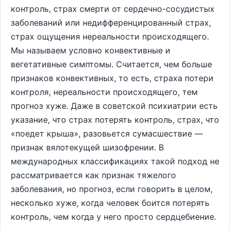
контроль, страх смерти от сердечно-сосудистых
заболеваний или недифференцированный страх,
страх ощущения нереальности происходящего.
Мы называем условно конвективные и
вегетативные симптомы. Считается, чем больше
признаков конвективных, то есть, страха потери
контроля, нереальности происходящего, тем
прогноз хуже. Даже в советской психиатрии есть
указание, что страх потерять контроль, страх, что
«поедет крыша», разовьется сумасшествие —
признак вялотекущей шизофрении. В
международных классификациях такой подход не
рассматривается как признак тяжелого
заболевания, но прогноз, если говорить в целом,
несколько хуже, когда человек боится потерять
контроль, чем когда у него просто сердцебиение.