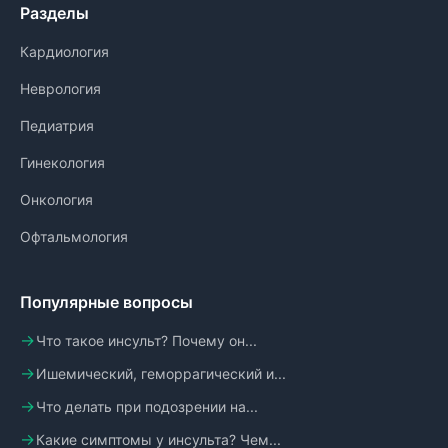
Разделы
Кардиология
Неврология
Педиатрия
Гинекология
Онкология
Офтальмология
Популярные вопросы
Что такое инсульт? Почему он...
Ишемический, геморрагический и...
Что делать при подозрении на...
Какие симптомы у инсульта? Чем...