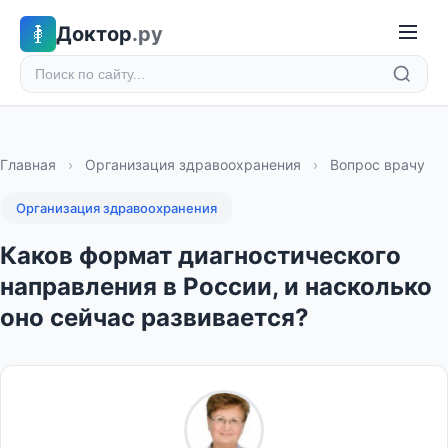
Доктор
.ру
Главная
›
Организация здравоохранения
›
Вопрос врачу
Организация здравоохранения
Каков формат диагностического
направления в России, и насколько
оно сейчас развивается?