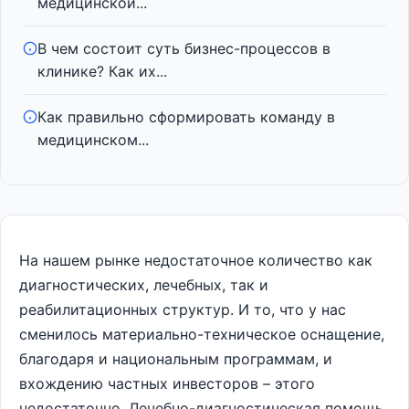
медицинской...
В чем состоит суть бизнес-процессов в
клинике? Как их...
Как правильно сформировать команду в
медицинском...
На нашем рынке недостаточное количество как
диагностических, лечебных, так и
реабилитационных структур. И то, что у нас
сменилось материально-техническое оснащение,
благодаря и национальным программам, и
вхождению частных инвесторов – этого
недостаточно. Лечебно-диагностическая помощь