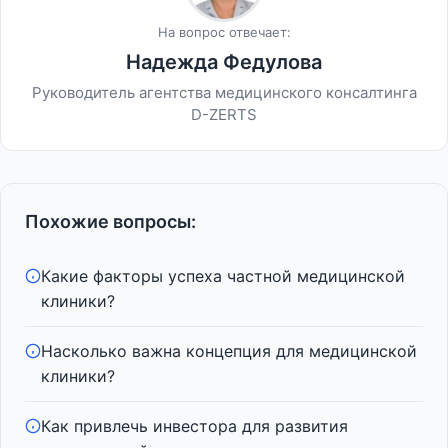
На вопрос отвечает:
Надежда Федулова
Руководитель агентства медицинского консалтинга
D-ZERTS
Похожие вопросы:
Какие факторы успеха частной медицинской
клиники?
Насколько важна концепция для медицинской
клиники?
Как привлечь инвестора для развития