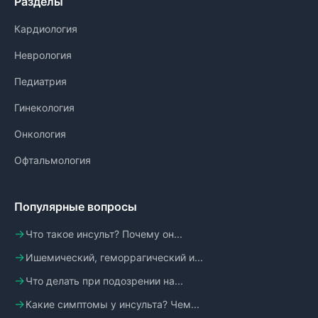
Разделы
Кардиология
Неврология
Педиатрия
Гинекология
Онкология
Офтальмология
Популярные вопросы
Что такое инсульт? Почему он...
Ишемический, геморрагический и...
Что делать при подозрении на...
Какие симптомы у инсульта? Чем...