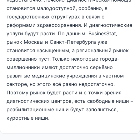
становится малодоступной, особенно, в
государственных структурах в связи с
реформами здравоохранения. И диагностические
услуги будут расти. По данным BusinesStat,
рынок Москвы и Санкт-Петербурга уже
становится насыщенным, а региональный рынок
совершенно пуст. Только некоторые города-
миллионники имеют достаточно серьёзно
развитые медицинские учреждения в частном
секторе, но этого всё равно недостаточно.
Поэтому рынок будет расти и с точки зрения
диагностических центров, есть свободные ниши –
реабилитационные ниши будут заполняться,
курортные ниши.