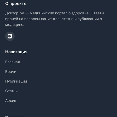
О проекте
Доктор.ру — медицинский портал о здоровье. Ответы
врачей на вопросы пациентов, статьи и публикации о
медицине.
Навигация
Главная
Врачи
Публикации
Статьи
Архив