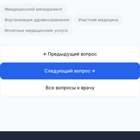
#медицинский менеджмент
#организация здравоохранения
#частная медицина
#платные медицинские услуги
Предыдущий вопрос
Следующий вопрос
Все вопросы к врачу