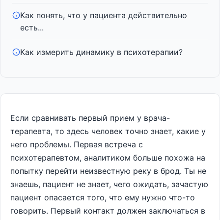
Как понять, что у пациента действительно
есть...
Как измерить динамику в психотерапии?
Если сравнивать первый прием у врача-
терапевта, то здесь человек точно знает, какие у
него проблемы. Первая встреча с
психотерапевтом, аналитиком больше похожа на
попытку перейти неизвестную реку в брод. Ты не
знаешь, пациент не знает, чего ожидать, зачастую
пациент опасается того, что ему нужно что-то
говорить. Первый контакт должен заключаться в