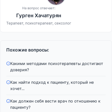
На вопрос отвечает:
Гурген Хачатурян
Терапевт, психотерапевт, сексолог
Похожие вопросы:
Какими методами психотерапевты достигают
доверия?
Как найти подход к пациенту, который не
хочет...
Как должен себя вести врач по отношению к
пациенту?