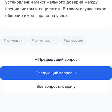
установлении максимального доверия между
специалистом и пациентом. В таком случае такое
общение имеет право на успех.
#психиатрия
#психотерапия
#депрессия
Предыдущий вопрос
Следующий вопрос
Все вопросы к врачу