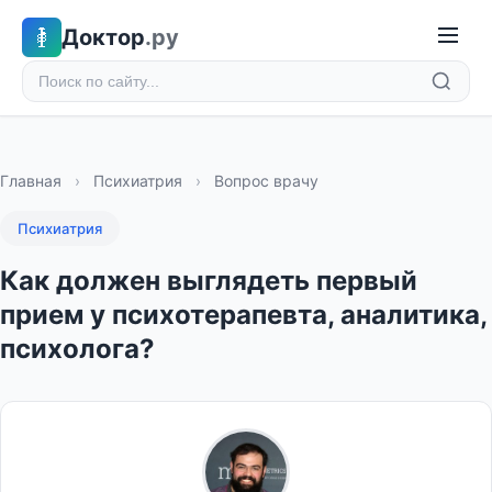
Доктор
.ру
Главная
›
Психиатрия
›
Вопрос врачу
Психиатрия
Как должен выглядеть первый
прием у психотерапевта, аналитика,
психолога?