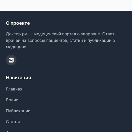
О проекте
Доктор.ру — медицинский портал о здоровье. Ответы
врачей на вопросы пациентов, статьи и публикации о
медицине.
Навигация
Главная
Врачи
Публикации
Статьи