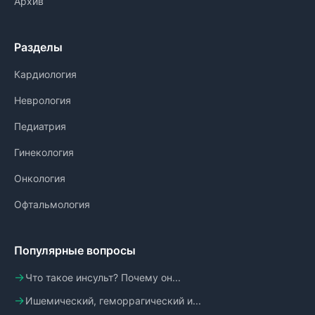
Архив
Разделы
Кардиология
Неврология
Педиатрия
Гинекология
Онкология
Офтальмология
Популярные вопросы
Что такое инсульт? Почему он...
Ишемический, геморрагический и...