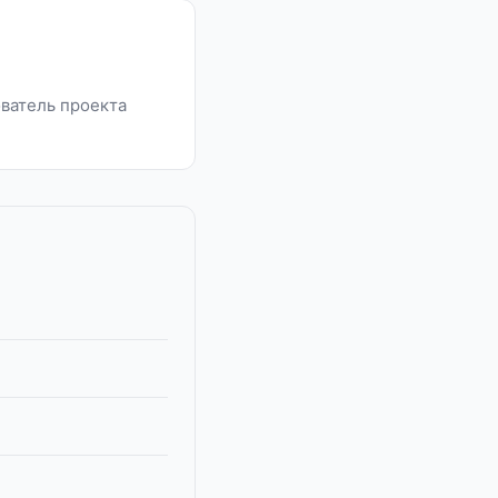
ватель проекта