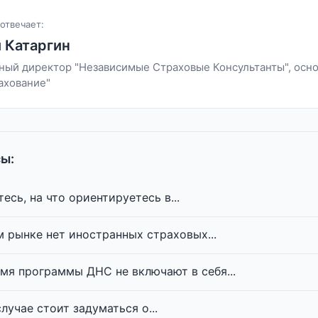
отвечает:
 Катаргин
ный директор "Независимые Страховые Консультанты", осно
ахование"
ы:
есь, на что ориентируетесь в...
 рынке нет иностранных страховых...
мя программы ДНС не включают в себя...
лучае стоит задуматься о...