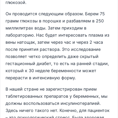
глюкозой.
Он проводится следующим образом. Берем 75
грамм глюкозы в порошке и разбавляем в 250
миллилитрах воды. Затем приходим в
лабораторию. Нас будет интересовать плазма из
вены натощак, затем через час и через 2 часа
после принятия раствора. Это исследование
позволяет четко определить даже скрытый
гестационный диабет, то есть на ранней стадии,
который к 30 неделе беременности может
перерасти в интенсивную форму.
В нашей стране не зарегистрирован прием
таблетированных препаратов у беременных, мы
должны воспользоваться инсулинотерапией.
Здесь ничего такого нет. Конечно, для пациенток
– это психологический стресс. Была здоровая,