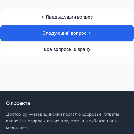
Предыдущий вопрос
Следующий вопрос
Все вопросы к врачу
О проекте
Доктор.ру — медицинский портал о здоровье. Ответы
врачей на вопросы пациентов, статьи и публикации о
медицине.