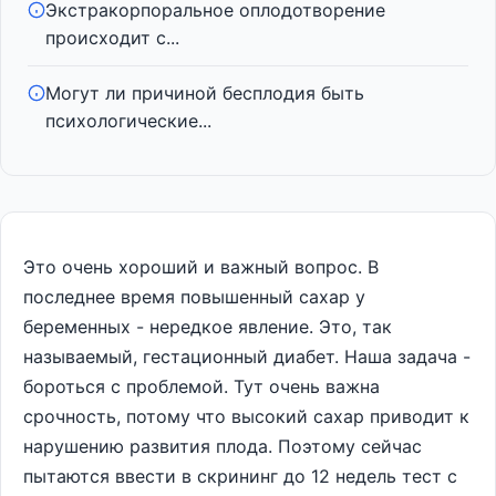
Экстракорпоральное оплодотворение
происходит с...
Могут ли причиной бесплодия быть
психологические...
Это очень хороший и важный вопрос. В
последнее время повышенный сахар у
беременных - нередкое явление. Это, так
называемый, гестационный диабет. Наша задача -
бороться с проблемой. Тут очень важна
срочность, потому что высокий сахар приводит к
нарушению развития плода. Поэтому сейчас
пытаются ввести в скрининг до 12 недель тест с