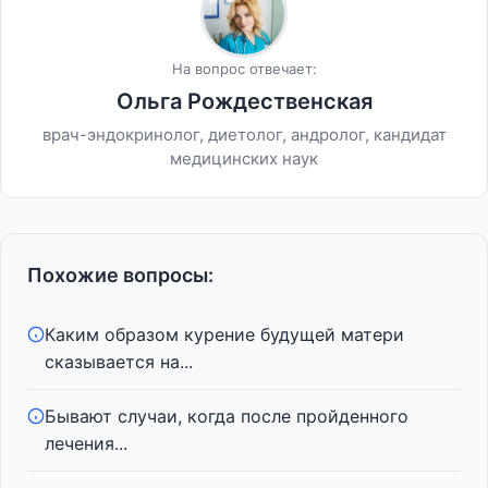
На вопрос отвечает:
Ольга Рождественская
врач-эндокринолог, диетолог, андролог, кандидат
медицинских наук
Похожие вопросы:
Каким образом курение будущей матери
сказывается на...
Бывают случаи, когда после пройденного
лечения...