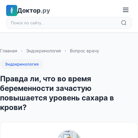
Доктор
.ру
Главная
›
Эндокринология
›
Вопрос врачу
Эндокринология
Правда ли, что во время
беременности зачастую
повышается уровень сахара в
крови?