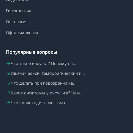
Гинекология
Онкология
Офтальмология
Популярные вопросы
Что такое инсульт? Почему он...
Ишемический, геморрагический и...
Что делать при подозрении на...
Какие симптомы у инсульта? Чем...
Что происходит с мозгом в...