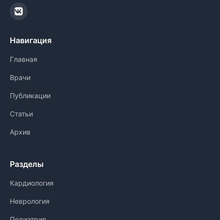
Навигация
Главная
Врачи
Публикации
Статьи
Архив
Разделы
Кардиология
Неврология
Педиатрия