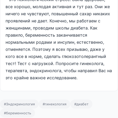
все хорошо, молодая активная и тут раз. Они же
ничего не чувствуют, повышенный сахар никаких
проявлений не дает. Конечно, мы работаем с
женщинами, проводим школы диабета. Как
правило, беременность заканчивается
нормальными родами и инсулин, естественно,
отменяется. Поэтому я всех призываю, даже у
кого все в норме, сделать глюкозотолерантный
тест! Тест с нагрузкой. Попросите гинеколога,
терапевта, эндокринолога, чтобы направил Вас на
это крайне важное исследование.
#Эндокринология
#гинекология
#диабет
#беременность