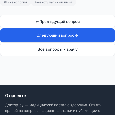
#Гинекология
#менструальный цикл
Предыдущий вопрос
Следующий вопрос
Все вопросы к врачу
О проекте
Доктор.ру — медицинский портал о здоровье. Ответы
врачей на вопросы пациентов, статьи и публикации о