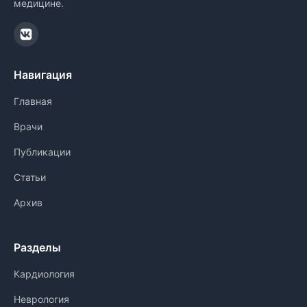
медицине.
Навигация
Главная
Врачи
Публикации
Статьи
Архив
Разделы
Кардиология
Неврология