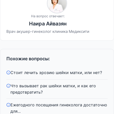
На вопрос отвечает:
Наира Айвазян
Врач акушер-гинеколог клиника Медиксити
Похожие вопросы:
Стоит лечить эрозию шейки матки, или нет?
Что вызывает рак шейки матки, и как его
предотвратить?
Ежегодного посещения гинеколога достаточно
для...