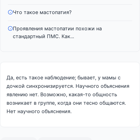
Что такое мастопатия?
Проявления мастопатии похожи на
стандартный ПМС. Как...
Да, есть такое наблюдение; бывает, у мамы с
дочкой синхронизируется. Научного объяснения
явлению нет. Возможно, какая-то общность
возникает в группе, когда они тесно общаются.
Нет научного объяснения.