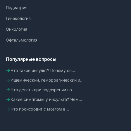
Педиатрия
Гинекология
Онкология
Офтальмология
Популярные вопросы
Что такое инсульт? Почему он...
Ишемический, геморрагический и...
Что делать при подозрении на...
Какие симптомы у инсульта? Чем...
Что происходит с мозгом в...