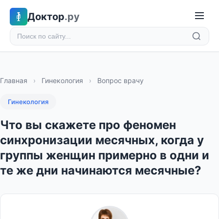
Доктор
.ру
Главная
›
Гинекология
›
Вопрос врачу
Гинекология
Что вы скажете про феномен
синхронизации месячных, когда у
группы женщин примерно в одни и
те же дни начинаются месячные?