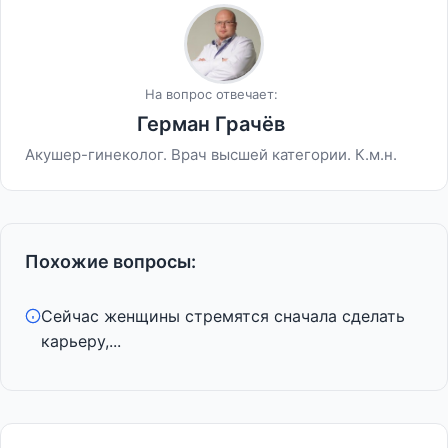
На вопрос отвечает:
Герман Грачёв
Акушер-гинеколог. Врач высшей категории. К.м.н.
Похожие вопросы:
Сейчас женщины стремятся сначала сделать
карьеру,...