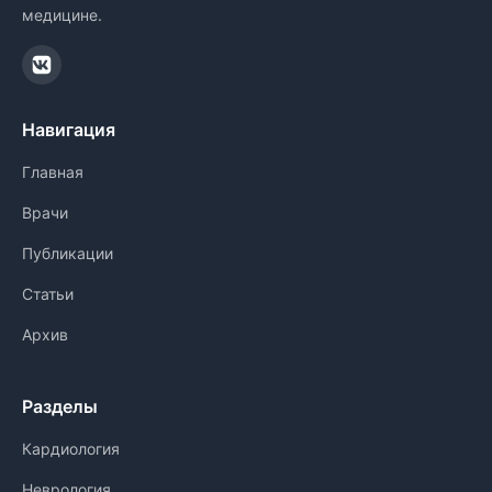
медицине.
Навигация
Главная
Врачи
Публикации
Статьи
Архив
Разделы
Кардиология
Неврология