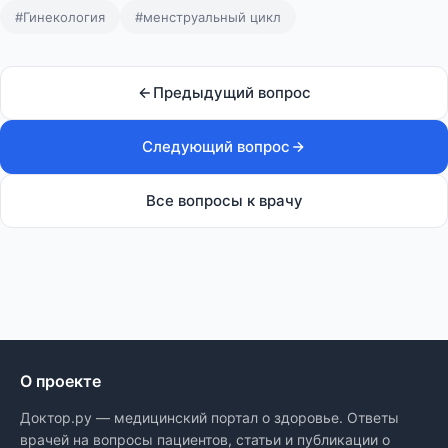
#Гинекология
#менструальный цикл
Предыдущий вопрос
Следующий вопрос
Все вопросы к врачу
О проекте
Доктор.ру — медицинский портал о здоровье. Ответы
врачей на вопросы пациентов, статьи и публикации о