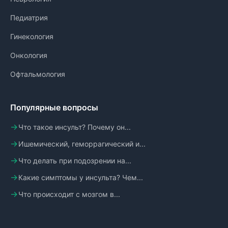
Педиатрия
Гинекология
Онкология
Офтальмология
Популярные вопросы
Что такое инсульт? Почему он...
Ишемический, геморрагический и...
Что делать при подозрении на...
Какие симптомы у инсульта? Чем...
Что происходит с мозгом в...