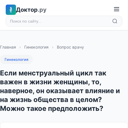
Доктор
.ру
Главная
›
Гинекология
›
Вопрос врачу
Гинекология
Если менструальный цикл так
важен в жизни женщины, то,
наверное, он оказывает влияние и
на жизнь общества в целом?
Можно такое предположить?