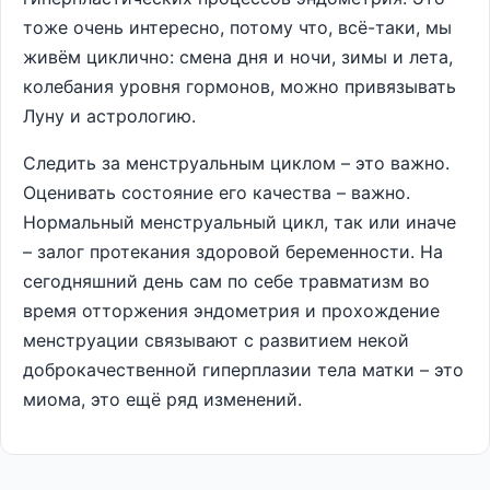
тоже очень интересно, потому что, всё-таки, мы
живём циклично: смена дня и ночи, зимы и лета,
колебания уровня гормонов, можно привязывать
Луну и астрологию.
Следить за менструальным циклом – это важно.
Оценивать состояние его качества – важно.
Нормальный менструальный цикл, так или иначе
– залог протекания здоровой беременности. На
сегодняшний день сам по себе травматизм во
время отторжения эндометрия и прохождение
менструации связывают с развитием некой
доброкачественной гиперплазии тела матки – это
миома, это ещё ряд изменений.