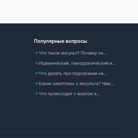
Популярные вопросы
Что такое инсульт? Почему он...
Ишемический, геморрагический и...
Что делать при подозрении на...
Какие симптомы у инсульта? Чем...
Что происходит с мозгом в...