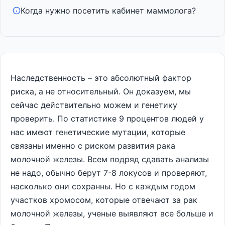
Когда нужно посетить кабинет маммолога?
Наследственность – это абсолютный фактор
риска, а не относительный. Он доказуем, мы
сейчас действительно можем и генетику
проверить. По статистике 9 процентов людей у
нас имеют генетические мутации, которые
связаны именно с риском развития рака
молочной железы. Всем подряд сдавать анализы
не надо, обычно берут 7-8 локусов и проверяют,
насколько они сохранны. Но с каждым годом
участков хромосом, которые отвечают за рак
молочной железы, ученые выявляют все больше и