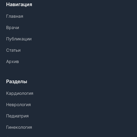
Навигация
Главная
Врачи
Публикации
Статьи
Архив
Разделы
Кардиология
Неврология
Педиатрия
Гинекология