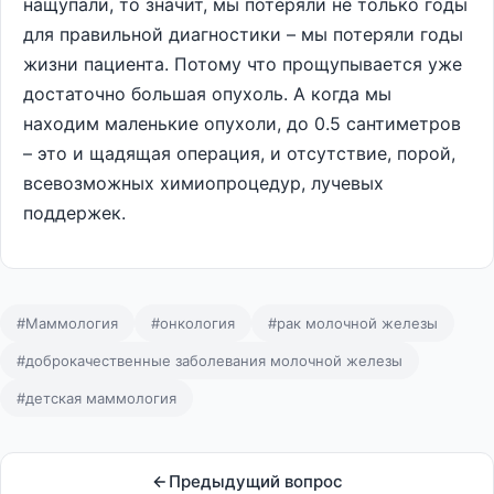
нащупали, то значит, мы потеряли не только годы
для правильной диагностики – мы потеряли годы
жизни пациента. Потому что прощупывается уже
достаточно большая опухоль. А когда мы
находим маленькие опухоли, до 0.5 сантиметров
– это и щадящая операция, и отсутствие, порой,
всевозможных химиопроцедур, лучевых
поддержек.
#Маммология
#онкология
#рак молочной железы
#доброкачественные заболевания молочной железы
#детская маммология
Предыдущий вопрос