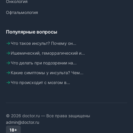
Онкология
Офтальмология
Популярные вопросы
Что такое инсульт? Почему он...
Ишемический, геморрагический и...
Что делать при подозрении на...
Какие симптомы у инсульта? Чем...
Что происходит с мозгом в...
© 2026 doctor.ru — Все права защищены
admin@doctor.ru
18+