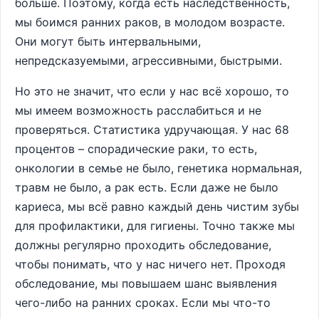
больше. Поэтому, когда есть наследственность,
мы боимся ранних раков, в молодом возрасте.
Они могут быть интервальными,
непредсказуемыми, агрессивными, быстрыми.
Но это не значит, что если у нас всё хорошо, то
мы имеем возможность расслабиться и не
проверяться. Статистика удручающая. У нас 68
процентов – спорадические раки, то есть,
онкологии в семье не было, генетика нормальная,
травм не было, а рак есть. Если даже не было
кариеса, мы всё равно каждый день чистим зубы
для профилактики, для гигиены. Точно также мы
должны регулярно проходить обследование,
чтобы понимать, что у нас ничего нет. Проходя
обследование, мы повышаем шанс выявления
чего-либо на ранних сроках. Если мы что-то