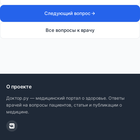
Следующий вопрос
Все вопросы к врачу
О проекте
Доктор.ру — медицинский портал о здоровье. Ответы
врачей на вопросы пациентов, статьи и публикации о
медицине.