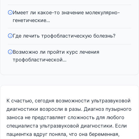
Имеет ли какое-то значение молекулярно-
генетические...
Где лечить трофобластическую болезнь?
Возможно ли пройти курс лечения
трофобластической...
К счастью, сегодня возможности ультразвуковой
диагностики возросли в разы. Диагноз пузырного
заноса не представляет сложность для любого
специалиста ультразвуковой диагностики. Если
пациентка вдруг поняла, что она беременная,