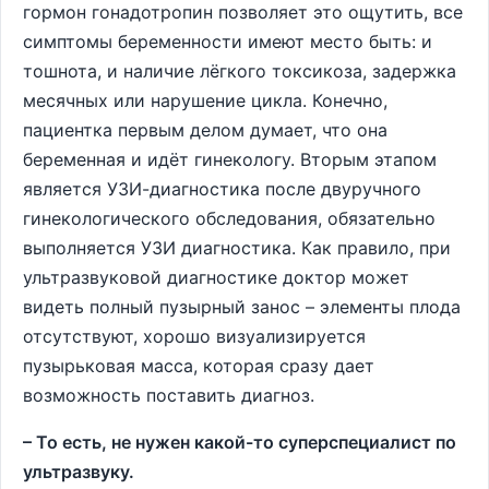
гормон гонадотропин позволяет это ощутить, все
симптомы беременности имеют место быть: и
тошнота, и наличие лёгкого токсикоза, задержка
месячных или нарушение цикла. Конечно,
пациентка первым делом думает, что она
беременная и идёт гинекологу. Вторым этапом
является УЗИ-диагностика после двуручного
гинекологического обследования, обязательно
выполняется УЗИ диагностика. Как правило, при
ультразвуковой диагностике доктор может
видеть полный пузырный занос – элементы плода
отсутствуют, хорошо визуализируется
пузырьковая масса, которая сразу дает
возможность поставить диагноз.
– То есть, не нужен какой-то суперспециалист по
ультразвуку.