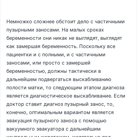
Немножко сложнее обстоит дело с частичными
пузырными заносами. На малых сроках
беременности они никак не выглядят, выглядят
как замершая беременность. Поскольку все
пациентки и с полными, и с частичными
заносами, или просто с замершей
беременностью, должны тактически в
дальнейшем подвергаться выскабливанию
полости матки, то следующим этапом диагноза
является диагностическое выскабливание. Если
доктор ставит диагноз пузырный занос, то,
конечно, оптимальным вариантом является
эвакуация пузырного заноса с помощью
вакуумного эвакуатора с дальнейшим