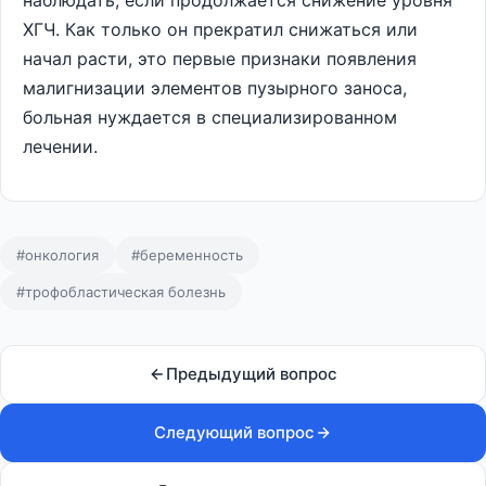
наблюдать, если продолжается снижение уровня
ХГЧ. Как только он прекратил снижаться или
начал расти, это первые признаки появления
малигнизации элементов пузырного заноса,
больная нуждается в специализированном
лечении.
#онкология
#беременность
#трофобластическая болезнь
Предыдущий вопрос
Следующий вопрос