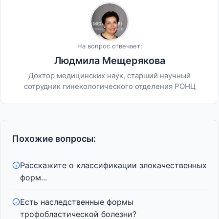
На вопрос отвечает:
Людмила Мещерякова
Доктор медицинских наук, старший научный
сотрудник гинекологического отделения РОНЦ
Похожие вопросы:
Расскажите о классификации злокачественных
форм...
Есть наследственные формы
трофобластической болезни?