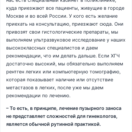
нас есть специальный кабинет в поликлинике,
куда приезжают все пациенты, живущие в городе
Москве и во всей России. У кого есть желание
приехать на консультацию, приезжают сюда. Они
привозят свои гистологические препараты, мы
выполняем ультразвуковое исследование у наших
высококлассных специалистов и даем
рекомендации, что им делать дальше. Если ХГЧ
достаточно высокий, мы обязательно выполняем
рентген легких или компьютерную томографию,
которая показывает наличие или отсутствие
метастазов в легких, после уже мы даем
рекомендации по лечению.
– То есть, в принципе, лечение пузырного заноса
не представляет сложностей для гинекологов,
является обычной рутинной практикой.