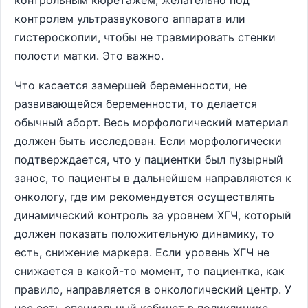
контрольным кюретажем, желательно под
контролем ультразвукового аппарата или
гистероскопии, чтобы не травмировать стенки
полости матки. Это важно.
Что касается замершей беременности, не
развивающейся беременности, то делается
обычный аборт. Весь морфологический материал
должен быть исследован. Если морфологически
подтверждается, что у пациентки был пузырный
занос, то пациенты в дальнейшем направляются к
онкологу, где им рекомендуется осуществлять
динамический контроль за уровнем ХГЧ, который
должен показать положительную динамику, то
есть, снижение маркера. Если уровень ХГЧ не
снижается в какой-то момент, то пациентка, как
правило, направляется в онкологический центр. У