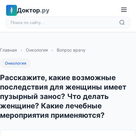
Доктор
.ру
Главная
›
Онкология
›
Вопрос врачу
Онкология
Расскажите, какие возможные
последствия для женщины имеет
пузырный занос? Что делать
женщине? Какие лечебные
мероприятия применяются?