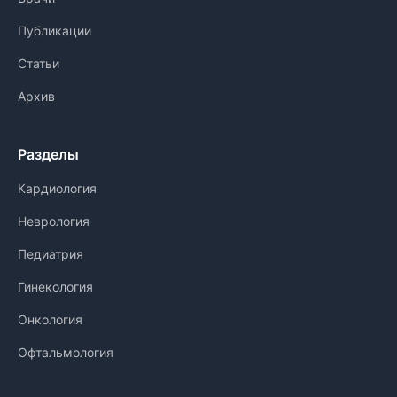
Публикации
Статьи
Архив
Разделы
Кардиология
Неврология
Педиатрия
Гинекология
Онкология
Офтальмология