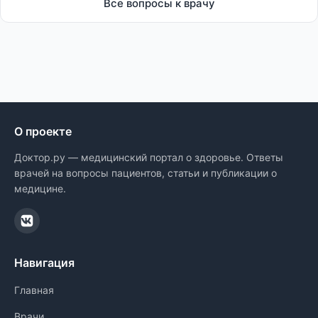
Все вопросы к врачу
О проекте
Доктор.ру — медицинский портал о здоровье. Ответы
врачей на вопросы пациентов, статьи и публикации о
медицине.
Навигация
Главная
Врачи