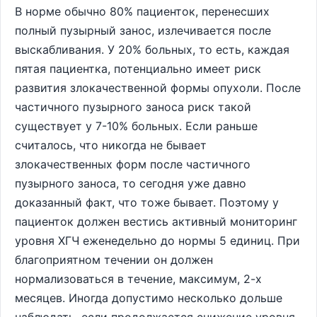
В норме обычно 80% пациенток, перенесших
полный пузырный занос, излечивается после
выскабливания. У 20% больных, то есть, каждая
пятая пациентка, потенциально имеет риск
развития злокачественной формы опухоли. После
частичного пузырного заноса риск такой
существует у 7-10% больных. Если раньше
считалось, что никогда не бывает
злокачественных форм после частичного
пузырного заноса, то сегодня уже давно
доказанный факт, что тоже бывает. Поэтому у
пациенток должен вестись активный мониторинг
уровня ХГЧ еженедельно до нормы 5 единиц. При
благоприятном течении он должен
нормализоваться в течение, максимум, 2-х
месяцев. Иногда допустимо несколько дольше