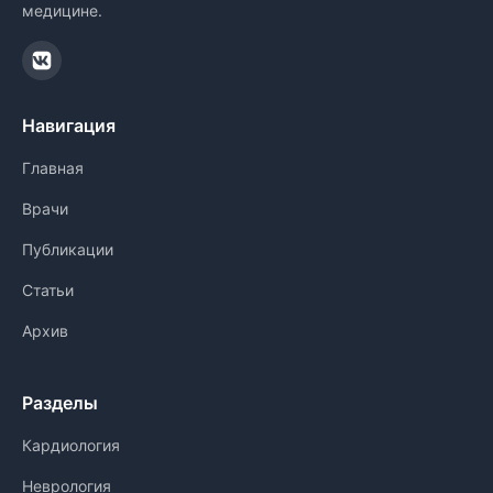
медицине.
Навигация
Главная
Врачи
Публикации
Статьи
Архив
Разделы
Кардиология
Неврология