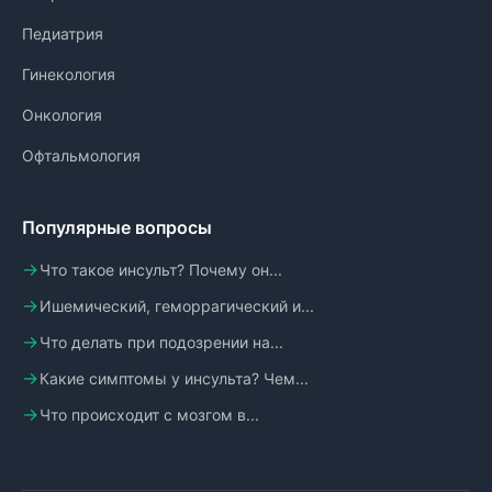
Педиатрия
Гинекология
Онкология
Офтальмология
Популярные вопросы
Что такое инсульт? Почему он...
Ишемический, геморрагический и...
Что делать при подозрении на...
Какие симптомы у инсульта? Чем...
Что происходит с мозгом в...