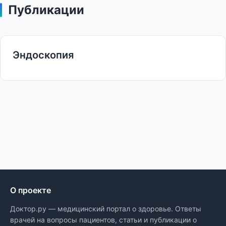
Публикации
Эндоскопия
О проекте
Доктор.ру — медицинский портал о здоровье. Ответы
врачей на вопросы пациентов, статьи и публикации о