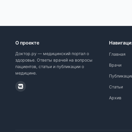
О проекте
Навигаци
Доктор.ру — медицинский портал о
Главная
здоровье. Ответы врачей на вопросы
Врачи
пациентов, статьи и публикации о
медицине.
Публикаци
Статьи
Архив