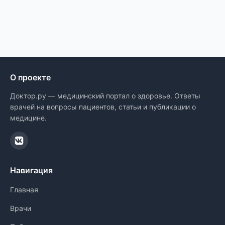
О проекте
Доктор.ру — медицинский портал о здоровье. Ответы
врачей на вопросы пациентов, статьи и публикации о
медицине.
Навигация
Главная
Врачи