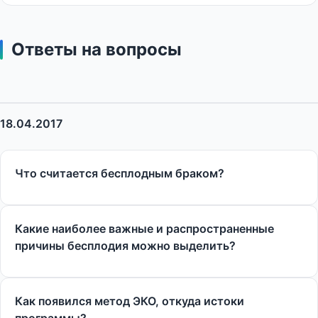
Ответы на вопросы
18.04.2017
Что считается бесплодным браком?
Какие наиболее важные и распространенные
причины бесплодия можно выделить?
Как появился метод ЭКО, откуда истоки