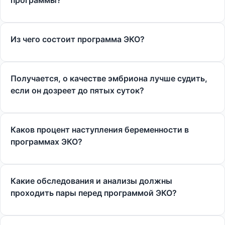
программы?
Из чего состоит программа ЭКО?
Получается, о качестве эмбриона лучше судить,
если он дозреет до пятых суток?
Каков процент наступления беременности в
программах ЭКО?
Какие обследования и анализы должны
проходить пары перед программой ЭКО?