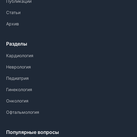
Публикации
Статьи
Архив
Разделы
Кардиология
Неврология
Педиатрия
Гинекология
Онкология
Офтальмология
Популярные вопросы