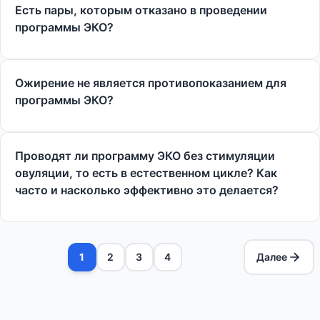
Есть пары, которым отказано в проведении
программы ЭКО?
Ожирение не является противопоказанием для
программы ЭКО?
Проводят ли программу ЭКО без стимуляции
овуляции, то есть в естественном цикле? Как
часто и насколько эффективно это делается?
1
2
3
4
Далее