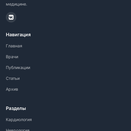
медицине.
Навигация
Главная
Врачи
Публикации
Статьи
Архив
Разделы
Кардиология
Неврология