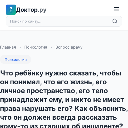
Доктор
.ру
Главная
›
Психология
›
Вопрос врачу
Психология
Что ребёнку нужно сказать, чтобы
он понимал, что его жизнь, его
личное пространство, его тело
принадлежит ему, и никто не имеет
права нарушать его? Как объяснить,
что он должен всегда рассказать
кому-то из старших об инциденте?