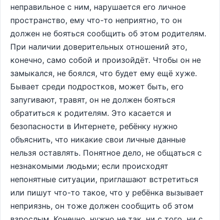
неправильное с ним, нарушается его личное
пространство, ему что-то неприятно, то он
должен не бояться сообщить об этом родителям.
При наличии доверительных отношений это,
конечно, само собой и произойдёт. Чтобы он не
замыкался, не боялся, что будет ему ещё хуже.
Бывает среди подростков, может быть, его
запугивают, травят, он не должен бояться
обратиться к родителям. Это касается и
безопасности в Интернете, ребёнку нужно
объяснить, что никакие свои личные данные
нельзя оставлять. Понятное дело, не общаться с
незнакомыми людьми; если происходят
непонятные ситуации, приглашают встретиться
или пишут что-то такое, что у ребёнка вызывает
неприязнь, он тоже должен сообщить об этом
взрослым. Конечно, нужно не так, ни с того, ни с