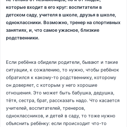
которые входит в его круг: воспитатели в
детском саду, учителя в школе, друзья в школе,
одноклассники. Возможно, тренер на спортивных
занятиях, и, что самое ужасное, близкие
родственники.
Если ребёнка обидели родители, бывают и такие
ситуации, к сожалению, то нужно, чтобы ребёнок
обратился к какому-то родственнику, которому
он доверяет, с которым у него хорошие
отношения. Это может быть бабушка, дедушка,
тётя, сестра, брат, рассказать надо. Что касается
учителей, воспитателей, тренеров,
одноклассников, и детей в саду, то тоже нужно
объяснить ребёнку: если происходит что-то