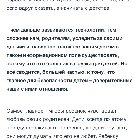
сего вдруг сказать, а начинать с детства.
– чем дальше развиваются технологии, тем
сложнее нам, родителям, уследить за своими
детьми и, наверное, сложнее нашим детям в
таком информационном поле существовать,
потому что это большая нагрузка для детей. Но
всё сводится, большей частью, к тому, что
главное для безопасности детей – доверительные
наши с ними отношения.
Самое главное – чтобы ребёнок чувствовал
любовь своих родителей. Дети всегда по этому
поводу переживают, особенно, когда их ругают,
они могут думать, что его не любят. Ребёнку