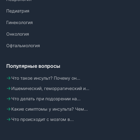
Педиатрия
Гинекология
Онкология
Офтальмология
Популярные вопросы
Что такое инсульт? Почему он...
Ишемический, геморрагический и...
Что делать при подозрении на...
Какие симптомы у инсульта? Чем...
Что происходит с мозгом в...