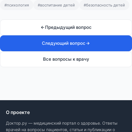
#психология
#воспитание детей
#безопасность детей
Предыдущий вопрос
Следующий вопрос
Все вопросы к врачу
О проекте
Доктор.ру — медицинский портал о здоровье. Ответы
врачей на вопросы пациентов, статьи и публикации о