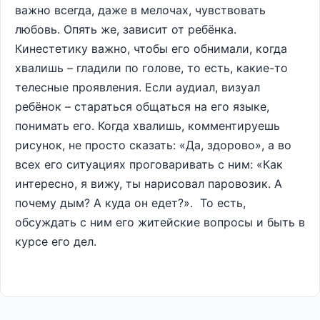
важно всегда, даже в мелочах, чувствовать
любовь. Опять же, зависит от ребёнка.
Кинестетику важно, чтобы его обнимали, когда
хвалишь – гладили по голове, то есть, какие-то
телесные проявления. Если аудиал, визуал
ребёнок – стараться общаться на его языке,
понимать его. Когда хвалишь, комментируешь
рисунок, не просто сказать: «Да, здорово», а во
всех его ситуациях проговаривать с ним: «Как
интересно, я вижу, ты нарисовал паровозик. А
почему дым? А куда он едет?». То есть,
обсуждать с ним его житейские вопросы и быть в
курсе его дел.