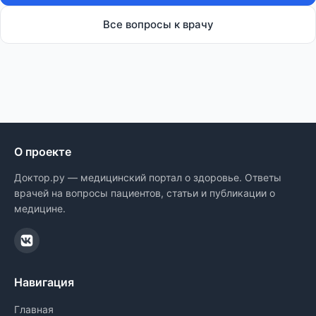
Все вопросы к врачу
О проекте
Доктор.ру — медицинский портал о здоровье. Ответы
врачей на вопросы пациентов, статьи и публикации о
медицине.
Навигация
Главная