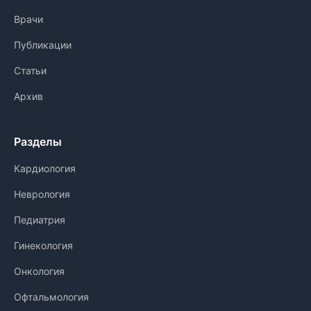
Врачи
Публикации
Статьи
Архив
Разделы
Кардиология
Неврология
Педиатрия
Гинекология
Онкология
Офтальмология