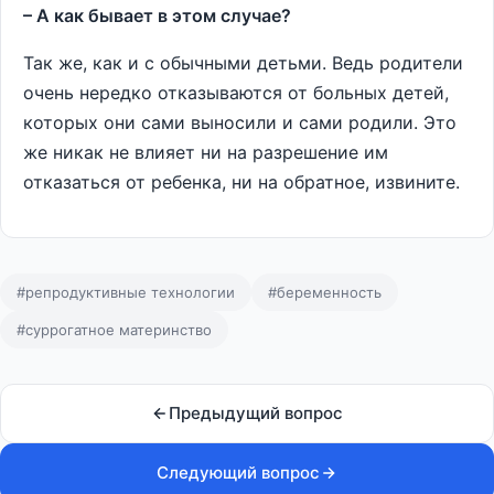
– А как бывает в этом случае?
Так же, как и с обычными детьми. Ведь родители
очень нередко отказываются от больных детей,
которых они сами выносили и сами родили. Это
же никак не влияет ни на разрешение им
отказаться от ребенка, ни на обратное, извините.
#репродуктивные технологии
#беременность
#суррогатное материнство
Предыдущий вопрос
Следующий вопрос