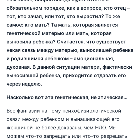
обязательном порядке, как в вопросе, кто отец –
тот, кто зачал, или тот, кто вырастил? То же
самое: кто мать? Та мать, которая является
генетической матерью или мать, которая
выносила ребенка? Считается, что существует
некая связь между матерью, выносившей ребенка
и родившимся ребенком – эмоциональная,
духовная. В данной ситуации матери, фактически
выносившей ребенка, приходится отдавать его
через неделю.
Насколько вот эта генетическая, не этическая…
Все фантазии на тему психофизиологической
связи между ребенком и вынашивающей его
женщиной не более доказаны, чем НЛО. Мы
можем что-то запрещать или что-то разрешать