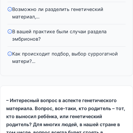
Возможно ли разделить генетический
материал,...
В вашей практике были случаи раздела
эмбрионов?
Как происходит подбор, выбор суррогатной
матери?...
– Интересный вопрос в аспекте генетического
материала. Вопрос, все-таки, кто родитель – тот,
кто выносил ребёнка, или генетический
родитель? Для многих людей, в нашей стране в
том числе, вопрос всегда будет стоять в