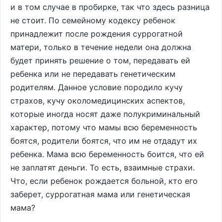
и в том случае в пробирке, так что здесь разница
не стоит. По семейному кодексу ребенок
принадлежит после рождения суррогатной
матери, только в течение недели она должна
будет принять решение о том, передавать ей
ребенка или не передавать генетическим
родителям. Данное условие породило кучу
страхов, кучу околомедицинских аспектов,
которые иногда носят даже полукриминальный
характер, потому что мамы всю беременность
боятся, родители боятся, что им не отдадут их
ребенка. Мама всю беременность боится, что ей
не заплатят деньги. То есть, взаимные страхи.
Что, если ребенок рождается больной, кто его
заберет, суррогатная мама или генетическая
мама?