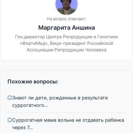
На вопрос отвечает:
Маргарита Аншина
Ген.директор Центра Репродукции и Генетики
«ФертиМед», Вице-президент Российской
Ассоциации Репродукции Человека
Похожие вопросы:
Знают ли дети, рожденные в результате
суррогатного...
Суррогатная мама вольна не отдавать ребенка
через 7...