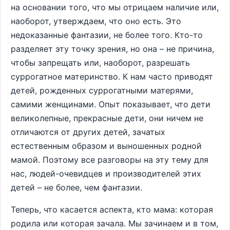
на основании того, что мы отрицаем наличие или,
наоборот, утверждаем, что оно есть. Это
недоказанные фантазии, не более того. Кто-то
разделяет эту точку зрения, но она – не причина,
чтобы запрещать или, наоборот, разрешать
суррогатное материнство. К нам часто приводят
детей, рожденных суррогатными матерями,
самими женщинами. Опыт показывает, что дети
великолепные, прекрасные дети, они ничем не
отличаются от других детей, зачатых
естественным образом и выношенных родной
мамой. Поэтому все разговоры на эту тему для
нас, людей-очевидцев и производителей этих
детей – не более, чем фантазии.
Теперь, что касается аспекта, кто мама: которая
родила или которая зачала. Мы зачинаем и в том,