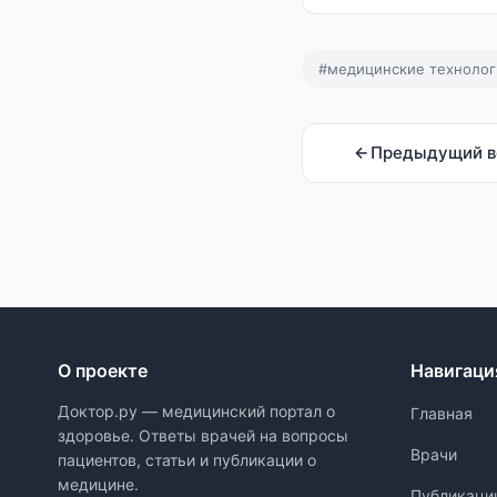
#медицинские технолог
Предыдущий в
О проекте
Навигаци
Доктор.ру — медицинский портал о
Главная
здоровье. Ответы врачей на вопросы
Врачи
пациентов, статьи и публикации о
медицине.
Публикаци