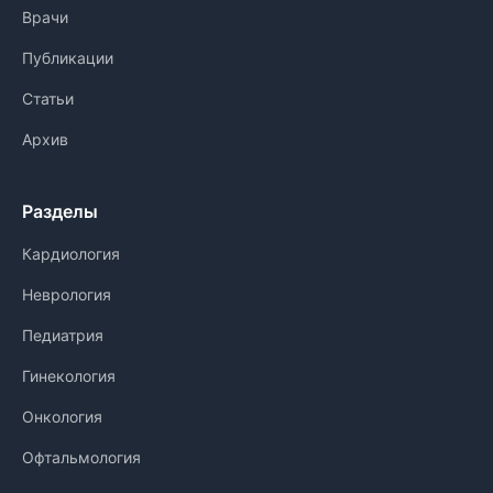
Врачи
Публикации
Статьи
Архив
Разделы
Кардиология
Неврология
Педиатрия
Гинекология
Онкология
Офтальмология