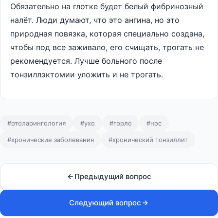
Обязательно на глотке будет белый фибринозный
налёт. Люди думают, что это ангина, но это
природная повязка, которая специально создана,
чтобы под все заживало, его счищать, трогать не
рекомендуется. Лучше больного после
тонзиллэктомии уложить и не трогать.
#отоларингология
#ухо
#горло
#нос
#хронические заболевания
#хронический тонзиллит
Предыдущий вопрос
Следующий вопрос