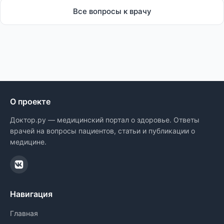
Все вопросы к врачу
О проекте
Доктор.ру — медицинский портал о здоровье. Ответы
врачей на вопросы пациентов, статьи и публикации о
медицине.
Навигация
Главная