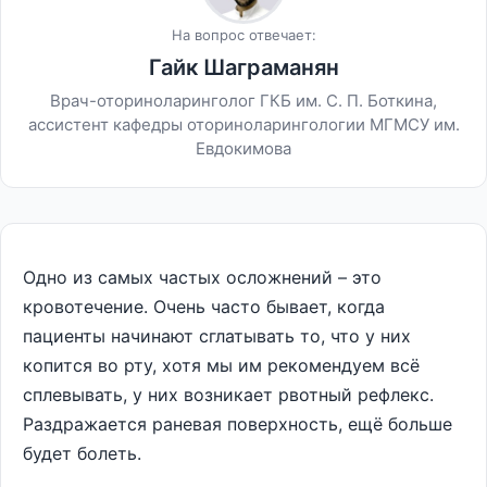
На вопрос отвечает:
Гайк Шаграманян
Врач-оториноларинголог ГКБ им. С. П. Боткина,
ассистент кафедры оториноларингологии МГМСУ им.
Евдокимова
Одно из самых частых осложнений – это
кровотечение. Очень часто бывает, когда
пациенты начинают сглатывать то, что у них
копится во рту, хотя мы им рекомендуем всё
сплевывать, у них возникает рвотный рефлекс.
Раздражается раневая поверхность, ещё больше
будет болеть.