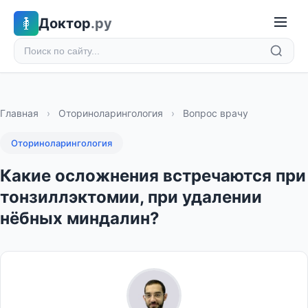
Доктор
.ру
Главная
›
Оториноларингология
›
Вопрос врачу
Оториноларингология
Какие осложнения встречаются при
тонзиллэктомии, при удалении
нёбных миндалин?