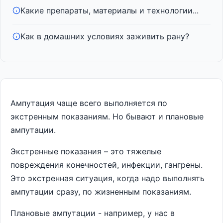
Какие препараты, материалы и технологии...
Как в домашних условиях заживить рану?
Ампутация чаще всего выполняется по
экстренным показаниям. Но бывают и плановые
ампутации.
Экстренные показания – это тяжелые
повреждения конечностей, инфекции, гангрены.
Это экстренная ситуация, когда надо выполнять
ампутации сразу, по жизненным показаниям.
Плановые ампутации - например, у нас в