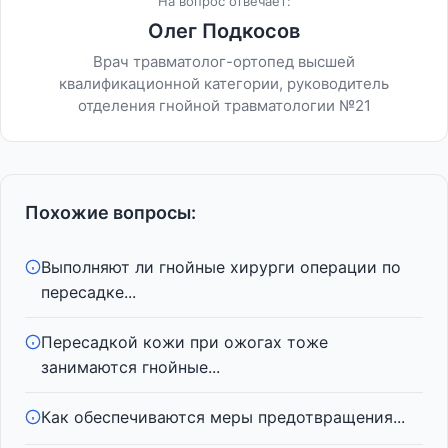
На вопрос отвечает:
Олег Подкосов
Врач травматолог-ортопед высшей
квалификационной категории, руководитель
отделения гнойной травматологии №21
Похожие вопросы:
Выполняют ли гнойные хирурги операции по
пересадке...
Пересадкой кожи при ожогах тоже
занимаются гнойные...
Как обеспечиваются меры предотвращения...