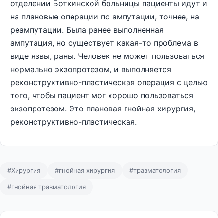
отделении Боткинской больницы пациенты идут и
на плановые операции по ампутации, точнее, на
реампутации. Была ранее выполненная
ампутация, но существует какая-то проблема в
виде язвы, раны. Человек не может пользоваться
нормально экзопротезом, и выполняется
реконструктивно-пластическая операция с целью
того, чтобы пациент мог хорошо пользоваться
экзопротезом. Это плановая гнойная хирургия,
реконструктивно-пластическая.
#Хирургия
#гнойная хирургия
#травматология
#гнойная травматология