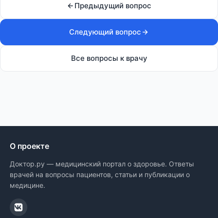
Предыдущий вопрос
Следующий вопрос
Все вопросы к врачу
О проекте
Доктор.ру — медицинский портал о здоровье. Ответы
врачей на вопросы пациентов, статьи и публикации о
медицине.