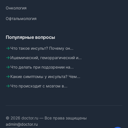
Онкология
Офтальмология
Популярные вопросы
Что такое инсульт? Почему он...
Ишемический, геморрагический и...
Что делать при подозрении на...
Какие симптомы у инсульта? Чем...
Что происходит с мозгом в...
© 2026 doctor.ru — Все права защищены
admin@doctor.ru