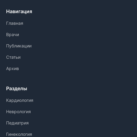
Навигация
Главная
Врачи
Публикации
Статьи
Архив
Разделы
Кардиология
Неврология
Педиатрия
Гинекология