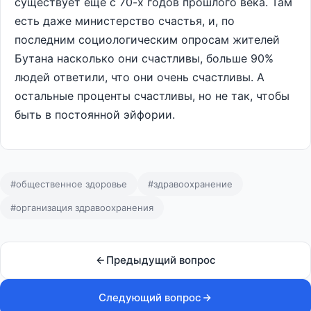
существует еще с 70-х годов прошлого века. Там
есть даже министерство счастья, и, по
последним социологическим опросам жителей
Бутана насколько они счастливы, больше 90%
людей ответили, что они очень счастливы. А
остальные проценты счастливы, но не так, чтобы
быть в постоянной эйфории.
#общественное здоровье
#здравоохранение
#организация здравоохранения
Предыдущий вопрос
Следующий вопрос