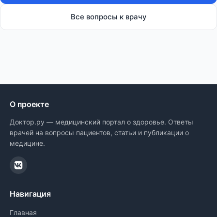
Все вопросы к врачу
О проекте
Доктор.ру — медицинский портал о здоровье. Ответы
врачей на вопросы пациентов, статьи и публикации о
медицине.
Навигация
Главная