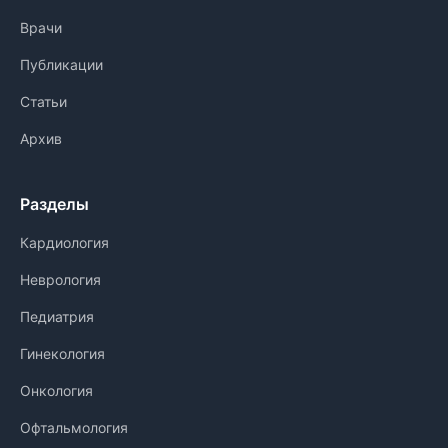
Врачи
Публикации
Статьи
Архив
Разделы
Кардиология
Неврология
Педиатрия
Гинекология
Онкология
Офтальмология