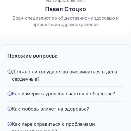
На вопрос отвечает:
Павел Стоцко
Врач-специалист по общественному здоровью и
организации здравоохранения
Похожие вопросы:
Должно ли государство вмешиваться в дела
сердечные?
Как измерить уровень счастья в обществе?
Как любовь влияет на здоровье?
Как паре справиться с проблемами