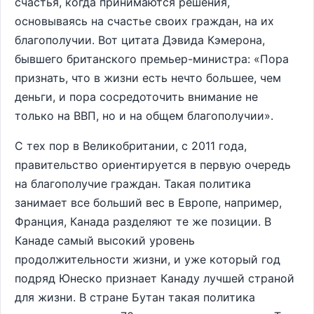
счастья, когда принимаются решения,
основываясь на счастье своих граждан, на их
благополучии. Вот цитата Дэвида Кэмерона,
бывшего британского премьер-министра: «Пора
признать, что в жизни есть нечто большее, чем
деньги, и пора сосредоточить внимание не
только на ВВП, но и на общем благополучии».
С тех пор в Великобритании, с 2011 года,
правительство ориентируется в первую очередь
на благополучие граждан. Такая политика
занимает все больший вес в Европе, например,
Франция, Канада разделяют те же позиции. В
Канаде самый высокий уровень
продолжительности жизни, и уже который год
подряд Юнеско признает Канаду лучшей страной
для жизни. В стране Бутан такая политика