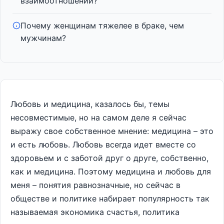
взаимоотношений?
Почему женщинам тяжелее в браке, чем
мужчинам?
Любовь и медицина, казалось бы, темы
несовместимые, но на самом деле я сейчас
выражу свое собственное мнение: медицина – это
и есть любовь. Любовь всегда идет вместе со
здоровьем и с заботой друг о друге, собственно,
как и медицина. Поэтому медицина и любовь для
меня – понятия равнозначные, но сейчас в
обществе и политике набирает популярность так
называемая экономика счастья, политика