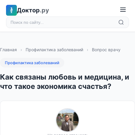
Доктор
.ру
Главная
›
Профилактика заболеваний
›
Вопрос врачу
Профилактика заболеваний
Как связаны любовь и медицина, и
что такое экономика счастья?