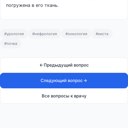
погружена в его ткань.
#урология
#нефрология
#онкология
#киста
#почка
Предыдущий вопрос
Следующий вопрос
Все вопросы к врачу