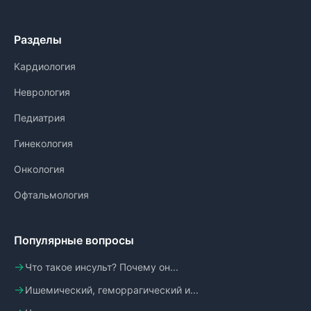
Разделы
Кардиология
Неврология
Педиатрия
Гинекология
Онкология
Офтальмология
Популярные вопросы
Что такое инсульт? Почему он...
Ишемический, геморрагический и...