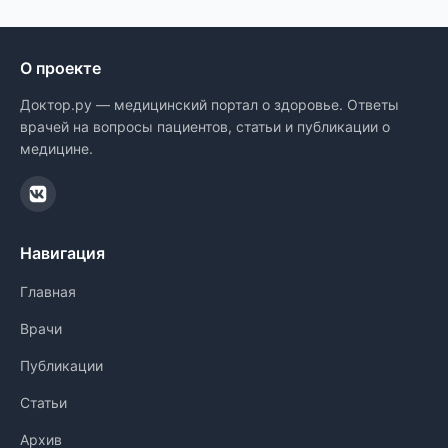
О проекте
Доктор.ру — медицинский портал о здоровье. Ответы
врачей на вопросы пациентов, статьи и публикации о
медицине.
Навигация
Главная
Врачи
Публикации
Статьи
Архив