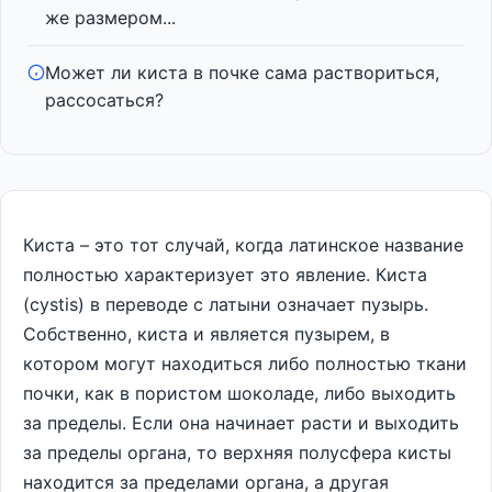
же размером...
Может ли киста в почке сама раствориться,
рассосаться?
Киста – это тот случай, когда латинское название
полностью характеризует это явление. Киста
(cystis) в переводе с латыни означает пузырь.
Собственно, киста и является пузырем, в
котором могут находиться либо полностью ткани
почки, как в пористом шоколаде, либо выходить
за пределы. Если она начинает расти и выходить
за пределы органа, то верхняя полусфера кисты
находится за пределами органа, а другая