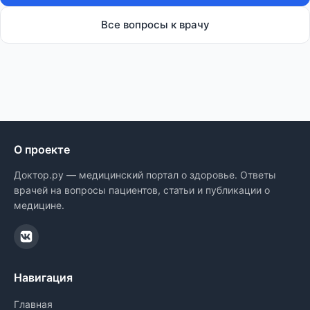
Все вопросы к врачу
О проекте
Доктор.ру — медицинский портал о здоровье. Ответы
врачей на вопросы пациентов, статьи и публикации о
медицине.
Навигация
Главная