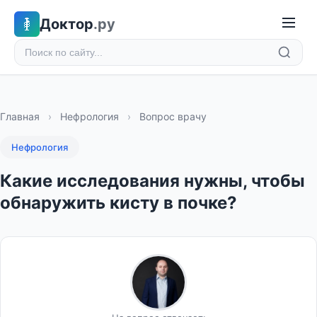
Доктор
.ру
Главная
›
Нефрология
›
Вопрос врачу
Нефрология
Какие исследования нужны, чтобы
обнаружить кисту в почке?