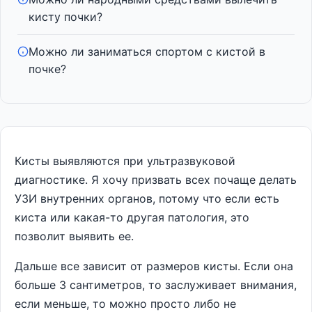
кисту почки?
Можно ли заниматься спортом с кистой в
почке?
Кисты выявляются при ультразвуковой
диагностике. Я хочу призвать всех почаще делать
УЗИ внутренних органов, потому что если есть
киста или какая-то другая патология, это
позволит выявить ее.
Дальше все зависит от размеров кисты. Если она
больше 3 сантиметров, то заслуживает внимания,
если меньше, то можно просто либо не