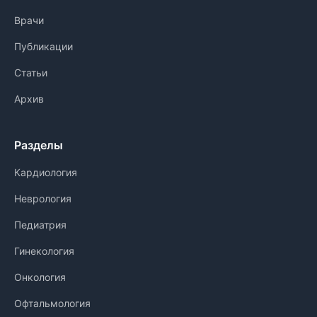
Врачи
Публикации
Статьи
Архив
Разделы
Кардиология
Неврология
Педиатрия
Гинекология
Онкология
Офтальмология