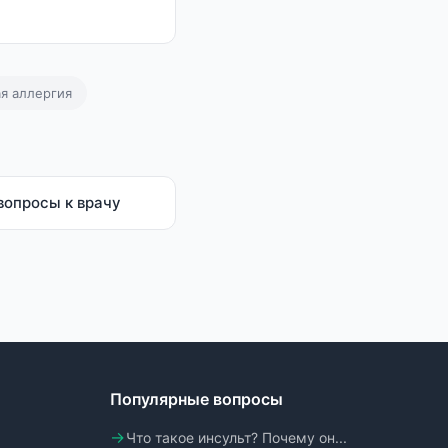
я аллергия
вопросы к врачу
Популярные вопросы
Что такое инсульт? Почему он...